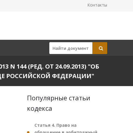
Контакты
 144 (РЕД. ОТ 24.09.2013) "ОБ
ДЕ РОССИЙСКОЙ ФЕДЕРАЦИИ"
Популярные статьи
кодекса
Статья 4. Право на
обращение в арбитражный