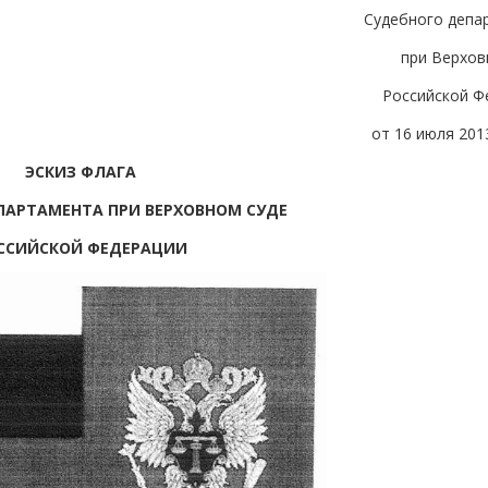
Судебного депа
при Верхов
Российской Ф
от 16 июля 2013
ЭСКИЗ ФЛАГА
ПАРТАМЕНТА ПРИ ВЕРХОВНОМ СУДЕ
ССИЙСКОЙ ФЕДЕРАЦИИ