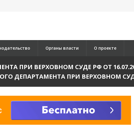
нодательство
Органы власти
О проекте
А ПРИ ВЕРХОВНОМ СУДЕ РФ ОТ 16.07.2013 N
ОГО ДЕПАРТАМЕНТА ПРИ ВЕРХОВНОМ СУ