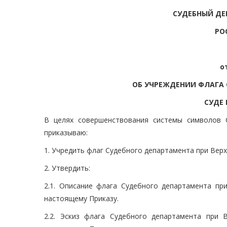
СУДЕБНЫЙ ДЕ
РО
о
ОБ УЧРЕЖДЕНИИ ФЛАГА 
СУДЕ
В целях совершенствования системы символов 
приказываю:
1. Учредить флаг Судебного департамента при Вер
2. Утвердить:
2.1. Описание флага Судебного департамента п
настоящему Приказу.
2.2. Эскиз флага Судебного департамента при