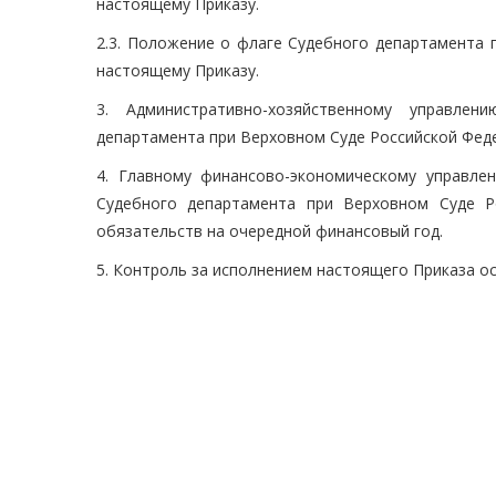
настоящему Приказу.
2.3. Положение о флаге Судебного департамента 
настоящему Приказу.
3. Административно-хозяйственному управлен
департамента при Верховном Суде Российской Федер
4. Главному финансово-экономическому управле
Судебного департамента при Верховном Суде Р
обязательств на очередной финансовый год.
5. Контроль за исполнением настоящего Приказа ос