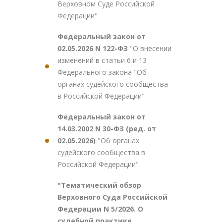
Верховном Суде Российской
Федерации"
Федеральный закон от
02.05.2026 N 122-ФЗ
"О внесении
изменений в статьи 6 и 13
Федерального закона "Об
органах судейского сообщества
в Российской Федерации"
Федеральный закон от
14.03.2002 N 30-ФЗ (ред. от
02.05.2026)
"Об органах
судейского сообщества в
Российской Федерации"
"Тематический обзор
Верховного Суда Российской
Федерации N 5/2026. О
судебной практике