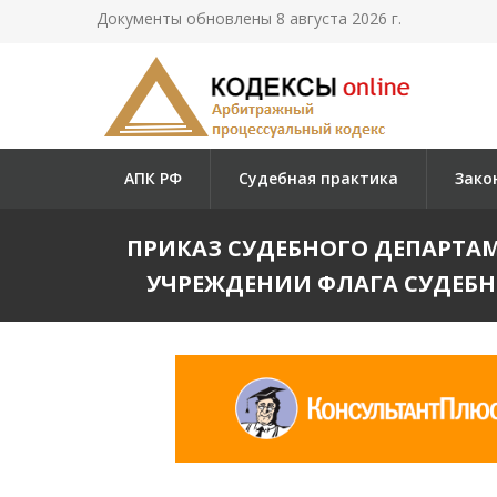
Документы обновлены 8 августа 2026 г.
АПК РФ
Судебная практика
Зако
ПРИКАЗ СУДЕБНОГО ДЕПАРТАМЕНТ
УЧРЕЖДЕНИИ ФЛАГА СУДЕБН