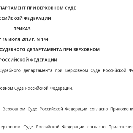
ПАРТАМЕНТ ПРИ ВЕРХОВНОМ СУДЕ
ССИЙСКОЙ ФЕДЕРАЦИИ
ПРИКАЗ
т 16 июля 2013 г. N 144
СУДЕБНОГО ДЕПАРТАМЕНТА ПРИ ВЕРХОВНОМ
 РОССИЙСКОЙ ФЕДЕРАЦИИ
Судебного департамента при Верховном Суде Российской Ф
ховном Суде Российской Федерации.
ри Верховном Суде Российской Федерации согласно Приложен
 Верховном Суде Российской Федерации согласно Приложен