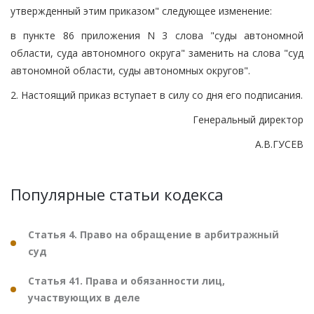
утвержденный этим приказом" следующее изменение:
в пункте 86 приложения N 3 слова "суды автономной
области, суда автономного округа" заменить на слова "суд
автономной области, суды автономных округов".
2. Настоящий приказ вступает в силу со дня его подписания.
Генеральный директор
А.В.ГУСЕВ
Популярные статьи кодекса
Статья 4. Право на обращение в арбитражный
суд
Статья 41. Права и обязанности лиц,
участвующих в деле