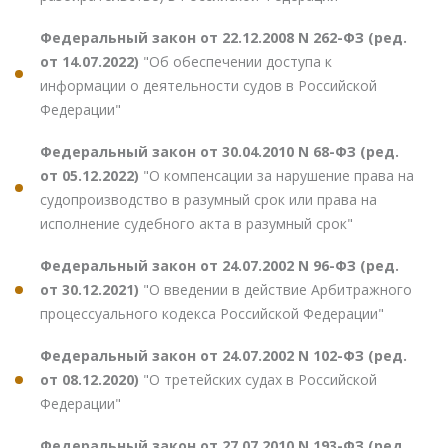
Федеральный закон от 22.12.2008 N 262-ФЗ (ред.
от 14.07.2022)
"Об обеспечении доступа к
информации о деятельности судов в Российской
Федерации"
Федеральный закон от 30.04.2010 N 68-ФЗ (ред.
от 05.12.2022)
"О компенсации за нарушение права на
судопроизводство в разумный срок или права на
исполнение судебного акта в разумный срок"
Федеральный закон от 24.07.2002 N 96-ФЗ (ред.
от 30.12.2021)
"О введении в действие Арбитражного
процессуального кодекса Российской Федерации"
Федеральный закон от 24.07.2002 N 102-ФЗ (ред.
от 08.12.2020)
"О третейских судах в Российской
Федерации"
Федеральный закон от 27.07.2010 N 193-ФЗ (ред.