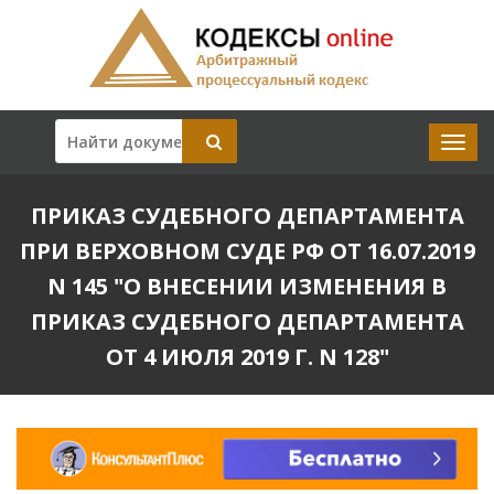
ПРИКАЗ СУДЕБНОГО ДЕПАРТАМЕНТА
ПРИ ВЕРХОВНОМ СУДЕ РФ ОТ 16.07.2019
N 145 "О ВНЕСЕНИИ ИЗМЕНЕНИЯ В
ПРИКАЗ СУДЕБНОГО ДЕПАРТАМЕНТА
ОТ 4 ИЮЛЯ 2019 Г. N 128"