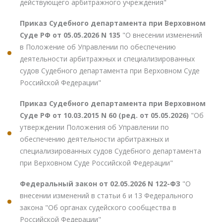
действующего арбитражного учреждения"
Приказ Судебного департамента при Верховном
Суде РФ от 05.05.2026 N 135
"О внесении изменений
в Положение об Управлении по обеспечению
деятельности арбитражных и специализированных
судов Судебного департамента при Верховном Суде
Российской Федерации"
Приказ Судебного департамента при Верховном
Суде РФ от 10.03.2015 N 60 (ред. от 05.05.2026)
"Об
утверждении Положения об Управлении по
обеспечению деятельности арбитражных и
специализированных судов Судебного департамента
при Верховном Суде Российской Федерации"
Федеральный закон от 02.05.2026 N 122-ФЗ
"О
внесении изменений в статьи 6 и 13 Федерального
закона "Об органах судейского сообщества в
Российской Федерации"