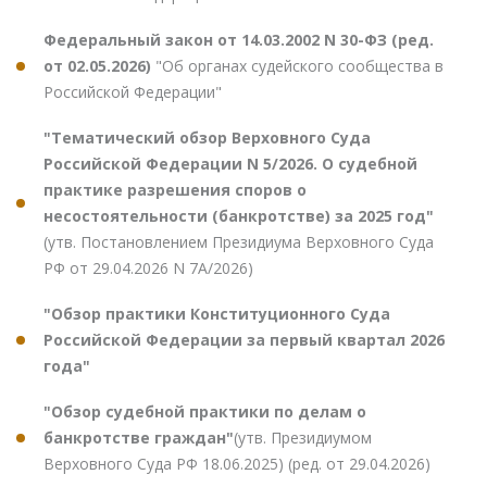
Федеральный закон от 14.03.2002 N 30-ФЗ (ред.
от 02.05.2026)
"Об органах судейского сообщества в
Российской Федерации"
"Тематический обзор Верховного Суда
Российской Федерации N 5/2026. О судебной
практике разрешения споров о
несостоятельности (банкротстве) за 2025 год"
(утв. Постановлением Президиума Верховного Суда
РФ от 29.04.2026 N 7А/2026)
"Обзор практики Конституционного Суда
Российской Федерации за первый квартал 2026
года"
"Обзор судебной практики по делам о
банкротстве граждан"
(утв. Президиумом
Верховного Суда РФ 18.06.2025) (ред. от 29.04.2026)