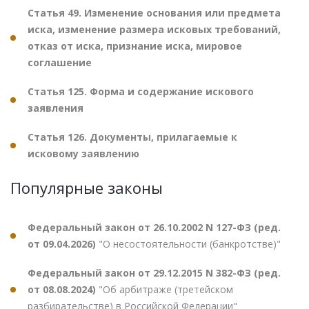
Статья 49. Изменение основания или предмета
иска, изменение размера исковых требований,
отказ от иска, признание иска, мировое
соглашение
Статья 125. Форма и содержание искового
заявления
Статья 126. Документы, прилагаемые к
исковому заявлению
Популярные законы
Федеральный закон от 26.10.2002 N 127-ФЗ (ред.
от 09.04.2026)
"О несостоятельности (банкротстве)"
Федеральный закон от 29.12.2015 N 382-ФЗ (ред.
от 08.08.2024)
"Об арбитраже (третейском
разбирательстве) в Российской Федерации"