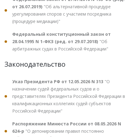
от 26.07.2019)
"Об альтернативной процедуре
урегулирования споров с участием посредника
(процедуре медиации)"
Федеральный конституционный закон от
28.04.1995 N 1-ФКЗ (ред. от 29.07.2018)
"Об
арбитражных судах в Российской Федерации"
Законодательство
Указ Президента РФ от 12.05.2026 N 313
"О
назначении судей федеральных судов и о
представителях Президента Российской Федерации в
квалификационных коллегиях судей субъектов
Российской Федерации"
Распоряжение Минюста России от 08.05.2026 N
624-р
"О депонировании правил постоянно