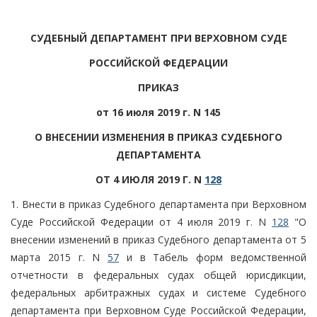
СУДЕБНЫЙ ДЕПАРТАМЕНТ ПРИ ВЕРХОВНОМ СУДЕ
РОССИЙСКОЙ ФЕДЕРАЦИИ
ПРИКАЗ
от 16 июля 2019 г. N 145
О ВНЕСЕНИИ ИЗМЕНЕНИЯ В ПРИКАЗ СУДЕБНОГО
ДЕПАРТАМЕНТА
ОТ 4 ИЮЛЯ 2019 Г. N
128
1. Внести в приказ Судебного департамента при Верховном
Суде Российской Федерации от 4 июля 2019 г. N
128
"О
внесении изменений в приказ Судебного департамента от 5
марта 2015 г. N
57
и в Табель форм ведомственной
отчетности в федеральных судах общей юрисдикции,
федеральных арбитражных судах и системе Судебного
департамента при Верховном Суде Российской Федерации,