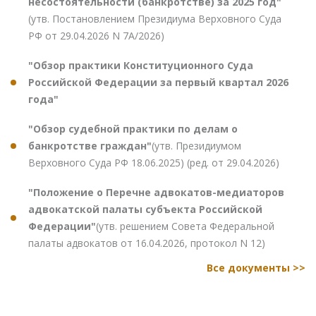
несостоятельности (банкротстве) за 2025 год"
(утв. Постановлением Президиума Верховного Суда
РФ от 29.04.2026 N 7А/2026)
"Обзор практики Конституционного Суда
Российской Федерации за первый квартал 2026
года"
"Обзор судебной практики по делам о
банкротстве граждан"
(утв. Президиумом
Верховного Суда РФ 18.06.2025) (ред. от 29.04.2026)
"Положение о Перечне адвокатов-медиаторов
адвокатской палаты субъекта Российской
Федерации"
(утв. решением Совета Федеральной
палаты адвокатов от 16.04.2026, протокол N 12)
Все документы >>