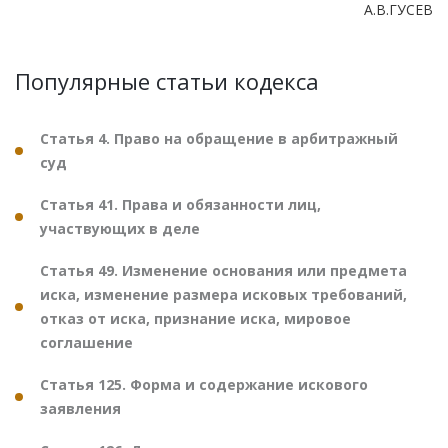
А.В.ГУСЕВ
Популярные статьи кодекса
Статья 4. Право на обращение в арбитражный
суд
Статья 41. Права и обязанности лиц,
участвующих в деле
Статья 49. Изменение основания или предмета
иска, изменение размера исковых требований,
отказ от иска, признание иска, мировое
соглашение
Статья 125. Форма и содержание искового
заявления