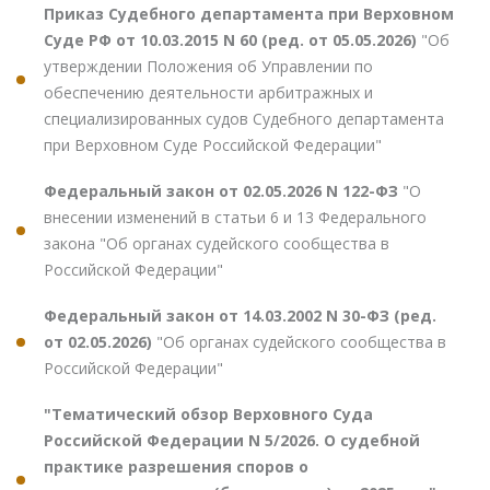
Приказ Судебного департамента при Верховном
Суде РФ от 10.03.2015 N 60 (ред. от 05.05.2026)
"Об
утверждении Положения об Управлении по
обеспечению деятельности арбитражных и
специализированных судов Судебного департамента
при Верховном Суде Российской Федерации"
Федеральный закон от 02.05.2026 N 122-ФЗ
"О
внесении изменений в статьи 6 и 13 Федерального
закона "Об органах судейского сообщества в
Российской Федерации"
Федеральный закон от 14.03.2002 N 30-ФЗ (ред.
от 02.05.2026)
"Об органах судейского сообщества в
Российской Федерации"
"Тематический обзор Верховного Суда
Российской Федерации N 5/2026. О судебной
практике разрешения споров о