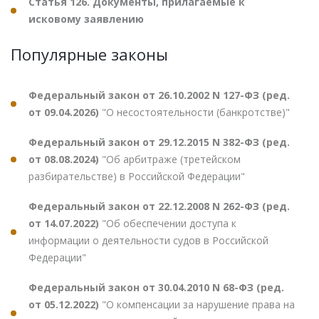
Статья 126. Документы, прилагаемые к
исковому заявлению
Популярные законы
Федеральный закон от 26.10.2002 N 127-ФЗ (ред.
от 09.04.2026)
"О несостоятельности (банкротстве)"
Федеральный закон от 29.12.2015 N 382-ФЗ (ред.
от 08.08.2024)
"Об арбитраже (третейском
разбирательстве) в Российской Федерации"
Федеральный закон от 22.12.2008 N 262-ФЗ (ред.
от 14.07.2022)
"Об обеспечении доступа к
информации о деятельности судов в Российской
Федерации"
Федеральный закон от 30.04.2010 N 68-ФЗ (ред.
от 05.12.2022)
"О компенсации за нарушение права на