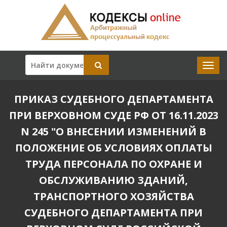
ПРИКАЗ СУДЕБНОГО ДЕПАРТАМЕНТА
ПРИ ВЕРХОВНОМ СУДЕ РФ ОТ 16.11.2023
N 245 "О ВНЕСЕНИИ ИЗМЕНЕНИЙ В
ПОЛОЖЕНИЕ ОБ УСЛОВИЯХ ОПЛАТЫ
ТРУДА ПЕРСОНАЛА ПО ОХРАНЕ И
ОБСЛУЖИВАНИЮ ЗДАНИЙ,
ТРАНСПОРТНОГО ХОЗЯЙСТВА
СУДЕБНОГО ДЕПАРТАМЕНТА ПРИ