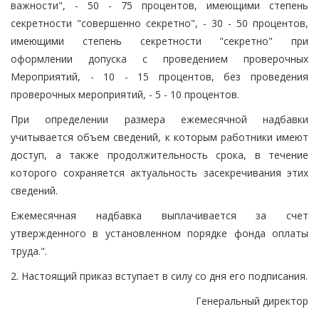
важности", - 50 - 75 процентов, имеющими степень
секретности "совершенно секретно", - 30 - 50 процентов,
имеющими степень секретности "секретно" при
оформлении допуска с проведением проверочных
Мероприятий, - 10 - 15 процентов, без проведения
проверочных мероприятий, - 5 - 10 процентов.
При определении размера ежемесячной надбавки
учитывается объем сведений, к которым работники имеют
доступ, а также продолжительность срока, в течение
которого сохраняется актуальность засекречивания этих
сведений.
Ежемесячная надбавка выплачивается за счет
утвержденного в установленном порядке фонда оплаты
труда.".
2. Настоящий приказ вступает в силу со дня его подписания.
Генеральный директор