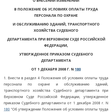
О ВНЕСЕНИИ ИЗМЕНЕНИЙ
В ПОЛОЖЕНИЕ ОБ УСЛОВИЯХ ОПЛАТЫ ТРУДА
ПЕРСОНАЛА ПО ОХРАНЕ
И ОБСЛУЖИВАНИЮ ЗДАНИЙ, ТРАНСПОРТНОГО
ХОЗЯЙСТВА СУДЕБНОГО
ДЕПАРТАМЕНТА ПРИ ВЕРХОВНОМ СУДЕ РОССИЙСКОЙ
ФЕДЕРАЦИИ,
УТВЕРЖДЕННОЕ ПРИКАЗОМ СУДЕБНОГО
ДЕПАРТАМЕНТА
ОТ 1 ДЕКАБРЯ 2008 Г. N
180
1. Внести в раздел 4 Положения об условиях оплаты труда
персонала по охране и обслуживанию зданий,
транспортного хозяйства Судебного департамента при
Верховном Суде Российской Федерации, утвержденное
приказом Судебного департамента от 1 декабря 2008 г. N
180
"Об утверждении Положения об условиях оплаты труда