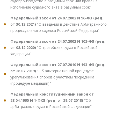
судопроизводство в разумный срок или права на
исполнение судебного акта в разумный срок"
Федеральный закон от 24.07.2002 N 96-ФЗ (ред.
от 30.12.2021)
"О введении в действие Арбитражного
процессуального кодекса Российской Федерации"
Федеральный закон от 24.07.2002 N 102-ФЗ (ред.
от 08.12.2020)
"О третейских судах в Российской
Федерации"
Федеральный закон от 27.07.2010 N 193-ФЗ (ред.
от 26.07.2019)
"Об альтернативной процедуре
урегулирования споров с участием посредника
(процедуре медиации)"
Федеральный конституционный закон от
28.04.1995 N 1-ФКЗ (ред. от 29.07.2018)
"Об
арбитражных судах в Российской Федерации"