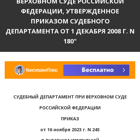
ВЕРХОВНОМ СУДЕ РОССИЙСКОЙ
ФЕДЕРАЦИИ, УТВЕРЖДЕННОЕ
ПРИКАЗОМ СУДЕБНОГО
ДЕПАРТАМЕНТА ОТ 1 ДЕКАБРЯ 2008 Г. N
180"
СУДЕБНЫЙ ДЕПАРТАМЕНТ ПРИ ВЕРХОВНОМ СУДЕ
РОССИЙСКОЙ ФЕДЕРАЦИИ
ПРИКАЗ
от 16 ноября 2023 г. N 245