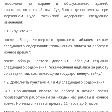
персонала по охране и обслуживанию зданий,
транспортного хозяйства Судебного департамента при
Верховном Суде Российской Федерации", следующие
изменения:
1.1. В пункте 4.1:
после абзаца четвертого дополнить абзацем пятым
следующего содержания: "повышенная оплата за работу в
ночное время;";
после абзаца шестого дополнить абзацем седьмым
следующего содержания: "ежемесячная надбавка за работу
со сведениями, составляющими государственную тайну.".
1.2. Дополнить пунктами 4.7 и 4.8 следующего содержания:
"4.7. Повышенная оплата за работу в ночное время
производится работникам за каждый час работы в ночное
время. Ночным считается время с 22 часов до 6 часов.