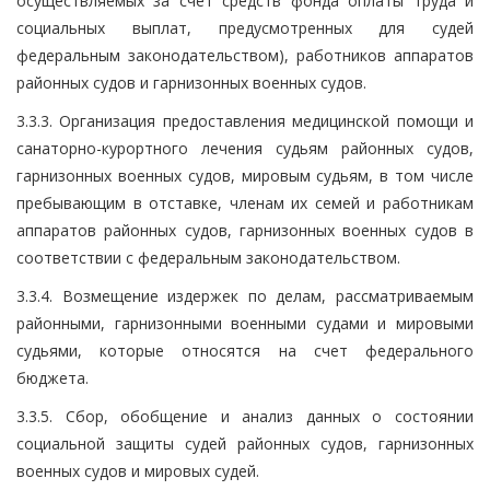
осуществляемых за счет средств фонда оплаты труда и
социальных выплат, предусмотренных для судей
федеральным законодательством), работников аппаратов
районных судов и гарнизонных военных судов.
3.3.3. Организация предоставления медицинской помощи и
санаторно-курортного лечения судьям районных судов,
гарнизонных военных судов, мировым судьям, в том числе
пребывающим в отставке, членам их семей и работникам
аппаратов районных судов, гарнизонных военных судов в
соответствии с федеральным законодательством.
3.3.4. Возмещение издержек по делам, рассматриваемым
районными, гарнизонными военными судами и мировыми
судьями, которые относятся на счет федерального
бюджета.
3.3.5. Сбор, обобщение и анализ данных о состоянии
социальной защиты судей районных судов, гарнизонных
военных судов и мировых судей.