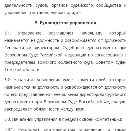
деятельности судов, органов судейского сообщества и
управления в установленном порядке.
5. Руководство управления
5.1. Управление возглавляет начальник, который
назначается на должность и освобождается от должности
Генеральным директором Судебного департамента при
Верховном Суде Российской Федерации по согласованию с
председателем Томского областного суда, Советом судей
Томской области.
5.2. Начальник управления имеет заместителей, которые
назначаются на должность и освобождаются от должности
по его представлению Генеральным директором Судебного
департамента при Верховном Суде Российской Федерации,
распределяет обязанности между ними.
5.3. Начальник управления в пределах своей компетенции:
5.3.1. Руководит деятельностью управления, а также