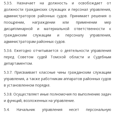
5.3.5. Назначает на должность и освобождает от
должности гражданских служащих и персонал управления,
администраторов районных судов. Принимает решения о
поощрении, награждении или применении мер
дисциплинарной и материальной ответственности к
гражданским служащим и персоналу управления,
администраторам районных судов.
5.3.6. Ежегодно отчитывается о деятельности управления
перед Советом судей Томской области и Судебным
департаментом.
5.3.7. Присваивает классные чины гражданским служащим
управления, а также работникам аппаратов районных судов
в установленном порядке.
5.3.8. Осуществляет иные полномочия по выполнению задач
и функций, возложенных на управление.
5.4. Начальник управления несет персональную