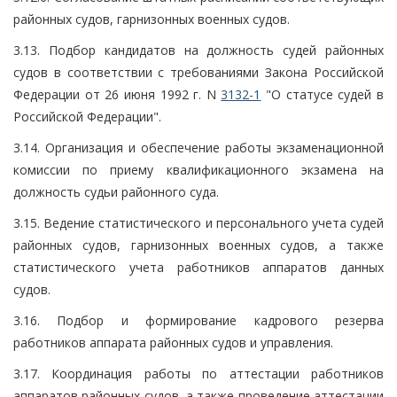
районных судов, гарнизонных военных судов.
3.13. Подбор кандидатов на должность судей районных
судов в соответствии с требованиями Закона Российской
Федерации от 26 июня 1992 г. N
3132-1
"О статусе судей в
Российской Федерации".
3.14. Организация и обеспечение работы экзаменационной
комиссии по приему квалификационного экзамена на
должность судьи районного суда.
3.15. Ведение статистического и персонального учета судей
районных судов, гарнизонных военных судов, а также
статистического учета работников аппаратов данных
судов.
3.16. Подбор и формирование кадрового резерва
работников аппарата районных судов и управления.
3.17. Координация работы по аттестации работников
аппаратов районных судов, а также проведение аттестации