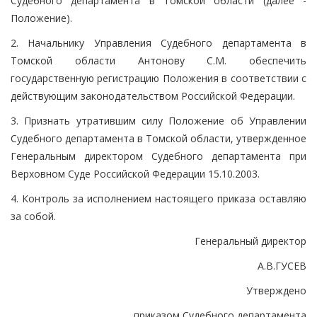
Судебного департамента в Томской области (далее -
Положение).
2. Начальнику Управления Судебного департамента в
Томской области Антонову С.М. обеспечить
государственную регистрацию Положения в соответствии с
действующим законодательством Российской Федерации.
3. Признать утратившим силу Положение об Управлении
Судебного департамента в Томской области, утвержденное
Генеральным директором Судебного департамента при
Верховном Суде Российской Федерации 15.10.2003.
4. Контроль за исполнением настоящего приказа оставляю
за собой.
Генеральный директор
А.В.ГУСЕВ
Утверждено
приказом Судебного департамента