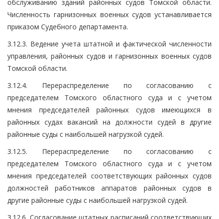
обслуживанию зданий районных судов Томской области.
Численность гарнизонных военных судов устанавливается
приказом Судебного департамента.
3.12.3. Ведение учета штатной и фактической численности
управления, районных судов и гарнизонных военных судов
Томской области.
3.12.4. Перераспределение по согласованию с
председателем Томского областного суда и с учетом
мнения председателей районных судов имеющихся в
районных судах вакансий на должности судей в другие
районные суды с наибольшей нагрузкой судей.
3.12.5. Перераспределение по согласованию с
председателем Томского областного суда и с учетом
мнения председателей соответствующих районных судов
должностей работников аппаратов районных судов в
другие районные суды с наибольшей нагрузкой судей.
3.12.6. Согласование штатных расписаний соответствующих