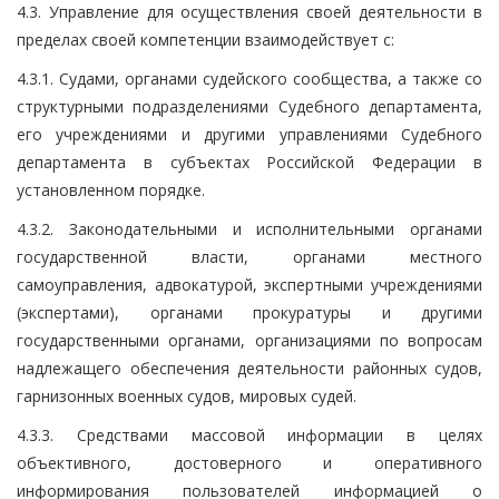
4.3. Управление для осуществления своей деятельности в
пределах своей компетенции взаимодействует с:
4.3.1. Судами, органами судейского сообщества, а также со
структурными подразделениями Судебного департамента,
его учреждениями и другими управлениями Судебного
департамента в субъектах Российской Федерации в
установленном порядке.
4.3.2. Законодательными и исполнительными органами
государственной власти, органами местного
самоуправления, адвокатурой, экспертными учреждениями
(экспертами), органами прокуратуры и другими
государственными органами, организациями по вопросам
надлежащего обеспечения деятельности районных судов,
гарнизонных военных судов, мировых судей.
4.3.3. Средствами массовой информации в целях
объективного, достоверного и оперативного
информирования пользователей информацией о