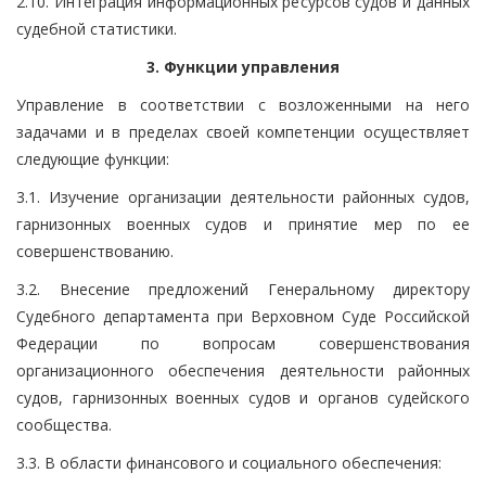
2.10. Интеграция информационных ресурсов судов и данных
судебной статистики.
3. Функции управления
Управление в соответствии с возложенными на него
задачами и в пределах своей компетенции осуществляет
следующие функции:
3.1. Изучение организации деятельности районных судов,
гарнизонных военных судов и принятие мер по ее
совершенствованию.
3.2. Внесение предложений Генеральному директору
Судебного департамента при Верховном Суде Российской
Федерации по вопросам совершенствования
организационного обеспечения деятельности районных
судов, гарнизонных военных судов и органов судейского
сообщества.
3.3. В области финансового и социального обеспечения: