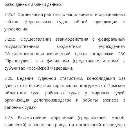
базы данных и банки данных.
3.25.4. Организация работы по наполняемости официальных
сайтов федеральных судов общей юрисдикции и
управления.
3.25.5. Осуществление взаимодействия с федеральным
государственным бюджетным учреждением
"Информационно-аналитический центр поддержки ГАС
"Правосудие", его филиалами (представительствами) в
субъектах Российской Федерации.
3.26. Ведение судебной статистики, консолидация баз
данных статистических карточек на подсудимых в Томском
областном суде, районных судах, у мировых судей,
организация делопроизводства и работы архивов в
районных судах.
3.27. Рассмотрение обращений (предложений, жалоб,
заявлений) и запросов граждан и организаций в пределах