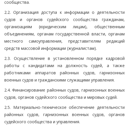
сообщества.
2.2. Организация доступа к информации о деятельности
судов и органов судейского сообщества гражданам,
организациям (юридическим лицам), общественным
объединениям, органам государственной власти, органам
местного самоуправления, представителям редакций
средств массовой информации (журналистам).
2.3. Осуществление в установленном порядке кадровой
работы с кандидатами на должность судей, а также
работниками аппаратов районных судов, гарнизонных
военных судов и гражданскими служащими управления.
2.4. Финансирование районных судов, гарнизонных военных
судов, органов судейского сообщества и мировых судей.
2.5. Материально-техническое обеспечение деятельности
районных судов, гарнизонных военных судов, органов
судейского сообщества и управления.