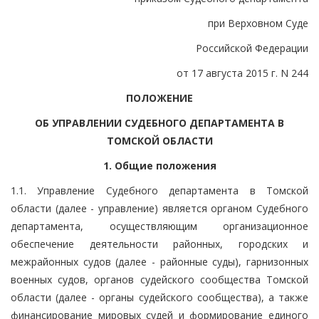
при Верховном Суде
Российской Федерации
от 17 августа 2015 г. N 244
ПОЛОЖЕНИЕ
ОБ УПРАВЛЕНИИ СУДЕБНОГО ДЕПАРТАМЕНТА В
ТОМСКОЙ ОБЛАСТИ
1. Общие положения
1.1. Управление Судебного департамента в Томской
области (далее - управление) является органом Судебного
департамента, осуществляющим организационное
обеспечение деятельности районных, городских и
межрайонных судов (далее - районные суды), гарнизонных
военных судов, органов судейского сообщества Томской
области (далее - органы судейского сообщества), а также
финансирование мировых судей и формирование единого