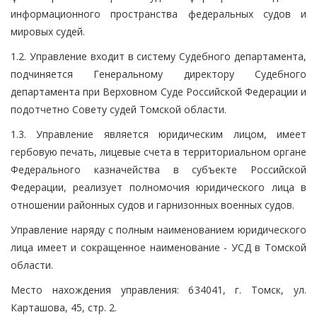
информационного пространства федеральных судов и
мировых судей.
1.2. Управление входит в систему Судебного департамента,
подчиняется Генеральному директору Судебного
департамента при Верховном Суде Российской Федерации и
подотчетно Совету судей Томской области.
1.3. Управление является юридическим лицом, имеет
гербовую печать, лицевые счета в территориальном органе
Федерального казначейства в субъекте Российской
Федерации, реализует полномочия юридического лица в
отношении районных судов и гарнизонных военных судов.
Управление наряду с полным наименованием юридического
лица имеет и сокращенное наименование - УСД в Томской
области.
Место нахождения управления: 634041, г. Томск, ул.
Карташова, 45, стр. 2.