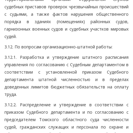
судебных приставов проверок чрезвычайных происшествий
с судьями, а также фактов нарушения общественного
порядка в зданиях (помещениях) районных судов,
гарнизонных военных судов и судебных участков мировых
судей.
3.12. По вопросам организационно-штатной работы:
3.12.1. Разработка и утверждение штатного расписания
управления по согласованию с Судебным департаментом в
соответствии с установленной приказом Судебного
департамента штатной численностью и в пределах
доведенных лимитов бюджетных обязательств на оплату
труда.
3.12.2. Распределение и утверждение в соответствии с
приказом Судебного департамента и по согласованию с
председателем Томского областного суда численности
судей, гражданских служащих и персонала по охране и