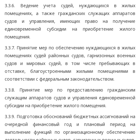
3.3.6. Ведение учета судей, нуждающихся в жилых
помещениях, а также гражданских служащих аппаратов
судов и управления, имеющих право на получение
единовременной субсидии на приобретение жилого
помещения.
3.3.7. Принятие мер по обеспечению нуждающихся в жилых
помещениях судей районных судов, гарнизонных военных
судов и мировых судей, в том числе пребывающих в
отставке, благоустроенными жилыми помещениями в
соответствии с федеральным законодательством.
3.3.8. Принятие мер по предоставлению гражданским
служащим аппаратов судов и управления единовременной
субсидии на приобретение жилого помещения.
3.3.9. Подготовка обоснований бюджетных ассигнований на
очередной финансовый год и плановый период на
выполнение функций по организационному обеспечению
деятельности районных судов, гарнизонных военных судов,