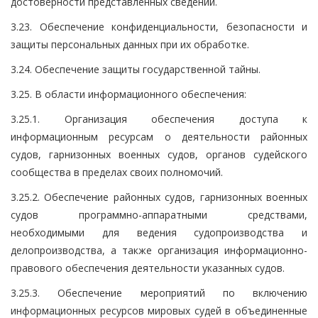
достоверности представленных сведений.
3.23. Обеспечение конфиденциальности, безопасности и
защиты персональных данных при их обработке.
3.24. Обеспечение защиты государственной тайны.
3.25. В области информационного обеспечения:
3.25.1. Организация обеспечения доступа к
информационным ресурсам о деятельности районных
судов, гарнизонных военных судов, органов судейского
сообщества в пределах своих полномочий.
3.25.2. Обеспечение районных судов, гарнизонных военных
судов программно-аппаратными средствами,
необходимыми для ведения судопроизводства и
делопроизводства, а также организация информационно-
правового обеспечения деятельности указанных судов.
3.25.3. Обеспечение мероприятий по включению
информационных ресурсов мировых судей в объединенные