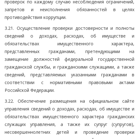
проверок по каждому случаю несоблюдения ограничений,
запретов и неисполнения обязанностей в целях
противодействия коррупции.
3.21. Осуществление проверки достоверности и полноты
сведений о доходах, расходах, об имуществе и
обязательствах имущественного характера,
представленных гражданами, претендующими на
замещение должностей федеральной государственной
гражданской службы, и гражданскими служащими, а также
сведений, представляемых указанными гражданами в
соответствии с нормативными правовыми актами
Российской Федерации.
3.22. Обеспечение размещения на официальном сайте
управления сведений о доходах, расходах, об имуществе и
обязательствах имущественного характера гражданских
служащих управления, а также их супруг (супругов),
несовершеннолетних детей и проведение проверки