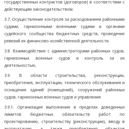
государственных контрактов (договоров) в соответствии с
действующим законодательством.
3.7. Осуществление контроля за расходованием районными
судами, гарнизонными военными судами и органами
судейского сообщества бюджетных средств, проведение
ревизий их финансово-хозяйственной деятельности.
3.8. Взаимодействие с администраторами районных судов,
гарнизонных военных судов и контроль за их
деятельностью,
3.9. В области строительства, реконструкции,
приобретения, эксплуатации, технического обслуживания и
оснащения зданий (помещений), сооружений районных
судов, гарнизонных военных судов и управления:
3.9.1. Организация выполнения в пределах доведенных
лимитов бюджетных обязательств работ по
проектированию, строительству (реконструкции), вводу в
эксплуатацию, а также приобретения объектов