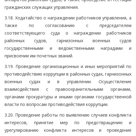
гражданских служащих управления.
3.18. Ходатайство о награждении работников управления, а
также по согласованию с председателем
соответствующего суда о награждении работников
районных судов, гарнизонных военных судов
государственными и ведомственными наградами и
присвоении им почетных званий.
3.19. Проведение организационных и иных мероприятий по
противодействию коррупции в районных судах, гарнизонных
военных судах и в управлении. Осуществление
взаимодействия с правоохранительными органами,
органами прокуратуры и иными органами государственной
власти по вопросам противодействия коррупции.
3.20. Проведение работы по выявлению случаев конфликта
интересов, принятие мер по предотвращению и
урегулированию конфликта интересов и проведение