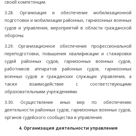
своей компетенции.
3.28. Организация и обеспечение мобилизационной
подготовки и мобилизации районных, гарнизонных военных
судов и управления, мероприятий в области гражданской
обороны.
3.29. Организационное обеспечение профессиональной
переподготовки, повышения квалификации и стажировки
судей районных судов, гарнизонных военных судов,
работников аппаратов районных судов, гарнизонных
военных судов и гражданских служащих управления, а
также взаимодействие с соответствующими
образовательными учреждениями.
3.30. Осуществление иных мер по обеспечению
деятельности районных судов, гарнизонных военных судов,
органов судейского сообщества и управления.
4. Организация деятельности управления