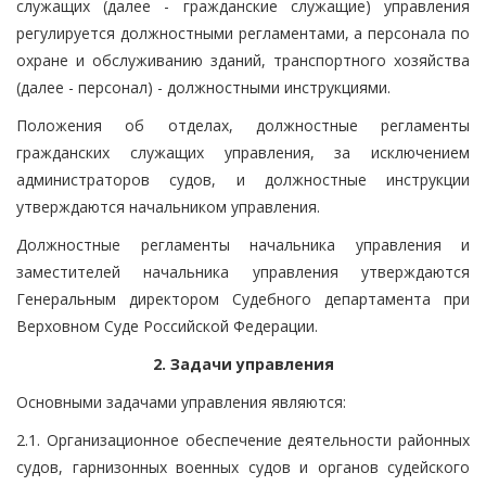
служащих (далее - гражданские служащие) управления
регулируется должностными регламентами, а персонала по
охране и обслуживанию зданий, транспортного хозяйства
(далее - персонал) - должностными инструкциями.
Положения об отделах, должностные регламенты
гражданских служащих управления, за исключением
администраторов судов, и должностные инструкции
утверждаются начальником управления.
Должностные регламенты начальника управления и
заместителей начальника управления утверждаются
Генеральным директором Судебного департамента при
Верховном Суде Российской Федерации.
2. Задачи управления
Основными задачами управления являются:
2.1. Организационное обеспечение деятельности районных
судов, гарнизонных военных судов и органов судейского