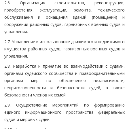
2.6. Организация строительства, реконструкции,
приобретения, эксплуатации, ремонта, технического
обслуживания и оснащения зданий (помещений) и
сооружений районных судов, гарнизонных военных судов и
управления.
2.7. Управление и использование движимого и недвижимого
имущества районных судов, гарнизонных военных судов и
управления.
2.8. Разработка и принятие во взаимодействии с судами,
органами судейского сообщества и правоохранительными
органами мер по обеспечению независимости,
неприкосновенности и безопасности судей, а также
безопасности членов их семей.
2.9. Осуществление мероприятий по формированию
единого информационного пространства федеральных
судов и мировых судей.