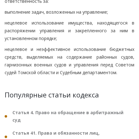
ответственность за:
выполнение задач, возложенных на управление;
нецелевое использование имущества, находящегося в
распоряжении управления и закрепленного за ним в
установленном порядке;
нецелевое и неэффективное использование бюджетных
средств, выделяемых на содержание районных судов,
гарнизонных военных судов и управления перед Советом
судей Томской области и Судебным департаментом.
Популярные статьи кодекса
Статья 4. Право на обращение в арбитражный
суд
Статья 41. Права и обязанности лиц,