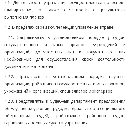
4.1. Деятельность управления осуществляется на основе
планирования, а также отчетности о результатах
выполнения планов.
4.2. В пределах своей компетенции управление вправе:
4.2.1. Запрашивать в установленном порядке у судов,
государственных и иных органов, учреждений и
организаций, должностных лиц и получать от них
необходимые для осуществления своей деятельности
документы и материалы.
4.2.2. Привлекать в установленном порядке научные
организации, работников государственных и иных органов,
учреждений и организаций, специалистов и экспертов.
4.2.3. Представлять в Судебный департамент предложения
об улучшении условий труда, материального и социального
обеспечения судей, работников районных судов,
гарнизонных военных судов и управления.