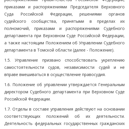
приказами и распоряжениями Председателя Верховного
Суда Российской Федерации, решениями органов
судейского сообщества, принятыми в пределах их
полномочий, приказами и распоряжениями Судебного
департамента при Верховном Суде Российской Федерации,
а также настоящим Положением об Управлении Судебного
департамента в Томской области (далее - Положение).
1.5. Управление призвано способствовать укреплению
самостоятельности судов, независимости судей и не
вправе вмешиваться в осуществление правосудия.
1.6. Положение об управлении утверждается Генеральным
директором Судебного департамента при Верховном Суде
Российской Федерации.
1.7. Отделы в составе управления действуют на основании
соответствующих положений об их деятельности.
Деятельность федеральных государственных гражданских