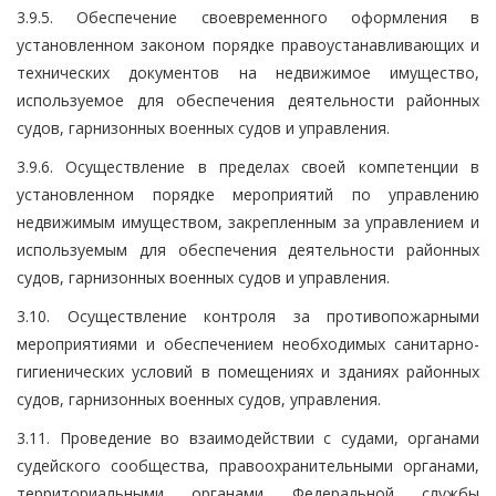
3.9.5. Обеспечение своевременного оформления в
установленном законом порядке правоустанавливающих и
технических документов на недвижимое имущество,
используемое для обеспечения деятельности районных
судов, гарнизонных военных судов и управления.
3.9.6. Осуществление в пределах своей компетенции в
установленном порядке мероприятий по управлению
недвижимым имуществом, закрепленным за управлением и
используемым для обеспечения деятельности районных
судов, гарнизонных военных судов и управления.
3.10. Осуществление контроля за противопожарными
мероприятиями и обеспечением необходимых санитарно-
гигиенических условий в помещениях и зданиях районных
судов, гарнизонных военных судов, управления.
3.11. Проведение во взаимодействии с судами, органами
судейского сообщества, правоохранительными органами,
территориальными органами Федеральной службы