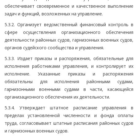
обеспечивает своевременное и качественное выполнение
задач и функций, возложенных на управление.
5.3.2. Организует ведомственный финансовый контроль в
сфере осуществления организационного обеспечения
деятельности районных судов, гарнизонных военных судов,
органов судейского сообщества и управления.
5.3.3. Издает приказы и распоряжения, обязательные для
исполнения работниками управления, и контролирует их
исполнение. Указанные приказы и распоряжения
обязательны для исполнения районными судами,
гарнизонными военными судами в части, касающейся
организационного обеспечения их деятельности.
5.3.4. Утверждает штатное расписание управления в
пределах установленной численности и фонда оплаты
труда, согласовывает штатные расписания районных судов
и гарнизонных военных судов.