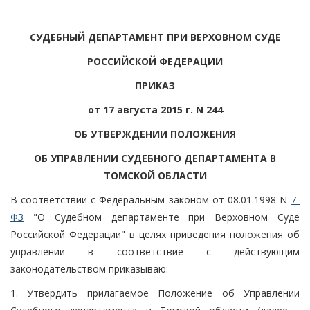
СУДЕБНЫЙ ДЕПАРТАМЕНТ ПРИ ВЕРХОВНОМ СУДЕ
РОССИЙСКОЙ ФЕДЕРАЦИИ
ПРИКАЗ
от 17 августа 2015 г. N 244
ОБ УТВЕРЖДЕНИИ ПОЛОЖЕНИЯ
ОБ УПРАВЛЕНИИ СУДЕБНОГО ДЕПАРТАМЕНТА В
ТОМСКОЙ ОБЛАСТИ
В соответствии с Федеральным законом от 08.01.1998 N
7-
ФЗ
"О Судебном департаменте при Верховном Суде
Российской Федерации" в целях приведения положения об
управлении в соответствие с действующим
законодательством приказываю:
1. Утвердить прилагаемое Положение об Управлении