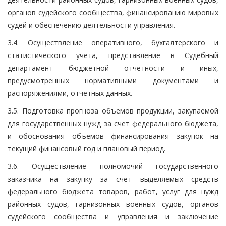
органов судейского сообщества, финансированию мировых
судей и обеспечению деятельности управления.
3.4. Осуществление оперативного, бухгалтерского и
статистического учета, представление в Судебный
департамент бюджетной отчетности и иных,
предусмотренных нормативными документами и
распоряжениями, отчетных данных.
3.5. Подготовка прогноза объемов продукции, закупаемой
для государственных нужд за счет федерального бюджета,
и обоснования объемов финансирования закупок на
текущий финансовый год и плановый период.
3.6. Осуществление полномочий государственного
заказчика на закупку за счет выделяемых средств
федерального бюджета товаров, работ, услуг для нужд
районных судов, гарнизонных военных судов, органов
судейского сообщества и управления и заключение