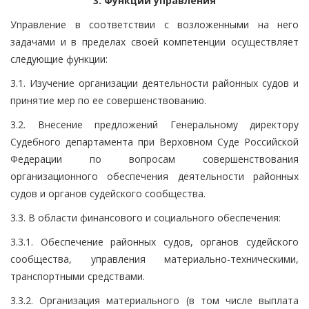
3. Функции управления
Управление в соответствии с возложенными на него
задачами и в пределах своей компетенции осуществляет
следующие функции:
3.1. Изучение организации деятельности районных судов и
принятие мер по ее совершенствованию.
3.2. Внесение предложений Генеральному директору
Судебного департамента при Верховном Суде Российской
Федерации по вопросам совершенствования
организационного обеспечения деятельности районных
судов и органов судейского сообщества.
3.3. В области финансового и социального обеспечения:
3.3.1. Обеспечение районных судов, органов судейского
сообщества, управления материально-техническими,
транспортными средствами.
3.3.2. Организация материального (в том числе выплата