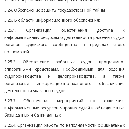
3.24. Обеспечение защиты государственной тайны.
3.25. В области информационного обеспечения:
3.25.1. Организация обеспечения доступа к
информационным ресурсам о деятельности районных судов
органов судейского сообщества в пределах своих
полномочий.
3.25.2. Обеспечение районных судов программно-
аппаратными средствами, необходимыми для ведения
судопроизводства и делопроизводства, а также
организация информационно-правового обеспечения
деятельности указанных судов.
3.25.3. Обеспечение мероприятий по включению
информационных ресурсов мировых судей в объединенные
базы данных и банки данных.
3.25.4. Организация работы по наполняемости официальных