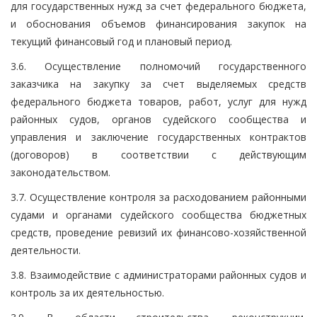
для государственных нужд за счет федерального бюджета,
и обоснования объемов финансирования закупок на
текущий финансовый год и плановый период.
3.6. Осуществление полномочий государственного
заказчика на закупку за счет выделяемых средств
федерального бюджета товаров, работ, услуг для нужд
районных судов, органов судейского сообщества и
управления и заключение государственных контрактов
(договоров) в соответствии с действующим
законодательством.
3.7. Осуществление контроля за расходованием районными
судами и органами судейского сообщества бюджетных
средств, проведение ревизий их финансово-хозяйственной
деятельности.
3.8. Взаимодействие с администраторами районных судов и
контроль за их деятельностью.