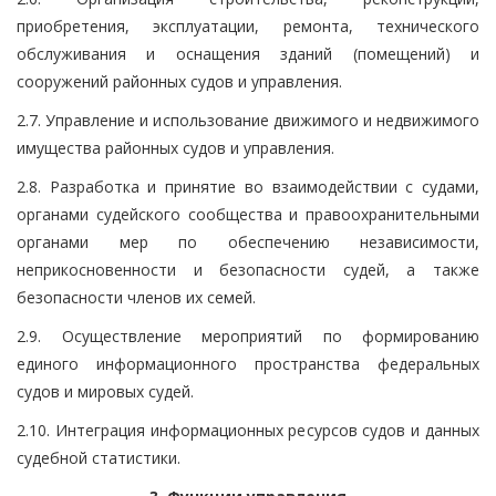
приобретения, эксплуатации, ремонта, технического
обслуживания и оснащения зданий (помещений) и
сооружений районных судов и управления.
2.7. Управление и использование движимого и недвижимого
имущества районных судов и управления.
2.8. Разработка и принятие во взаимодействии с судами,
органами судейского сообщества и правоохранительными
органами мер по обеспечению независимости,
неприкосновенности и безопасности судей, а также
безопасности членов их семей.
2.9. Осуществление мероприятий по формированию
единого информационного пространства федеральных
судов и мировых судей.
2.10. Интеграция информационных ресурсов судов и данных
судебной статистики.