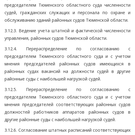
председателем Тюменского областного суда численности
судей, гражданских служащих и персонала по охране и
обслуживанию зданий районных судов Тюменской области.
3.12.3. Ведение учета штатной и фактической численности
управления, районных судов Тюменской области.
3.12.4. Перераспределение по согласованию с
председателем Тюменского областного суда и с учетом
мнения председателей районных судов имеющихся в
районных судах вакансий на должности судей в другие
районные суды с наибольшей нагрузкой судей.
3.12.5. Перераспределение по согласованию с
председателем Тюменского областного суда и с учетом
мнения председателей соответствующих районных судов
должностей работников аппаратов районных судов в
другие районные суды с наибольшей нагрузкой судей.
3.12.6. Согласование штатных расписаний соответствующих