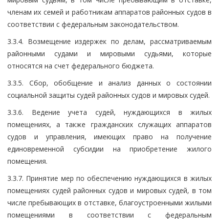
членам их семей и работникам аппаратов районных судов в
соответствии с федеральным законодательством.
3.3.4. Возмещение издержек по делам, рассматриваемым
районными судами и мировыми судьями, которые
относятся на счет федерального бюджета.
3.3.5. Сбор, обобщение и анализ данных о состоянии
социальной защиты судей районных судов и мировых судей.
3.3.6. Ведение учета судей, нуждающихся в жилых
помещениях, а также гражданских служащих аппаратов
судов и управления, имеющих право на получение
единовременной субсидии на приобретение жилого
помещения.
3.3.7. Принятие мер по обеспечению нуждающихся в жилых
помещениях судей районных судов и мировых судей, в том
числе пребывающих в отставке, благоустроенными жилыми
помещениями в соответствии с федеральным