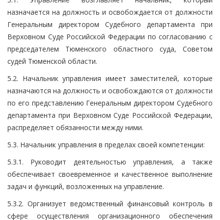
назначается на должность и освобождается от должности
Генеральным директором Судебного департамента при
Верховном Суде Российской Федерации по согласованию с
председателем Тюменского областного суда, Советом
судей Тюменской области.
5.2. Начальник управления имеет заместителей, которые
назначаются на должность и освобождаются от должности
по его представлению Генеральным директором Судебного
департамента при Верховном Суде Российской Федерации,
распределяет обязанности между ними.
5.3. Начальник управления в пределах своей компетенции:
5.3.1. Руководит деятельностью управления, а также
обеспечивает своевременное и качественное выполнение
задач и функций, возложенных на управление.
5.3.2. Организует ведомственный финансовый контроль в
сфере осуществления организационного обеспечения