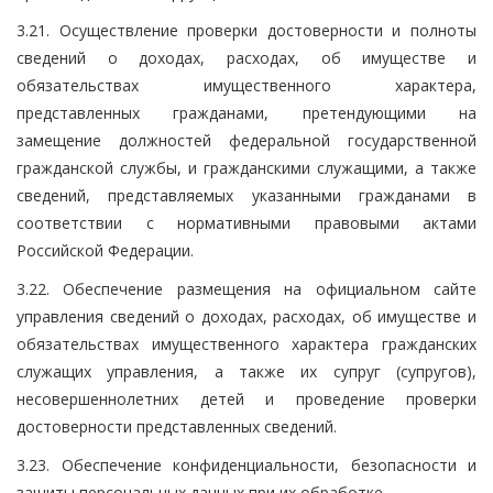
3.21. Осуществление проверки достоверности и полноты
сведений о доходах, расходах, об имуществе и
обязательствах имущественного характера,
представленных гражданами, претендующими на
замещение должностей федеральной государственной
гражданской службы, и гражданскими служащими, а также
сведений, представляемых указанными гражданами в
соответствии с нормативными правовыми актами
Российской Федерации.
3.22. Обеспечение размещения на официальном сайте
управления сведений о доходах, расходах, об имуществе и
обязательствах имущественного характера гражданских
служащих управления, а также их супруг (супругов),
несовершеннолетних детей и проведение проверки
достоверности представленных сведений.
3.23. Обеспечение конфиденциальности, безопасности и
защиты персональных данных при их обработке.