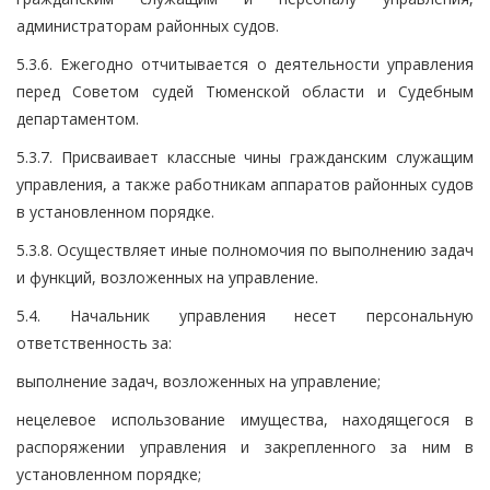
администраторам районных судов.
5.3.6. Ежегодно отчитывается о деятельности управления
перед Советом судей Тюменской области и Судебным
департаментом.
5.3.7. Присваивает классные чины гражданским служащим
управления, а также работникам аппаратов районных судов
в установленном порядке.
5.3.8. Осуществляет иные полномочия по выполнению задач
и функций, возложенных на управление.
5.4. Начальник управления несет персональную
ответственность за:
выполнение задач, возложенных на управление;
нецелевое использование имущества, находящегося в
распоряжении управления и закрепленного за ним в
установленном порядке;