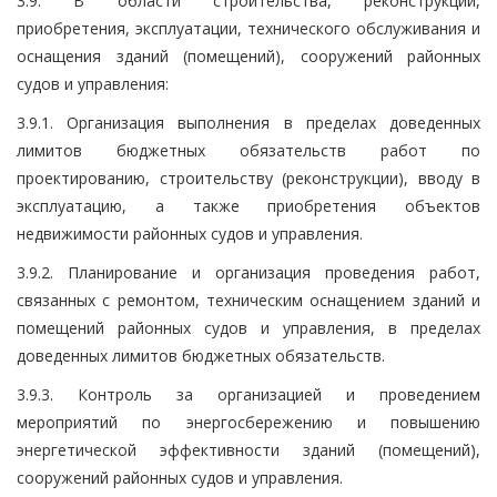
3.9. В области строительства, реконструкции,
приобретения, эксплуатации, технического обслуживания и
оснащения зданий (помещений), сооружений районных
судов и управления:
3.9.1. Организация выполнения в пределах доведенных
лимитов бюджетных обязательств работ по
проектированию, строительству (реконструкции), вводу в
эксплуатацию, а также приобретения объектов
недвижимости районных судов и управления.
3.9.2. Планирование и организация проведения работ,
связанных с ремонтом, техническим оснащением зданий и
помещений районных судов и управления, в пределах
доведенных лимитов бюджетных обязательств.
3.9.3. Контроль за организацией и проведением
мероприятий по энергосбережению и повышению
энергетической эффективности зданий (помещений),
сооружений районных судов и управления.