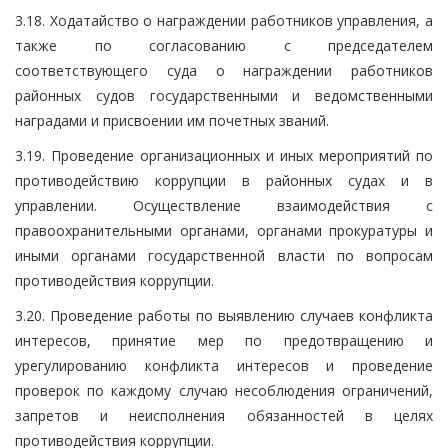
3.18. Ходатайство о награждении работников управления, а
также по согласованию с председателем
соответствующего суда о награждении работников
районных судов государственными и ведомственными
наградами и присвоении им почетных званий.
3.19. Проведение организационных и иных мероприятий по
противодействию коррупции в районных судах и в
управлении. Осуществление взаимодействия с
правоохранительными органами, органами прокуратуры и
иными органами государственной власти по вопросам
противодействия коррупции.
3.20. Проведение работы по выявлению случаев конфликта
интересов, принятие мер по предотвращению и
урегулированию конфликта интересов и проведение
проверок по каждому случаю несоблюдения ограничений,
запретов и неисполнения обязанностей в целях
противодействия коррупции.