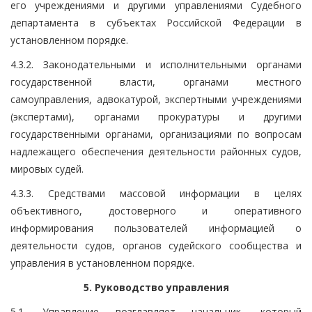
его учреждениями и другими управлениями Судебного
департамента в субъектах Российской Федерации в
установленном порядке.
4.3.2. Законодательными и исполнительными органами
государственной власти, органами местного
самоуправления, адвокатурой, экспертными учреждениями
(экспертами), органами прокуратуры и другими
государственными органами, организациями по вопросам
надлежащего обеспечения деятельности районных судов,
мировых судей.
4.3.3. Средствами массовой информации в целях
объективного, достоверного и оперативного
информирования пользователей информацией о
деятельности судов, органов судейского сообщества и
управления в установленном порядке.
5. Руководство управления
5.1. Управление возглавляет начальник, который