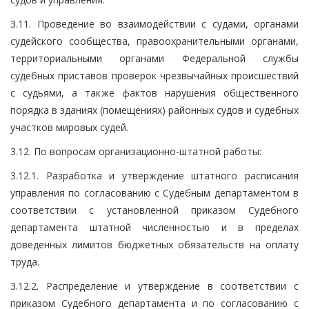
3.11. Проведение во взаимодействии с судами, органами
судейского сообщества, правоохранительными органами,
территориальными органами Федеральной службы
судебных приставов проверок чрезвычайных происшествий
с судьями, а также фактов нарушения общественного
порядка в зданиях (помещениях) районных судов и судебных
участков мировых судей.
3.12. По вопросам организационно-штатной работы:
3.12.1. Разработка и утверждение штатного расписания
управления по согласованию с Судебным департаментом в
соответствии с установленной приказом Судебного
департамента штатной численностью и в пределах
доведенных лимитов бюджетных обязательств на оплату
труда.
3.12.2. Распределение и утверждение в соответствии с
приказом Судебного департамента и по согласованию с