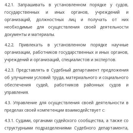
4.2.1. Запрашивать в установленном порядке у судов,
государственных и иных органов, учреждений и
организаций, должностных лиц и получать от них
необходимые для осуществления своей деятельности
документы и материалы.
4.2.2. Привлекать в установленном порядке научные
организации, работников государственных и иных органов,
учреждений и организаций, специалистов и экспертов.
4.2.3. Представлять в Судебный департамент предложения
об улучшении условий труда, материального и социального
обеспечения судей, работников районных судов и
управления.
4.3. Управление для осуществления своей деятельности в
пределах своей компетенции взаимодействует с:
4.3.1. Судами, органами судейского сообщества, а также со
структурными подразделениями Судебного департамента,