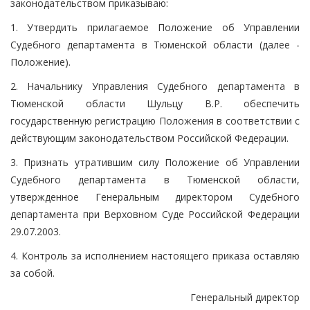
законодательством приказываю:
1. Утвердить прилагаемое Положение об Управлении
Судебного департамента в Тюменской области (далее -
Положение).
2. Начальнику Управления Судебного департамента в
Тюменской области Шульцу В.Р. обеспечить
государственную регистрацию Положения в соответствии с
действующим законодательством Российской Федерации.
3. Признать утратившим силу Положение об Управлении
Судебного департамента в Тюменской области,
утвержденное Генеральным директором Судебного
департамента при Верховном Суде Российской Федерации
29.07.2003.
4. Контроль за исполнением настоящего приказа оставляю
за собой.
Генеральный директор