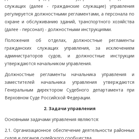
служащих (далее - гражданские служащие) управления
регулируется должностными регламентами, а персонала по
охране и обслуживанию зданий, транспортного хозяйства
(далее - персонал) - должностными инструкциями.
Положения об отделах, должностные регламенты
гражданских служащих управления, за исключением
администраторов судов, и должностные инструкции
утверждаются начальником управления.
Должностные регламенты начальника управления и
заместителей начальника управления утверждаются
Генеральным директором Судебного департамента при
Верховном Суде Российской Федерации.
2. Задачи управления
Основными задачами управления являются:
2.1. Организационное обеспечение деятельности районных
судов и органов судейского сообщества.