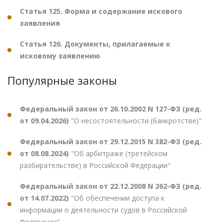
Статья 125. Форма и содержание искового
заявления
Статья 126. Документы, прилагаемые к
исковому заявлению
Популярные законы
Федеральный закон от 26.10.2002 N 127-ФЗ (ред.
от 09.04.2026)
"О несостоятельности (банкротстве)"
Федеральный закон от 29.12.2015 N 382-ФЗ (ред.
от 08.08.2024)
"Об арбитраже (третейском
разбирательстве) в Российской Федерации"
Федеральный закон от 22.12.2008 N 262-ФЗ (ред.
от 14.07.2022)
"Об обеспечении доступа к
информации о деятельности судов в Российской
Федерации"