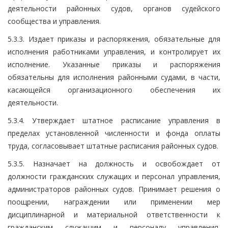
деятельности районных судов, органов судейского
сообщества и управления.
5.3.3. Издает приказы и распоряжения, обязательные для
исполнения работниками управления, и контролирует их
исполнение. Указанные приказы и распоряжения
обязательны для исполнения районными судами, в части,
касающейся организационного обеспечения их
деятельности.
5.3.4. Утверждает штатное расписание управления в
пределах установленной численности и фонда оплаты
труда, согласовывает штатные расписания районных судов.
5.3.5. Назначает на должность и освобождает от
должности гражданских служащих и персонал управления,
администраторов районных судов. Принимает решения о
поощрении, награждении или применении мер
дисциплинарной и материальной ответственности к
гражданским служащим и персоналу управления,