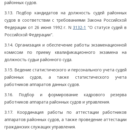
районных судов.
3.13. Подбор кандидатов на должность судей районных
судов в соответствии с требованиями Закона Российской
Федерации от 26 июня 1992 г. N
3132-1
"О статусе судей в
Российской Федерации".
3.14. Организация и обеспечение работы экзаменационной
комиссии по приему квалификационного экзамена на
должность судьи районного суда.
3.15. Ведение статистического и персонального учета судей
районных судов, а также статистического учета
работников аппаратов данных судов.
3.16. Подбор и формирование кадрового резерва
работников аппарата районных судов и управления.
3.17. Координация работы по аттестации работников
аппаратов районных судов, а также проведение аттестации
гражданских служащих управления.