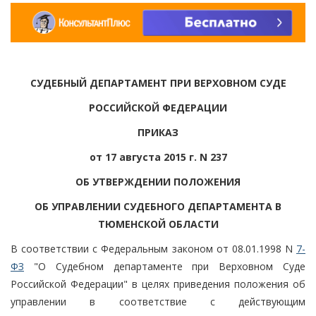
СУДЕБНЫЙ ДЕПАРТАМЕНТ ПРИ ВЕРХОВНОМ СУДЕ
РОССИЙСКОЙ ФЕДЕРАЦИИ
ПРИКАЗ
от 17 августа 2015 г. N 237
ОБ УТВЕРЖДЕНИИ ПОЛОЖЕНИЯ
ОБ УПРАВЛЕНИИ СУДЕБНОГО ДЕПАРТАМЕНТА В
ТЮМЕНСКОЙ ОБЛАСТИ
В соответствии с Федеральным законом от 08.01.1998 N
7-
ФЗ
"О Судебном департаменте при Верховном Суде
Российской Федерации" в целях приведения положения об
управлении в соответствие с действующим