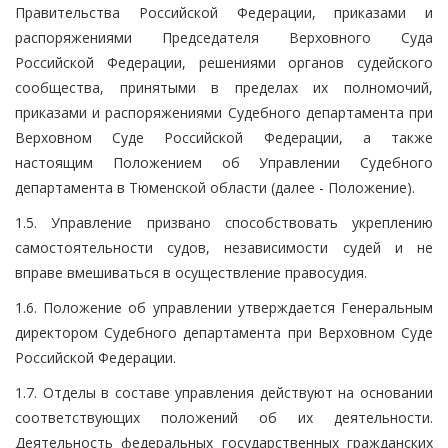
Правительства Российской Федерации, приказами и
распоряжениями Председателя Верховного Суда
Российской Федерации, решениями органов судейского
сообщества, принятыми в пределах их полномочий,
приказами и распоряжениями Судебного департамента при
Верховном Суде Российской Федерации, а также
настоящим Положением об Управлении Судебного
департамента в Тюменской области (далее - Положение).
1.5. Управление призвано способствовать укреплению
самостоятельности судов, независимости судей и не
вправе вмешиваться в осуществление правосудия.
1.6. Положение об управлении утверждается Генеральным
директором Судебного департамента при Верховном Суде
Российской Федерации.
1.7. Отделы в составе управления действуют на основании
соответствующих положений об их деятельности.
Деятельность федеральных государственных гражданских