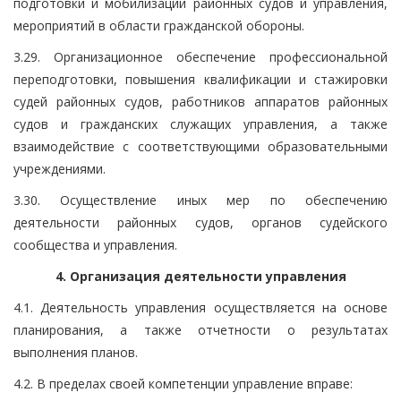
подготовки и мобилизации районных судов и управления,
мероприятий в области гражданской обороны.
3.29. Организационное обеспечение профессиональной
переподготовки, повышения квалификации и стажировки
судей районных судов, работников аппаратов районных
судов и гражданских служащих управления, а также
взаимодействие с соответствующими образовательными
учреждениями.
3.30. Осуществление иных мер по обеспечению
деятельности районных судов, органов судейского
сообщества и управления.
4. Организация деятельности управления
4.1. Деятельность управления осуществляется на основе
планирования, а также отчетности о результатах
выполнения планов.
4.2. В пределах своей компетенции управление вправе: