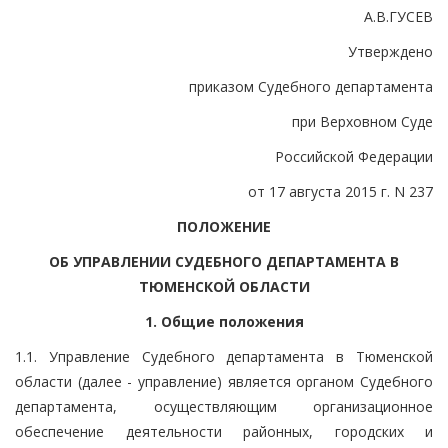
А.В.ГУСЕВ
Утверждено
приказом Судебного департамента
при Верховном Суде
Российской Федерации
от 17 августа 2015 г. N 237
ПОЛОЖЕНИЕ
ОБ УПРАВЛЕНИИ СУДЕБНОГО ДЕПАРТАМЕНТА В
ТЮМЕНСКОЙ ОБЛАСТИ
1. Общие положения
1.1. Управление Судебного департамента в Тюменской
области (далее - управление) является органом Судебного
департамента, осуществляющим организационное
обеспечение деятельности районных, городских и