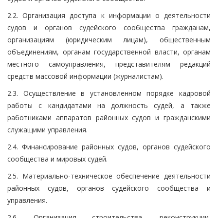
2.2. Организация доступа к информации о деятельности
судов и органов судейского сообщества гражданам,
организациям (юридическим лицам), общественным
объединениям, органам государственной власти, органам
местного самоуправления, представителям редакций
средств массовой информации (журналистам).
2.3. Осуществление в установленном порядке кадровой
работы с кандидатами на должность судей, а также
работниками аппаратов районных судов и гражданскими
служащими управления.
2.4. Финансирование районных судов, органов судейского
сообщества и мировых судей.
2.5. Материально-техническое обеспечение деятельности
районных судов, органов судейского сообщества и
управления.
2.6. Организация строительства, реконструкции,