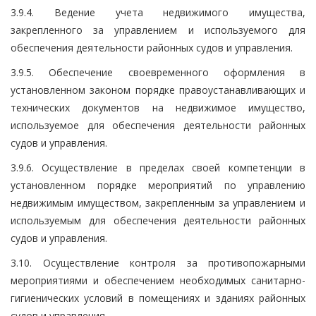
3.9.4. Ведение учета недвижимого имущества,
закрепленного за управлением и используемого для
обеспечения деятельности районных судов и управления.
3.9.5. Обеспечение своевременного оформления в
установленном законом порядке правоустанавливающих и
технических документов на недвижимое имущество,
используемое для обеспечения деятельности районных
судов и управления.
3.9.6. Осуществление в пределах своей компетенции в
установленном порядке мероприятий по управлению
недвижимым имуществом, закрепленным за управлением и
используемым для обеспечения деятельности районных
судов и управления.
3.10. Осуществление контроля за противопожарными
мероприятиями и обеспечением необходимых санитарно-
гигиенических условий в помещениях и зданиях районных
судов и управления.