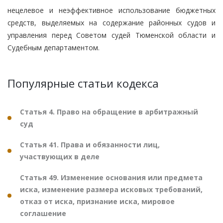
нецелевое и неэффективное использование бюджетных
средств, выделяемых на содержание районных судов и
управления перед Советом судей Тюменской области и
Судебным департаментом.
Популярные статьи кодекса
Статья 4. Право на обращение в арбитражный
суд
Статья 41. Права и обязанности лиц,
участвующих в деле
Статья 49. Изменение основания или предмета
иска, изменение размера исковых требований,
отказ от иска, признание иска, мировое
соглашение