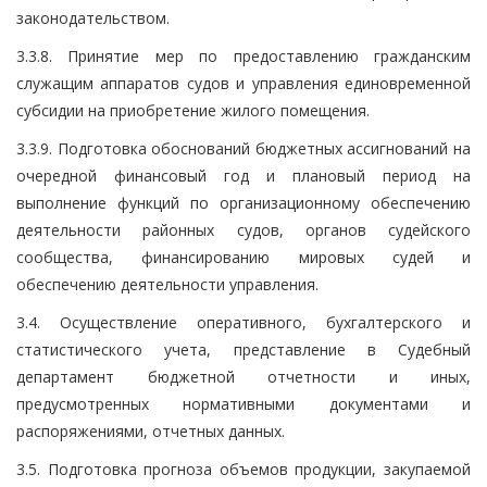
законодательством.
3.3.8. Принятие мер по предоставлению гражданским
служащим аппаратов судов и управления единовременной
субсидии на приобретение жилого помещения.
3.3.9. Подготовка обоснований бюджетных ассигнований на
очередной финансовый год и плановый период на
выполнение функций по организационному обеспечению
деятельности районных судов, органов судейского
сообщества, финансированию мировых судей и
обеспечению деятельности управления.
3.4. Осуществление оперативного, бухгалтерского и
статистического учета, представление в Судебный
департамент бюджетной отчетности и иных,
предусмотренных нормативными документами и
распоряжениями, отчетных данных.
3.5. Подготовка прогноза объемов продукции, закупаемой