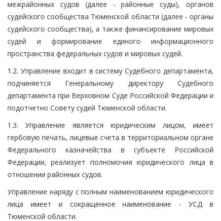
межрайонных судов (далее - районные суды), органов
судейского сообщества Тюменской области (далее - органы
судейского сообщества), а также финансирование мировых
судей и формирование единого информационного
пространства федеральных судов и мировых судей.
1.2. Управление входит в систему Судебного департамента,
подчиняется Генеральному директору Судебного
департамента при Верховном Суде Российской Федерации и
подотчетно Совету судей Тюменской области.
1.3. Управление является юридическим лицом, имеет
гербовую печать, лицевые счета в территориальном органе
Федерального казначейства в субъекте Российской
Федерации, реализует полномочия юридического лица в
отношении районных судов.
Управление наряду с полным наименованием юридического
лица имеет и сокращенное наименование - УСД в
Тюменской области.