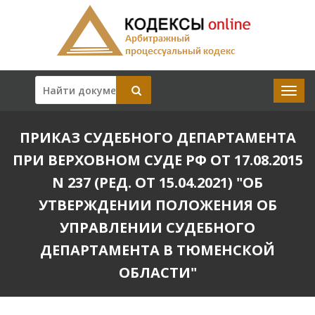
ПРИКАЗ СУДЕБНОГО ДЕПАРТАМЕНТА
ПРИ ВЕРХОВНОМ СУДЕ РФ ОТ 17.08.2015
N 237 (РЕД. ОТ 15.04.2021) "ОБ
УТВЕРЖДЕНИИ ПОЛОЖЕНИЯ ОБ
УПРАВЛЕНИИ СУДЕБНОГО
ДЕПАРТАМЕНТА В ТЮМЕНСКОЙ
ОБЛАСТИ"