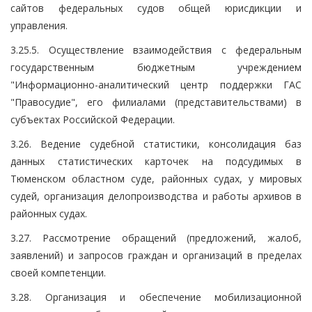
сайтов федеральных судов общей юрисдикции и
управления.
3.25.5. Осуществление взаимодействия с федеральным
государственным бюджетным учреждением
"Информационно-аналитический центр поддержки ГАС
"Правосудие", его филиалами (представительствами) в
субъектах Российской Федерации.
3.26. Ведение судебной статистики, консолидация баз
данных статистических карточек на подсудимых в
Тюменском областном суде, районных судах, у мировых
судей, организация делопроизводства и работы архивов в
районных судах.
3.27. Рассмотрение обращений (предложений, жалоб,
заявлений) и запросов граждан и организаций в пределах
своей компетенции.
3.28. Организация и обеспечение мобилизационной