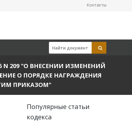
Контакты
6 N 209 "О ВНЕСЕНИИ ИЗМЕНЕНИЙ
ОЖЕНИЕ О ПОРЯДКЕ НАГРАЖДЕНИЯ
ЭТИМ ПРИКАЗОМ"
Популярные статьи
кодекса