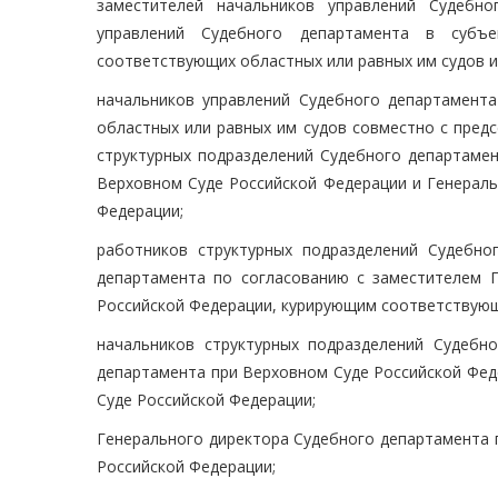
заместителей начальников управлений Судебно
управлений Судебного департамента в субъе
соответствующих областных или равных им судов и
начальников управлений Судебного департамента
областных или равных им судов совместно с пред
структурных подразделений Судебного департамен
Верховном Суде Российской Федерации и Генераль
Федерации;
работников структурных подразделений Судебно
департамента по согласованию с заместителем 
Российской Федерации, курирующим соответствующ
начальников структурных подразделений Судебн
департамента при Верховном Суде Российской Фед
Суде Российской Федерации;
Генерального директора Судебного департамента 
Российской Федерации;