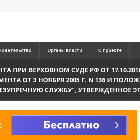
нодательство
Органы власти
О проекте
А ПРИ ВЕРХОВНОМ СУДЕ РФ ОТ 17.10.201
ЕНТА ОТ 3 НОЯБРЯ 2005 Г. N 136 И ПОЛ
ЕЗУПРЕЧНУЮ СЛУЖБУ", УТВЕРЖДЕННОЕ 