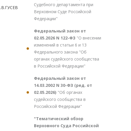
Судебного департамента при
.В.ГУСЕВ
Верховном Суде Российской
Федерации"
Федеральный закон от
02.05.2026 N 122-ФЗ
"О внесении
изменений в статьи 6 и 13
Федерального закона "Об
органах судейского сообщества
в Российской Федерации"
Федеральный закон от
14.03.2002 N 30-ФЗ (ред. от
02.05.2026)
"Об органах
судейского сообщества в
Российской Федерации"
"Тематический обзор
Верховного Суда Российской