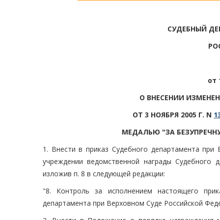
СУДЕБНЫЙ ДЕ
РО
от 
О ВНЕСЕНИИ ИЗМЕНЕ
ОТ 3 НОЯБРЯ 2005 Г. N
1
МЕДАЛЬЮ "ЗА БЕЗУПРЕЧН
1. Внести в приказ Судебного департамента при
учреждении ведомственной награды Судебного д
изложив п. 8 в следующей редакции:
"8. Контроль за исполнением настоящего прик
департамента при Верховном Суде Российской Феде