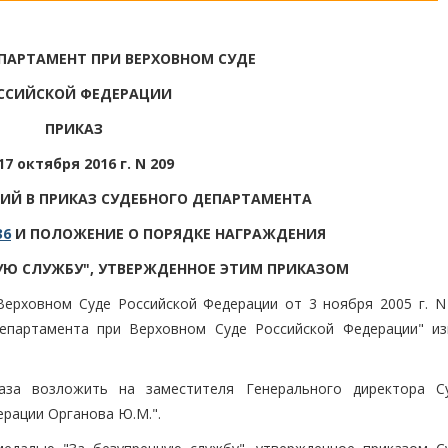
ПАРТАМЕНТ ПРИ ВЕРХОВНОМ СУДЕ
ССИЙСКОЙ ФЕДЕРАЦИИ
ПРИКАЗ
17 октября 2016 г. N 209
НИЙ В ПРИКАЗ СУДЕБНОГО ДЕПАРТАМЕНТА
36
И ПОЛОЖЕНИЕ О ПОРЯДКЕ НАГРАЖДЕНИЯ
УЮ СЛУЖБУ", УТВЕРЖДЕННОЕ ЭТИМ ПРИКАЗОМ
 Верховном Суде Российской Федерации от 3 ноября 2005 г. 
епартамента при Верховном Суде Российской Федерации" из
аза возложить на заместителя Генерального директора С
рации Органова Ю.М.".