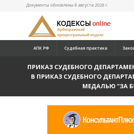
Документы обновлены 8 августа 2026 г.
АПК РФ
Судебная практика
Зако
ПРИКАЗ СУДЕБНОГО ДЕПАРТАМЕНТ
В ПРИКАЗ СУДЕБНОГО ДЕПАРТАМ
МЕДАЛЬЮ "ЗА Б