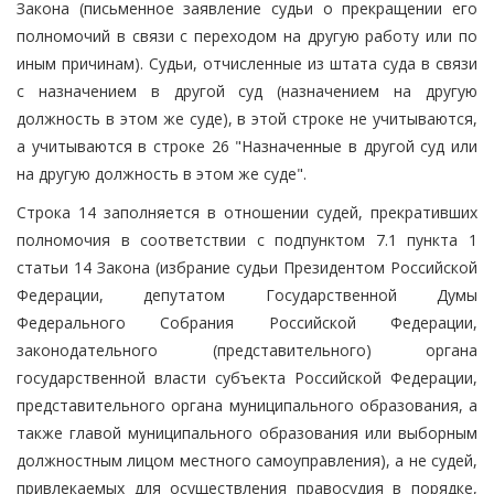
Закона (письменное заявление судьи о прекращении его
полномочий в связи с переходом на другую работу или по
иным причинам). Судьи, отчисленные из штата суда в связи
с назначением в другой суд (назначением на другую
должность в этом же суде), в этой строке не учитываются,
а учитываются в строке 26 "Назначенные в другой суд или
на другую должность в этом же суде".
Строка 14 заполняется в отношении судей, прекративших
полномочия в соответствии с подпунктом 7.1 пункта 1
статьи 14 Закона (избрание судьи Президентом Российской
Федерации, депутатом Государственной Думы
Федерального Собрания Российской Федерации,
законодательного (представительного) органа
государственной власти субъекта Российской Федерации,
представительного органа муниципального образования, а
также главой муниципального образования или выборным
должностным лицом местного самоуправления), а не судей,
привлекаемых для осуществления правосудия в порядке,