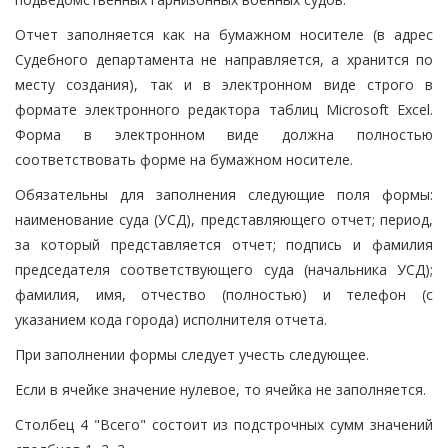
Отчет заполняется как на бумажном носителе (в адрес
Судебного департамента не направляется, а хранится по
месту создания), так и в электронном виде строго в
формате электронного редактора таблиц Microsoft Excel.
Форма в электронном виде должна полностью
соответствовать форме на бумажном носителе.
Обязательны для заполнения следующие поля формы:
наименование суда (УСД), представляющего отчет; период,
за который представляется отчет; подпись и фамилия
председателя соответствующего суда (начальника УСД);
фамилия, имя, отчество (полностью) и телефон (с
указанием кода города) исполнителя отчета.
При заполнении формы следует учесть следующее.
Если в ячейке значение нулевое, то ячейка не заполняется.
Столбец 4 "Всего" состоит из подстрочных сумм значений