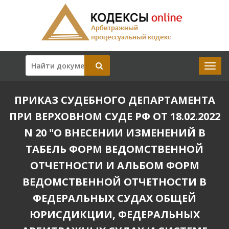
ПРИКАЗ СУДЕБНОГО ДЕПАРТАМЕНТА
ПРИ ВЕРХОВНОМ СУДЕ РФ ОТ 18.02.2022
N 20 "О ВНЕСЕНИИ ИЗМЕНЕНИЙ В
ТАБЕЛЬ ФОРМ ВЕДОМСТВЕННОЙ
ОТЧЕТНОСТИ И АЛЬБОМ ФОРМ
ВЕДОМСТВЕННОЙ ОТЧЕТНОСТИ В
ФЕДЕРАЛЬНЫХ СУДАХ ОБЩЕЙ
ЮРИСДИКЦИИ, ФЕДЕРАЛЬНЫХ