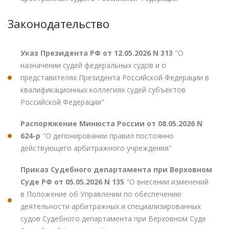
Законодательство
Указ Президента РФ от 12.05.2026 N 313
"О
назначении судей федеральных судов и о
представителях Президента Российской Федерации в
квалификационных коллегиях судей субъектов
Российской Федерации"
Распоряжение Минюста России от 08.05.2026 N
624-р
"О депонировании правил постоянно
действующего арбитражного учреждения"
Приказ Судебного департамента при Верховном
Суде РФ от 05.05.2026 N 135
"О внесении изменений
в Положение об Управлении по обеспечению
деятельности арбитражных и специализированных
судов Судебного департамента при Верховном Суде