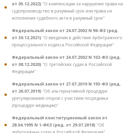
от 05.12.2022)
"О компенсации за нарушение права на
судопроизводство в разумный срок или права на
исполнение судебного акта в разумный срок"
Федеральный закон от 24.07.2002 N 96-ФЗ (ред.
от 30.12.2021)
"О введении в действие Арбитражного
процессуального кодекса Российской Федерации"
Федеральный закон от 24.07.2002 N 102-ФЗ (ред.
от 08.12.2020)
"О третейских судах в Российской
Федерации"
Федеральный закон от 27.07.2010 N 193-ФЗ (ред.
от 26.07.2019)
"Об альтернативной процедуре
урегулирования споров с участием посредника
(процедуре медиации)"
Федеральный конституционный закон от
28.04.1995 N 1-ФКЗ (ред. от 29.07.2018)
"Об
арбитражных судах в Российской Федерации"