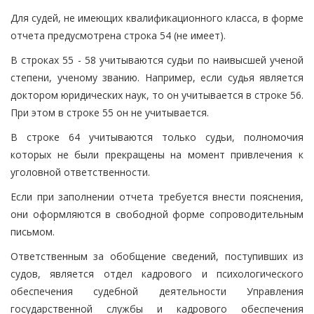
Для судей, не имеющих квалификационного класса, в форме
отчета предусмотрена строка 54 (не имеет).
В строках 55 - 58 учитываются судьи по наивысшей ученой
степени, ученому званию. Например, если судья является
доктором юридических наук, то он учитывается в строке 56.
При этом в строке 55 он не учитывается.
В строке 64 учитываются только судьи, полномочия
которых не были прекращены на момент привлечения к
уголовной ответственности.
Если при заполнении отчета требуется внести пояснения,
они оформляются в свободной форме сопроводительным
письмом.
Ответственным за обобщение сведений, поступивших из
судов, является отдел кадрового и психологического
обеспечения судебной деятельности Управления
государственной службы и кадрового обеспечения