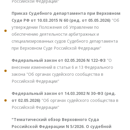
Российской Федерации"
Приказ Судебного департамента при Верховном
Суде РФ от 10.03.2015 N 60 (ред. от 05.05.2026)
"Об
утверждении Положения об Управлении по
обеспечению деятельности арбитражных и
специализированных судов Судебного департамента
при Верховном Суде Российской Федерации"
Федеральный закон от 02.05.2026 N 122-ФЗ
"О
внесении изменений в статьи 6 и 13 Федерального
закона "Об органах судейского сообщества в
Российской Федерации"
Федеральный закон от 14.03.2002 N 30-ФЗ (ред.
от 02.05.2026)
"Об органах судейского сообщества в
Российской Федерации"
"Тематический обзор Верховного Суда
Российской Федерации N 5/2026. О судебной