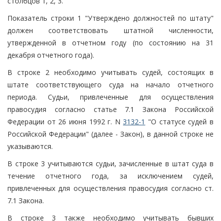
столбцов 1, 2, 3.
Показатель строки 1 "Утверждено должностей по штату"
должен соответствовать штатной численности,
утвержденной в отчетном году (по состоянию на 31
декабря отчетного года).
В строке 2 необходимо учитывать судей, состоящих в
штате соответствующего суда на начало отчетного
периода. Судьи, привлеченные для осуществления
правосудия согласно статье 7.1 Закона Российской
Федерации от 26 июня 1992 г. N
3132-1
"О статусе судей в
Российской Федерации" (далее - Закон), в данной строке не
указываются.
В строке 3 учитываются судьи, зачисленные в штат суда в
течение отчетного года, за исключением судей,
привлеченных для осуществления правосудия согласно ст.
7.1 Закона.
В строке 3 также необходимо учитывать бывших