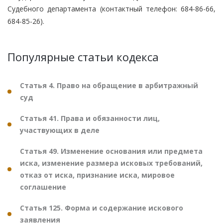
Судебного департамента (контактный телефон: 684-86-66,
684-85-26).
Популярные статьи кодекса
Статья 4. Право на обращение в арбитражный
суд
Статья 41. Права и обязанности лиц,
участвующих в деле
Статья 49. Изменение основания или предмета
иска, изменение размера исковых требований,
отказ от иска, признание иска, мировое
соглашение
Статья 125. Форма и содержание искового
заявления