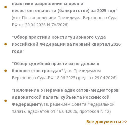
практике разрешения споров о
несостоятельности (банкротстве) за 2025 год"
(утв. Постановлением Президиума Верховного Суда
РФ от 29.04.2026 N 7А/2026)
"Обзор практики Конституционного Суда
Российской Федерации за первый квартал 2026
года"
"Обзор судебной практики по делам о
банкротстве граждан"
(утв. Президиумом
Верховного Суда РФ 18.06.2025) (ред. от 29.04.2026)
"Положение о Перечне адвокатов-медиаторов
адвокатской палаты субъекта Российской
Федерации"
(утв. решением Совета Федеральной
палаты адвокатов от 16.04.2026, протокол N 12)
Все документы >>