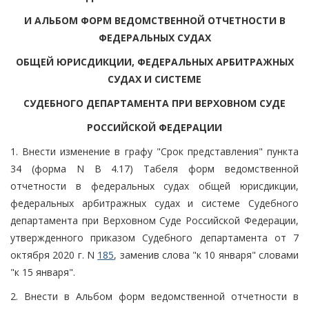
И АЛЬБОМ ФОРМ ВЕДОМСТВЕННОЙ ОТЧЕТНОСТИ В
ФЕДЕРАЛЬНЫХ СУДАХ
ОБЩЕЙ ЮРИСДИКЦИИ, ФЕДЕРАЛЬНЫХ АРБИТРАЖНЫХ
СУДАХ И СИСТЕМЕ
СУДЕБНОГО ДЕПАРТАМЕНТА ПРИ ВЕРХОВНОМ СУДЕ
РОССИЙСКОЙ ФЕДЕРАЦИИ
1. Внести изменение в графу "Срок представления" пункта
34 (форма N В 4.17) Табеля форм ведомственной
отчетности в федеральных судах общей юрисдикции,
федеральных арбитражных судах и системе Судебного
департамента при Верховном Суде Российской Федерации,
утвержденного приказом Судебного департамента от 7
октября 2020 г. N
185
, заменив слова "к 10 января" словами
"к 15 января".
2. Внести в Альбом форм ведомственной отчетности в