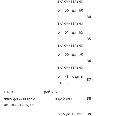
включительно
от 56 до 60
лет
34
включительно
от 61 до 65
лет
35
включительно
от 66 до 70
лет
36
включительно
от 71 года и
37
старше
Стаж работы
непосредственно в
до 5 лет
38
должности судьи
от 5 до 10 лет
39