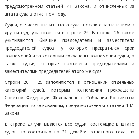
предусмотренном статьей 7.1 Закона, и отчисленных из
штата суда в отчетном году.
Судьи, отчисленные из штата суда в связи с назначением в
другой суд, учитываются в строке 26. В строке 26 также
учитываются бывшие председатели и заместители
председателей судов, у которых прекратился срок
полномочий и за которыми сохранены полномочия судьи, а
также судьи, которые назначены председателями и
заместителями председателей этого же суда.
Строки 20 - 25 заполняются в отношении отдельных
категорий судей, которым полномочия прекращены
Советом Федерации Федерального Собрания Российской
Федерации по основаниям, предусмотренным статьей 14.1
Закона.
В строке 27 учитываются все судьи, состоящие в штате
судов по состоянию на 31 декабря отчетного года, за