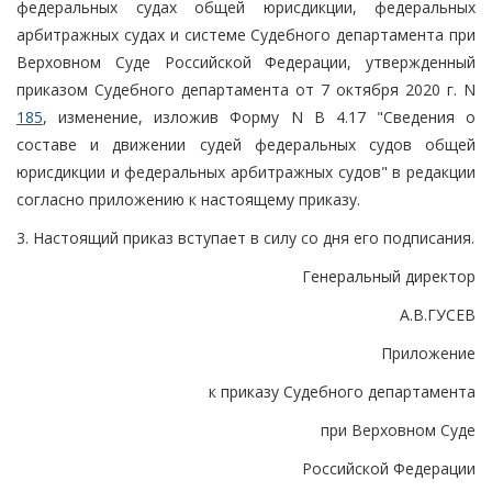
федеральных судах общей юрисдикции, федеральных
арбитражных судах и системе Судебного департамента при
Верховном Суде Российской Федерации, утвержденный
приказом Судебного департамента от 7 октября 2020 г. N
185
, изменение, изложив Форму N В 4.17 "Сведения о
составе и движении судей федеральных судов общей
юрисдикции и федеральных арбитражных судов" в редакции
согласно приложению к настоящему приказу.
3. Настоящий приказ вступает в силу со дня его подписания.
Генеральный директор
А.В.ГУСЕВ
Приложение
к приказу Судебного департамента
при Верховном Суде
Российской Федерации