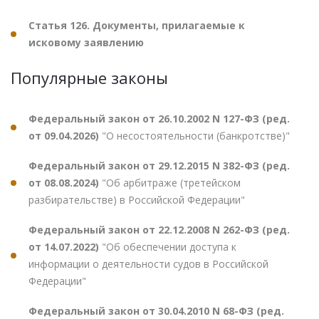
Статья 126. Документы, прилагаемые к
исковому заявлению
Популярные законы
Федеральный закон от 26.10.2002 N 127-ФЗ (ред.
от 09.04.2026)
"О несостоятельности (банкротстве)"
Федеральный закон от 29.12.2015 N 382-ФЗ (ред.
от 08.08.2024)
"Об арбитраже (третейском
разбирательстве) в Российской Федерации"
Федеральный закон от 22.12.2008 N 262-ФЗ (ред.
от 14.07.2022)
"Об обеспечении доступа к
информации о деятельности судов в Российской
Федерации"
Федеральный закон от 30.04.2010 N 68-ФЗ (ред.