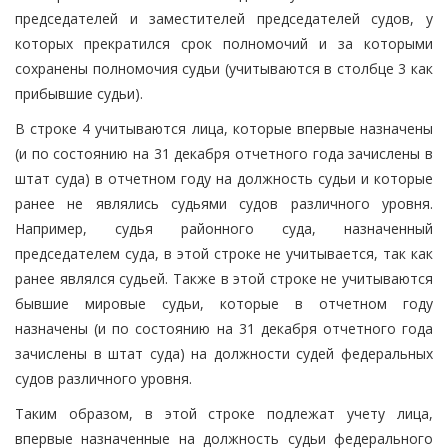
председателей и заместителей председателей судов, у
которых прекратился срок полномочий и за которыми
сохранены полномочия судьи (учитываются в столбце 3 как
прибывшие судьи).
В строке 4 учитываются лица, которые впервые назначены
(и по состоянию на 31 декабря отчетного года зачислены в
штат суда) в отчетном году на должность судьи и которые
ранее не являлись судьями судов различного уровня.
Например, судья районного суда, назначенный
председателем суда, в этой строке не учитывается, так как
ранее являлся судьей. Также в этой строке не учитываются
бывшие мировые судьи, которые в отчетном году
назначены (и по состоянию на 31 декабря отчетного года
зачислены в штат суда) на должности судей федеральных
судов различного уровня.
Таким образом, в этой строке подлежат учету лица,
впервые назначенные на должность судьи федерального