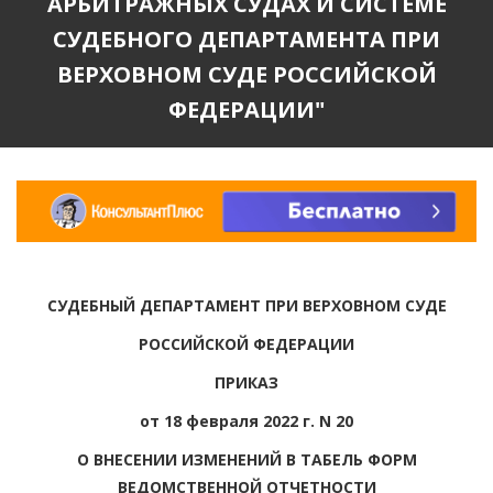
АРБИТРАЖНЫХ СУДАХ И СИСТЕМЕ
СУДЕБНОГО ДЕПАРТАМЕНТА ПРИ
ВЕРХОВНОМ СУДЕ РОССИЙСКОЙ
ФЕДЕРАЦИИ"
СУДЕБНЫЙ ДЕПАРТАМЕНТ ПРИ ВЕРХОВНОМ СУДЕ
РОССИЙСКОЙ ФЕДЕРАЦИИ
ПРИКАЗ
от 18 февраля 2022 г. N 20
О ВНЕСЕНИИ ИЗМЕНЕНИЙ В ТАБЕЛЬ ФОРМ
ВЕДОМСТВЕННОЙ ОТЧЕТНОСТИ