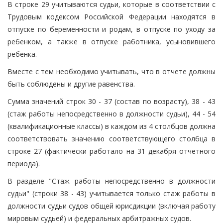
В строке 29 учитываются судьи, которые в соответствии с
Трудовым кодексом Российской Федерации находятся в
отпуске по беременности и родам, в отпуске по уходу за
ребенком, а также в отпуске работника, усыновившего
ребенка.
Вместе с тем необходимо учитывать, что в отчете должны
быть соблюдены и другие равенства.
Сумма значений строк 30 - 37 (состав по возрасту), 38 - 43
(стаж работы непосредственно в должности судьи), 44 - 54
(квалификационные классы) в каждом из 4 столбцов должна
соответствовать значению соответствующего столбца в
строке 27 (фактически работало на 31 декабря отчетного
периода).
В разделе "Стаж работы непосредственно в должности
судьи" (строки 38 - 43) учитывается только стаж работы в
должности судьи судов общей юрисдикции (включая работу
мировым судьей) и федеральных арбитражных судов.