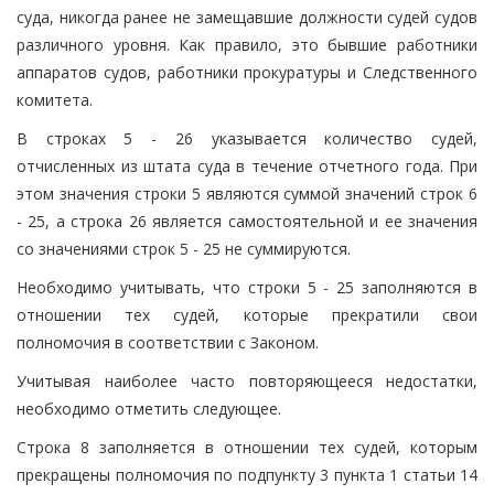
суда, никогда ранее не замещавшие должности судей судов
различного уровня. Как правило, это бывшие работники
аппаратов судов, работники прокуратуры и Следственного
комитета.
В строках 5 - 26 указывается количество судей,
отчисленных из штата суда в течение отчетного года. При
этом значения строки 5 являются суммой значений строк 6
- 25, а строка 26 является самостоятельной и ее значения
со значениями строк 5 - 25 не суммируются.
Необходимо учитывать, что строки 5 - 25 заполняются в
отношении тех судей, которые прекратили свои
полномочия в соответствии с Законом.
Учитывая наиболее часто повторяющееся недостатки,
необходимо отметить следующее.
Строка 8 заполняется в отношении тех судей, которым
прекращены полномочия по подпункту 3 пункта 1 статьи 14