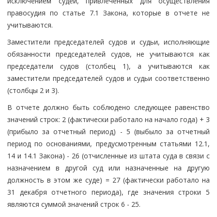
исключением судей, привлеченных для осуществления
правосудия по статье 7.1 Закона, которые в отчете не
учитываются.
Заместители председателей судов и судьи, исполняющие
обязанности председателей судов, не учитываются как
председатели судов (столбец 1), а учитываются как
заместители председателей судов и судьи соответственно
(столбцы 2 и 3).
В отчете должно быть соблюдено следующее равенство
значений строк: 2 (фактически работало на начало года) + 3
(прибыло за отчетный период) - 5 (выбыло за отчетный
период по основаниями, предусмотренным статьями 12.1,
14 и 14.1 Закона) - 26 (отчисленные из штата суда в связи с
назначением в другой суд или назначенные на другую
должность в этом же суде) = 27 (фактически работало на
31 декабря отчетного периода), где значения строки 5
являются суммой значений строк 6 - 25.