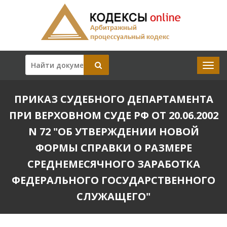
ПРИКАЗ СУДЕБНОГО ДЕПАРТАМЕНТА
ПРИ ВЕРХОВНОМ СУДЕ РФ ОТ 20.06.2002
N 72 "ОБ УТВЕРЖДЕНИИ НОВОЙ
ФОРМЫ СПРАВКИ О РАЗМЕРЕ
СРЕДНЕМЕСЯЧНОГО ЗАРАБОТКА
ФЕДЕРАЛЬНОГО ГОСУДАРСТВЕННОГО
СЛУЖАЩЕГО"