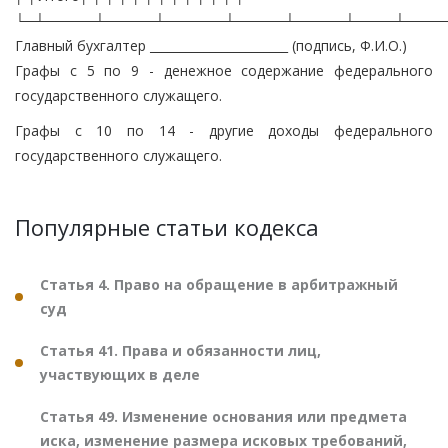
└─┴─────┴─────┴──────┴─────┴─────┴────┴────
Главный бухгалтер _______________________ (подпись, Ф.И.О.)
Графы с 5 по 9 - денежное содержание федерального
государственного служащего.
Графы с 10 по 14 - другие доходы федерального
государственного служащего.
Популярные статьи кодекса
Статья 4. Право на обращение в арбитражный
суд
Статья 41. Права и обязанности лиц,
участвующих в деле
Статья 49. Изменение основания или предмета
иска, изменение размера исковых требований,