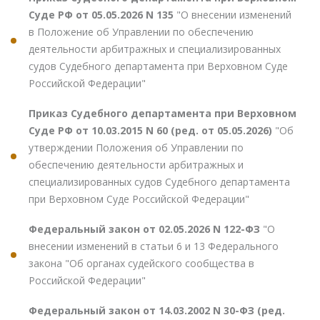
Суде РФ от 05.05.2026 N 135
"О внесении изменений
в Положение об Управлении по обеспечению
деятельности арбитражных и специализированных
судов Судебного департамента при Верховном Суде
Российской Федерации"
Приказ Судебного департамента при Верховном
Суде РФ от 10.03.2015 N 60 (ред. от 05.05.2026)
"Об
утверждении Положения об Управлении по
обеспечению деятельности арбитражных и
специализированных судов Судебного департамента
при Верховном Суде Российской Федерации"
Федеральный закон от 02.05.2026 N 122-ФЗ
"О
внесении изменений в статьи 6 и 13 Федерального
закона "Об органах судейского сообщества в
Российской Федерации"
Федеральный закон от 14.03.2002 N 30-ФЗ (ред.