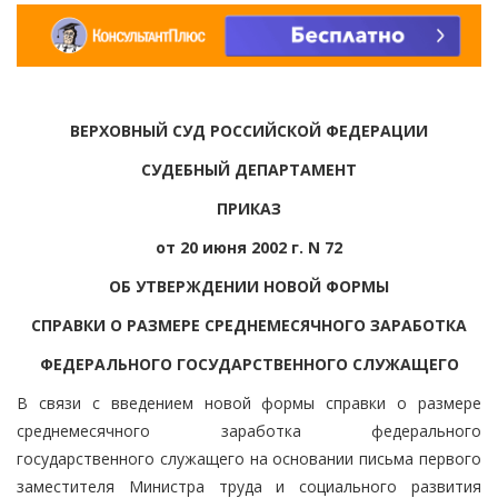
ВЕРХОВНЫЙ СУД РОССИЙСКОЙ ФЕДЕРАЦИИ
СУДЕБНЫЙ ДЕПАРТАМЕНТ
ПРИКАЗ
от 20 июня 2002 г. N 72
ОБ УТВЕРЖДЕНИИ НОВОЙ ФОРМЫ
СПРАВКИ О РАЗМЕРЕ СРЕДНЕМЕСЯЧНОГО ЗАРАБОТКА
ФЕДЕРАЛЬНОГО ГОСУДАРСТВЕННОГО СЛУЖАЩЕГО
В связи с введением новой формы справки о размере
среднемесячного заработка федерального
государственного служащего на основании письма первого
заместителя Министра труда и социального развития