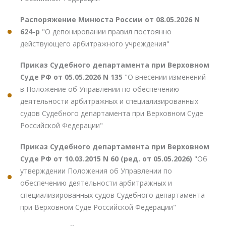
Распоряжение Минюста России от 08.05.2026 N
624-р
"О депонировании правил постоянно
действующего арбитражного учреждения"
Приказ Судебного департамента при Верховном
Суде РФ от 05.05.2026 N 135
"О внесении изменений
в Положение об Управлении по обеспечению
деятельности арбитражных и специализированных
судов Судебного департамента при Верховном Суде
Российской Федерации"
Приказ Судебного департамента при Верховном
Суде РФ от 10.03.2015 N 60 (ред. от 05.05.2026)
"Об
утверждении Положения об Управлении по
обеспечению деятельности арбитражных и
специализированных судов Судебного департамента
при Верховном Суде Российской Федерации"