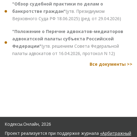
"Обзор судебной практики по делам о
банкротстве граждан"
(утв. Президиумом
Верховного Суда РФ 18.06.2025) (ред. от 29.04.2026)
"Положение о Перечне адвокатов-медиаторов
адвокатской палаты субъекта Российской
Федерации"
(утв. решением Совета Федеральной
палаты адвокатов от 16.04.2026, протокол N 12)
Все документы >>
Кодексы.Онлайн, 2026
Проект реализуется при поддержке журнала
«Арбитражный