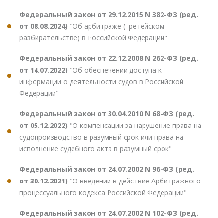
Федеральный закон от 29.12.2015 N 382-ФЗ (ред.
от 08.08.2024)
"Об арбитраже (третейском
разбирательстве) в Российской Федерации"
Федеральный закон от 22.12.2008 N 262-ФЗ (ред.
от 14.07.2022)
"Об обеспечении доступа к
информации о деятельности судов в Российской
Федерации"
Федеральный закон от 30.04.2010 N 68-ФЗ (ред.
от 05.12.2022)
"О компенсации за нарушение права на
судопроизводство в разумный срок или права на
исполнение судебного акта в разумный срок"
Федеральный закон от 24.07.2002 N 96-ФЗ (ред.
от 30.12.2021)
"О введении в действие Арбитражного
процессуального кодекса Российской Федерации"
Федеральный закон от 24.07.2002 N 102-ФЗ (ред.