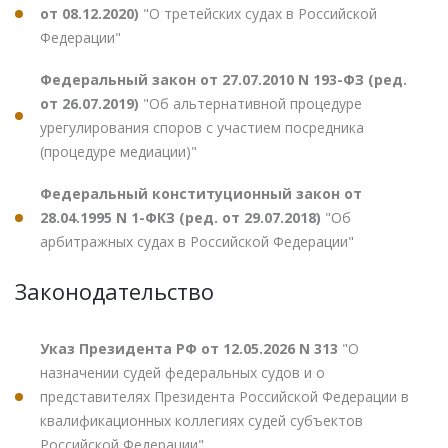
от 08.12.2020)
"О третейских судах в Российской
Федерации"
Федеральный закон от 27.07.2010 N 193-ФЗ (ред.
от 26.07.2019)
"Об альтернативной процедуре
урегулирования споров с участием посредника
(процедуре медиации)"
Федеральный конституционный закон от
28.04.1995 N 1-ФКЗ (ред. от 29.07.2018)
"Об
арбитражных судах в Российской Федерации"
Законодательство
Указ Президента РФ от 12.05.2026 N 313
"О
назначении судей федеральных судов и о
представителях Президента Российской Федерации в
квалификационных коллегиях судей субъектов
Российской Федерации"