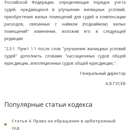
Российской Федерации, определяющие порядок учета
судей, нуждающихся в улучшении жилищных условий,
приобретения жилых помещений для судей и компенсации
расходов, связанных с наймом (поднаймом) жилых
помещений" изменение, изложив его в следующей
редакции:
"2.3.1. Пункт 1.1 после слов "улучшения жилищных условий
судей" дополнить словами "кассационных судов общей
юрисдикции, апелляционных судов общей юрисдикции,".
Генеральный директор
А.В.ГУСЕВ
Популярные статьи кодекса
Статья 4. Право на обращение в арбитражный
суд