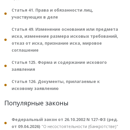
Статья 41. Права и обязанности лиц,
участвующих в деле
Статья 49. Изменение основания или предмета
иска, изменение размера исковых требований,
отказ от иска, признание иска, мировое
соглашение
Статья 125. Форма и содержание искового
заявления
Статья 126. Документы, прилагаемые к
исковому заявлению
Популярные законы
Федеральный закон от 26.10.2002 N 127-ФЗ (ред.
от 09.04.2026)
"О несостоятельности (банкротстве)"