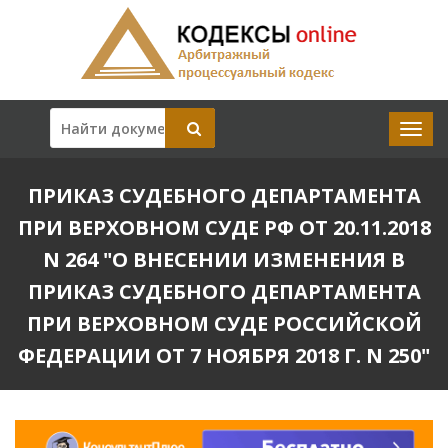
ПРИКАЗ СУДЕБНОГО ДЕПАРТАМЕНТА
ПРИ ВЕРХОВНОМ СУДЕ РФ ОТ 20.11.2018
N 264 "О ВНЕСЕНИИ ИЗМЕНЕНИЯ В
ПРИКАЗ СУДЕБНОГО ДЕПАРТАМЕНТА
ПРИ ВЕРХОВНОМ СУДЕ РОССИЙСКОЙ
ФЕДЕРАЦИИ ОТ 7 НОЯБРЯ 2018 Г. N 250"