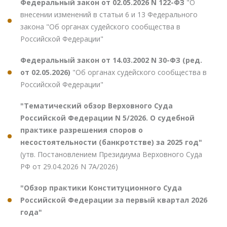
Федеральный закон от 02.05.2026 N 122-ФЗ
"О
внесении изменений в статьи 6 и 13 Федерального
закона "Об органах судейского сообщества в
Российской Федерации"
Федеральный закон от 14.03.2002 N 30-ФЗ (ред.
от 02.05.2026)
"Об органах судейского сообщества в
Российской Федерации"
"Тематический обзор Верховного Суда
Российской Федерации N 5/2026. О судебной
практике разрешения споров о
несостоятельности (банкротстве) за 2025 год"
(утв. Постановлением Президиума Верховного Суда
РФ от 29.04.2026 N 7А/2026)
"Обзор практики Конституционного Суда
Российской Федерации за первый квартал 2026
года"