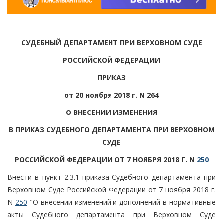
СУДЕБНЫЙ ДЕПАРТАМЕНТ ПРИ ВЕРХОВНОМ СУДЕ
РОССИЙСКОЙ ФЕДЕРАЦИИ
ПРИКАЗ
от 20 ноября 2018 г. N 264
О ВНЕСЕНИИ ИЗМЕНЕНИЯ
В ПРИКАЗ СУДЕБНОГО ДЕПАРТАМЕНТА ПРИ ВЕРХОВНОМ
СУДЕ
РОССИЙСКОЙ ФЕДЕРАЦИИ ОТ 7 НОЯБРЯ 2018 Г. N
250
Внести в пункт 2.3.1 приказа Судебного департамента при
Верховном Суде Российской Федерации от 7 ноября 2018 г.
N
250
"О внесении изменений и дополнений в нормативные
акты Судебного департамента при Верховном Суде