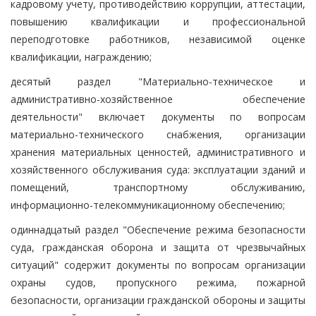
кадровому учету, противодействию коррупции, аттестации,
повышению квалификации и профессиональной
переподготовке работников, независимой оценке
квалификации, награждению;
десятый раздел "Материально-техническое и
административно-хозяйственное обеспечение
деятельности" включает документы по вопросам
материально-технического снабжения, организации
хранения материальных ценностей, административного и
хозяйственного обслуживания суда: эксплуатации зданий и
помещений, транспортному обслуживанию,
информационно-телекоммуникационному обеспечению;
одиннадцатый раздел "Обеспечение режима безопасности
суда, гражданская оборона и защита от чрезвычайных
ситуаций" содержит документы по вопросам организации
охраны судов, пропускного режима, пожарной
безопасности, организации гражданской обороны и защиты