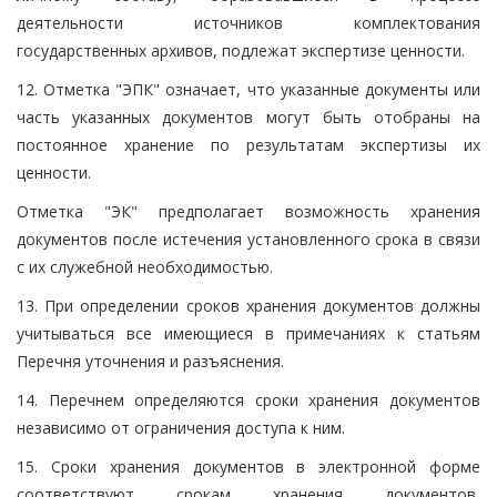
деятельности источников комплектования
государственных архивов, подлежат экспертизе ценности.
12. Отметка "ЭПК" означает, что указанные документы или
часть указанных документов могут быть отобраны на
постоянное хранение по результатам экспертизы их
ценности.
Отметка "ЭК" предполагает возможность хранения
документов после истечения установленного срока в связи
с их служебной необходимостью.
13. При определении сроков хранения документов должны
учитываться все имеющиеся в примечаниях к статьям
Перечня уточнения и разъяснения.
14. Перечнем определяются сроки хранения документов
независимо от ограничения доступа к ним.
15. Сроки хранения документов в электронной форме
соответствуют срокам хранения документов,