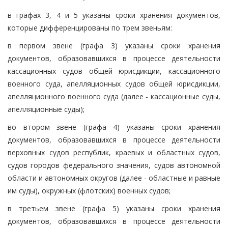
в графах 3, 4 и 5 указаны сроки хранения документов,
которые дифференцированы по трем звеньям:
в первом звене (графа 3) указаны сроки хранения
документов, образовавшихся в процессе деятельности
кассационных судов общей юрисдикции, кассационного
военного суда, апелляционных судов общей юрисдикции,
апелляционного военного суда (далее - кассационные суды,
апелляционные суды);
во втором звене (графа 4) указаны сроки хранения
документов, образовавшихся в процессе деятельности
верховных судов республик, краевых и областных судов,
судов городов федерального значения, судов автономной
области и автономных округов (далее - областные и равные
им суды), окружных (флотских) военных судов;
в третьем звене (графа 5) указаны сроки хранения
документов, образовавшихся в процессе деятельности