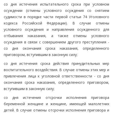
со дня истечения испытательного срока при условном
осуждении (отмены условного осуждения со снятием
судимости в порядке части первой статьи 74 Уголовного
кодекса Российской Федерации). В случае отмены
условного осуждения и направления осужденного для
отбывания наказания, а также отмены условного
осуждения в связи с совершением другого преступления -
со дня окончания срока наказания, определенного
приговором, вступившим в законную силу;
со дня истечения срока действия принудительных мер
воспитательного воздействия. В случае отмены этих мер и
привлечения лица к уголовной ответственности - со дня
окончания срока наказания, определенного приговором,
вступившим в законную силу;
со дня истечения отсрочки исполнения приговора
беременной женщине и женщине, имеющей малолетних
детей. В случае отмены отсрочки исполнения приговора и