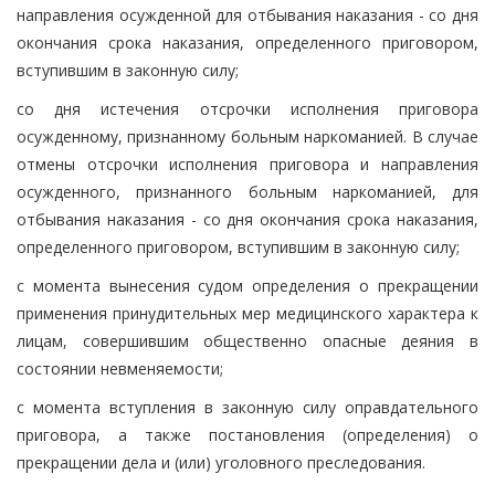
направления осужденной для отбывания наказания - со дня
окончания срока наказания, определенного приговором,
вступившим в законную силу;
со дня истечения отсрочки исполнения приговора
осужденному, признанному больным наркоманией. В случае
отмены отсрочки исполнения приговора и направления
осужденного, признанного больным наркоманией, для
отбывания наказания - со дня окончания срока наказания,
определенного приговором, вступившим в законную силу;
с момента вынесения судом определения о прекращении
применения принудительных мер медицинского характера к
лицам, совершившим общественно опасные деяния в
состоянии невменяемости;
с момента вступления в законную силу оправдательного
приговора, а также постановления (определения) о
прекращении дела и (или) уголовного преследования.