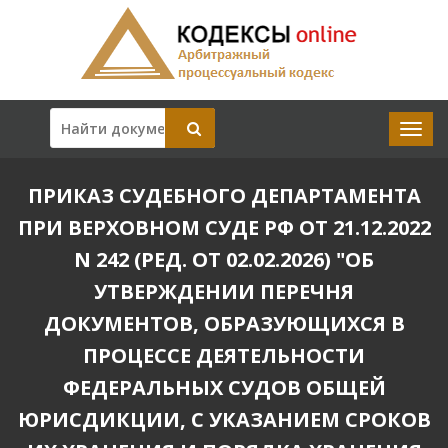
ПРИКАЗ СУДЕБНОГО ДЕПАРТАМЕНТА
ПРИ ВЕРХОВНОМ СУДЕ РФ ОТ 21.12.2022
N 242 (РЕД. ОТ 02.02.2026) "ОБ
УТВЕРЖДЕНИИ ПЕРЕЧНЯ
ДОКУМЕНТОВ, ОБРАЗУЮЩИХСЯ В
ПРОЦЕССЕ ДЕЯТЕЛЬНОСТИ
ФЕДЕРАЛЬНЫХ СУДОВ ОБЩЕЙ
ЮРИСДИКЦИИ, С УКАЗАНИЕМ СРОКОВ