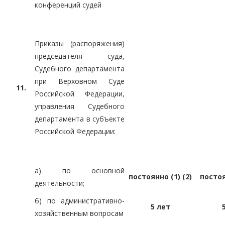
конференций судей
Приказы (распоряжения)
председателя суда,
Судебного департамента
при Верховном Суде
11.
Российской Федерации,
управления Судебного
департамента в субъекте
Российской Федерации:
а) по основной
постоянно (1) (2)
постоя
деятельности;
б) по административно-
5 лет
хозяйственным вопросам