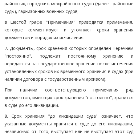
районных, городских, межрайонных судов (далее - районные
суды), гарнизонных военных судов;
в шестой графе "Примечания" приводятся примечания,
которые комментируют и уточняют сроки хранения
документов и порядок их исчисления.
7. Документы, срок хранения которых определен Перечнем
"постоянно", подлежат постоянному хранению и
передаются на государственное хранение после истечения
установленных сроков их временного хранения в судах (при
наличии договора с государственным архивом).
При наличии соответствующего примечания ряд
документов, имеющих срок хранения "постоянно", хранится
в суде до его ликвидации.
8. Срок хранения "до ликвидации суда" означает, что
указанные документы хранятся в суде до его ликвидации,
независимо от того, выступает или не выступает этот суд