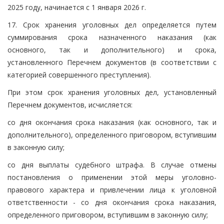
2025 году, начинается с 1 января 2026 г.
17. Срок хранения уголовных дел определяется путем
суммирования срока назначенного наказания (как
основного, так и дополнительного) и срока,
установленного Перечнем документов (в соответствии с
категорией совершенного преступления).
При этом срок хранения уголовных дел, установленный
Перечнем документов, исчисляется:
со дня окончания срока наказания (как основного, так и
дополнительного), определенного приговором, вступившим
в законную силу;
со дня выплаты судебного штрафа. В случае отмены
постановления о применении этой меры уголовно-
правового характера и привлечении лица к уголовной
ответственности - со дня окончания срока наказания,
определенного приговором, вступившим в законную силу;