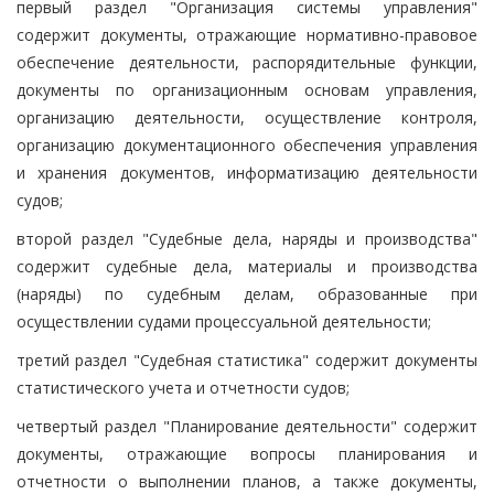
первый раздел "Организация системы управления"
содержит документы, отражающие нормативно-правовое
обеспечение деятельности, распорядительные функции,
документы по организационным основам управления,
организацию деятельности, осуществление контроля,
организацию документационного обеспечения управления
и хранения документов, информатизацию деятельности
судов;
второй раздел "Судебные дела, наряды и производства"
содержит судебные дела, материалы и производства
(наряды) по судебным делам, образованные при
осуществлении судами процессуальной деятельности;
третий раздел "Судебная статистика" содержит документы
статистического учета и отчетности судов;
четвертый раздел "Планирование деятельности" содержит
документы, отражающие вопросы планирования и
отчетности о выполнении планов, а также документы,