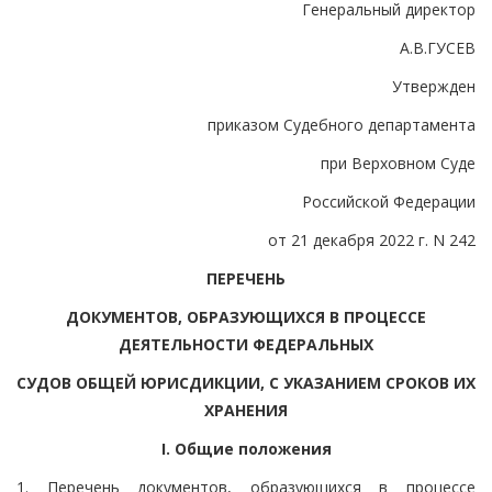
Генеральный директор
А.В.ГУСЕВ
Утвержден
приказом Судебного департамента
при Верховном Суде
Российской Федерации
от 21 декабря 2022 г. N 242
ПЕРЕЧЕНЬ
ДОКУМЕНТОВ, ОБРАЗУЮЩИХСЯ В ПРОЦЕССЕ
ДЕЯТЕЛЬНОСТИ ФЕДЕРАЛЬНЫХ
СУДОВ ОБЩЕЙ ЮРИСДИКЦИИ, С УКАЗАНИЕМ СРОКОВ ИХ
ХРАНЕНИЯ
I. Общие положения
1. Перечень документов, образующихся в процессе