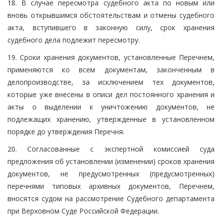
18. В случае пересмотра судебного акта по новым или
вновь открывшимся обстоятельствам и отмены судебного
акта, вступившего в законную силу, срок хранения
судебного дела подлежит пересмотру.
19. Сроки хранения документов, установленные Перечнем,
применяются ко всем документам, законченным в
делопроизводстве, за исключением тех документов,
которые уже внесены в описи дел постоянного хранения и
акты о выделении к уничтожению документов, не
подлежащих хранению, утвержденные в установленном
порядке до утверждения Перечня.
20. Согласованные с экспертной комиссией суда
предложения об установлении (изменении) сроков хранения
документов, не предусмотренных (предусмотренных)
перечнями типовых архивных документов, Перечнем,
вносятся судом на рассмотрение Судебного департамента
при Верховном Суде Российской Федерации.