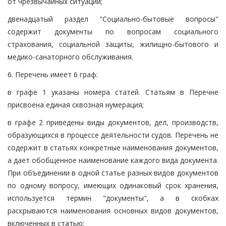
от чрезвычайных ситуаций;
двенадцатый раздел "Социально-бытовые вопросы"
содержит документы по вопросам социального
страхования, социальной защиты, жилищно-бытового и
медико-санаторного обслуживания.
6. Перечень имеет 6 граф:
в графе 1 указаны номера статей. Статьям в Перечне
присвоена единая сквозная нумерация;
в графе 2 приведены виды документов, дел, производств,
образующихся в процессе деятельности судов. Перечень не
содержит в статьях конкретные наименования документов,
а дает обобщенное наименование каждого вида документа.
При объединении в одной статье разных видов документов
по одному вопросу, имеющих одинаковый срок хранения,
используется термин "документы", а в скобках
раскрываются наименования основных видов документов,
включенных в статью;