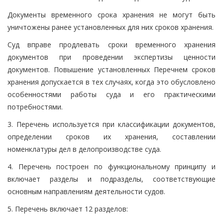
Документы временного срока хранения не могут быть
уничтожены ранее установленных для них сроков хранения.
Суд вправе продлевать сроки временного хранения
документов при проведении экспертизы ценности
документов. Повышение установленных Перечнем сроков
хранения допускается в тех случаях, когда это обусловлено
особенностями работы суда и его практическими
потребностями.
3. Перечень используется при классификации документов,
определении сроков их хранения, составлении
номенклатуры дел в делопроизводстве суда.
4. Перечень построен по функциональному принципу и
включает разделы и подразделы, соответствующие
основным направлениям деятельности судов.
5. Перечень включает 12 разделов: