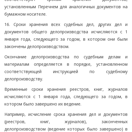
установленным Перечнем для аналогичных документов на
бумажном носителе.
16. Сроки хранения всех судебных дел, других дел и
документов общего делопроизводства исчисляются с 1
января года, следующего за годом, в котором они были
закончены делопроизводством.
Окончание делопроизводства по судебным делам и
материалам определяется в порядке, установленном
соответствующей инструкцией по судебному
делопроизводству.
Временные сроки хранения реестров, книг, журналов
исчисляются с 1 января года, следующего за годом, в
котором было завершено их ведение.
Например, исчисление срока хранения дел и документов
(реестров, книг, журналов), законченных
делопроизводством (ведение которых было завершено) в