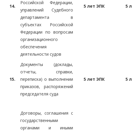
Российской Федерации,
14.
5 лет ЭПК
5 
управлений Судебного
департамента в
субъектах Российской
Федерации по вопросам
организационного
обеспечения
деятельности судов
Документы (доклады,
отчеты, справки,
15.
переписка) о выполнении
5 лет ЭПК
5 
приказов, распоряжений
председателя суда
Договоры, соглашения с
государственными
органами и иными