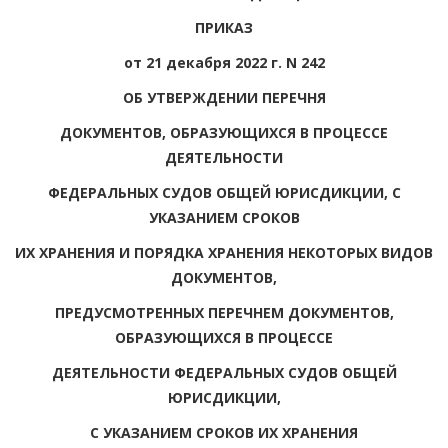
ПРИКАЗ
от 21 декабря 2022 г. N 242
ОБ УТВЕРЖДЕНИИ ПЕРЕЧНЯ
ДОКУМЕНТОВ, ОБРАЗУЮЩИХСЯ В ПРОЦЕССЕ
ДЕЯТЕЛЬНОСТИ
ФЕДЕРАЛЬНЫХ СУДОВ ОБЩЕЙ ЮРИСДИКЦИИ, С
УКАЗАНИЕМ СРОКОВ
ИХ ХРАНЕНИЯ И ПОРЯДКА ХРАНЕНИЯ НЕКОТОРЫХ ВИДОВ
ДОКУМЕНТОВ,
ПРЕДУСМОТРЕННЫХ ПЕРЕЧНЕМ ДОКУМЕНТОВ,
ОБРАЗУЮЩИХСЯ В ПРОЦЕССЕ
ДЕЯТЕЛЬНОСТИ ФЕДЕРАЛЬНЫХ СУДОВ ОБЩЕЙ
ЮРИСДИКЦИИ,
С УКАЗАНИЕМ СРОКОВ ИХ ХРАНЕНИЯ