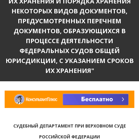
ИХ ХРАНЕНИЯ И ПОРЯДКА ХРАНЕНИЯ
НЕКОТОРЫХ ВИДОВ ДОКУМЕНТОВ,
ПРЕДУСМОТРЕННЫХ ПЕРЕЧНЕМ
ДОКУМЕНТОВ, ОБРАЗУЮЩИХСЯ В
ПРОЦЕССЕ ДЕЯТЕЛЬНОСТИ
ФЕДЕРАЛЬНЫХ СУДОВ ОБЩЕЙ
ЮРИСДИКЦИИ, С УКАЗАНИЕМ СРОКОВ
ИХ ХРАНЕНИЯ"
СУДЕБНЫЙ ДЕПАРТАМЕНТ ПРИ ВЕРХОВНОМ СУДЕ
РОССИЙСКОЙ ФЕДЕРАЦИИ