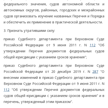
федерального значения, судов автономной области и
автономных округов, районных, городских и межрайонных
судов организовать изучение названных Перечня и Порядка
и обеспечить их применение в практической деятельности.
3. Признать утратившими силу:
приказ Судебного департамента при Верховном Суде
Российской Федерации от 9 июня 2011 г. N
112
"Об
утверждении Перечня документов федеральных судов
общей юрисдикции с указанием сроков хранения";
приказ Судебного департамента при Верховном Суде
Российской Федерации от 20 декабря 2019 г. N
287
"О
внесении изменений в приказ Судебного департамента при
Верховном Суде Российской Федерации от 9 июня 2011 г. N
112
"Об утверждении Перечня документов федеральных
судов общей юрисдикции с указанием сроков хранения" и в
перечень, утвержденный этим приказом".