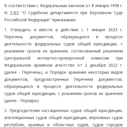
В соответствии с Федеральным законом от 8 января 1998 г.
N
7-ФЗ
"О Судебном департаменте при Верховном Суде
Российской Федерации" приказываю:
1. Утвердить и ввести в действие с 1 января 2023 г.
Перечень документов, образующихся в процессе
деятельности федеральных судов общей юрисдикции, с
указанием сроков их хранения, согласованный решением
Центральной экспертно-проверочной комиссии при
Федеральном архивном агентстве от 2 декабря 2022 г.
(далее - Перечень), и Порядок хранения некоторых видов
документов, предусмотренных Перечнем документов,
образующихся в процессе деятельности федеральных
судов общей юрисдикции, с указанием сроков их хранения
(далее - Порядок).
2. Председателям кассационных судов общей юрисдикции,
апелляционных судов общей юрисдикции, верховных судов
республик, краевых и областных судов, судов городов