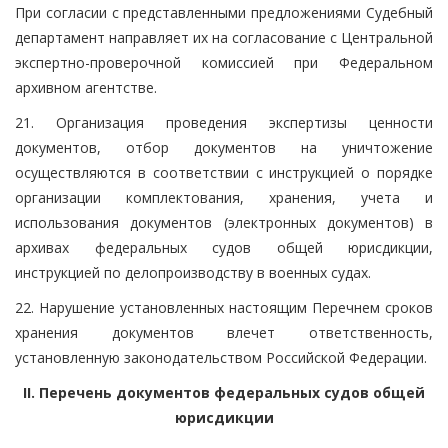
При согласии с представленными предложениями Судебный
департамент направляет их на согласование с Центральной
экспертно-проверочной комиссией при Федеральном
архивном агентстве.
21. Организация проведения экспертизы ценности
документов, отбор документов на уничтожение
осуществляются в соответствии с инструкцией о порядке
организации комплектования, хранения, учета и
использования документов (электронных документов) в
архивах федеральных судов общей юрисдикции,
инструкцией по делопроизводству в военных судах.
22. Нарушение установленных настоящим Перечнем сроков
хранения документов влечет ответственность,
установленную законодательством Российской Федерации.
II. Перечень документов федеральных судов общей
юрисдикции