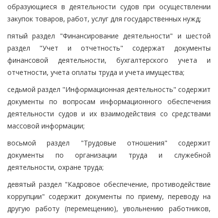
образующиеся в деятельности судов при осуществлении
закупок товаров, работ, услуг для государственных нужд;
пятый раздел "Финансирование деятельности" и шестой
раздел "Учет и отчетность" содержат документы
финансовой деятельности, бухгалтерского учета и
отчетности, учета оплаты труда и учета имущества;
седьмой раздел "Информационная деятельность" содержит
документы по вопросам информационного обеспечения
деятельности судов и их взаимодействия со средствами
массовой информации;
восьмой раздел "Трудовые отношения" содержит
документы по организации труда и служебной
деятельности, охране труда;
девятый раздел "Кадровое обеспечение, противодействие
коррупции" содержит документы по приему, переводу на
другую работу (перемещению), увольнению работников,