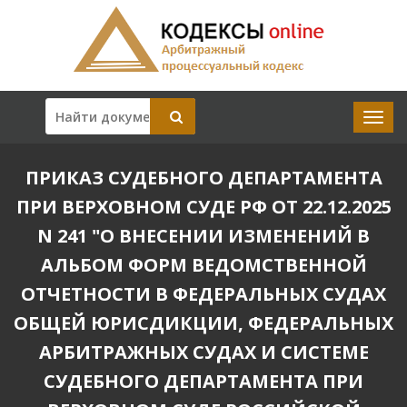
ПРИКАЗ СУДЕБНОГО ДЕПАРТАМЕНТА
ПРИ ВЕРХОВНОМ СУДЕ РФ ОТ 22.12.2025
N 241 "О ВНЕСЕНИИ ИЗМЕНЕНИЙ В
АЛЬБОМ ФОРМ ВЕДОМСТВЕННОЙ
ОТЧЕТНОСТИ В ФЕДЕРАЛЬНЫХ СУДАХ
ОБЩЕЙ ЮРИСДИКЦИИ, ФЕДЕРАЛЬНЫХ
АРБИТРАЖНЫХ СУДАХ И СИСТЕМЕ
СУДЕБНОГО ДЕПАРТАМЕНТА ПРИ