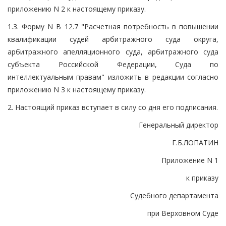
приложению N 2 к настоящему приказу.
1.3. Форму N В 12.7 "Расчетная потребность в повышении
квалификации судей арбитражного суда округа,
арбитражного апелляционного суда, арбитражного суда
субъекта Российской Федерации, Суда по
интеллектуальным правам" изложить в редакции согласно
приложению N 3 к настоящему приказу.
2. Настоящий приказ вступает в силу со дня его подписания.
Генеральный директор
Г.Б.ЛОПАТИН
Приложение N 1
к приказу
Судебного департамента
при Верховном Суде