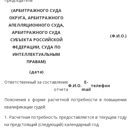
Председатель
(АРБИТРАЖНОГО СУДА
ОКРУГА, АРБИТРАЖНОГО
АПЕЛЛЯЦИОННОГО СУДА,
АРБИТРАЖНОГО СУДА
(Ф.И.О.)
СУБЪЕКТА РОССИЙСКОЙ
ФЕДЕРАЦИИ, СУДА ПО
ИНТЕЛЛЕКТУАЛЬНЫМ
ПРАВАМ)
(дата)
Ответственный за составление
E-
Ф.И.О.
телефон
отчета
mail
Пояснения к форме расчетной потребности в повышении
квалификации судей:
1. Расчетная потребность предоставляется в текущем году
на предстоящий (следующий) календарный год.