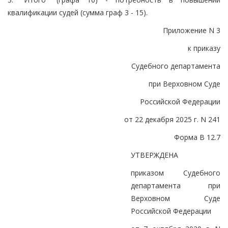
квалификации судей (сумма граф 3 - 15).
Приложение N 3
к приказу
Судебного департамента
при Верховном Суде
Российской Федерации
от 22 декабря 2025 г. N 241
Форма В 12.7
УТВЕРЖДЕНА
приказом Судебного
департамента при
Верховном Суде
Российской Федерации