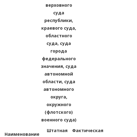
верховного
суда
республики,
краевого суда,
областного
суда, суда
города
федерального
значения, суда
автономной
области, суда
автономного
округа,
окружного
(флотского)
военного суда)
Штатная
Фактическая
Наименование