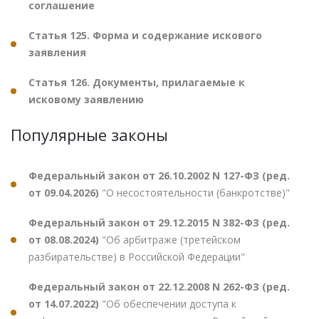
соглашение
Статья 125. Форма и содержание искового
заявления
Статья 126. Документы, прилагаемые к
исковому заявлению
Популярные законы
Федеральный закон от 26.10.2002 N 127-ФЗ (ред.
от 09.04.2026)
"О несостоятельности (банкротстве)"
Федеральный закон от 29.12.2015 N 382-ФЗ (ред.
от 08.08.2024)
"Об арбитраже (третейском
разбирательстве) в Российской Федерации"
Федеральный закон от 22.12.2008 N 262-ФЗ (ред.
от 14.07.2022)
"Об обеспечении доступа к