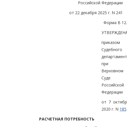
Российской Федерации
от 22 декабря 2025 г. N 241
Форма В 12
УТВЕРЖДЕН
приказом
Судебного
департамент
при
Верховном
Суде
Российской
Федерации
от 7 октябр
2020 г. N
185
РАСЧЕТНАЯ ПОТРЕБНОСТЬ