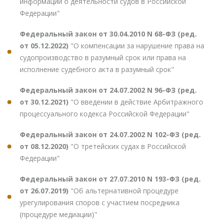
информации о деятельности судов в Российской
Федерации"
Федеральный закон от 30.04.2010 N 68-ФЗ (ред.
от 05.12.2022)
"О компенсации за нарушение права на
судопроизводство в разумный срок или права на
исполнение судебного акта в разумный срок"
Федеральный закон от 24.07.2002 N 96-ФЗ (ред.
от 30.12.2021)
"О введении в действие Арбитражного
процессуального кодекса Российской Федерации"
Федеральный закон от 24.07.2002 N 102-ФЗ (ред.
от 08.12.2020)
"О третейских судах в Российской
Федерации"
Федеральный закон от 27.07.2010 N 193-ФЗ (ред.
от 26.07.2019)
"Об альтернативной процедуре
урегулирования споров с участием посредника
(процедуре медиации)"