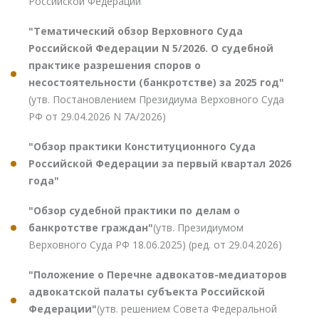
Российской Федерации"
"Тематический обзор Верховного Суда
Российской Федерации N 5/2026. О судебной
практике разрешения споров о
несостоятельности (банкротстве) за 2025 год"
(утв. Постановлением Президиума Верховного Суда
РФ от 29.04.2026 N 7А/2026)
"Обзор практики Конституционного Суда
Российской Федерации за первый квартал 2026
года"
"Обзор судебной практики по делам о
банкротстве граждан"
(утв. Президиумом
Верховного Суда РФ 18.06.2025) (ред. от 29.04.2026)
"Положение о Перечне адвокатов-медиаторов
адвокатской палаты субъекта Российской
Федерации"
(утв. решением Совета Федеральной