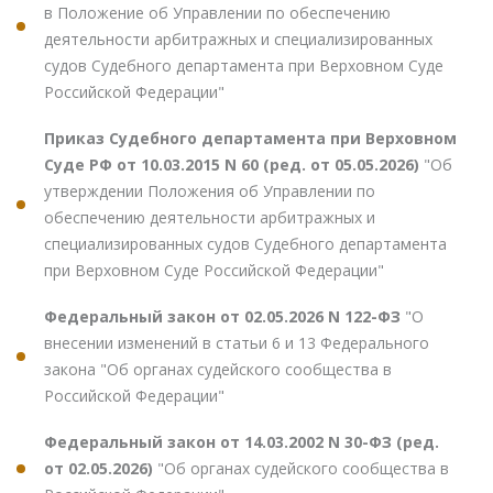
в Положение об Управлении по обеспечению
деятельности арбитражных и специализированных
судов Судебного департамента при Верховном Суде
Российской Федерации"
Приказ Судебного департамента при Верховном
Суде РФ от 10.03.2015 N 60 (ред. от 05.05.2026)
"Об
утверждении Положения об Управлении по
обеспечению деятельности арбитражных и
специализированных судов Судебного департамента
при Верховном Суде Российской Федерации"
Федеральный закон от 02.05.2026 N 122-ФЗ
"О
внесении изменений в статьи 6 и 13 Федерального
закона "Об органах судейского сообщества в
Российской Федерации"
Федеральный закон от 14.03.2002 N 30-ФЗ (ред.
от 02.05.2026)
"Об органах судейского сообщества в