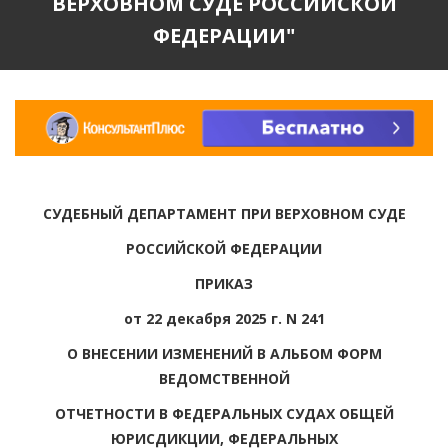
ВЕРХОВНОМ СУДЕ РОССИЙСКОЙ
ФЕДЕРАЦИИ"
СУДЕБНЫЙ ДЕПАРТАМЕНТ ПРИ ВЕРХОВНОМ СУДЕ
РОССИЙСКОЙ ФЕДЕРАЦИИ
ПРИКАЗ
от 22 декабря 2025 г. N 241
О ВНЕСЕНИИ ИЗМЕНЕНИЙ В АЛЬБОМ ФОРМ
ВЕДОМСТВЕННОЙ
ОТЧЕТНОСТИ В ФЕДЕРАЛЬНЫХ СУДАХ ОБЩЕЙ
ЮРИСДИКЦИИ, ФЕДЕРАЛЬНЫХ