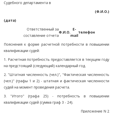
Судебного департамента в
(Ф.И.О.)
(дата)
Ответственный за
E-
Ф.И.О.
телефон
составление отчета
mail
Пояснения к форме расчетной потребности в повышении
квалификации судей:
1. Расчетная потребность предоставляется в текущем году
на предстоящий (следующий) календарный год.
2. "Штатная численность (чел.)", "Фактическая численность
(чел.)" (графы 1 и 2) - штатная и фактическая численности
судей на момент проведения расчета.
3. "Итого" (графа 25) - потребность в повышении
квалификации судей (сумма граф 3 - 24).
Приложение N 2