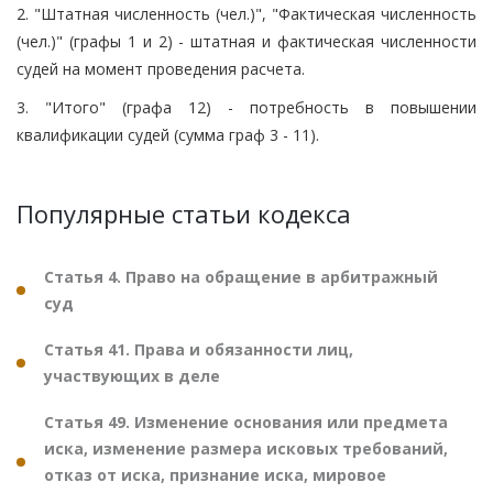
2. "Штатная численность (чел.)", "Фактическая численность
(чел.)" (графы 1 и 2) - штатная и фактическая численности
судей на момент проведения расчета.
3. "Итого" (графа 12) - потребность в повышении
квалификации судей (сумма граф 3 - 11).
Популярные статьи кодекса
Статья 4. Право на обращение в арбитражный
суд
Статья 41. Права и обязанности лиц,
участвующих в деле
Статья 49. Изменение основания или предмета
иска, изменение размера исковых требований,
отказ от иска, признание иска, мировое