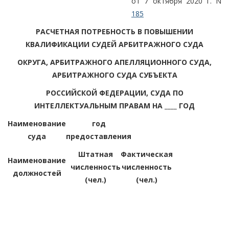
от 7 октября 2020 г. N
185
РАСЧЕТНАЯ ПОТРЕБНОСТЬ В ПОВЫШЕНИИ
КВАЛИФИКАЦИИ СУДЕЙ АРБИТРАЖНОГО СУДА
ОКРУГА, АРБИТРАЖНОГО АПЕЛЛЯЦИОННОГО СУДА,
АРБИТРАЖНОГО СУДА СУБЪЕКТА
РОССИЙСКОЙ ФЕДЕРАЦИИ, СУДА ПО
ИНТЕЛЛЕКТУАЛЬНЫМ ПРАВАМ НА ____ ГОД
Наименование
год
суда
предоставления
Штатная
Фактическая
Наименование
численность
численность
должностей
(чел.)
(чел.)