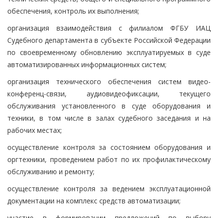
обеспечения, контроль их выполнения;
организация взаимодействия с филиалом ФГБУ ИАЦ
Судебного департамента в субъекте Российской Федерации
по своевременному обновлению эксплуатируемых в суде
автоматизированных информационных систем;
организация технического обеспечения систем видео-
конференц-связи, аудиовидеофиксации, текущего
обслуживания установленного в суде оборудования и
техники, в том числе в залах судебного заседания и на
рабочих местах;
осуществление контроля за состоянием оборудования и
оргтехники, проведением работ по их профилактическому
обслуживанию и ремонту;
осуществление контроля за ведением эксплуатационной
документации на комплекс средств автоматизации;
участие в формировании предложений по выбору