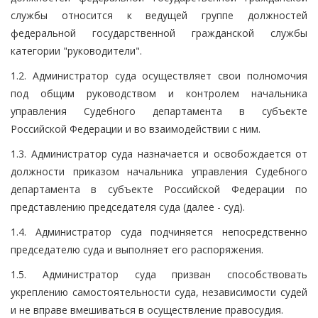
службы относится к ведущей группе должностей
федеральной государственной гражданской службы
категории "руководители".
1.2. Администратор суда осуществляет свои полномочия
под общим руководством и контролем начальника
управления Судебного департамента в субъекте
Российской Федерации и во взаимодействии с ним.
1.3. Администратор суда назначается и освобождается от
должности приказом начальника управления Судебного
департамента в субъекте Российской Федерации по
представлению председателя суда (далее - суд).
1.4. Администратор суда подчиняется непосредственно
председателю суда и выполняет его распоряжения.
1.5. Администратор суда призван способствовать
укреплению самостоятельности суда, независимости судей
и не вправе вмешиваться в осуществление правосудия.