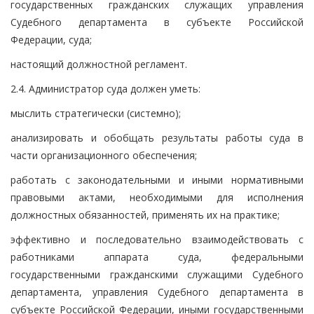
государственных гражданских служащих управления
Судебного департамента в субъекте Российской
Федерации, суда;
настоящий должностной регламент.
2.4. Администратор суда должен уметь:
мыслить стратегически (системно);
анализировать и обобщать результаты работы суда в
части организационного обеспечения;
работать с законодательными и иными нормативными
правовыми актами, необходимыми для исполнения
должностных обязанностей, применять их на практике;
эффективно и последовательно взаимодействовать с
работниками аппарата суда, федеральными
государственными гражданскими служащими Судебного
департамента, управления Судебного департамента в
субъекте Российской Федерации, иными государственными