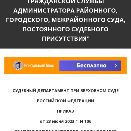
ГРАЖДАНСКОЙ СЛУЖБЫ
АДМИНИСТРАТОРА РАЙОННОГО,
ГОРОДСКОГО, МЕЖРАЙОННОГО СУДА,
ПОСТОЯННОГО СУДЕБНОГО
ПРИСУТСТВИЯ"
СУДЕБНЫЙ ДЕПАРТАМЕНТ ПРИ ВЕРХОВНОМ СУДЕ
РОССИЙСКОЙ ФЕДЕРАЦИИ
ПРИКАЗ
от 23 июня 2023 г. N 106