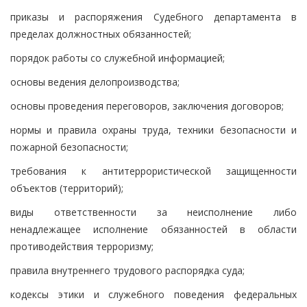
приказы и распоряжения Судебного департамента в
пределах должностных обязанностей;
порядок работы со служебной информацией;
основы ведения делопроизводства;
основы проведения переговоров, заключения договоров;
нормы и правила охраны труда, техники безопасности и
пожарной безопасности;
требования к антитеррористической защищенности
объектов (территорий);
виды ответственности за неисполнение либо
ненадлежащее исполнение обязанностей в области
противодействия терроризму;
правила внутреннего трудового распорядка суда;
кодексы этики и служебного поведения федеральных