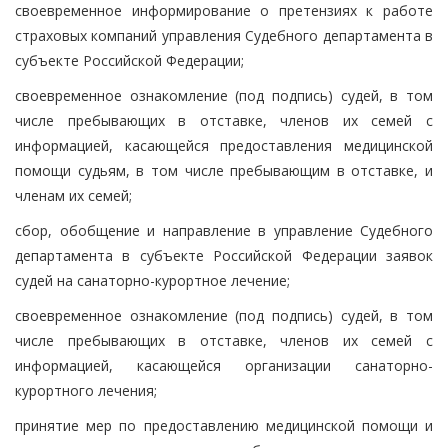
своевременное информирование о претензиях к работе
страховых компаний управления Судебного департамента в
субъекте Российской Федерации;
своевременное ознакомление (под подпись) судей, в том
числе пребывающих в отставке, членов их семей с
информацией, касающейся предоставления медицинской
помощи судьям, в том числе пребывающим в отставке, и
членам их семей;
сбор, обобщение и направление в управление Судебного
департамента в субъекте Российской Федерации заявок
судей на санаторно-курортное лечение;
своевременное ознакомление (под подпись) судей, в том
числе пребывающих в отставке, членов их семей с
информацией, касающейся организации санаторно-
курортного лечения;
принятие мер по предоставлению медицинской помощи и