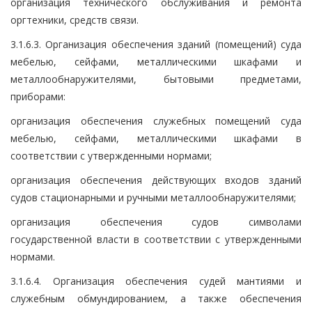
организация технического обслуживания и ремонта
оргтехники, средств связи.
3.1.6.3. Организация обеспечения зданий (помещений) суда
мебелью, сейфами, металлическими шкафами и
металлообнаружителями, бытовыми предметами,
приборами:
организация обеспечения служебных помещений суда
мебелью, сейфами, металлическими шкафами в
соответствии с утвержденными нормами;
организация обеспечения действующих входов зданий
судов стационарными и ручными металлообнаружителями;
организация обеспечения судов символами
государственной власти в соответствии с утвержденными
нормами.
3.1.6.4. Организация обеспечения судей мантиями и
служебным обмундированием, а также обеспечения