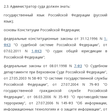
2.3. Администратор суда должен знать:
государственный язык Российской Федерации (русский
язык);
основы Конституции Российской Федерации;
федеральные конституционные законы от 31.12.1996 N
1-
ФКЗ
"О судебной системе Российской Федерации", от
07.02.2011 N
1-ФКЗ
"О судах общей юрисдикции в
Российской Федерации";
федеральные законы от 08.01.1998 N
7-ФЗ
"О Судебном
департаменте при Верховном Суде Российской Федерации",
от 27.05.2003 N 58-ФЗ "О системе государственной службы
Российской Федерации", от 27.07.2004 N 79-ФЗ "О
государственной гражданской службе Российской
Федерации", от 06.03.2006 N 35-ФЗ "О противодействии
терроризму", от 27.07.2006 N 149-ФЗ "Об информации,
информационных технологиях и о защите информации", от