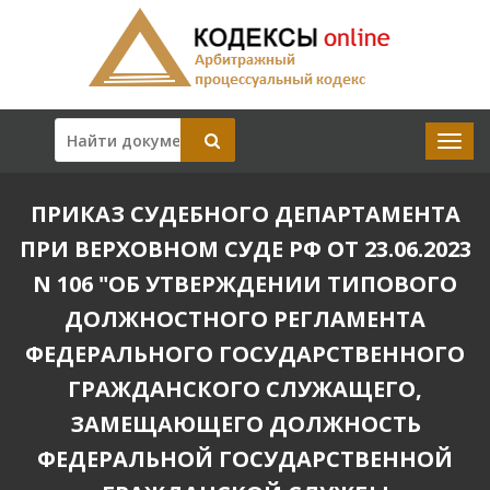
ПРИКАЗ СУДЕБНОГО ДЕПАРТАМЕНТА
ПРИ ВЕРХОВНОМ СУДЕ РФ ОТ 23.06.2023
N 106 "ОБ УТВЕРЖДЕНИИ ТИПОВОГО
ДОЛЖНОСТНОГО РЕГЛАМЕНТА
ФЕДЕРАЛЬНОГО ГОСУДАРСТВЕННОГО
ГРАЖДАНСКОГО СЛУЖАЩЕГО,
ЗАМЕЩАЮЩЕГО ДОЛЖНОСТЬ
ФЕДЕРАЛЬНОЙ ГОСУДАРСТВЕННОЙ