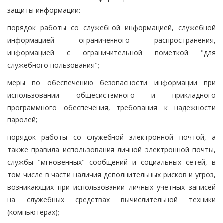
защиты информации:
порядок работы со служебной информацией, служебной
информацией ограниченного распространения,
информацией с ограничительной пометкой "для
служебного пользования";
меры по обеспечению безопасности информации при
использовании общесистемного и прикладного
программного обеспечения, требования к надежности
паролей;
порядок работы со служебной электронной почтой, а
также правила использования личной электронной почты,
службы "мгновенных" сообщений и социальных сетей, в
том числе в части наличия дополнительных рисков и угроз,
возникающих при использовании личных учетных записей
на служебных средствах вычислительной техники
(компьютерах);