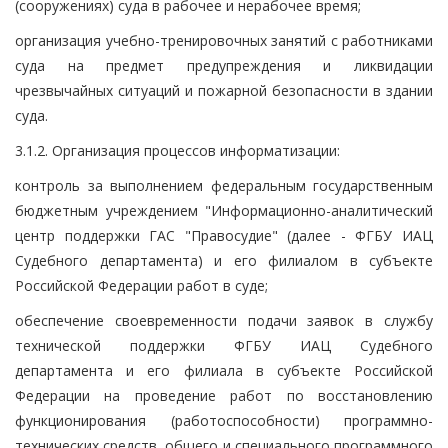
(сооружениях) суда в рабочее и нерабочее время;
организация учебно-тренировочных занятий с работниками
суда на предмет предупреждения и ликвидации
чрезвычайных ситуаций и пожарной безопасности в здании
суда.
3.1.2. Организация процессов информатизации:
контроль за выполнением федеральным государственным
бюджетным учреждением "Информационно-аналитический
центр поддержки ГАС "Правосудие" (далее - ФГБУ ИАЦ
Судебного департамента) и его филиалом в субъекте
Российской Федерации работ в суде;
обеспечение своевременности подачи заявок в службу
технической поддержки ФГБУ ИАЦ Судебного
департамента и его филиала в субъекте Российской
Федерации на проведение работ по восстановлению
функционирования (работоспособности) программно-
технических средств, общего и специального программного