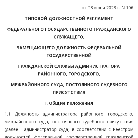
от 23 июня 2023 г. N 106
ТИПОВОЙ ДОЛЖНОСТНОЙ РЕГЛАМЕНТ
ФЕДЕРАЛЬНОГО ГОСУДАРСТВЕННОГО ГРАЖДАНСКОГО
СЛУЖАЩЕГО,
ЗАМЕЩАЮЩЕГО ДОЛЖНОСТЬ ФЕДЕРАЛЬНОЙ
ГОСУДАРСТВЕННОЙ
ГРАЖДАНСКОЙ СЛУЖБЫ АДМИНИСТРАТОРА
РАЙОННОГО, ГОРОДСКОГО,
МЕЖРАЙОННОГО СУДА, ПОСТОЯННОГО СУДЕБНОГО
ПРИСУТСТВИЯ
I. Общие положения
1.1. Должность администратора районного, городского,
межрайонного суда, постоянного судебного присутствия
(далее - администратор суда) в соответствии с Реестром
должностей федеральной государственной гражданской