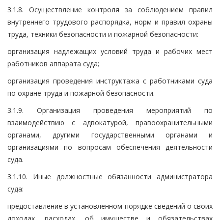
3.1.8. Осуществление контроля за соблюдением правил
внутреннего трудового распорядка, норм и правил охраны
труда, техники безопасности и пожарной безопасности:
организация надлежащих условий труда и рабочих мест
работников аппарата суда;
организация проведения инструктажа с работниками суда
по охране труда и пожарной безопасности.
3.1.9. Организация проведения мероприятий по
взаимодействию с адвокатурой, правоохранительными
органами, другими государственными органами и
организациями по вопросам обеспечения деятельности
суда.
3.1.10. Иные должностные обязанности администратора
суда:
предоставление в установленном порядке сведений о своих
доходах, расходах, об имуществе и обязательствах