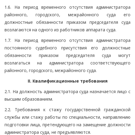
1.6. На период временного отсутствия администратора
районного, городского, межрайонного суда его
должностные обязанности приказом председателя суда
возлагаются на одного из работников аппарата суда.
1.7. На период временного отсутствия администратора
постоянного судебного присутствия его должностные
обязанности приказом председателя суда могут
возлагаться на администратора соответствующего
районного, городского, межрайонного суда.
II. Квалификационные требования
2.1. На должность администратора суда назначается лицо с
высшим образованием.
2.2. Требования к стажу государственной гражданской
службы или стажу работы по специальности, направлению
подготовки лица, претендующего на замещение должности
администратора суда, не предъявляются.