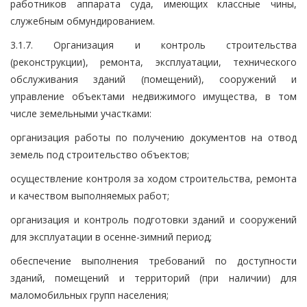
работников аппарата суда, имеющих классные чины,
служебным обмундированием.
3.1.7. Организация и контроль строительства
(реконструкции), ремонта, эксплуатации, технического
обслуживания зданий (помещений), сооружений и
управление объектами недвижимого имущества, в том
числе земельными участками:
организация работы по получению документов на отвод
земель под строительство объектов;
осуществление контроля за ходом строительства, ремонта
и качеством выполняемых работ;
организация и контроль подготовки зданий и сооружений
для эксплуатации в осенне-зимний период;
обеспечение выполнения требований по доступности
зданий, помещений и территорий (при наличии) для
маломобильных групп населения;