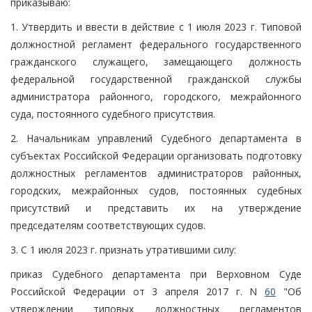
приказываю:
1. Утвердить и ввести в действие с 1 июля 2023 г. Типовой
должностной регламент федерального государственного
гражданского служащего, замещающего должность
федеральной государственной гражданской службы
администратора районного, городского, межрайонного
суда, постоянного судебного присутствия.
2. Начальникам управлений Судебного департамента в
субъектах Российской Федерации организовать подготовку
должностных регламентов администраторов районных,
городских, межрайонных судов, постоянных судебных
присутствий и представить их на утверждение
председателям соответствующих судов.
3. С 1 июля 2023 г. признать утратившими силу:
приказ Судебного департамента при Верховном Суде
Российской Федерации от 3 апреля 2017 г. N
60
"Об
утверждении типовых должностных регламентов