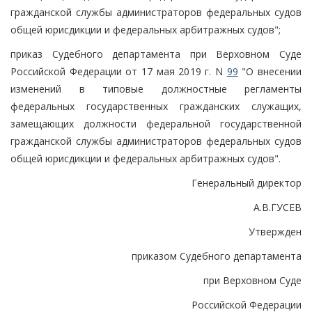
гражданской службы администраторов федеральных судов
общей юрисдикции и федеральных арбитражных судов";
приказ Судебного департамента при Верховном Суде
Российской Федерации от 17 мая 2019 г. N
99
"О внесении
изменений в типовые должностные регламенты
федеральных государственных гражданских служащих,
замещающих должности федеральной государственной
гражданской службы администраторов федеральных судов
общей юрисдикции и федеральных арбитражных судов".
Генеральный директор
А.В.ГУСЕВ
Утвержден
приказом Судебного департамента
при Верховном Суде
Российской Федерации