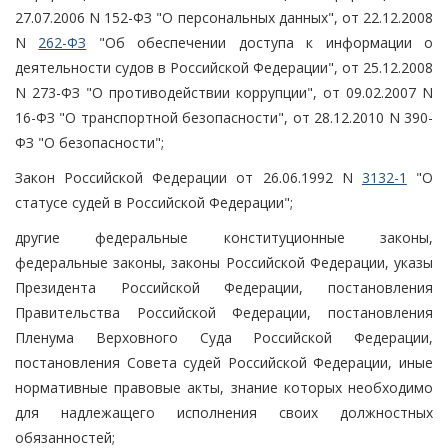
27.07.2006 N 152-ФЗ "О персональных данных", от 22.12.2008
N
262-ФЗ
"Об обеспечении доступа к информации о
деятельности судов в Российской Федерации", от 25.12.2008
N 273-ФЗ "О противодействии коррупции", от 09.02.2007 N
16-ФЗ "О транспортной безопасности", от 28.12.2010 N 390-
ФЗ "О безопасности";
Закон Российской Федерации от 26.06.1992 N
3132-1
"О
статусе судей в Российской Федерации";
другие федеральные конституционные законы,
федеральные законы, законы Российской Федерации, указы
Президента Российской Федерации, постановления
Правительства Российской Федерации, постановления
Пленума Верховного Суда Российской Федерации,
постановления Совета судей Российской Федерации, иные
нормативные правовые акты, знание которых необходимо
для надлежащего исполнения своих должностных
обязанностей;