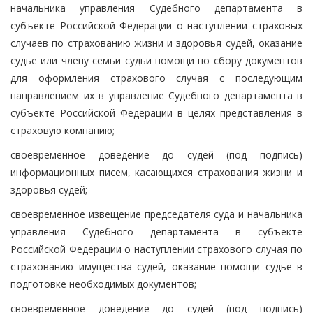
начальника управления Судебного департамента в
субъекте Российской Федерации о наступлении страховых
случаев по страхованию жизни и здоровья судей, оказание
судье или члену семьи судьи помощи по сбору документов
для оформления страхового случая с последующим
направлением их в управление Судебного департамента в
субъекте Российской Федерации в целях представления в
страховую компанию;
своевременное доведение до судей (под подпись)
информационных писем, касающихся страхования жизни и
здоровья судей;
своевременное извещение председателя суда и начальника
управления Судебного департамента в субъекте
Российской Федерации о наступлении страхового случая по
страхованию имущества судей, оказание помощи судье в
подготовке необходимых документов;
своевременное доведение до судей (под подпись)