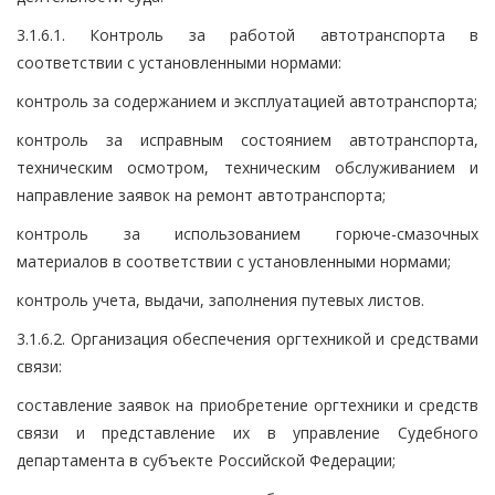
3.1.6.1. Контроль за работой автотранспорта в
соответствии с установленными нормами:
контроль за содержанием и эксплуатацией автотранспорта;
контроль за исправным состоянием автотранспорта,
техническим осмотром, техническим обслуживанием и
направление заявок на ремонт автотранспорта;
контроль за использованием горюче-смазочных
материалов в соответствии с установленными нормами;
контроль учета, выдачи, заполнения путевых листов.
3.1.6.2. Организация обеспечения оргтехникой и средствами
связи:
составление заявок на приобретение оргтехники и средств
связи и представление их в управление Судебного
департамента в субъекте Российской Федерации;