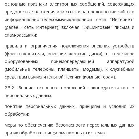
основные признаки электронных сообщений, содержащих
вредоносные вложения или ссылки на вредоносные сайты в
информационно-телекоммуникационной сети "Интернет"
(далее - сеть Интернет), включая "фишинговые" письма и
спам-рассылки;
правила и ограничения подключения внешних устройств
(флеш-накопители, внешние жесткие диски), в том числе
оборудованных приемопередающей аппаратурой
(мобильные телефоны, планшеты, модемы), к служебным
средствам вычислительной техники (компьютерам).
2.5.2. Знание основных положений законодательства о
персональных данных:
понятие персональных данных, принципы и условия их
обработки;
меры по обеспечению безопасности персональных данных
при их обработке в информационных системах.