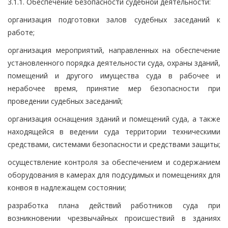
3.1.1. Обеспечение безопасности судебной деятельности:
организация подготовки залов судебных заседаний к
работе;
организация мероприятий, направленных на обеспечение
установленного порядка деятельности суда, охраны зданий,
помещений и другого имущества суда в рабочее и
нерабочее время, принятие мер безопасности при
проведении судебных заседаний;
организация оснащения зданий и помещений суда, а также
находящейся в ведении суда территории техническими
средствами, системами безопасности и средствами защиты;
осуществление контроля за обеспечением и содержанием
оборудования в камерах для подсудимых и помещениях для
конвоя в надлежащем состоянии;
разработка плана действий работников суда при
возникновении чрезвычайных происшествий в зданиях