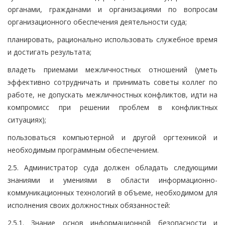
органами, гражданами и организациями по вопросам
организационного обеспечения деятельности суда;
планировать, рационально использовать служебное время
и достигать результата;
владеть приемами межличностных отношений (уметь
эффективно сотрудничать и принимать советы коллег по
работе, не допускать межличностных конфликтов, идти на
компромисс при решении проблем в конфликтных
ситуациях);
пользоваться компьютерной и другой оргтехникой и
необходимым программным обеспечением.
2.5. Администратор суда должен обладать следующими
знаниями и умениями в области информационно-
коммуникационных технологий в объеме, необходимом для
исполнения своих должностных обязанностей:
2.5.1. Знание основ информационной безопасности и