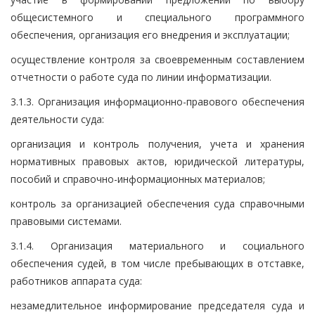
общесистемного и специального программного
обеспечения, организация его внедрения и эксплуатации;
осуществление контроля за своевременным составлением
отчетности о работе суда по линии информатизации.
3.1.3. Организация информационно-правового обеспечения
деятельности суда:
организация и контроль получения, учета и хранения
нормативных правовых актов, юридической литературы,
пособий и справочно-информационных материалов;
контроль за организацией обеспечения суда справочными
правовыми системами.
3.1.4. Организация материального и социального
обеспечения судей, в том числе пребывающих в отставке,
работников аппарата суда:
незамедлительное информирование председателя суда и