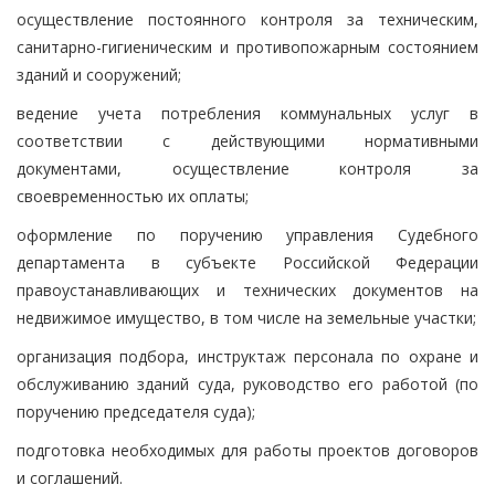
осуществление постоянного контроля за техническим,
санитарно-гигиеническим и противопожарным состоянием
зданий и сооружений;
ведение учета потребления коммунальных услуг в
соответствии с действующими нормативными
документами, осуществление контроля за
своевременностью их оплаты;
оформление по поручению управления Судебного
департамента в субъекте Российской Федерации
правоустанавливающих и технических документов на
недвижимое имущество, в том числе на земельные участки;
организация подбора, инструктаж персонала по охране и
обслуживанию зданий суда, руководство его работой (по
поручению председателя суда);
подготовка необходимых для работы проектов договоров
и соглашений.