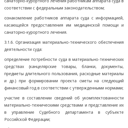
санаторно-курортного лечения работникам аппарата суда в
соответствии с федеральным законодательством;
ознакомление работников аппарата суда с информацией,
касающейся предоставления им медицинской помощи и
санаторно-курортного лечения.
3.1.6. Организация материально-технического обеспечения
деятельности суда:
определение потребности суда в материально-технических
средствах (канцелярские товары, бланки, документы,
предметы длительного пользования, расходные материалы
и др.) при формировании проекта сметы на следующий
финансовый год в соответствии с утвержденными нормами;
участие в составлении сведений об укомплектованности
материально-техническими средствами и представление их
в управление Судебного департамента в субъекте
Российской Федерации;