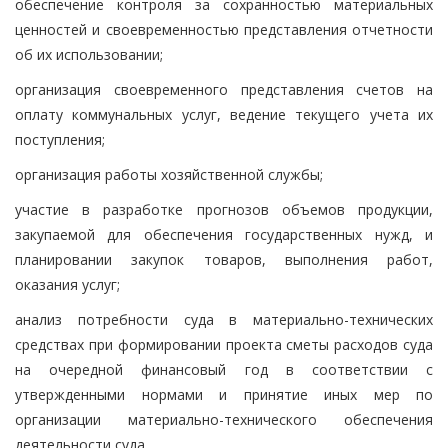
обеспечение контроля за сохранностью материальных
ценностей и своевременностью представления отчетности
об их использовании;
организация своевременного представления счетов на
оплату коммунальных услуг, ведение текущего учета их
поступления;
организация работы хозяйственной службы;
участие в разработке прогнозов объемов продукции,
закупаемой для обеспечения государственных нужд, и
планировании закупок товаров, выполнения работ,
оказания услуг;
анализ потребности суда в материально-технических
средствах при формировании проекта сметы расходов суда
на очередной финансовый год в соответствии с
утвержденными нормами и принятие иных мер по
организации материально-технического обеспечения
деятельности суда.