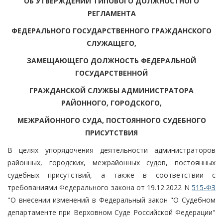
ОБ УТВЕРЖДЕНИИ ТИПОВОГО ДОЛЖНОСТНОГО
РЕГЛАМЕНТА
ФЕДЕРАЛЬНОГО ГОСУДАРСТВЕННОГО ГРАЖДАНСКОГО
СЛУЖАЩЕГО,
ЗАМЕЩАЮЩЕГО ДОЛЖНОСТЬ ФЕДЕРАЛЬНОЙ
ГОСУДАРСТВЕННОЙ
ГРАЖДАНСКОЙ СЛУЖБЫ АДМИНИСТРАТОРА
РАЙОННОГО, ГОРОДСКОГО,
МЕЖРАЙОННОГО СУДА, ПОСТОЯННОГО СУДЕБНОГО
ПРИСУТСТВИЯ
В целях упорядочения деятельности администраторов
районных, городских, межрайонных судов, постоянных
судебных присутствий, а также в соответствии с
требованиями Федерального закона от 19.12.2022 N
515-ФЗ
"О внесении изменений в Федеральный закон "О Судебном
департаменте при Верховном Суде Российской Федерации"