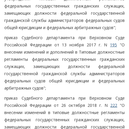
федеральных государственных гражданских служащих,
замещающих должности федеральной государственной
гражданской службы администраторов федеральных судов
общей юрисдикции и федеральных арбитражных судов";
приказ Судебного департамента при Верховном Суде
Российской Федерации от 13 ноября 2017 г. N
195
"О
внесении изменений и дополнений в Типовые должностные
регламенты федеральных государственных гражданских
служащих, замещающих должности федеральной
государственной гражданской службы администраторов
федеральных судов общей юрисдикции и федеральных
арбитражных судов";
приказ Судебного департамента при Верховном Суде
Российской Федерации от 26 октября 2018 г. N
222
"О
внесении изменений в типовые должностные регламенты
федеральных государственных гражданских служащих,
замещающих должности федеральной государственной