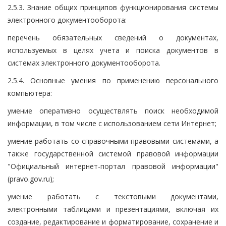
2.5.3. Знание общих принципов функционирования системы
электронного документооборота:
перечень обязательных сведений о документах,
используемых в целях учета и поиска документов в
системах электронного документооборота.
2.5.4. Основные умения по применению персонального
компьютера:
умение оперативно осуществлять поиск необходимой
информации, в том числе с использованием сети Интернет;
умение работать со справочными правовыми системами, а
также государственной системой правовой информации
"Официальный интернет-портал правовой информации"
(pravo.gov.ru);
умение работать с текстовыми документами,
электронными таблицами и презентациями, включая их
создание, редактирование и форматирование, сохранение и