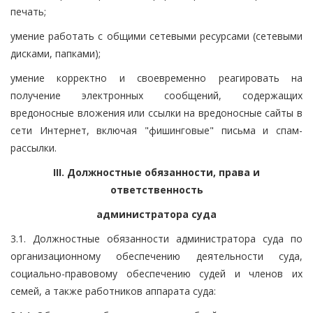
печать;
умение работать с общими сетевыми ресурсами (сетевыми
дисками, папками);
умение корректно и своевременно реагировать на
получение электронных сообщений, содержащих
вредоносные вложения или ссылки на вредоносные сайты в
сети Интернет, включая "фишинговые" письма и спам-
рассылки.
III. Должностные обязанности, права и
ответственность
администратора суда
3.1. Должностные обязанности администратора суда по
организационному обеспечению деятельности суда,
социально-правовому обеспечению судей и членов их
семей, а также работников аппарата суда: