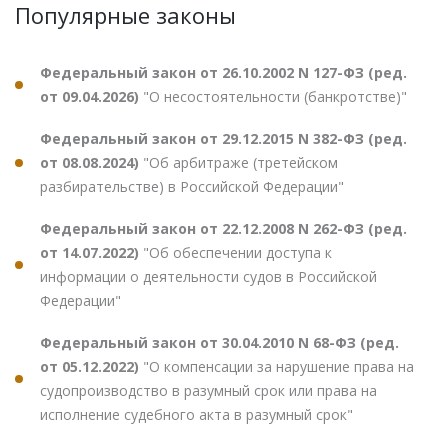
Популярные законы
Федеральный закон от 26.10.2002 N 127-ФЗ (ред.
от 09.04.2026)
"О несостоятельности (банкротстве)"
Федеральный закон от 29.12.2015 N 382-ФЗ (ред.
от 08.08.2024)
"Об арбитраже (третейском
разбирательстве) в Российской Федерации"
Федеральный закон от 22.12.2008 N 262-ФЗ (ред.
от 14.07.2022)
"Об обеспечении доступа к
информации о деятельности судов в Российской
Федерации"
Федеральный закон от 30.04.2010 N 68-ФЗ (ред.
от 05.12.2022)
"О компенсации за нарушение права на
судопроизводство в разумный срок или права на
исполнение судебного акта в разумный срок"