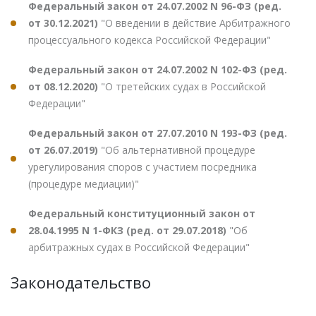
Федеральный закон от 24.07.2002 N 96-ФЗ (ред.
от 30.12.2021)
"О введении в действие Арбитражного
процессуального кодекса Российской Федерации"
Федеральный закон от 24.07.2002 N 102-ФЗ (ред.
от 08.12.2020)
"О третейских судах в Российской
Федерации"
Федеральный закон от 27.07.2010 N 193-ФЗ (ред.
от 26.07.2019)
"Об альтернативной процедуре
урегулирования споров с участием посредника
(процедуре медиации)"
Федеральный конституционный закон от
28.04.1995 N 1-ФКЗ (ред. от 29.07.2018)
"Об
арбитражных судах в Российской Федерации"
Законодательство