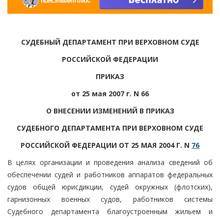
СУДЕБНЫЙ ДЕПАРТАМЕНТ ПРИ ВЕРХОВНОМ СУДЕ
РОССИЙСКОЙ ФЕДЕРАЦИИ
ПРИКАЗ
от 25 мая 2007 г. N 66
О ВНЕСЕНИИ ИЗМЕНЕНИЙ В ПРИКАЗ
СУДЕБНОГО ДЕПАРТАМЕНТА ПРИ ВЕРХОВНОМ СУДЕ
РОССИЙСКОЙ ФЕДЕРАЦИИ ОТ 25 МАЯ 2004 Г. N
76
В целях организации и проведения анализа сведений об
обеспечении судей и работников аппаратов федеральных
судов общей юрисдикции, судей окружных (флотских),
гарнизонных военных судов, работников системы
Судебного департамента благоустроенным жильем и