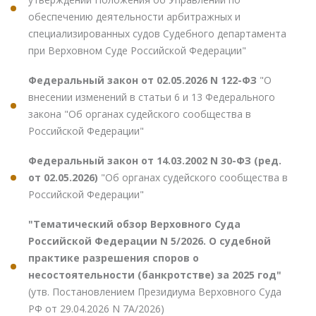
обеспечению деятельности арбитражных и
специализированных судов Судебного департамента
при Верховном Суде Российской Федерации"
Федеральный закон от 02.05.2026 N 122-ФЗ
"О
внесении изменений в статьи 6 и 13 Федерального
закона "Об органах судейского сообщества в
Российской Федерации"
Федеральный закон от 14.03.2002 N 30-ФЗ (ред.
от 02.05.2026)
"Об органах судейского сообщества в
Российской Федерации"
"Тематический обзор Верховного Суда
Российской Федерации N 5/2026. О судебной
практике разрешения споров о
несостоятельности (банкротстве) за 2025 год"
(утв. Постановлением Президиума Верховного Суда
РФ от 29.04.2026 N 7А/2026)