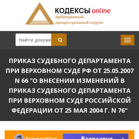
ПРИКАЗ СУДЕБНОГО ДЕПАРТАМЕНТА
ПРИ ВЕРХОВНОМ СУДЕ РФ ОТ 25.05.2007
N 66 "О ВНЕСЕНИИ ИЗМЕНЕНИЙ В
ПРИКАЗ СУДЕБНОГО ДЕПАРТАМЕНТА
ПРИ ВЕРХОВНОМ СУДЕ РОССИЙСКОЙ
ФЕДЕРАЦИИ ОТ 25 МАЯ 2004 Г. N 76"