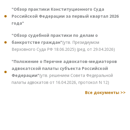
"Обзор практики Конституционного Суда
Российской Федерации за первый квартал 2026
года"
"Обзор судебной практики по делам о
банкротстве граждан"
(утв. Президиумом
Верховного Суда РФ 18.06.2025) (ред. от 29.04.2026)
"Положение о Перечне адвокатов-медиаторов
адвокатской палаты субъекта Российской
Федерации"
(утв. решением Совета Федеральной
палаты адвокатов от 16.04.2026, протокол N 12)
Все документы >>