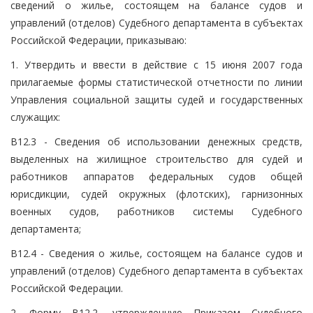
сведений о жилье, состоящем на балансе судов и
управлений (отделов) Судебного департамента в субъектах
Российской Федерации, приказываю:
1. Утвердить и ввести в действие с 15 июня 2007 года
прилагаемые формы статистической отчетности по линии
Управления социальной защиты судей и государственных
служащих:
В12.3 - Сведения об использовании денежных средств,
выделенных на жилищное строительство для судей и
работников аппаратов федеральных судов общей
юрисдикции, судей окружных (флотских), гарнизонных
военных судов, работников системы Судебного
департамента;
В12.4 - Сведения о жилье, состоящем на балансе судов и
управлений (отделов) Судебного департамента в субъектах
Российской Федерации.
2. Форму В12.2, утвержденную Приказом Судебного