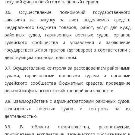
текущий финансовый год и плановый период.
3.6. Осуществление полномочий государственного
заказчика на закупку за счет выделяемых средств
федерального бюджета товаров, работ, услуг для нужд
районных судов, гарнизонных военных судов, органов
судейского сообщества и управления и заключение
государственных контрактов (договоров) в соответствии с
действующим законодательством.
3.7. Осуществление контроля за расходованием районными
судами, гарнизонными военными судами и органами
судейского сообщества бюджетных средств, проведение
ревизий их финансово-хозяйственной деятельности.
3.8. Взаимодействие с администраторами районных судов,
гарнизонных военных судов и контроль за их
деятельностью.
3.9. В области строительства, реконструкции,
приобретения, эксплуатации, технического обслуживания и