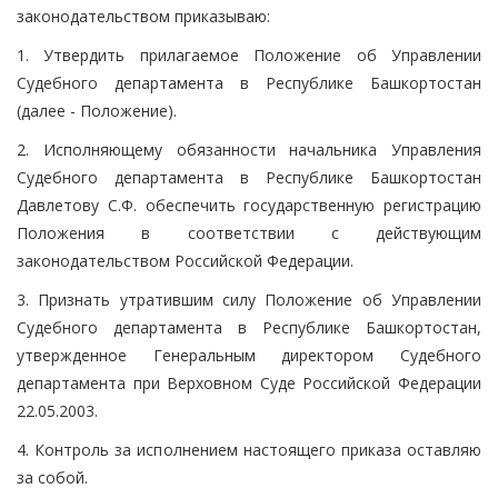
законодательством приказываю:
1. Утвердить прилагаемое Положение об Управлении
Судебного департамента в Республике Башкортостан
(далее - Положение).
2. Исполняющему обязанности начальника Управления
Судебного департамента в Республике Башкортостан
Давлетову С.Ф. обеспечить государственную регистрацию
Положения в соответствии с действующим
законодательством Российской Федерации.
3. Признать утратившим силу Положение об Управлении
Судебного департамента в Республике Башкортостан,
утвержденное Генеральным директором Судебного
департамента при Верховном Суде Российской Федерации
22.05.2003.
4. Контроль за исполнением настоящего приказа оставляю
за собой.