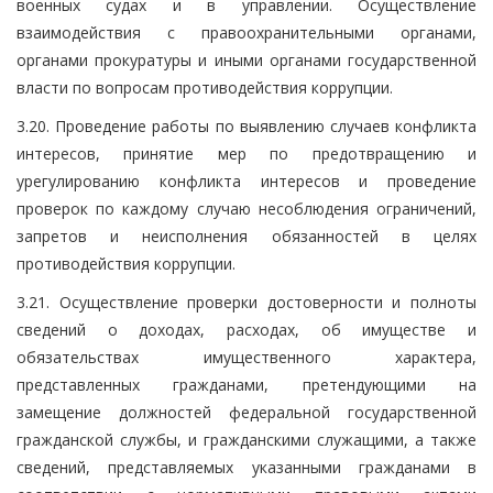
военных судах и в управлении. Осуществление
взаимодействия с правоохранительными органами,
органами прокуратуры и иными органами государственной
власти по вопросам противодействия коррупции.
3.20. Проведение работы по выявлению случаев конфликта
интересов, принятие мер по предотвращению и
урегулированию конфликта интересов и проведение
проверок по каждому случаю несоблюдения ограничений,
запретов и неисполнения обязанностей в целях
противодействия коррупции.
3.21. Осуществление проверки достоверности и полноты
сведений о доходах, расходах, об имуществе и
обязательствах имущественного характера,
представленных гражданами, претендующими на
замещение должностей федеральной государственной
гражданской службы, и гражданскими служащими, а также
сведений, представляемых указанными гражданами в