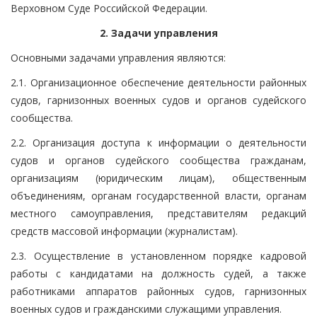
Верховном Суде Российской Федерации.
2. Задачи управления
Основными задачами управления являются:
2.1. Организационное обеспечение деятельности районных
судов, гарнизонных военных судов и органов судейского
сообщества.
2.2. Организация доступа к информации о деятельности
судов и органов судейского сообщества гражданам,
организациям (юридическим лицам), общественным
объединениям, органам государственной власти, органам
местного самоуправления, представителям редакций
средств массовой информации (журналистам).
2.3. Осуществление в установленном порядке кадровой
работы с кандидатами на должность судей, а также
работниками аппаратов районных судов, гарнизонных
военных судов и гражданскими служащими управления.