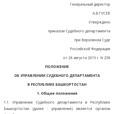
Генеральный директор
А.В.ГУСЕВ
Утверждено
приказом Судебного департамента
при Верховном Суде
Российской Федерации
от 26 августа 2015 г. N 258
ПОЛОЖЕНИЕ
ОБ УПРАВЛЕНИИ СУДЕБНОГО ДЕПАРТАМЕНТА
В РЕСПУБЛИКЕ БАШКОРТОСТАН
1. Общие положения
1.1. Управление Судебного департамента в Республике
Башкортостан (далее - управление) является органом