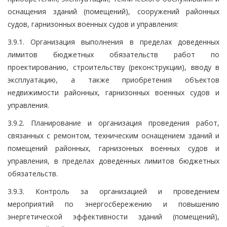
оснащения зданий (помещений), сооружений районных
судов, гарнизонных военных судов и управления:
3.9.1. Организация выполнения в пределах доведенных
лимитов бюджетных обязательств работ по
проектированию, строительству (реконструкции), вводу в
эксплуатацию, а также приобретения объектов
недвижимости районных, гарнизонных военных судов и
управления.
3.9.2. Планирование и организация проведения работ,
связанных с ремонтом, техническим оснащением зданий и
помещений районных, гарнизонных военных судов и
управления, в пределах доведенных лимитов бюджетных
обязательств.
3.9.3. Контроль за организацией и проведением
мероприятий по энергосбережению и повышению
энергетической эффективности зданий (помещений),