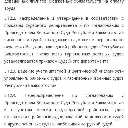
доведенных лимитов бюджетных обязательств на оплату
труда.
3.12.2. Распределение и утверждение в соответствии с
приказом Судебного департамента и по согласованию с
Председателем Верховного Суда Республики Башкортостан
численности судей, гражданских служащих и персонала по
охране и обслуживанию зданий районных судов Республики
Башкортостан. Численность гарнизонных военных судов
устанавливается приказом Судебного департамента.
3.12.3. Ведение учета штатной и фактической численности
управления, районных судов и гарнизонных военных судов
Республики Башкортостан.
3.12.4. Перераспределение по согласованию с
Председателем Верховного Суда Республики Башкортостан
и с учетом мнения председателей районных судов
имеющихся в районных судах вакансий на должности судей
в другие районные суды с наибольшей нагрузкой судей.