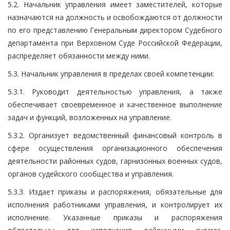
5.2. Начальник управления имеет заместителей, которые
назначаются на должность и освобождаются от должности
по его представлению Генеральным директором Судебного
департамента при Верховном Суде Российской Федерации,
распределяет обязанности между ними.
5.3. Начальник управления в пределах своей компетенции:
5.3.1. Руководит деятельностью управления, а также
обеспечивает своевременное и качественное выполнение
задач и функций, возложенных на управление.
5.3.2. Организует ведомственный финансовый контроль в
сфере осуществления организационного обеспечения
деятельности районных судов, гарнизонных военных судов,
органов судейского сообщества и управления.
5.3.3. Издает приказы и распоряжения, обязательные для
исполнения работниками управления, и контролирует их
исполнение. Указанные приказы и распоряжения