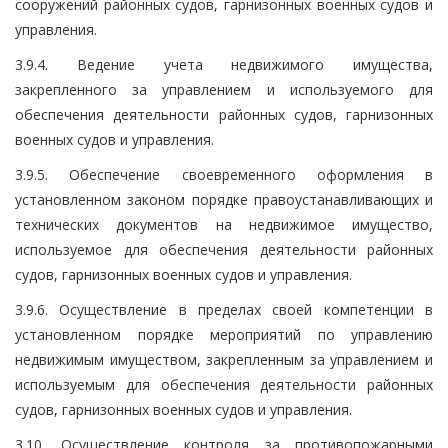
сооружений районных судов, гарнизонных военных судов и
управления.
3.9.4. Ведение учета недвижимого имущества,
закрепленного за управлением и используемого для
обеспечения деятельности районных судов, гарнизонных
военных судов и управления.
3.9.5. Обеспечение своевременного оформления в
установленном законом порядке правоустанавливающих и
технических документов на недвижимое имущество,
используемое для обеспечения деятельности районных
судов, гарнизонных военных судов и управления.
3.9.6. Осуществление в пределах своей компетенции в
установленном порядке мероприятий по управлению
недвижимым имуществом, закрепленным за управлением и
используемым для обеспечения деятельности районных
судов, гарнизонных военных судов и управления.
3.10. Осуществление контроля за противопожарными