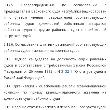
3.12.5. Перераспределение по согласованию с
Председателем Верховного Суда Республики Башкортостан
и с учетом мнения председателей соответствующих
районных судов должностей работников аппаратов
районных судов в другие районные суды с наибольшей
нагрузкой судей.
3.12.6. Согласование штатных расписаний соответствующих
районных судов, гарнизонных военных судов.
3.13. Подбор кандидатов на должность судей районных
судов в соответствии с требованиями Закона Российской
Федерации от 26 июня 1992 г. N
3132-1
"О статусе судей в
Российской Федерации".
3.14. Организация и обеспечение работы экзаменационной
комиссии по приему квалификационного экзамена на
должность судьи районного суда.
3.15. Ведение статистического и персонального учета судей