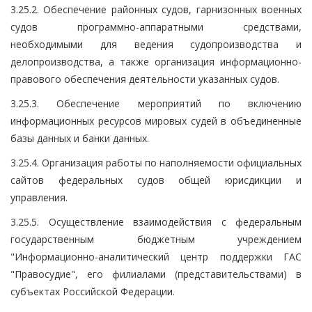
3.25.2. Обеспечение районных судов, гарнизонных военных
судов программно-аппаратными средствами,
необходимыми для ведения судопроизводства и
делопроизводства, а также организация информационно-
правового обеспечения деятельности указанных судов.
3.25.3. Обеспечение мероприятий по включению
информационных ресурсов мировых судей в объединенные
базы данных и банки данных.
3.25.4. Организация работы по наполняемости официальных
сайтов федеральных судов общей юрисдикции и
управления.
3.25.5. Осуществление взаимодействия с федеральным
государственным бюджетным учреждением
"Информационно-аналитический центр поддержки ГАС
"Правосудие", его филиалами (представительствами) в
субъектах Российской Федерации.