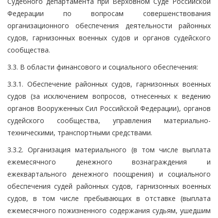
Судебного департамента при Верховном Суде Российской
Федерации по вопросам совершенствования
организационного обеспечения деятельности районных
судов, гарнизонных военных судов и органов судейского
сообщества.
3.3. В области финансового и социального обеспечения:
3.3.1. Обеспечение районных судов, гарнизонных военных
судов (за исключением вопросов, отнесенных к ведению
органов Вооруженных Сил Российской Федерации), органов
судейского сообщества, управления материально-
техническими, транспортными средствами.
3.3.2. Организация материального (в том числе выплата
ежемесячного денежного вознаграждения и
ежеквартального денежного поощрения) и социального
обеспечения судей районных судов, гарнизонных военных
судов, в том числе пребывающих в отставке (выплата
ежемесячного пожизненного содержания судьям, ушедшим