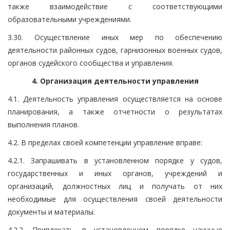
также взаимодействие с соответствующими
образовательными учреждениями.
3.30. Осуществление иных мер по обеспечению
деятельности районных судов, гарнизонных военных судов,
органов судейского сообщества и управления.
4. Организация деятельности управления
4.1. Деятельность управления осуществляется на основе
планирования, а также отчетности о результатах
выполнения планов.
4.2. В пределах своей компетенции управление вправе:
4.2.1. Запрашивать в установленном порядке у судов,
государственных и иных органов, учреждений и
организаций, должностных лиц и получать от них
необходимые для осуществления своей деятельности
документы и материалы.
4.2.2. Привлекать в установленном порядке научные