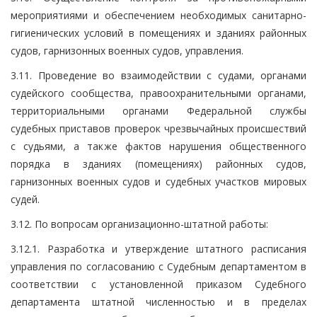
мероприятиями и обеспечением необходимых санитарно-
гигиенических условий в помещениях и зданиях районных
судов, гарнизонных военных судов, управления.
3.11. Проведение во взаимодействии с судами, органами
судейского сообщества, правоохранительными органами,
территориальными органами Федеральной службы
судебных приставов проверок чрезвычайных происшествий
с судьями, а также фактов нарушения общественного
порядка в зданиях (помещениях) районных судов,
гарнизонных военных судов и судебных участков мировых
судей.
3.12. По вопросам организационно-штатной работы:
3.12.1. Разработка и утверждение штатного расписания
управления по согласованию с Судебным департаментом в
соответствии с установленной приказом Судебного
департамента штатной численностью и в пределах