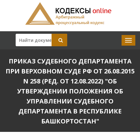
ПРИКАЗ СУДЕБНОГО ДЕПАРТАМЕНТА
ПРИ ВЕРХОВНОМ СУДЕ РФ ОТ 26.08.2015
N 258 (РЕД. ОТ 12.08.2022) "ОБ
УТВЕРЖДЕНИИ ПОЛОЖЕНИЯ ОБ
УПРАВЛЕНИИ СУДЕБНОГО
ДЕПАРТАМЕНТА В РЕСПУБЛИКЕ
БАШКОРТОСТАН"