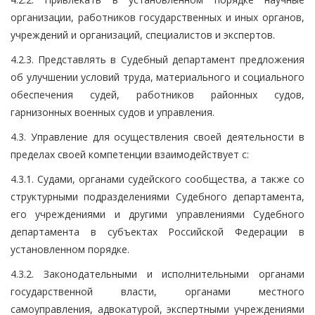
организации, работников государственных и иных органов,
учреждений и организаций, специалистов и экспертов.
4.2.3. Представлять в Судебный департамент предложения
об улучшении условий труда, материального и социального
обеспечения судей, работников районных судов,
гарнизонных военных судов и управления.
4.3. Управление для осуществления своей деятельности в
пределах своей компетенции взаимодействует с:
4.3.1. Судами, органами судейского сообщества, а также со
структурными подразделениями Судебного департамента,
его учреждениями и другими управлениями Судебного
департамента в субъектах Российской Федерации в
установленном порядке.
4.3.2. Законодательными и исполнительными органами
государственной власти, органами местного
самоуправления, адвокатурой, экспертными учреждениями