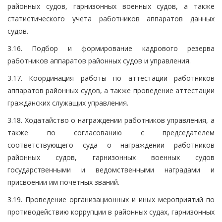
районных судов, гарнизонных военных судов, а также
статистического учета работников аппаратов данных
судов.
3.16. Подбор и формирование кадрового резерва
работников аппаратов районных судов и управления.
3.17. Координация работы по аттестации работников
аппаратов районных судов, а также проведение аттестации
гражданских служащих управления.
3.18. Ходатайство о награждении работников управления, а
также по согласованию с председателем
соответствующего суда о награждении работников
районных судов, гарнизонных военных судов
государственными и ведомственными наградами и
присвоении им почетных званий.
3.19. Проведение организационных и иных мероприятий по
противодействию коррупции в районных судах, гарнизонных