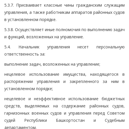
5.3.7. Присваивает классные чины гражданским служащим
управления, а также работникам аппаратов районных судов
в установленном порядке.
5.3.8. Осуществляет иные полномочия по выполнению задач
и функций, возложенных на управление.
5.4. Начальник управления несет персональную
ответственность за:
выполнение задач, возложенных на управление;
нецелевое использование имущества, находящегося в
распоряжении управления и закрепленного за ним в
установленном порядке;
нецелевое и неэффективное использование бюджетных
средств, выделяемых на содержание районных судов,
гарнизонных военных судов и управления перед Советом
судей Республики Башкортостан и Судебным
департаментом.