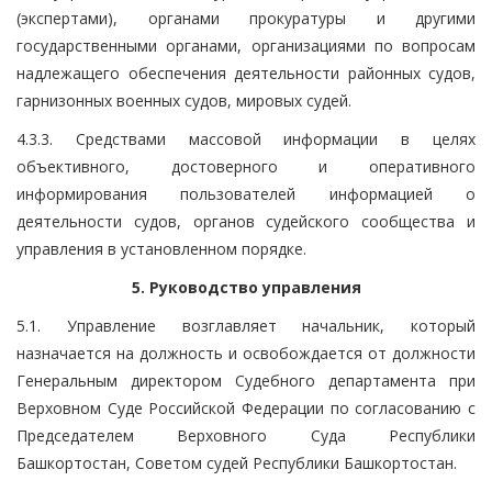
(экспертами), органами прокуратуры и другими
государственными органами, организациями по вопросам
надлежащего обеспечения деятельности районных судов,
гарнизонных военных судов, мировых судей.
4.3.3. Средствами массовой информации в целях
объективного, достоверного и оперативного
информирования пользователей информацией о
деятельности судов, органов судейского сообщества и
управления в установленном порядке.
5. Руководство управления
5.1. Управление возглавляет начальник, который
назначается на должность и освобождается от должности
Генеральным директором Судебного департамента при
Верховном Суде Российской Федерации по согласованию с
Председателем Верховного Суда Республики
Башкортостан, Советом судей Республики Башкортостан.