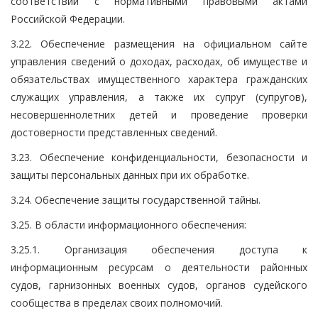
соответствии с нормативными правовыми актами
Российской Федерации.
3.22. Обеспечение размещения на официальном сайте
управления сведений о доходах, расходах, об имуществе и
обязательствах имущественного характера гражданских
служащих управления, а также их супруг (супругов),
несовершеннолетних детей и проведение проверки
достоверности представленных сведений.
3.23. Обеспечение конфиденциальности, безопасности и
защиты персональных данных при их обработке.
3.24. Обеспечение защиты государственной тайны.
3.25. В области информационного обеспечения:
3.25.1. Организация обеспечения доступа к
информационным ресурсам о деятельности районных
судов, гарнизонных военных судов, органов судейского
сообщества в пределах своих полномочий.