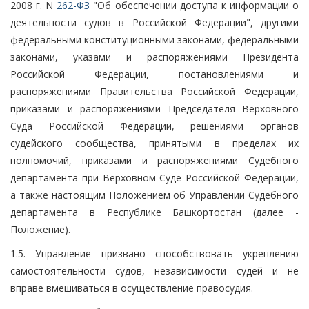
2008 г. N
262-ФЗ
"Об обеспечении доступа к информации о
деятельности судов в Российской Федерации", другими
федеральными конституционными законами, федеральными
законами, указами и распоряжениями Президента
Российской Федерации, постановлениями и
распоряжениями Правительства Российской Федерации,
приказами и распоряжениями Председателя Верховного
Суда Российской Федерации, решениями органов
судейского сообщества, принятыми в пределах их
полномочий, приказами и распоряжениями Судебного
департамента при Верховном Суде Российской Федерации,
а также настоящим Положением об Управлении Судебного
департамента в Республике Башкортостан (далее -
Положение).
1.5. Управление призвано способствовать укреплению
самостоятельности судов, независимости судей и не
вправе вмешиваться в осуществление правосудия.