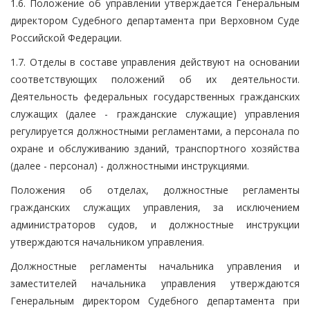
1.6. Положение об управлении утверждается Генеральным
директором Судебного департамента при Верховном Суде
Российской Федерации.
1.7. Отделы в составе управления действуют на основании
соответствующих положений об их деятельности.
Деятельность федеральных государственных гражданских
служащих (далее - гражданские служащие) управления
регулируется должностными регламентами, а персонала по
охране и обслуживанию зданий, транспортного хозяйства
(далее - персонал) - должностными инструкциями.
Положения об отделах, должностные регламенты
гражданских служащих управления, за исключением
администраторов судов, и должностные инструкции
утверждаются начальником управления.
Должностные регламенты начальника управления и
заместителей начальника управления утверждаются
Генеральным директором Судебного департамента при