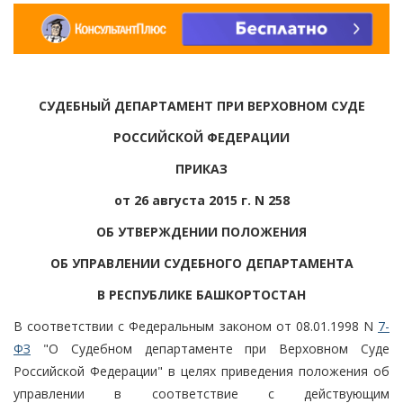
СУДЕБНЫЙ ДЕПАРТАМЕНТ ПРИ ВЕРХОВНОМ СУДЕ
РОССИЙСКОЙ ФЕДЕРАЦИИ
ПРИКАЗ
от 26 августа 2015 г. N 258
ОБ УТВЕРЖДЕНИИ ПОЛОЖЕНИЯ
ОБ УПРАВЛЕНИИ СУДЕБНОГО ДЕПАРТАМЕНТА
В РЕСПУБЛИКЕ БАШКОРТОСТАН
В соответствии с Федеральным законом от 08.01.1998 N
7-
ФЗ
"О Судебном департаменте при Верховном Суде
Российской Федерации" в целях приведения положения об
управлении в соответствие с действующим