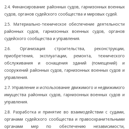
2.4. Финансирование районных судов, гарнизонных военных
судов, органов судейского сообщества и мировых судей.
2.5. Материально-техническое обеспечение деятельности
районных судов, гарнизонных военных судов, органов
судейского сообщества и управления.
2.6. Организация строительства, реконструкции,
приобретения, эксплуатации, ремонта, технического
обслуживания и оснащения зданий (помещений) и
сооружений районных судов, гарнизонных военных судов и
управления.
2.7. Управление и использование движимого и недвижимого
имущества районных судов, гарнизонных военных судов и
управления.
2.8. Разработка и принятие во взаимодействии с судами,
органами судейского сообщества и правоохранительными
органами мер по обеспечению независимости,