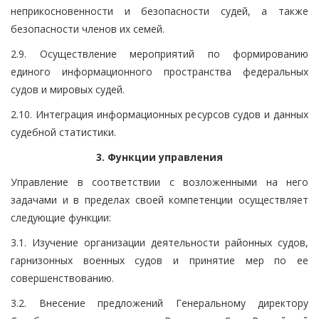
неприкосновенности и безопасности судей, а также
безопасности членов их семей.
2.9. Осуществление мероприятий по формированию
единого информационного пространства федеральных
судов и мировых судей.
2.10. Интеграция информационных ресурсов судов и данных
судебной статистики.
3. Функции управления
Управление в соответствии с возложенными на него
задачами и в пределах своей компетенции осуществляет
следующие функции:
3.1. Изучение организации деятельности районных судов,
гарнизонных военных судов и принятие мер по ее
совершенствованию.
3.2. Внесение предложений Генеральному директору