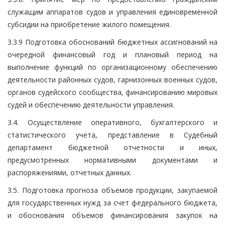
служащим аппаратов судов и управления единовременной
субсидии на приобретение жилого помещения.
3.3.9 Подготовка обоснований бюджетных ассигнований на
очередной финансовый год и плановый период на
выполнение функций по организационному обеспечению
деятельности районных судов, гарнизонных военных судов,
органов судейского сообщества, финансированию мировых
судей и обеспечению деятельности управления.
3.4. Осуществление оперативного, бухгалтерского и
статистического учета, представление в Судебный
департамент бюджетной отчетности и иных,
предусмотренных нормативными документами и
распоряжениями, отчетных данных.
3.5. Подготовка прогноза объемов продукции, закупаемой
для государственных нужд за счет федерального бюджета,
и обоснования объемов финансирования закупок на