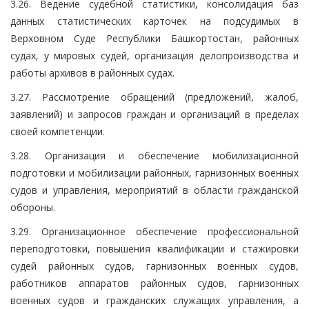
3.26. Ведение судебной статистики, консолидация баз
данных статистических карточек на подсудимых в
Верховном Суде Республики Башкортостан, районных
судах, у мировых судей, организация делопроизводства и
работы архивов в районных судах.
3.27. Рассмотрение обращений (предложений, жалоб,
заявлений) и запросов граждан и организаций в пределах
своей компетенции.
3.28. Организация и обеспечение мобилизационной
подготовки и мобилизации районных, гарнизонных военных
судов и управления, мероприятий в области гражданской
обороны.
3.29. Организационное обеспечение профессиональной
переподготовки, повышения квалификации и стажировки
судей районных судов, гарнизонных военных судов,
работников аппаратов районных судов, гарнизонных
военных судов и гражданских служащих управления, а