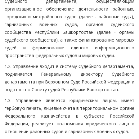
Судебного департамента, осуществляющим
организационное обеспечение деятельности районных,
городских и межрайонных судов (далее - районные суды),
гарнизонных военных судов, органов судейского
сообщества Республики Башкортостан (далее - органы
судейского сообщества), а также финансирование мировых
судей и формирование единого информационного
пространства федеральных судов и мировых судей.
1.2. Управление входит в систему Судебного департамента,
подчиняется Генеральному директору Судебного
департамента при Верховном Суде Российской Федерации и
подотчетно Совету судей Республики Башкортостан.
1.3. Управление является юридическим лицом, имеет
гербовую печать, лицевые счета в территориальном органе
Федерального казначейства в субъекте Российской
Федерации, реализует полномочия юридического лица в
отношении районных судов и гарнизонных военных судов.