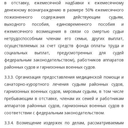
в отставку, ежемесячной надбавки к ежемесячному
денежному вознаграждению в размере 50% ежемесячного
пожизненного содержания действующим судьям,
выходного пособия, единовременного пособия и
ежемесячного возмещения в связи со смертью судьи
нетрудоспособным членам его семьи, других выплат,
осуществляемых за счет средств фонда оплаты труда и
социальных выплат, предусмотренных для судей
федеральным законодательством), работников аппаратов
районных судов и гарнизонных военных судов.
3.3.3. Организация предоставления медицинской помощи и
санаторно-курортного лечения судьям районных судов,
гарнизонных военных судов, мировым судьям, в том числе
пребывающим в отставке, членам их семей и работникам
аппаратов районных судов, гарнизонных военных судов в
соответствии с федеральным законодательством.
3.3.4. Возмещение издержек по делам, рассматриваемым