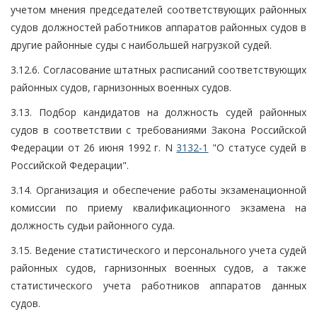
учетом мнения председателей соответствующих районных
судов должностей работников аппаратов районных судов в
другие районные суды с наибольшей нагрузкой судей.
3.12.6. Согласование штатных расписаний соответствующих
районных судов, гарнизонных военных судов.
3.13. Подбор кандидатов на должность судей районных
судов в соответствии с требованиями Закона Российской
Федерации от 26 июня 1992 г. N
3132-1
"О статусе судей в
Российской Федерации".
3.14. Организация и обеспечение работы экзаменационной
комиссии по приему квалификационного экзамена на
должность судьи районного суда.
3.15. Ведение статистического и персонального учета судей
районных судов, гарнизонных военных судов, а также
статистического учета работников аппаратов данных
судов.