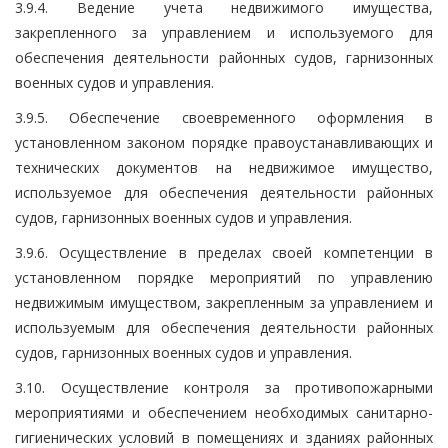
3.9.4. Ведение учета недвижимого имущества,
закрепленного за управлением и используемого для
обеспечения деятельности районных судов, гарнизонных
военных судов и управления.
3.9.5. Обеспечение своевременного оформления в
установленном законом порядке правоустанавливающих и
технических документов на недвижимое имущество,
используемое для обеспечения деятельности районных
судов, гарнизонных военных судов и управления.
3.9.6. Осуществление в пределах своей компетенции в
установленном порядке мероприятий по управлению
недвижимым имуществом, закрепленным за управлением и
используемым для обеспечения деятельности районных
судов, гарнизонных военных судов и управления.
3.10. Осуществление контроля за противопожарными
мероприятиями и обеспечением необходимых санитарно-
гигиенических условий в помещениях и зданиях районных