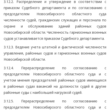
3.12.2. Распределение и утверждение в соответствии с
приказом Судебного департамента и по согласованию с
председателем Новосибирского областного суда
численности судей, гражданских служащих и персонала по
охране и обслуживанию зданий районных судов
Новосибирской области. Численность гарнизонных военных
судов устанавливается приказом Судебного департамента.
3.12.3. Ведение учета штатной и фактической численности
управления, районных судов и гарнизонных военных судов
Новосибирской области.
3.12.4. Перераспределение по согласованию с
председателем Новосибирского областного суда и с
учетом мнения председателей районных судов имеющихся
в районных судах вакансий на должности судей в другие
районные суды с наибольшей нагрузкой судей.
3.12.5. Перераспределение по согласованию с
председателем Новосибирского областного суда и с