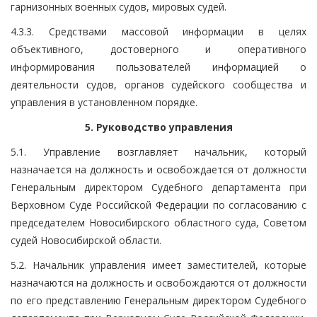
гарнизонных военных судов, мировых судей.
4.3.3. Средствами массовой информации в целях
объективного, достоверного и оперативного
информирования пользователей информацией о
деятельности судов, органов судейского сообщества и
управления в установленном порядке.
5. Руководство управления
5.1. Управление возглавляет начальник, который
назначается на должность и освобождается от должности
Генеральным директором Судебного департамента при
Верховном Суде Российской Федерации по согласованию с
председателем Новосибирского областного суда, Советом
судей Новосибирской области.
5.2. Начальник управления имеет заместителей, которые
назначаются на должность и освобождаются от должности
по его представлению Генеральным директором Судебного