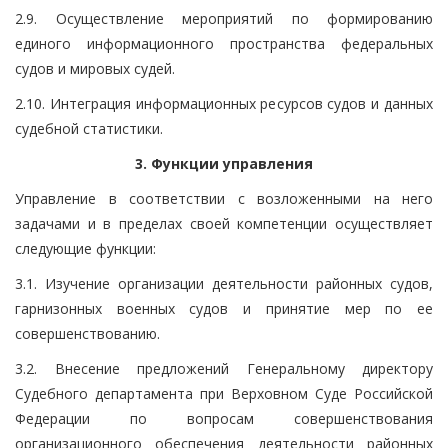
2.9. Осуществление мероприятий по формированию
единого информационного пространства федеральных
судов и мировых судей.
2.10. Интеграция информационных ресурсов судов и данных
судебной статистики.
3. Функции управления
Управление в соответствии с возложенными на него
задачами и в пределах своей компетенции осуществляет
следующие функции:
3.1. Изучение организации деятельности районных судов,
гарнизонных военных судов и принятие мер по ее
совершенствованию.
3.2. Внесение предложений Генеральному директору
Судебного департамента при Верховном Суде Российской
Федерации по вопросам совершенствования
организационного обеспечения деятельности районных