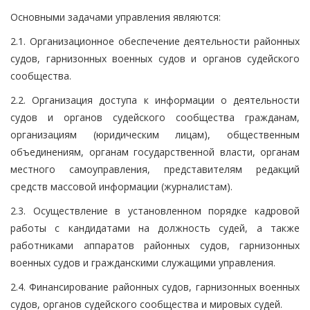
Основными задачами управления являются:
2.1. Организационное обеспечение деятельности районных
судов, гарнизонных военных судов и органов судейского
сообщества.
2.2. Организация доступа к информации о деятельности
судов и органов судейского сообщества гражданам,
организациям (юридическим лицам), общественным
объединениям, органам государственной власти, органам
местного самоуправления, представителям редакций
средств массовой информации (журналистам).
2.3. Осуществление в установленном порядке кадровой
работы с кандидатами на должность судей, а также
работниками аппаратов районных судов, гарнизонных
военных судов и гражданскими служащими управления.
2.4. Финансирование районных судов, гарнизонных военных
судов, органов судейского сообщества и мировых судей.