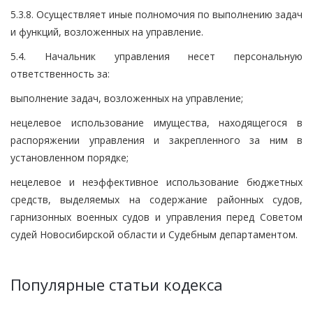
5.3.8. Осуществляет иные полномочия по выполнению задач
и функций, возложенных на управление.
5.4. Начальник управления несет персональную
ответственность за:
выполнение задач, возложенных на управление;
нецелевое использование имущества, находящегося в
распоряжении управления и закрепленного за ним в
установленном порядке;
нецелевое и неэффективное использование бюджетных
средств, выделяемых на содержание районных судов,
гарнизонных военных судов и управления перед Советом
судей Новосибирской области и Судебным департаментом.
Популярные статьи кодекса