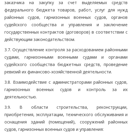
заказчика на закупку за счет выделяемых средств
федерального бюджета товаров, работ, услуг для нужд
районных судов, гарнизонных военных судов, органов
судейского сообщества и управления и заключение
государственных контрактов (договоров) в соответствии с
действующим законодательством.
3.7. Осуществление контроля за расходованием районными
судами, гарнизонными военными судами и органами
судейского сообщества бюджетных средств, проведение
ревизий их финансово-хозяйственной деятельности.
3.8. Взаимодействие с администраторами районных судов,
гарнизонных военных судов и контроль за их
деятельностью.
3.9. В области строительства, реконструкции,
приобретения, эксплуатации, технического обслуживания и
оснащения зданий (помещений), сооружений районных
судов, гарнизонных военных судов и управления: