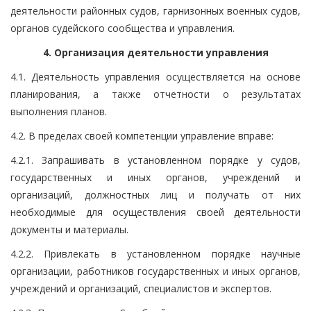
деятельности районных судов, гарнизонных военных судов,
органов судейского сообщества и управления.
4. Организация деятельности управления
4.1. Деятельность управления осуществляется на основе
планирования, а также отчетности о результатах
выполнения планов.
4.2. В пределах своей компетенции управление вправе:
4.2.1. Запрашивать в установленном порядке у судов,
государственных и иных органов, учреждений и
организаций, должностных лиц и получать от них
необходимые для осуществления своей деятельности
документы и материалы.
4.2.2. Привлекать в установленном порядке научные
организации, работников государственных и иных органов,
учреждений и организаций, специалистов и экспертов.