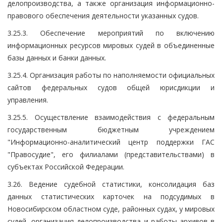
делопроизводства, а также организация информационно-
правового обеспечения деятельности указанных судов.
3.25.3. Обеспечение мероприятий по включению
информационных ресурсов мировых судей в объединенные
базы данных и банки данных.
3.25.4. Организация работы по наполняемости официальных
сайтов федеральных судов общей юрисдикции и
управления.
3.25.5. Осуществление взаимодействия с федеральным
государственным бюджетным учреждением
"Информационно-аналитический центр поддержки ГАС
"Правосудие", его филиалами (представительствами) в
субъектах Российской Федерации.
3.26. Ведение судебной статистики, консолидация баз
данных статистических карточек на подсудимых в
Новосибирском областном суде, районных судах, у мировых
судей, организация делопроизводства и работы архивов в