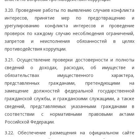
3.20. Проведение работы по выявлению случаев конфликта
интересов, принятие мер по предотвращению и
урегулированию конфликта интересов и проведение
проверок по каждому случаю несоблюдения ограничений,
запретов и неисполнения обязанностей в целях
противодействия коррупции.
3.21. Осуществление проверки достоверности и полноты
сведений о доходах, расходах, об имуществе и
обязательствах имущественного характера,
представленных гражданами, претендующими на
замещение должностей федеральной государственной
гражданской службы, и гражданскими служащими, а также
сведений, представляемых указанными гражданами в
соответствии с нормативными правовыми актами
Российской Федерации.
3.22. Обеспечение размещения на официальном сайте