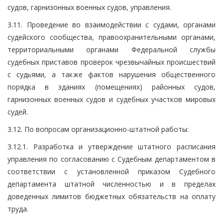
судов, гарнизонных военных судов, управления.
3.11. Проведение во взаимодействии с судами, органами
судейского сообщества, правоохранительными органами,
территориальными органами Федеральной службы
судебных приставов проверок чрезвычайных происшествий
с судьями, а также фактов нарушения общественного
порядка в зданиях (помещениях) районных судов,
гарнизонных военных судов и судебных участков мировых
судей.
3.12. По вопросам организационно-штатной работы:
3.12.1. Разработка и утверждение штатного расписания
управления по согласованию с Судебным департаментом в
соответствии с установленной приказом Судебного
департамента штатной численностью и в пределах
доведенных лимитов бюджетных обязательств на оплату
труда.