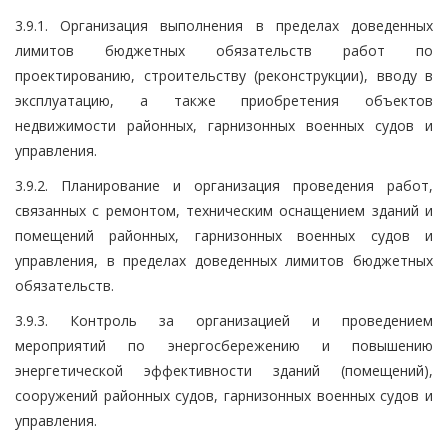
3.9.1. Организация выполнения в пределах доведенных
лимитов бюджетных обязательств работ по
проектированию, строительству (реконструкции), вводу в
эксплуатацию, а также приобретения объектов
недвижимости районных, гарнизонных военных судов и
управления.
3.9.2. Планирование и организация проведения работ,
связанных с ремонтом, техническим оснащением зданий и
помещений районных, гарнизонных военных судов и
управления, в пределах доведенных лимитов бюджетных
обязательств.
3.9.3. Контроль за организацией и проведением
мероприятий по энергосбережению и повышению
энергетической эффективности зданий (помещений),
сооружений районных судов, гарнизонных военных судов и
управления.