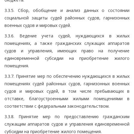
3.3.5. Сбор, обобщение и анализ данных о состоянии
социальной защиты судей районных судов, гарнизонных
военных судов и мировых судей.
3.3.6. Ведение учета судей, нуждающихся в жилых
помещениях, а также гражданских служащих аппаратов
судов и управления, имеющих право на получение
единовременной субсидии на приобретение жилого
помещения.
3.3.7. Принятие мер по обеспечению нуждающихся в жилых
помещениях судей районных судов, гарнизонных военных
судов и мировых судей, в том числе пребывающих в
отставке, благоустроенными жилыми помещениями в
соответствии с федеральным законодательством.
3.3.8. Принятие мер по предоставлению гражданским
служащим аппаратов судов и управления единовременной
субсидии на приобретение жилого помещения.