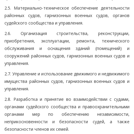
2.5. Материально-техническое обеспечение деятельности
районных судов, гарнизонных военных судов, органов
судейского сообщества и управления.
2.6. Организация строительства, реконструкции,
приобретения, эксплуатации, ремонта, технического
обслуживания и оснащения зданий (помещений) и
сооружений районных судов, гарнизонных военных судов и
управления.
2.7. Управление и использование движимого и недвижимого
имущества районных судов, гарнизонных военных судов и
управления.
2.8. Разработка и принятие во взаимодействии с судами,
органами судейского сообщества и правоохранительными
органами мер по обеспечению независимости,
неприкосновенности и безопасности судей, а также
безопасности членов их семей.