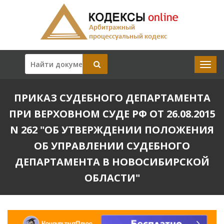
ПРИКАЗ СУДЕБНОГО ДЕПАРТАМЕНТА
ПРИ ВЕРХОВНОМ СУДЕ РФ ОТ 26.08.2015
N 262 "ОБ УТВЕРЖДЕНИИ ПОЛОЖЕНИЯ
ОБ УПРАВЛЕНИИ СУДЕБНОГО
ДЕПАРТАМЕНТА В НОВОСИБИРСКОЙ
ОБЛАСТИ"