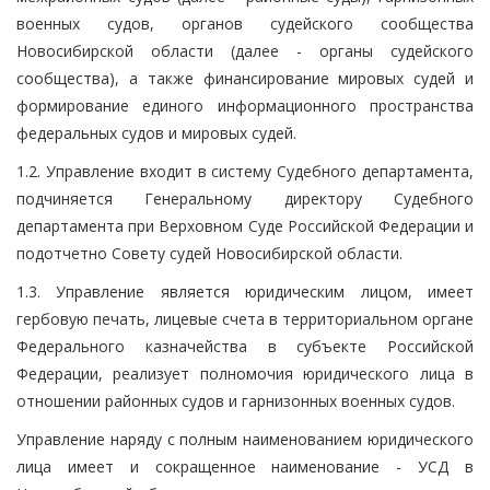
военных судов, органов судейского сообщества
Новосибирской области (далее - органы судейского
сообщества), а также финансирование мировых судей и
формирование единого информационного пространства
федеральных судов и мировых судей.
1.2. Управление входит в систему Судебного департамента,
подчиняется Генеральному директору Судебного
департамента при Верховном Суде Российской Федерации и
подотчетно Совету судей Новосибирской области.
1.3. Управление является юридическим лицом, имеет
гербовую печать, лицевые счета в территориальном органе
Федерального казначейства в субъекте Российской
Федерации, реализует полномочия юридического лица в
отношении районных судов и гарнизонных военных судов.
Управление наряду с полным наименованием юридического
лица имеет и сокращенное наименование - УСД в