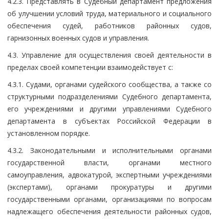
4.2.3. Представлять в Судебный департамент предложения
об улучшении условий труда, материального и социального
обеспечения судей, работников районных судов,
гарнизонных военных судов и управления.
4.3. Управление для осуществления своей деятельности в
пределах своей компетенции взаимодействует с:
4.3.1. Судами, органами судейского сообщества, а также со
структурными подразделениями Судебного департамента,
его учреждениями и другими управлениями Судебного
департамента в субъектах Российской Федерации в
установленном порядке.
4.3.2. Законодательными и исполнительными органами
государственной власти, органами местного
самоуправления, адвокатурой, экспертными учреждениями
(экспертами), органами прокуратуры и другими
государственными органами, организациями по вопросам
надлежащего обеспечения деятельности районных судов,