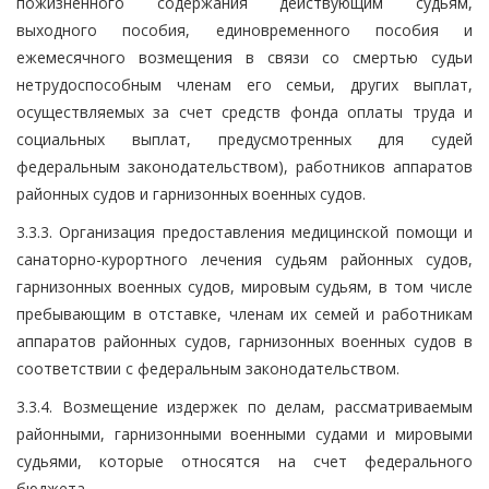
пожизненного содержания действующим судьям,
выходного пособия, единовременного пособия и
ежемесячного возмещения в связи со смертью судьи
нетрудоспособным членам его семьи, других выплат,
осуществляемых за счет средств фонда оплаты труда и
социальных выплат, предусмотренных для судей
федеральным законодательством), работников аппаратов
районных судов и гарнизонных военных судов.
3.3.3. Организация предоставления медицинской помощи и
санаторно-курортного лечения судьям районных судов,
гарнизонных военных судов, мировым судьям, в том числе
пребывающим в отставке, членам их семей и работникам
аппаратов районных судов, гарнизонных военных судов в
соответствии с федеральным законодательством.
3.3.4. Возмещение издержек по делам, рассматриваемым
районными, гарнизонными военными судами и мировыми
судьями, которые относятся на счет федерального
бюджета.