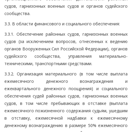
судов, гарнизонных военных судов и органов судейского
сообщества.
3.3. В области финансового и социального обеспечения:
3.3.1. Обеспечение районных судов, гарнизонных военных
судов (за исключением вопросов, отнесенных к ведению
органов Вооруженных Сил Российской Федерации), органов
судейского сообщества, управления материально-
техническими, транспортными средствами.
3.3.2. Организация материального (в том числе выплата
ежемесячного денежного вознаграждения и
ежеквартального денежного поощрения) и социального
обеспечения судей районных судов, гарнизонных военных
судов, в том числе пребывающих в отставке (выплата
ежемесячного пожизненного содержания судьям, ушедшим
в отставку, ежемесячной надбавки к ежемесячному
денежному вознаграждению в размере 50% ежемесячного