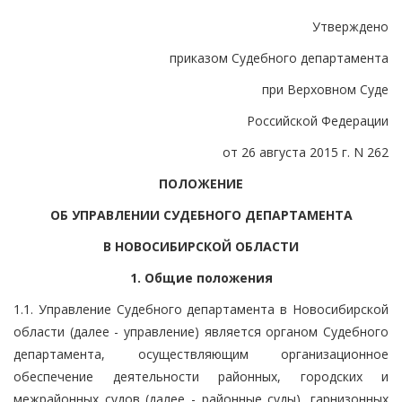
Утверждено
приказом Судебного департамента
при Верховном Суде
Российской Федерации
от 26 августа 2015 г. N 262
ПОЛОЖЕНИЕ
ОБ УПРАВЛЕНИИ СУДЕБНОГО ДЕПАРТАМЕНТА
В НОВОСИБИРСКОЙ ОБЛАСТИ
1. Общие положения
1.1. Управление Судебного департамента в Новосибирской
области (далее - управление) является органом Судебного
департамента, осуществляющим организационное
обеспечение деятельности районных, городских и
межрайонных судов (далее - районные суды), гарнизонных