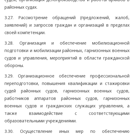
районных судах.
3.27. Рассмотрение обращений (предложений, жалоб,
заявлений) и запросов граждан и организаций в пределах
своей компетенции.
3.28. Организация и обеспечение мобилизационной
подготовки и мобилизации районных, гарнизонных военных
судов и управления, мероприятий в области гражданской
обороны.
3.29. Организационное обеспечение профессиональной
переподготовки, повышения квалификации и стажировки
судей районных судов, гарнизонных военных судов,
работников аппаратов районных судов, гарнизонных
военных судов и гражданских служащих управления, а
также взаимодействие с соответствующими
образовательными учреждениями.
3.30. Осуществление иных мер по обеспечению