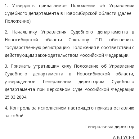
1. Утвердить прилагаемое Положение об Управлении
Судебного департамента в Новосибирской области (далее -
Положение).
2. Начальнику Управления Судебного департамента в
Новосибирской области Соколову Г.П. обеспечить
государственную регистрацию Положения в соответствии с
действующим законодательством Российской Федерации.
3. Признать утратившим силу Положение об Управлении
Судебного департамента в Новосибирской области,
утвержденное Генеральным директором Судебного
департамента при Верховном Суде Российской Федерации
25.03.2004.
4. Контроль за исполнением настоящего приказа оставляю
за собой.
Генеральный директор
А.В.ГУСЕВ