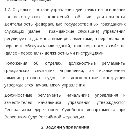
1.7. Отделы в составе управления действуют на основании
соответствующих положений об их деятельности.
Деятельность федеральных государственных гражданских
служащих (далее - гражданские служащие) управления
регулируется должностными регламентами, а персонала по
охране и обслуживанию зданий, транспортного хозяйства
(далее - персонал) - должностными инструкциями.
Положения об отделах, должностные регламенты
гражданских служащих управления, за исключением
администраторов судов, и должностные инструкции
утверждаются начальником управления.
Должностные регламенты начальника управления и
заместителей начальника управления утверждаются
Генеральным директором Судебного департамента при
Верховном Суде Российской Федерации.
2. Задачи управления