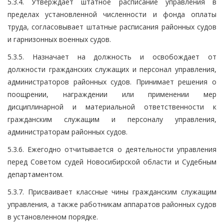
5.3.4. Утверждает штатное расписание управления в
пределах установленной численности и фонда оплаты
труда, согласовывает штатные расписания районных судов
и гарнизонных военных судов.
5.3.5. Назначает на должность и освобождает от
должности гражданских служащих и персонал управления,
администраторов районных судов. Принимает решения о
поощрении, награждении или применении мер
дисциплинарной и материальной ответственности к
гражданским служащим и персоналу управления,
администраторам районных судов.
5.3.6. Ежегодно отчитывается о деятельности управления
перед Советом судей Новосибирской области и Судебным
департаментом.
5.3.7. Присваивает классные чины гражданским служащим
управления, а также работникам аппаратов районных судов
в установленном порядке.