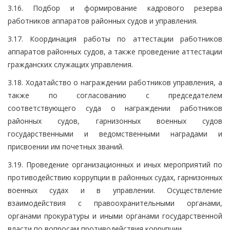
3.16. Подбор и формирование кадрового резерва
работников аппаратов районных судов и управления.
3.17. Координация работы по аттестации работников
аппаратов районных судов, а также проведение аттестации
гражданских служащих управления.
3.18. Ходатайство о награждении работников управления, а
также по согласованию с председателем
соответствующего суда о награждении работников
районных судов, гарнизонных военных судов
государственными и ведомственными наградами и
присвоении им почетных званий.
3.19. Проведение организационных и иных мероприятий по
противодействию коррупции в районных судах, гарнизонных
военных судах и в управлении. Осуществление
взаимодействия с правоохранительными органами,
органами прокуратуры и иными органами государственной
власти по вопросам противодействия коррупции.