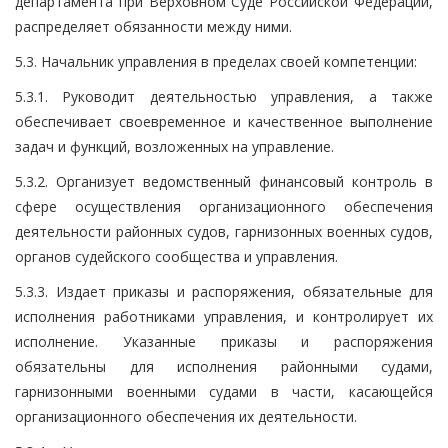
департамента при Верховном Суде Российской Федерации,
распределяет обязанности между ними.
5.3. Начальник управления в пределах своей компетенции:
5.3.1. Руководит деятельностью управления, а также
обеспечивает своевременное и качественное выполнение
задач и функций, возложенных на управление.
5.3.2. Организует ведомственный финансовый контроль в
сфере осуществления организационного обеспечения
деятельности районных судов, гарнизонных военных судов,
органов судейского сообщества и управления.
5.3.3. Издает приказы и распоряжения, обязательные для
исполнения работниками управления, и контролирует их
исполнение. Указанные приказы и распоряжения
обязательны для исполнения районными судами,
гарнизонными военными судами в части, касающейся
организационного обеспечения их деятельности.