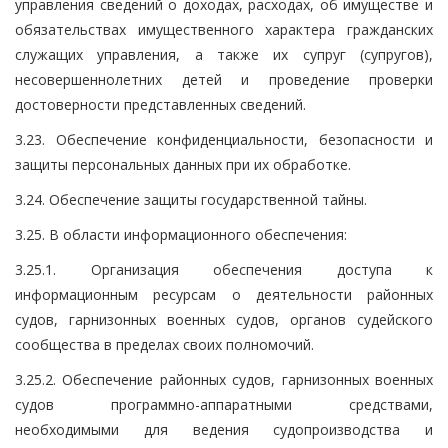
управления сведений о доходах, расходах, об имуществе и
обязательствах имущественного характера гражданских
служащих управления, а также их супруг (супругов),
несовершеннолетних детей и проведение проверки
достоверности представленных сведений.
3.23. Обеспечение конфиденциальности, безопасности и
защиты персональных данных при их обработке.
3.24. Обеспечение защиты государственной тайны.
3.25. В области информационного обеспечения:
3.25.1. Организация обеспечения доступа к
информационным ресурсам о деятельности районных
судов, гарнизонных военных судов, органов судейского
сообщества в пределах своих полномочий.
3.25.2. Обеспечение районных судов, гарнизонных военных
судов программно-аппаратными средствами,
необходимыми для ведения судопроизводства и