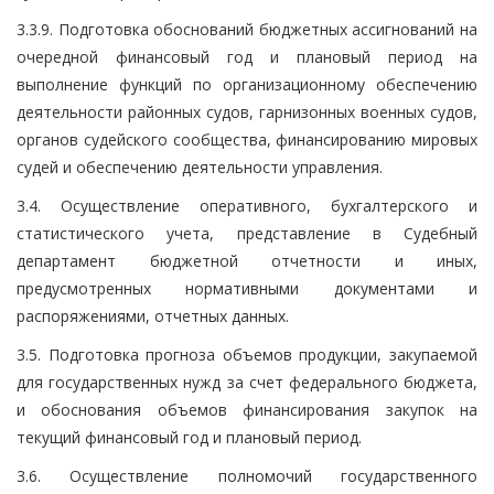
3.3.9. Подготовка обоснований бюджетных ассигнований на
очередной финансовый год и плановый период на
выполнение функций по организационному обеспечению
деятельности районных судов, гарнизонных военных судов,
органов судейского сообщества, финансированию мировых
судей и обеспечению деятельности управления.
3.4. Осуществление оперативного, бухгалтерского и
статистического учета, представление в Судебный
департамент бюджетной отчетности и иных,
предусмотренных нормативными документами и
распоряжениями, отчетных данных.
3.5. Подготовка прогноза объемов продукции, закупаемой
для государственных нужд за счет федерального бюджета,
и обоснования объемов финансирования закупок на
текущий финансовый год и плановый период.
3.6. Осуществление полномочий государственного