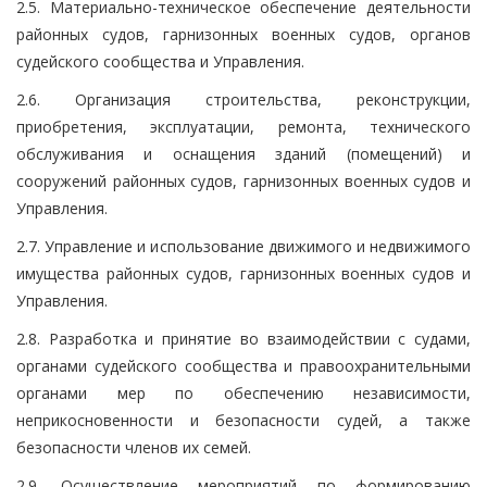
2.5. Материально-техническое обеспечение деятельности
районных судов, гарнизонных военных судов, органов
судейского сообщества и Управления.
2.6. Организация строительства, реконструкции,
приобретения, эксплуатации, ремонта, технического
обслуживания и оснащения зданий (помещений) и
сооружений районных судов, гарнизонных военных судов и
Управления.
2.7. Управление и использование движимого и недвижимого
имущества районных судов, гарнизонных военных судов и
Управления.
2.8. Разработка и принятие во взаимодействии с судами,
органами судейского сообщества и правоохранительными
органами мер по обеспечению независимости,
неприкосновенности и безопасности судей, а также
безопасности членов их семей.
2.9. Осуществление мероприятий по формированию