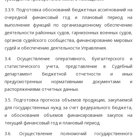
3.3.9. Подготовка обоснований бюджетных ассигнований на
очередной финансовый год и плановый период на
выполнение функций по организационному обеспечению
деятельности районных судов, гарнизонных военных судов,
органов судейского сообщества, финансированию мировых
судей и обеспечению деятельности Управления.
3.4. Осуществление оперативного, бухгалтерского и
статистического учета, представление в Судебный
департамент бюджетной отчетности и иных
предусмотренных нормативными документами и
распоряжениями отчетных данных.
3.5. Подготовка прогноза объемов продукции, закупаемой
для государственных нужд за счет федерального бюджета,
и обоснования объемов финансирования закупок на
текущий финансовый год и плановый период.
3.6. Осуществление полномочий государственного