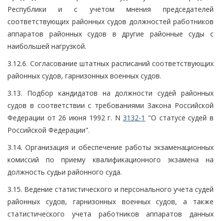
Республики и с учетом мнения председателей
соответствующих районных судов должностей работников
аппаратов районных судов в другие районные суды с
наибольшей нагрузкой.
3.12.6. Согласование штатных расписаний соответствующих
районных судов, гарнизонных военных судов.
3.13. Подбор кандидатов на должности судей районных
судов в соответствии с требованиями Закона Российской
Федерации от 26 июня 1992 г. N
3132-1
"О статусе судей в
Российской Федерации".
3.14. Организация и обеспечение работы экзаменационных
комиссий по приему квалификационного экзамена на
должность судьи районного суда.
3.15. Ведение статистического и персонального учета судей
районных судов, гарнизонных военных судов, а также
статистического учета работников аппаратов данных