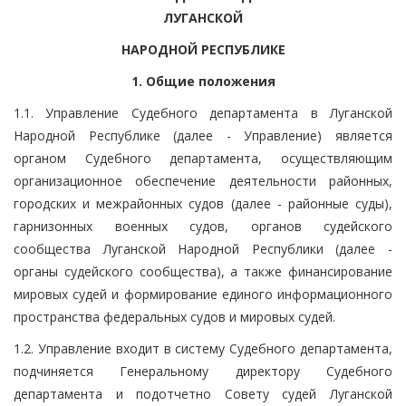
ЛУГАНСКОЙ
НАРОДНОЙ РЕСПУБЛИКЕ
1. Общие положения
1.1. Управление Судебного департамента в Луганской
Народной Республике (далее - Управление) является
органом Судебного департамента, осуществляющим
организационное обеспечение деятельности районных,
городских и межрайонных судов (далее - районные суды),
гарнизонных военных судов, органов судейского
сообщества Луганской Народной Республики (далее -
органы судейского сообщества), а также финансирование
мировых судей и формирование единого информационного
пространства федеральных судов и мировых судей.
1.2. Управление входит в систему Судебного департамента,
подчиняется Генеральному директору Судебного
департамента и подотчетно Совету судей Луганской