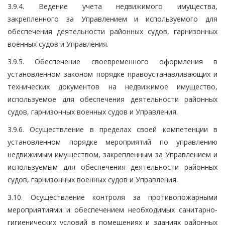
3.9.4. Ведение учета недвижимого имущества,
закрепленного за Управлением и используемого для
обеспечения деятельности районных судов, гарнизонных
военных судов и Управления.
3.9.5. Обеспечение своевременного оформления в
установленном законом порядке правоустанавливающих и
технических документов на недвижимое имущество,
используемое для обеспечения деятельности районных
судов, гарнизонных военных судов и Управления.
3.9.6. Осуществление в пределах своей компетенции в
установленном порядке мероприятий по управлению
недвижимым имуществом, закрепленным за Управлением и
используемым для обеспечения деятельности районных
судов, гарнизонных военных судов и Управления.
3.10. Осуществление контроля за противопожарными
мероприятиями и обеспечением необходимых санитарно-
гигиенических условий в помещениях и зданиях районных