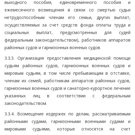
выходного пособия, единовременного пособия и
ежемесячного возмещения в связи со смертью судьи
нетрудоспособным членам его семьи, других выплат,
осуществляемых за счет средств фонда оплаты труда и
социальных выплат, предусмотренных для судей
федеральным законодательством), работников аппаратов
районных судов и гарнизонных военных судов.
3.3.3. Организация предоставления медицинской помощи
судьям районных судов, гарнизонных военных судов и
мировым судьям, в том числе пребывающим в отставке,
членам их семей, работникам аппаратов районных судов,
гарнизонных военных судов и санаторно-курортное лечение
указанных лиц в соответствии с федеральным
законодательством.
3.3.4. Возмещение издержек по делам, рассматриваемым
районными судами, гарнизонными военными судами и
мировыми судьями, которые относятся на счет