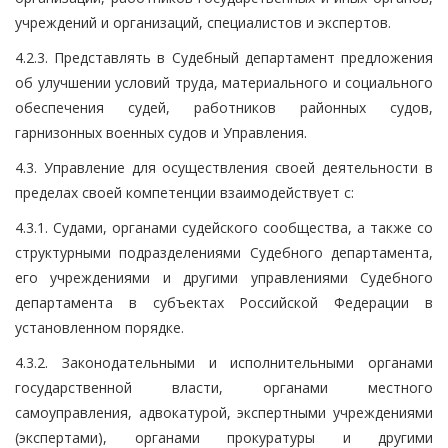
учреждений и организаций, специалистов и экспертов.
4.2.3. Представлять в Судебный департамент предложения
об улучшении условий труда, материального и социального
обеспечения судей, работников районных судов,
гарнизонных военных судов и Управления.
4.3. Управление для осуществления своей деятельности в
пределах своей компетенции взаимодействует с:
4.3.1. Судами, органами судейского сообщества, а также со
структурными подразделениями Судебного департамента,
его учреждениями и другими управлениями Судебного
департамента в субъектах Российской Федерации в
установленном порядке.
4.3.2. Законодательными и исполнительными органами
государственной власти, органами местного
самоуправления, адвокатурой, экспертными учреждениями
(экспертами), органами прокуратуры и другими