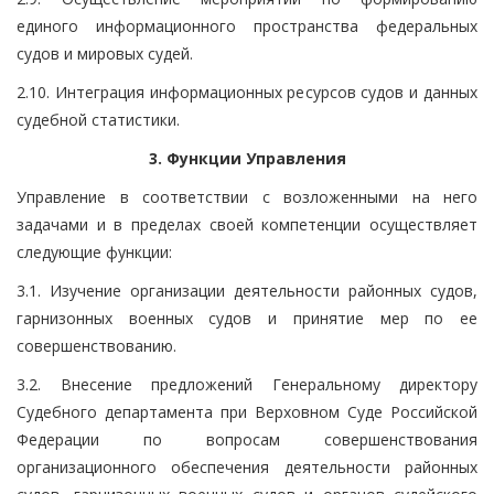
единого информационного пространства федеральных
судов и мировых судей.
2.10. Интеграция информационных ресурсов судов и данных
судебной статистики.
3. Функции Управления
Управление в соответствии с возложенными на него
задачами и в пределах своей компетенции осуществляет
следующие функции:
3.1. Изучение организации деятельности районных судов,
гарнизонных военных судов и принятие мер по ее
совершенствованию.
3.2. Внесение предложений Генеральному директору
Судебного департамента при Верховном Суде Российской
Федерации по вопросам совершенствования
организационного обеспечения деятельности районных