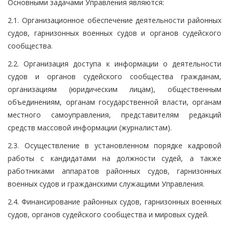
Основными задачами Управления являются:
2.1. Организационное обеспечение деятельности районных
судов, гарнизонных военных судов и органов судейского
сообщества.
2.2. Организация доступа к информации о деятельности
судов и органов судейского сообщества гражданам,
организациям (юридическим лицам), общественным
объединениям, органам государственной власти, органам
местного самоуправления, представителям редакций
средств массовой информации (журналистам).
2.3. Осуществление в установленном порядке кадровой
работы с кандидатами на должности судей, а также
работниками аппаратов районных судов, гарнизонных
военных судов и гражданскими служащими Управления.
2.4. Финансирование районных судов, гарнизонных военных
судов, органов судейского сообщества и мировых судей.