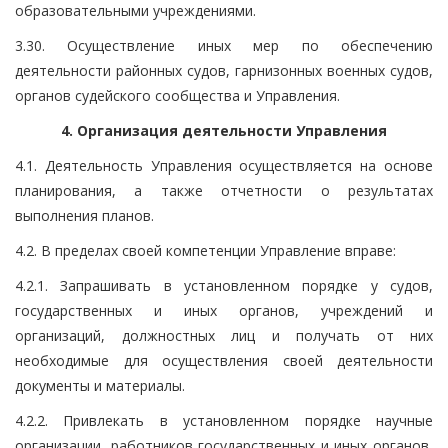
образовательными учреждениями.
3.30. Осуществление иных мер по обеспечению
деятельности районных судов, гарнизонных военных судов,
органов судейского сообщества и Управления.
4. Организация деятельности Управления
4.1. Деятельность Управления осуществляется на основе
планирования, а также отчетности о результатах
выполнения планов.
4.2. В пределах своей компетенции Управление вправе:
4.2.1. Запрашивать в установленном порядке у судов,
государственных и иных органов, учреждений и
организаций, должностных лиц и получать от них
необходимые для осуществления своей деятельности
документы и материалы.
4.2.2. Привлекать в установленном порядке научные
организации, работников государственных и иных органов,