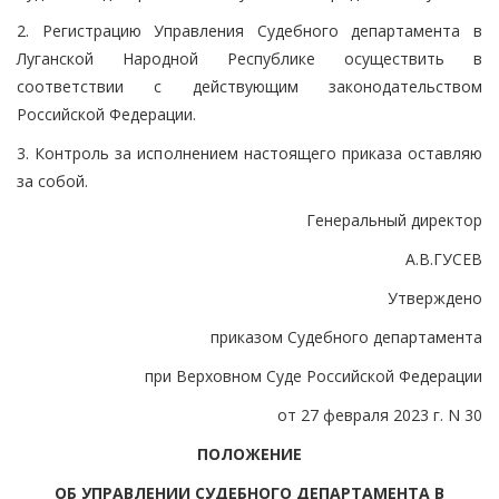
2. Регистрацию Управления Судебного департамента в
Луганской Народной Республике осуществить в
соответствии с действующим законодательством
Российской Федерации.
3. Контроль за исполнением настоящего приказа оставляю
за собой.
Генеральный директор
А.В.ГУСЕВ
Утверждено
приказом Судебного департамента
при Верховном Суде Российской Федерации
от 27 февраля 2023 г. N 30
ПОЛОЖЕНИЕ
ОБ УПРАВЛЕНИИ СУДЕБНОГО ДЕПАРТАМЕНТА В