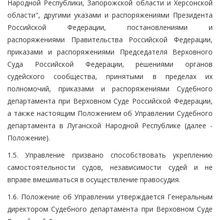
Народной Республики, Запорожской области и Херсонской
области", другими указами и распоряжениями Президента
Российской Федерации, постановлениями и
распоряжениями Правительства Российской Федерации,
приказами и распоряжениями Председателя Верховного
Суда Российской Федерации, решениями органов
судейского сообщества, принятыми в пределах их
полномочий, приказами и распоряжениями Судебного
департамента при Верховном Суде Российской Федерации,
а также настоящим Положением об Управлении Судебного
департамента в Луганской Народной Республике (далее -
Положение).
1.5. Управление призвано способствовать укреплению
самостоятельности судов, независимости судей и не
вправе вмешиваться в осуществление правосудия.
1.6. Положение об Управлении утверждается Генеральным
директором Судебного департамента при Верховном Суде