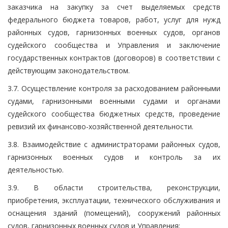
заказчика на закупку за счет выделяемых средств
федерального бюджета товаров, работ, услуг для нужд
районных судов, гарнизонных военных судов, органов
судейского сообщества и Управления и заключение
государственных контрактов (договоров) в соответствии с
действующим законодательством.
3.7. Осуществление контроля за расходованием районными
судами, гарнизонными военными судами и органами
судейского сообщества бюджетных средств, проведение
ревизий их финансово-хозяйственной деятельности.
3.8. Взаимодействие с администраторами районных судов,
гарнизонных военных судов и контроль за их
деятельностью.
3.9. В области строительства, реконструкции,
приобретения, эксплуатации, технического обслуживания и
оснащения зданий (помещений), сооружений районных
судов, гарнизонных военных судов и Управления: