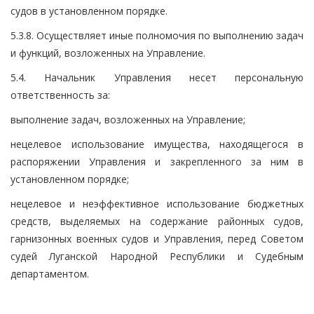
судов в установленном порядке.
5.3.8. Осуществляет иные полномочия по выполнению задач
и функций, возложенных на Управление.
5.4. Начальник Управления несет персональную
ответственность за:
выполнение задач, возложенных на Управление;
нецелевое использование имущества, находящегося в
распоряжении Управления и закрепленного за ним в
установленном порядке;
нецелевое и неэффективное использование бюджетных
средств, выделяемых на содержание районных судов,
гарнизонных военных судов и Управления, перед Советом
судей Луганской Народной Республики и Судебным
департаментом.