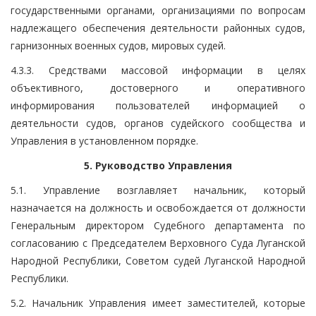
государственными органами, организациями по вопросам
надлежащего обеспечения деятельности районных судов,
гарнизонных военных судов, мировых судей.
4.3.3. Средствами массовой информации в целях
объективного, достоверного и оперативного
информирования пользователей информацией о
деятельности судов, органов судейского сообщества и
Управления в установленном порядке.
5. Руководство Управления
5.1. Управление возглавляет начальник, который
назначается на должность и освобождается от должности
Генеральным директором Судебного департамента по
согласованию с Председателем Верховного Суда Луганской
Народной Республики, Советом судей Луганской Народной
Республики.
5.2. Начальник Управления имеет заместителей, которые