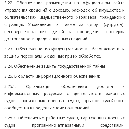
3.22. Обеспечение размещения на официальном сайте
Управления сведений о доходах, расходах, об имуществе и
обязательствах имущественного характера гражданских
служащих Управления, а также их супруг (супругов),
несовершеннолетних детей и проведение проверки
достоверности представленных сведений.
3.23. Обеспечение конфиденциальности, безопасности и
защиты персональных данных при их обработке.
3.24. Обеспечение защиты государственной тайны.
3.25. В области информационного обеспечения:
3.25.1. Организация обеспечения доступа к
информационным ресурсам о деятельности районных
судов, гарнизонных военных судов, органов судейского
сообщества в пределах своих полномочий.
3.25.2. Обеспечение районных судов, гарнизонных военных
судов программно-аппаратными средствами,