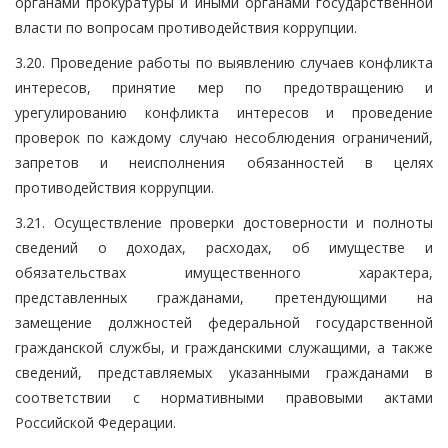
органами прокуратуры и иными органами государственной
власти по вопросам противодействия коррупции.
3.20. Проведение работы по выявлению случаев конфликта
интересов, принятие мер по предотвращению и
урегулированию конфликта интересов и проведение
проверок по каждому случаю несоблюдения ограничений,
запретов и неисполнения обязанностей в целях
противодействия коррупции.
3.21. Осуществление проверки достоверности и полноты
сведений о доходах, расходах, об имуществе и
обязательствах имущественного характера,
представленных гражданами, претендующими на
замещение должностей федеральной государственной
гражданской службы, и гражданскими служащими, а также
сведений, представляемых указанными гражданами в
соответствии с нормативными правовыми актами
Российской Федерации.