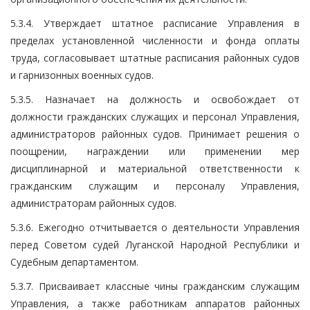
5.3.4. Утверждает штатное расписание Управления в
пределах установленной численности и фонда оплаты
труда, согласовывает штатные расписания районных судов
и гарнизонных военных судов.
5.3.5. Назначает на должность и освобождает от
должности гражданских служащих и персонал Управления,
администраторов районных судов. Принимает решения о
поощрении, награждении или применении мер
дисциплинарной и материальной ответственности к
гражданским служащим и персоналу Управления,
администраторам районных судов.
5.3.6. Ежегодно отчитывается о деятельности Управления
перед Советом судей Луганской Народной Республики и
Судебным департаментом.
5.3.7. Присваивает классные чины гражданским служащим
Управления, а также работникам аппаратов районных