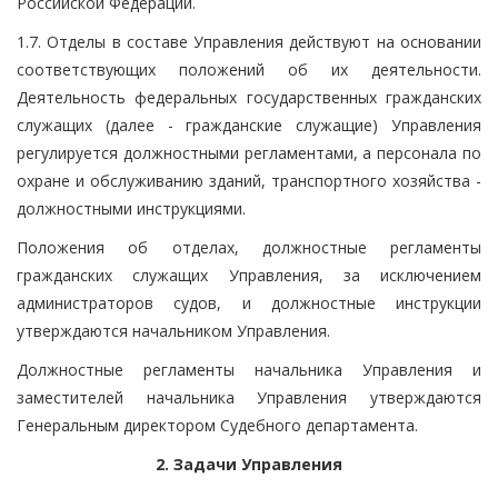
Российской Федерации.
1.7. Отделы в составе Управления действуют на основании
соответствующих положений об их деятельности.
Деятельность федеральных государственных гражданских
служащих (далее - гражданские служащие) Управления
регулируется должностными регламентами, а персонала по
охране и обслуживанию зданий, транспортного хозяйства -
должностными инструкциями.
Положения об отделах, должностные регламенты
гражданских служащих Управления, за исключением
администраторов судов, и должностные инструкции
утверждаются начальником Управления.
Должностные регламенты начальника Управления и
заместителей начальника Управления утверждаются
Генеральным директором Судебного департамента.
2. Задачи Управления