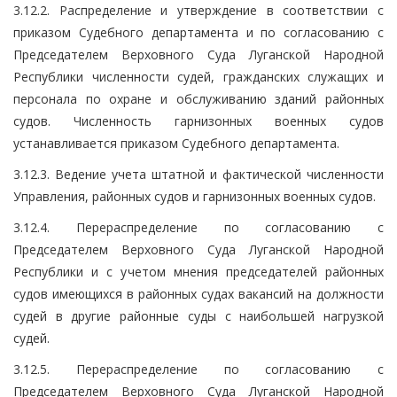
3.12.2. Распределение и утверждение в соответствии с
приказом Судебного департамента и по согласованию с
Председателем Верховного Суда Луганской Народной
Республики численности судей, гражданских служащих и
персонала по охране и обслуживанию зданий районных
судов. Численность гарнизонных военных судов
устанавливается приказом Судебного департамента.
3.12.3. Ведение учета штатной и фактической численности
Управления, районных судов и гарнизонных военных судов.
3.12.4. Перераспределение по согласованию с
Председателем Верховного Суда Луганской Народной
Республики и с учетом мнения председателей районных
судов имеющихся в районных судах вакансий на должности
судей в другие районные суды с наибольшей нагрузкой
судей.
3.12.5. Перераспределение по согласованию с
Председателем Верховного Суда Луганской Народной