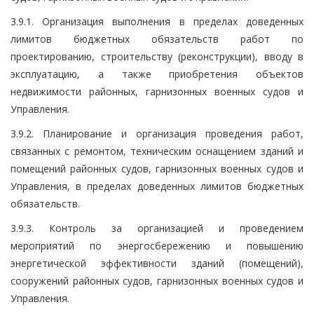
3.9.1. Организация выполнения в пределах доведенных
лимитов бюджетных обязательств работ по
проектированию, строительству (реконструкции), вводу в
эксплуатацию, а также приобретения объектов
недвижимости районных, гарнизонных военных судов и
Управления.
3.9.2. Планирование и организация проведения работ,
связанных с ремонтом, техническим оснащением зданий и
помещений районных судов, гарнизонных военных судов и
Управления, в пределах доведенных лимитов бюджетных
обязательств.
3.9.3. Контроль за организацией и проведением
мероприятий по энергосбережению и повышению
энергетической эффективности зданий (помещений),
сооружений районных судов, гарнизонных военных судов и
Управления.