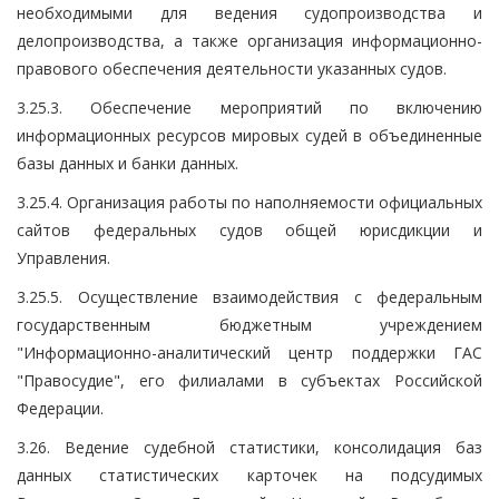
необходимыми для ведения судопроизводства и
делопроизводства, а также организация информационно-
правового обеспечения деятельности указанных судов.
3.25.3. Обеспечение мероприятий по включению
информационных ресурсов мировых судей в объединенные
базы данных и банки данных.
3.25.4. Организация работы по наполняемости официальных
сайтов федеральных судов общей юрисдикции и
Управления.
3.25.5. Осуществление взаимодействия с федеральным
государственным бюджетным учреждением
"Информационно-аналитический центр поддержки ГАС
"Правосудие", его филиалами в субъектах Российской
Федерации.
3.26. Ведение судебной статистики, консолидация баз
данных статистических карточек на подсудимых