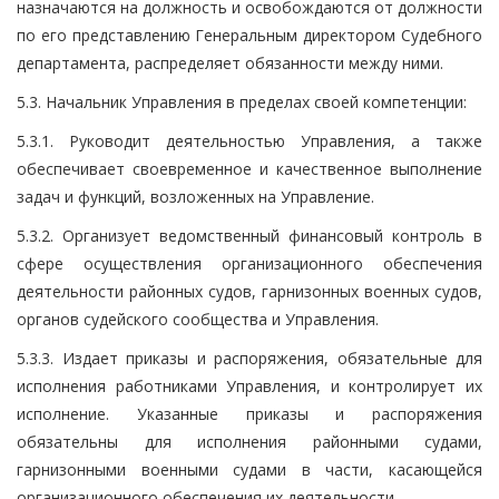
назначаются на должность и освобождаются от должности
по его представлению Генеральным директором Судебного
департамента, распределяет обязанности между ними.
5.3. Начальник Управления в пределах своей компетенции:
5.3.1. Руководит деятельностью Управления, а также
обеспечивает своевременное и качественное выполнение
задач и функций, возложенных на Управление.
5.3.2. Организует ведомственный финансовый контроль в
сфере осуществления организационного обеспечения
деятельности районных судов, гарнизонных военных судов,
органов судейского сообщества и Управления.
5.3.3. Издает приказы и распоряжения, обязательные для
исполнения работниками Управления, и контролирует их
исполнение. Указанные приказы и распоряжения
обязательны для исполнения районными судами,
гарнизонными военными судами в части, касающейся
организационного обеспечения их деятельности.