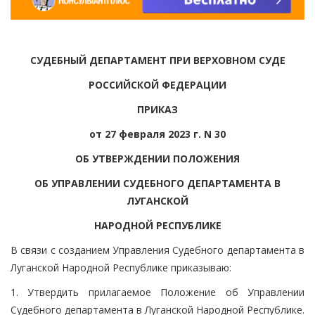
СУДЕБНЫЙ ДЕПАРТАМЕНТ ПРИ ВЕРХОВНОМ СУДЕ
РОССИЙСКОЙ ФЕДЕРАЦИИ
ПРИКАЗ
от 27 февраля 2023 г. N 30
ОБ УТВЕРЖДЕНИИ ПОЛОЖЕНИЯ
ОБ УПРАВЛЕНИИ СУДЕБНОГО ДЕПАРТАМЕНТА В
ЛУГАНСКОЙ
НАРОДНОЙ РЕСПУБЛИКЕ
В связи с созданием Управления Судебного департамента в
Луганской Народной Республике приказываю:
1. Утвердить прилагаемое Положение об Управлении
Судебного департамента в Луганской Народной Республике.