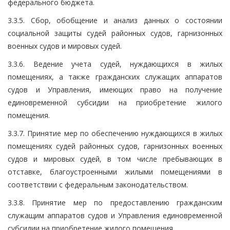
федерального бюджета.
3.3.5. Сбор, обобщение и анализ данных о состоянии
социальной защиты судей районных судов, гарнизонных
военных судов и мировых судей.
3.3.6. Ведение учета судей, нуждающихся в жилых
помещениях, а также гражданских служащих аппаратов
судов и Управления, имеющих право на получение
единовременной субсидии на приобретение жилого
помещения.
3.3.7. Принятие мер по обеспечению нуждающихся в жилых
помещениях судей районных судов, гарнизонных военных
судов и мировых судей, в том числе пребывающих в
отставке, благоустроенными жилыми помещениями в
соответствии с федеральным законодательством.
3.3.8. Принятие мер по предоставлению гражданским
служащим аппаратов судов и Управления единовременной
субсидии на приобретение жилого помещения.