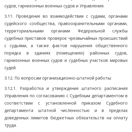
судов, гарнизонных военных судов и Управления.
3.11. Проведение во взаимодействии с судами, органами
судейского сообщества, правоохранительными органами,
территориальными органами Федеральной службы
судебных приставов проверок чрезвычайных происшествий
с судьями, а также фактов нарушения общественного
порядка в зданиях (помещениях) районных судов,
гарнизонных военных судов и судебных участков мировых
судей.
3.12. По вопросам организационно-штатной работы:
3.12.1. Разработка и утверждение штатного расписания
Управления по согласованию с Судебным департаментом в
соответствии с установленной приказом Судебного
департамента штатной численностью и в пределах
доведенных лимитов бюджетных обязательств на оплату
труда.