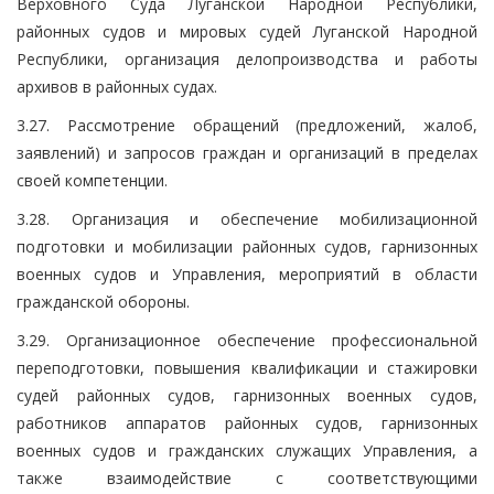
Верховного Суда Луганской Народной Республики,
районных судов и мировых судей Луганской Народной
Республики, организация делопроизводства и работы
архивов в районных судах.
3.27. Рассмотрение обращений (предложений, жалоб,
заявлений) и запросов граждан и организаций в пределах
своей компетенции.
3.28. Организация и обеспечение мобилизационной
подготовки и мобилизации районных судов, гарнизонных
военных судов и Управления, мероприятий в области
гражданской обороны.
3.29. Организационное обеспечение профессиональной
переподготовки, повышения квалификации и стажировки
судей районных судов, гарнизонных военных судов,
работников аппаратов районных судов, гарнизонных
военных судов и гражданских служащих Управления, а
также взаимодействие с соответствующими