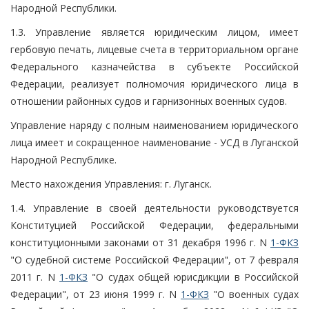
Народной Республики.
1.3. Управление является юридическим лицом, имеет
гербовую печать, лицевые счета в территориальном органе
Федерального казначейства в субъекте Российской
Федерации, реализует полномочия юридического лица в
отношении районных судов и гарнизонных военных судов.
Управление наряду с полным наименованием юридического
лица имеет и сокращенное наименование - УСД в Луганской
Народной Республике.
Место нахождения Управления: г. Луганск.
1.4. Управление в своей деятельности руководствуется
Конституцией Российской Федерации, федеральными
конституционными законами от 31 декабря 1996 г. N
1-ФКЗ
"О судебной системе Российской Федерации", от 7 февраля
2011 г. N
1-ФКЗ
"О судах общей юрисдикции в Российской
Федерации", от 23 июня 1999 г. N
1-ФКЗ
"О военных судах