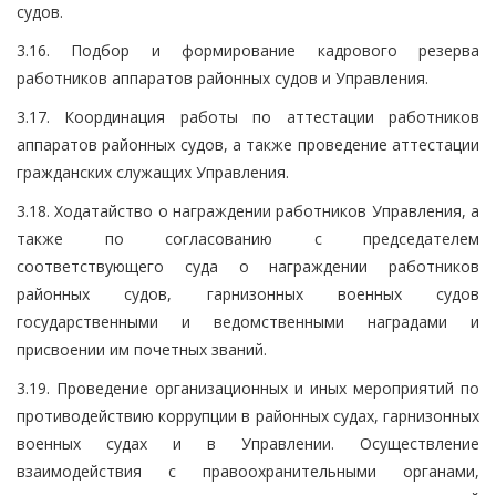
судов.
3.16. Подбор и формирование кадрового резерва
работников аппаратов районных судов и Управления.
3.17. Координация работы по аттестации работников
аппаратов районных судов, а также проведение аттестации
гражданских служащих Управления.
3.18. Ходатайство о награждении работников Управления, а
также по согласованию с председателем
соответствующего суда о награждении работников
районных судов, гарнизонных военных судов
государственными и ведомственными наградами и
присвоении им почетных званий.
3.19. Проведение организационных и иных мероприятий по
противодействию коррупции в районных судах, гарнизонных
военных судах и в Управлении. Осуществление
взаимодействия с правоохранительными органами,