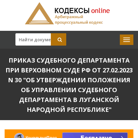
ПРИКАЗ СУДЕБНОГО ДЕПАРТАМЕНТА
ПРИ ВЕРХОВНОМ СУДЕ РФ ОТ 27.02.2023
N 30 "ОБ УТВЕРЖДЕНИИ ПОЛОЖЕНИЯ
ОБ УПРАВЛЕНИИ СУДЕБНОГО
ДЕПАРТАМЕНТА В ЛУГАНСКОЙ
НАРОДНОЙ РЕСПУБЛИКЕ"