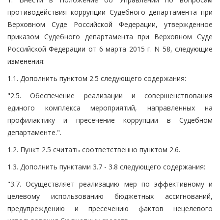
противодействия коррупции Судебного департамента при
Верховном Суде Российской Федерации, утвержденное
приказом Судебного департамента при Верховном Суде
Российской Федерации от 6 марта 2015 г. N 58, следующие
изменения:
1.1. Дополнить пунктом 2.5 следующего содержания:
"2.5. Обеспечение реализации и совершенствования
единого комплекса мероприятий, направленных на
профилактику и пресечение коррупции в Судебном
департаменте.".
1.2. Пункт 2.5 считать соответственно пунктом 2.6.
1.3. Дополнить пунктами 3.7 - 3.8 следующего содержания:
"3.7. Осуществляет реализацию мер по эффективному и
целевому использованию бюджетных ассигнований,
предупреждению и пресечению фактов нецелевого