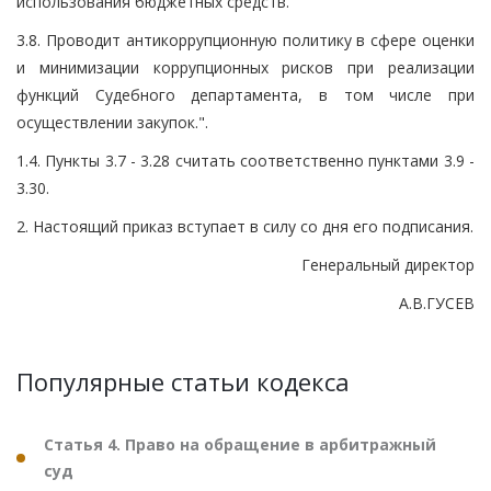
использования бюджетных средств.
3.8. Проводит антикоррупционную политику в сфере оценки
и минимизации коррупционных рисков при реализации
функций Судебного департамента, в том числе при
осуществлении закупок.".
1.4. Пункты 3.7 - 3.28 считать соответственно пунктами 3.9 -
3.30.
2. Настоящий приказ вступает в силу со дня его подписания.
Генеральный директор
А.В.ГУСЕВ
Популярные статьи кодекса
Статья 4. Право на обращение в арбитражный
суд