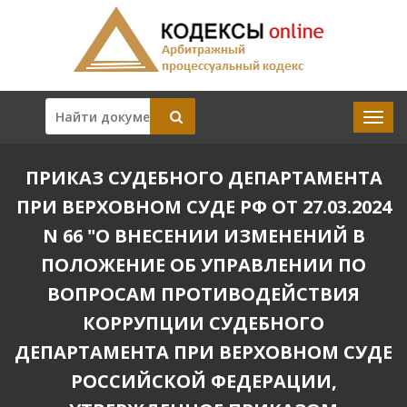
ПРИКАЗ СУДЕБНОГО ДЕПАРТАМЕНТА
ПРИ ВЕРХОВНОМ СУДЕ РФ ОТ 27.03.2024
N 66 "О ВНЕСЕНИИ ИЗМЕНЕНИЙ В
ПОЛОЖЕНИЕ ОБ УПРАВЛЕНИИ ПО
ВОПРОСАМ ПРОТИВОДЕЙСТВИЯ
КОРРУПЦИИ СУДЕБНОГО
ДЕПАРТАМЕНТА ПРИ ВЕРХОВНОМ СУДЕ
РОССИЙСКОЙ ФЕДЕРАЦИИ,