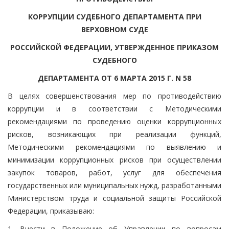
КОРРУПЦИИ СУДЕБНОГО ДЕПАРТАМЕНТА ПРИ
ВЕРХОВНОМ СУДЕ
РОССИЙСКОЙ ФЕДЕРАЦИИ, УТВЕРЖДЕННОЕ ПРИКАЗОМ
СУДЕБНОГО
ДЕПАРТАМЕНТА ОТ 6 МАРТА 2015 Г. N 58
В целях совершенствования мер по противодействию
коррупции и в соответствии с Методическими
рекомендациями по проведению оценки коррупционных
рисков, возникающих при реализации функций,
Методическими рекомендациями по выявлению и
минимизации коррупционных рисков при осуществлении
закупок товаров, работ, услуг для обеспечения
государственных или муниципальных нужд, разработанными
Министерством труда и социальной защиты Российской
Федерации, приказываю:
1. Внести в Положение об Управлении по вопросам