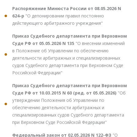
Распоряжение Минюста России от 08.05.2026 N
624-р
"О депонировании правил постоянно
действующего арбитражного учреждения"
Приказ Судебного департамента при Верховном
Суде РФ от 05.05.2026 N 135
"О внесении изменений
в Положение об Управлении по обеспечению
деятельности арбитражных и специализированных
судов Судебного департамента при Верховном Суде
Российской Федерации"
Приказ Судебного департамента при Верховном
Суде РФ от 10.03.2015 N 60 (ред. от 05.05.2026)
"Об
утверждении Положения об Управлении по
обеспечению деятельности арбитражных и
специализированных судов Судебного департамента
при Верховном Суде Российской Федерации"
Федеральный закон от 02.05.2026 N 122-ФЗ
"О