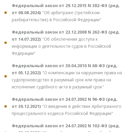
Федеральный закон от 29.12.2015 N 382-ФЗ (ред.
от 08.08.2024)
"Об арбитраже (третейском
разбирательстве) в Российской Федерации"
Федеральный закон от 22.12.2008 N 262-ФЗ (ред.
от 14.07.2022)
"Об обеспечении доступа к
информации о деятельности судов в Российской
Федерации"
Федеральный закон от 30.04.2010 N 68-ФЗ (ред.
от 05.12.2022)
"О компенсации за нарушение права на
судопроизводство в разумный срок или права на
исполнение судебного акта в разумный срок"
Федеральный закон от 24.07.2002 N 96-ФЗ (ред.
от 30.12.2021)
"О введении в действие Арбитражного
процессуального кодекса Российской Федерации"
Федеральный закон от 24.07.2002 N 102-ФЗ (ред.