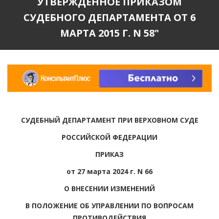
УТВЕРЖДЕННОЕ ПРИКАЗОМ
СУДЕБНОГО ДЕПАРТАМЕНТА ОТ 6
МАРТА 2015 Г. N 58"
СУДЕБНЫЙ ДЕПАРТАМЕНТ ПРИ ВЕРХОВНОМ СУДЕ
РОССИЙСКОЙ ФЕДЕРАЦИИ
ПРИКАЗ
от 27 марта 2024 г. N 66
О ВНЕСЕНИИ ИЗМЕНЕНИЙ
В ПОЛОЖЕНИЕ ОБ УПРАВЛЕНИИ ПО ВОПРОСАМ
ПРОТИВОДЕЙСТВИЯ