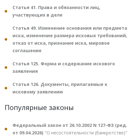
Статья 41. Права и обязанности лиц,
участвующих в деле
Статья 49. Изменение основания или предмета
иска, изменение размера исковых требований,
отказ от иска, признание иска, мировое
соглашение
Статья 125. Форма и содержание искового
заявления
Статья 126. Документы, прилагаемые к
исковому заявлению
Популярные законы
Федеральный закон от 26.10.2002 N 127-ФЗ (ред.
от 09.04.2026)
"О несостоятельности (банкротстве)"