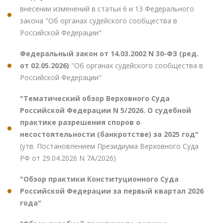
внесении изменений в статьи 6 и 13 Федерального
закона "Об органах судейского сообщества в
Российской Федерации"
Федеральный закон от 14.03.2002 N 30-ФЗ (ред.
от 02.05.2026)
"Об органах судейского сообщества в
Российской Федерации"
"Тематический обзор Верховного Суда
Российской Федерации N 5/2026. О судебной
практике разрешения споров о
несостоятельности (банкротстве) за 2025 год"
(утв. Постановлением Президиума Верховного Суда
РФ от 29.04.2026 N 7А/2026)
"Обзор практики Конституционного Суда
Российской Федерации за первый квартал 2026
года"