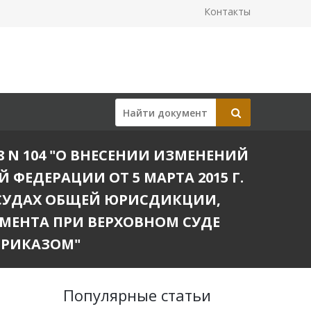
Контакты
8 N 104 "О ВНЕСЕНИИ ИЗМЕНЕНИЙ
ФЕДЕРАЦИИ ОТ 5 МАРТА 2015 Г.
 СУДАХ ОБЩЕЙ ЮРИСДИКЦИИ,
МЕНТА ПРИ ВЕРХОВНОМ СУДЕ
ПРИКАЗОМ"
Популярные статьи