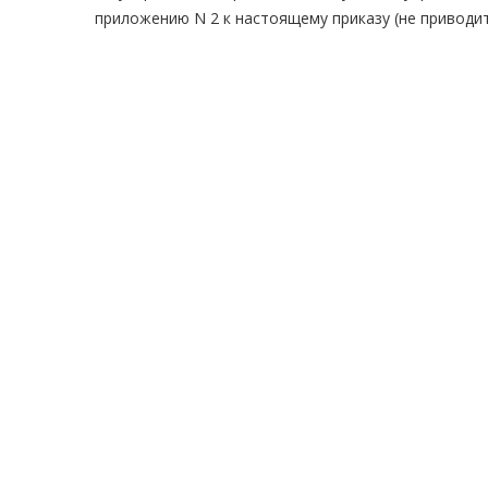
приложению N 2 к настоящему приказу (не приводит