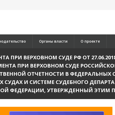
нодательство
Органы власти
О проекте
А ПРИ ВЕРХОВНОМ СУДЕ РФ ОТ 27.06.201
ЕНТА ПРИ ВЕРХОВНОМ СУДЕ РОССИЙСКОЙ 
МСТВЕННОЙ ОТЧЕТНОСТИ В ФЕДЕРАЛЬНЫХ
 СУДАХ И СИСТЕМЕ СУДЕБНОГО ДЕПАРТА
ОЙ ФЕДЕРАЦИИ, УТВЕРЖДЕННЫЙ ЭТИМ 