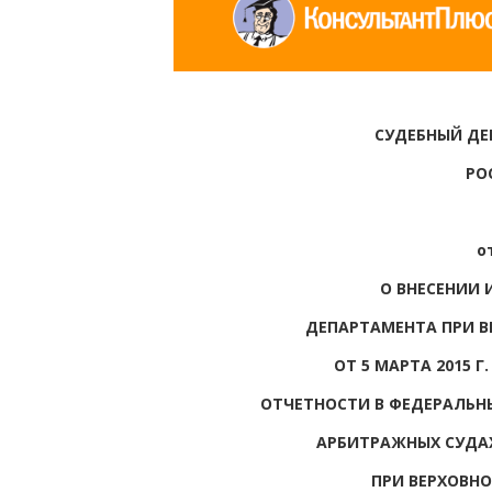
СУДЕБНЫЙ ДЕ
РО
о
О ВНЕСЕНИИ 
ДЕПАРТАМЕНТА ПРИ В
ОТ 5 МАРТА 2015 Г.
ОТЧЕТНОСТИ В ФЕДЕРАЛЬН
АРБИТРАЖНЫХ СУДАХ
ПРИ ВЕРХОВН