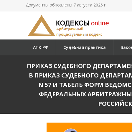
Документы обновлены 7 августа 2026 г.
АПК РФ
Судебная практика
Зако
ПРИКАЗ СУДЕБНОГО ДЕПАРТАМЕНТ
В ПРИКАЗ СУДЕБНОГО ДЕПАРТАМ
N 57 И ТАБЕЛЬ ФОРМ ВЕДО
ФЕДЕРАЛЬНЫХ АРБИТРАЖНЫХ
РОССИЙСК