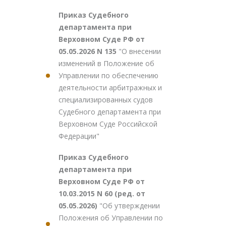
Приказ Судебного
департамента при
Верховном Суде РФ от
05.05.2026 N 135
"О внесении
изменений в Положение об
Управлении по обеспечению
деятельности арбитражных и
специализированных судов
Судебного департамента при
Верховном Суде Российской
Федерации"
Приказ Судебного
департамента при
Верховном Суде РФ от
10.03.2015 N 60 (ред. от
05.05.2026)
"Об утверждении
Положения об Управлении по