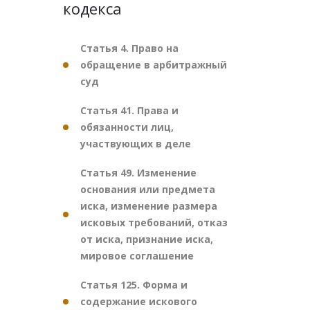
кодекса
Статья 4. Право на
обращение в арбитражный
суд
Статья 41. Права и
обязанности лиц,
участвующих в деле
Статья 49. Изменение
основания или предмета
иска, изменение размера
исковых требований, отказ
от иска, признание иска,
мировое соглашение
Статья 125. Форма и
содержание искового