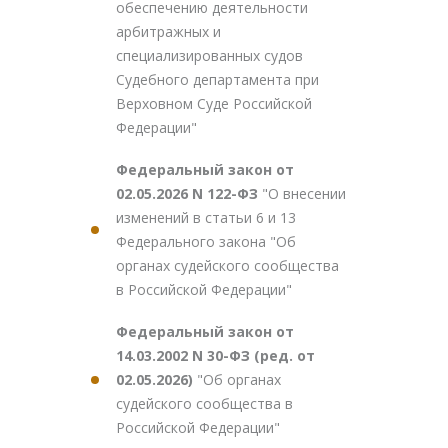
обеспечению деятельности
арбитражных и
специализированных судов
Судебного департамента при
Верховном Суде Российской
Федерации"
Федеральный закон от
02.05.2026 N 122-ФЗ
"О внесении
изменений в статьи 6 и 13
Федерального закона "Об
органах судейского сообщества
в Российской Федерации"
Федеральный закон от
14.03.2002 N 30-ФЗ (ред. от
02.05.2026)
"Об органах
судейского сообщества в
Российской Федерации"