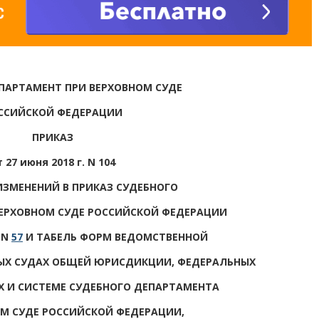
ПАРТАМЕНТ ПРИ ВЕРХОВНОМ СУДЕ
ССИЙСКОЙ ФЕДЕРАЦИИ
ПРИКАЗ
т 27 июня 2018 г. N 104
ИЗМЕНЕНИЙ В ПРИКАЗ СУДЕБНОГО
ЕРХОВНОМ СУДЕ РОССИЙСКОЙ ФЕДЕРАЦИИ
 N
57
И ТАБЕЛЬ ФОРМ ВЕДОМСТВЕННОЙ
ЫХ СУДАХ ОБЩЕЙ ЮРИСДИКЦИИ, ФЕДЕРАЛЬНЫХ
 И СИСТЕМЕ СУДЕБНОГО ДЕПАРТАМЕНТА
ОМ СУДЕ РОССИЙСКОЙ ФЕДЕРАЦИИ,