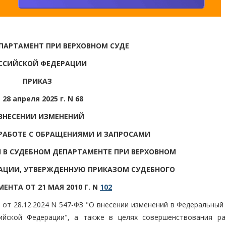
ПАРТАМЕНТ ПРИ ВЕРХОВНОМ СУДЕ
ССИЙСКОЙ ФЕДЕРАЦИИ
ПРИКАЗ
 28 апреля 2025 г. N 68
ВНЕСЕНИИ ИЗМЕНЕНИЙ
РАБОТЕ С ОБРАЩЕНИЯМИ И ЗАПРОСАМИ
 В СУДЕБНОМ ДЕПАРТАМЕНТЕ ПРИ ВЕРХОВНОМ
АЦИИ, УТВЕРЖДЕННУЮ ПРИКАЗОМ СУДЕБНОГО
ЕНТА ОТ 21 МАЯ 2010 Г. N
102
 от 28.12.2024 N 547-ФЗ "О внесении изменений в Федеральный
ийской Федерации", а также в целях совершенствования р