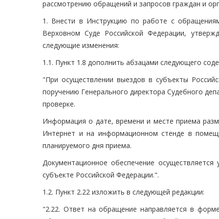
рассмотрению обращений и запросов граждан и ор
1. Внести в Инструкцию по работе с обращения
Верховном Суде Российской Федерации, утверж
следующие изменения:
1.1. Пункт 1.8 дополнить абзацами следующего сод
"При осуществлении выездов в субъекты Россий
поручению Генерального директора Судебного депа
проверке.
Информация о дате, времени и месте приема разм
Интернет и на информационном стенде в помеще
планируемого дня приема.
Документационное обеспечение осуществляется 
субъекте Российской Федерации.".
1.2. Пункт 2.22 изложить в следующей редакции:
"2.22. Ответ на обращение направляется в форме