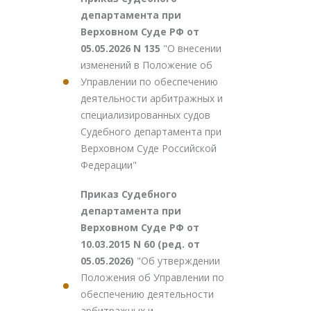
департамента при
Верховном Суде РФ от
05.05.2026 N 135
"О внесении
изменений в Положение об
Управлении по обеспечению
деятельности арбитражных и
специализированных судов
Судебного департамента при
Верховном Суде Российской
Федерации"
Приказ Судебного
департамента при
Верховном Суде РФ от
10.03.2015 N 60 (ред. от
05.05.2026)
"Об утверждении
Положения об Управлении по
обеспечению деятельности
арбитражных и