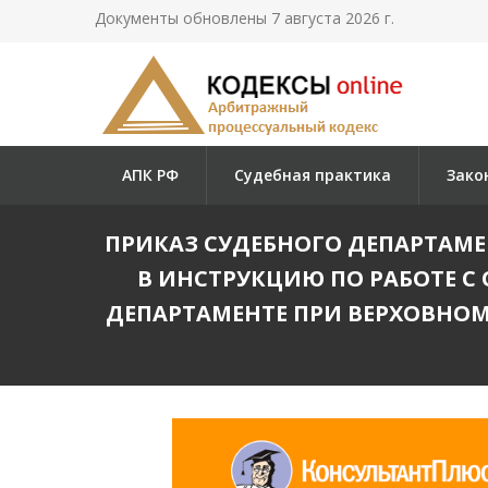
Документы обновлены 7 августа 2026 г.
АПК РФ
Судебная практика
Зако
ПРИКАЗ СУДЕБНОГО ДЕПАРТАМЕНТ
В ИНСТРУКЦИЮ ПО РАБОТЕ 
ДЕПАРТАМЕНТЕ ПРИ ВЕРХОВНО