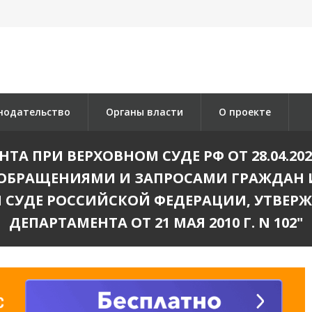
нодательство
Органы власти
О проекте
А ПРИ ВЕРХОВНОМ СУДЕ РФ ОТ 28.04.20
С ОБРАЩЕНИЯМИ И ЗАПРОСАМИ ГРАЖДАН 
М СУДЕ РОССИЙСКОЙ ФЕДЕРАЦИИ, УТВЕР
ДЕПАРТАМЕНТА ОТ 21 МАЯ 2010 Г. N 102"