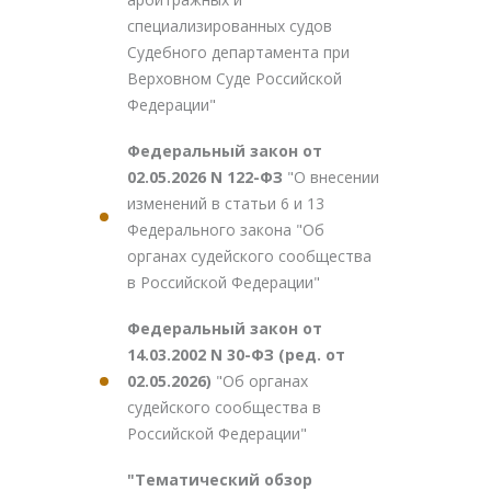
специализированных судов
Судебного департамента при
Верховном Суде Российской
Федерации"
Федеральный закон от
02.05.2026 N 122-ФЗ
"О внесении
изменений в статьи 6 и 13
Федерального закона "Об
органах судейского сообщества
в Российской Федерации"
Федеральный закон от
14.03.2002 N 30-ФЗ (ред. от
02.05.2026)
"Об органах
судейского сообщества в
Российской Федерации"
"Тематический обзор