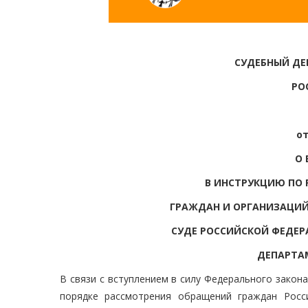
СУДЕБНЫЙ ДЕ
РО
от
О 
В ИНСТРУКЦИЮ ПО 
ГРАЖДАН И ОРГАНИЗАЦИЙ
СУДЕ РОССИЙСКОЙ ФЕДЕР
ДЕПАРТАМ
В связи с вступлением в силу Федерального закона
порядке рассмотрения обращений граждан Росс