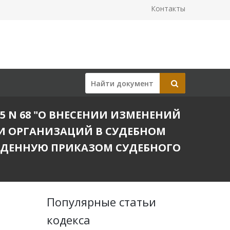
Контакты
25 N 68 "О ВНЕСЕНИИ ИЗМЕНЕНИЙ
И ОРГАНИЗАЦИЙ В СУДЕБНОМ
ЖДЕННУЮ ПРИКАЗОМ СУДЕБНОГО
Популярные статьи
кодекса