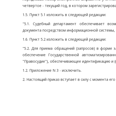
четвертое - текущий год, в котором зарегистриров
1.5. Пункт 5.1 изложить в следующей редакции:
"5.1. Судебный департамент обеспечивает воз
документа посредством информационной системы, 
1.6. Пункт 5.2 изложить в следующей редакции:
"5.2. Для приема обращений (запросов) в форме 
обеспечение Государственной автоматизирован
"Правосудие"), обеспечивающее идентификацию и (
1.2. Приложение N 3 - исключить.
2. Настоящий приказ вступает в силу с момента его