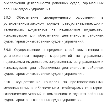
обеспечения деятельности районных судов, гарнизонных
военных судов и управления.
3.9.5. Обеспечение своевременного оформления в
установленном законом порядке правоустанавливающих и
технических документов на недвижимое имущество,
используемое для обеспечения деятельности районных
судов, гарнизонных военных судов и управления.
3.9.6. Осуществление в пределах своей компетенции в
установленном порядке мероприятий по управлению
недвижимым имуществом, закрепленным за управлением и
используемым для обеспечения деятельности районных
судов, гарнизонных военных судов и управления.
3.10. Осуществление контроля за противопожарными
мероприятиями и обеспечением необходимых санитарно-
гигиенических условий в помещениях и зданиях районных
судов, гарнизонных военных судов, управления.