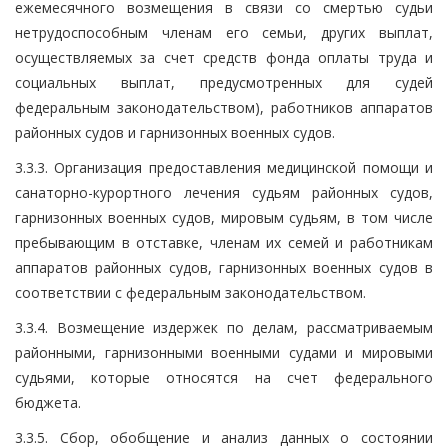
ежемесячного возмещения в связи со смертью судьи
нетрудоспособным членам его семьи, других выплат,
осуществляемых за счет средств фонда оплаты труда и
социальных выплат, предусмотренных для судей
федеральным законодательством), работников аппаратов
районных судов и гарнизонных военных судов.
3.3.3. Организация предоставления медицинской помощи и
санаторно-курортного лечения судьям районных судов,
гарнизонных военных судов, мировым судьям, в том числе
пребывающим в отставке, членам их семей и работникам
аппаратов районных судов, гарнизонных военных судов в
соответствии с федеральным законодательством.
3.3.4. Возмещение издержек по делам, рассматриваемым
районными, гарнизонными военными судами и мировыми
судьями, которые относятся на счет федерального
бюджета.
3.3.5. Сбор, обобщение и анализ данных о состоянии