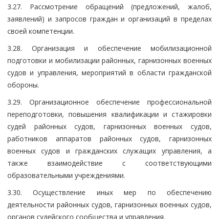
3.27. Рассмотрение обращений (предложений, жалоб,
заявлений) и запросов граждан и организаций в пределах
своей компетенции.
3.28. Организация и обеспечение мобилизационной
подготовки и мобилизации районных, гарнизонных военных
судов и управления, мероприятий в области гражданской
обороны.
3.29. Организационное обеспечение профессиональной
переподготовки, повышения квалификации и стажировки
судей районных судов, гарнизонных военных судов,
работников аппаратов районных судов, гарнизонных
военных судов и гражданских служащих управления, а
также взаимодействие с соответствующими
образовательными учреждениями.
3.30. Осуществление иных мер по обеспечению
деятельности районных судов, гарнизонных военных судов,
органов судейского сообщества и управления.