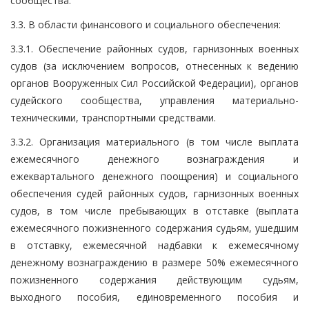
сообщества.
3.3. В области финансового и социального обеспечения:
3.3.1. Обеспечение районных судов, гарнизонных военных
судов (за исключением вопросов, отнесенных к ведению
органов Вооруженных Сил Российской Федерации), органов
судейского сообщества, управления материально-
техническими, транспортными средствами.
3.3.2. Организация материального (в том числе выплата
ежемесячного денежного вознаграждения и
ежеквартального денежного поощрения) и социального
обеспечения судей районных судов, гарнизонных военных
судов, в том числе пребывающих в отставке (выплата
ежемесячного пожизненного содержания судьям, ушедшим
в отставку, ежемесячной надбавки к ежемесячному
денежному вознаграждению в размере 50% ежемесячного
пожизненного содержания действующим судьям,
выходного пособия, единовременного пособия и