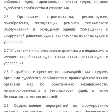
районных судов, гарнизонных военных судов, органов
судейского сообщества и управления.
2.6. Организация строительства, реконструкции,
приобретения, эксплуатации, ремонта, технического
обслуживания и оснащения зданий (помещений) и
сооружений районных судов, гарнизонных военных судов и
управления.
2.7. Управление и использование движимого и недвижимого
имущества районных судов, гарнизонных военных судов и
управления.
2.8. Разработка и принятие во взаимодействии с судами,
органами судейского сообщества и правоохранительными
органами мер по обеспечению независимости,
неприкосновенности и безопасности судей, а также
безопасности членов их семей.
2.9. Осуществление мероприятий по формированию
единого информационного пространства федеральных