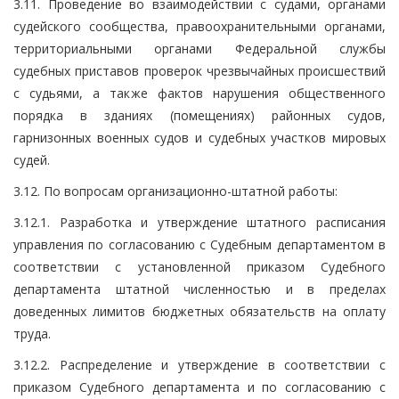
3.11. Проведение во взаимодействии с судами, органами
судейского сообщества, правоохранительными органами,
территориальными органами Федеральной службы
судебных приставов проверок чрезвычайных происшествий
с судьями, а также фактов нарушения общественного
порядка в зданиях (помещениях) районных судов,
гарнизонных военных судов и судебных участков мировых
судей.
3.12. По вопросам организационно-штатной работы:
3.12.1. Разработка и утверждение штатного расписания
управления по согласованию с Судебным департаментом в
соответствии с установленной приказом Судебного
департамента штатной численностью и в пределах
доведенных лимитов бюджетных обязательств на оплату
труда.
3.12.2. Распределение и утверждение в соответствии с
приказом Судебного департамента и по согласованию с