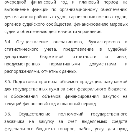
очередной финансовый год и плановый период на
выполнение функций по организационному обеспечению
деятельности районных судов, гарнизонных военных судов,
органов судейского сообщества, финансированию мировых
судей и обеспечению деятельности управления.
3.4. Осуществление оперативного, бухгалтерского и
статистического учета, представление в Судебный
департамент бюджетной отчетности и иных,
предусмотренных нормативными документами и
распоряжениями, отчетных данных.
3.5. Подготовка прогноза объемов продукции, закупаемой
для государственных нужд за счет федерального бюджета,
и обоснования объемов финансирования закупок на
текущий финансовый год и плановый период.
3.6. Осуществление полномочий государственного
заказчика на закупку за счет выделяемых средств
федерального бюджета товаров, работ, услуг для нужд