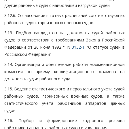
другие районные суды с наибольшей нагрузкой судей.
3.12.6. Согласование штатных расписаний соответствующих
районных судов, гарнизонных военных судов.
3.13. Подбор кандидатов на должность судей районных
судов в соответствии с требованиями Закона Российской
Федерации от 26 июня 1992 г. N
3132-1
"О статусе судей в
Российской Федерации".
3.14. Организация и обеспечение работы экзаменационной
комиссии по приему квалификационного экзамена на
должность судьи районного суда.
3.15. Ведение статистического и персонального учета судей
районных судов, гарнизонных военных судов, а также
статистического учета работников аппаратов данных
судов.
3.16. Подбор и формирование кадрового резерва
работников аппарата районных судов и управления.