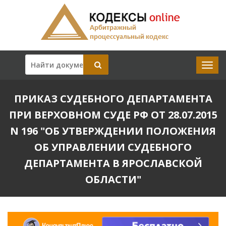
ПРИКАЗ СУДЕБНОГО ДЕПАРТАМЕНТА
ПРИ ВЕРХОВНОМ СУДЕ РФ ОТ 28.07.2015
N 196 "ОБ УТВЕРЖДЕНИИ ПОЛОЖЕНИЯ
ОБ УПРАВЛЕНИИ СУДЕБНОГО
ДЕПАРТАМЕНТА В ЯРОСЛАВСКОЙ
ОБЛАСТИ"