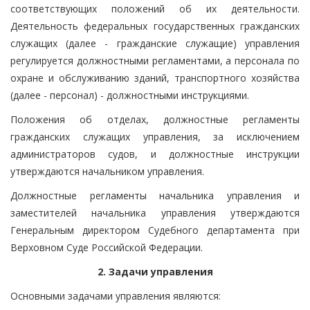
соответствующих положений об их деятельности.
Деятельность федеральных государственных гражданских
служащих (далее - гражданские служащие) управления
регулируется должностными регламентами, а персонала по
охране и обслуживанию зданий, транспортного хозяйства
(далее - персонал) - должностными инструкциями.
Положения об отделах, должностные регламенты
гражданских служащих управления, за исключением
администраторов судов, и должностные инструкции
утверждаются начальником управления.
Должностные регламенты начальника управления и
заместителей начальника управления утверждаются
Генеральным директором Судебного департамента при
Верховном Суде Российской Федерации.
2. Задачи управления
Основными задачами управления являются: