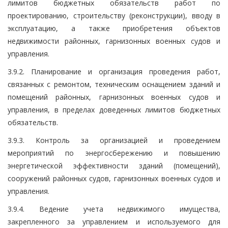
лимитов бюджетных обязательств работ по
проектированию, строительству (реконструкции), вводу в
эксплуатацию, а также приобретения объектов
недвижимости районных, гарнизонных военных судов и
управления.
3.9.2. Планирование и организация проведения работ,
связанных с ремонтом, техническим оснащением зданий и
помещений районных, гарнизонных военных судов и
управления, в пределах доведенных лимитов бюджетных
обязательств.
3.9.3. Контроль за организацией и проведением
мероприятий по энергосбережению и повышению
энергетической эффективности зданий (помещений),
сооружений районных судов, гарнизонных военных судов и
управления.
3.9.4. Ведение учета недвижимого имущества,
закрепленного за управлением и используемого для