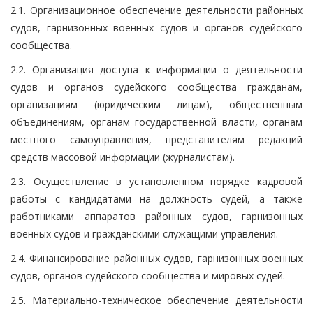
2.1. Организационное обеспечение деятельности районных
судов, гарнизонных военных судов и органов судейского
сообщества.
2.2. Организация доступа к информации о деятельности
судов и органов судейского сообщества гражданам,
организациям (юридическим лицам), общественным
объединениям, органам государственной власти, органам
местного самоуправления, представителям редакций
средств массовой информации (журналистам).
2.3. Осуществление в установленном порядке кадровой
работы с кандидатами на должность судей, а также
работниками аппаратов районных судов, гарнизонных
военных судов и гражданскими служащими управления.
2.4. Финансирование районных судов, гарнизонных военных
судов, органов судейского сообщества и мировых судей.
2.5. Материально-техническое обеспечение деятельности