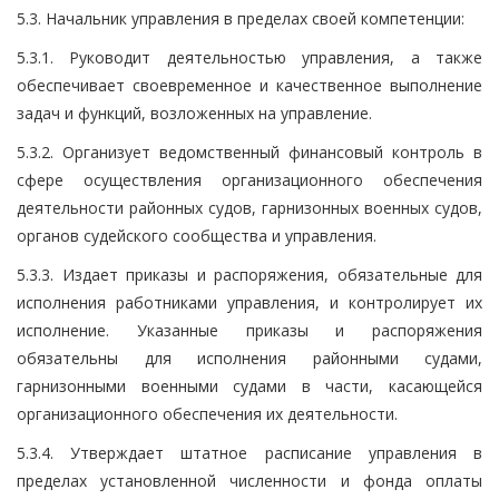
5.3. Начальник управления в пределах своей компетенции:
5.3.1. Руководит деятельностью управления, а также
обеспечивает своевременное и качественное выполнение
задач и функций, возложенных на управление.
5.3.2. Организует ведомственный финансовый контроль в
сфере осуществления организационного обеспечения
деятельности районных судов, гарнизонных военных судов,
органов судейского сообщества и управления.
5.3.3. Издает приказы и распоряжения, обязательные для
исполнения работниками управления, и контролирует их
исполнение. Указанные приказы и распоряжения
обязательны для исполнения районными судами,
гарнизонными военными судами в части, касающейся
организационного обеспечения их деятельности.
5.3.4. Утверждает штатное расписание управления в
пределах установленной численности и фонда оплаты