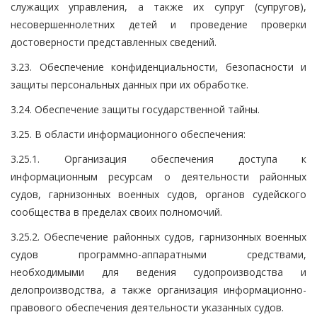
служащих управления, а также их супруг (супругов),
несовершеннолетних детей и проведение проверки
достоверности представленных сведений.
3.23. Обеспечение конфиденциальности, безопасности и
защиты персональных данных при их обработке.
3.24. Обеспечение защиты государственной тайны.
3.25. В области информационного обеспечения:
3.25.1. Организация обеспечения доступа к
информационным ресурсам о деятельности районных
судов, гарнизонных военных судов, органов судейского
сообщества в пределах своих полномочий.
3.25.2. Обеспечение районных судов, гарнизонных военных
судов программно-аппаратными средствами,
необходимыми для ведения судопроизводства и
делопроизводства, а также организация информационно-
правового обеспечения деятельности указанных судов.