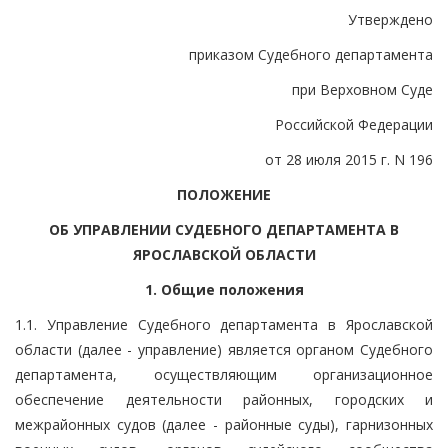
Утверждено
приказом Судебного департамента
при Верховном Суде
Российской Федерации
от 28 июля 2015 г. N 196
ПОЛОЖЕНИЕ
ОБ УПРАВЛЕНИИ СУДЕБНОГО ДЕПАРТАМЕНТА В
ЯРОСЛАВСКОЙ ОБЛАСТИ
1. Общие положения
1.1. Управление Судебного департамента в Ярославской
области (далее - управление) является органом Судебного
департамента, осуществляющим организационное
обеспечение деятельности районных, городских и
межрайонных судов (далее - районные суды), гарнизонных