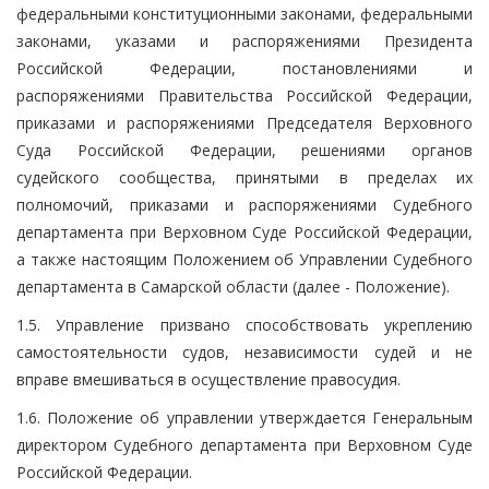
федеральными конституционными законами, федеральными
законами, указами и распоряжениями Президента
Российской Федерации, постановлениями и
распоряжениями Правительства Российской Федерации,
приказами и распоряжениями Председателя Верховного
Суда Российской Федерации, решениями органов
судейского сообщества, принятыми в пределах их
полномочий, приказами и распоряжениями Судебного
департамента при Верховном Суде Российской Федерации,
а также настоящим Положением об Управлении Судебного
департамента в Самарской области (далее - Положение).
1.5. Управление призвано способствовать укреплению
самостоятельности судов, независимости судей и не
вправе вмешиваться в осуществление правосудия.
1.6. Положение об управлении утверждается Генеральным
директором Судебного департамента при Верховном Суде
Российской Федерации.