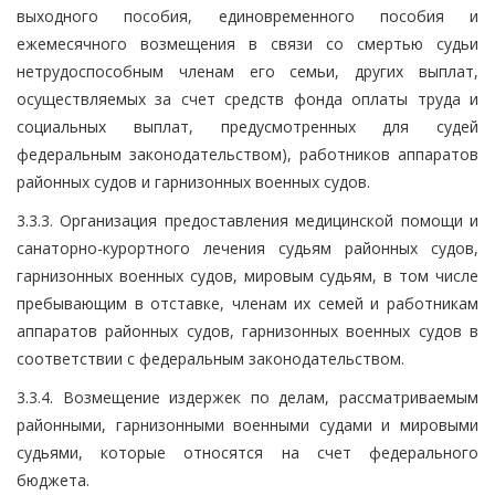
выходного пособия, единовременного пособия и
ежемесячного возмещения в связи со смертью судьи
нетрудоспособным членам его семьи, других выплат,
осуществляемых за счет средств фонда оплаты труда и
социальных выплат, предусмотренных для судей
федеральным законодательством), работников аппаратов
районных судов и гарнизонных военных судов.
3.3.3. Организация предоставления медицинской помощи и
санаторно-курортного лечения судьям районных судов,
гарнизонных военных судов, мировым судьям, в том числе
пребывающим в отставке, членам их семей и работникам
аппаратов районных судов, гарнизонных военных судов в
соответствии с федеральным законодательством.
3.3.4. Возмещение издержек по делам, рассматриваемым
районными, гарнизонными военными судами и мировыми
судьями, которые относятся на счет федерального
бюджета.