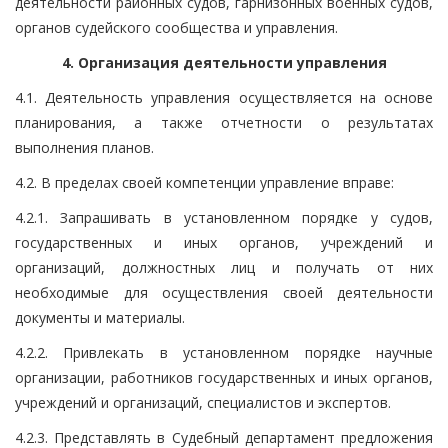
деятельности районных судов, гарнизонных военных судов,
органов судейского сообщества и управления.
4. Организация деятельности управления
4.1. Деятельность управления осуществляется на основе
планирования, а также отчетности о результатах
выполнения планов.
4.2. В пределах своей компетенции управление вправе:
4.2.1. Запрашивать в установленном порядке у судов,
государственных и иных органов, учреждений и
организаций, должностных лиц и получать от них
необходимые для осуществления своей деятельности
документы и материалы.
4.2.2. Привлекать в установленном порядке научные
организации, работников государственных и иных органов,
учреждений и организаций, специалистов и экспертов.
4.2.3. Представлять в Судебный департамент предложения