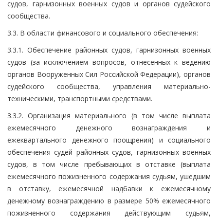
судов, гарнизонных военных судов и органов судейского
сообщества.
3.3. В области финансового и социального обеспечения:
3.3.1. Обеспечение районных судов, гарнизонных военных
судов (за исключением вопросов, отнесенных к ведению
органов Вооруженных Сил Российской Федерации), органов
судейского сообщества, управления материально-
техническими, транспортными средствами.
3.3.2. Организация материального (в том числе выплата
ежемесячного денежного вознаграждения и
ежеквартального денежного поощрения) и социального
обеспечения судей районных судов, гарнизонных военных
судов, в том числе пребывающих в отставке (выплата
ежемесячного пожизненного содержания судьям, ушедшим
в отставку, ежемесячной надбавки к ежемесячному
денежному вознаграждению в размере 50% ежемесячного
пожизненного содержания действующим судьям,