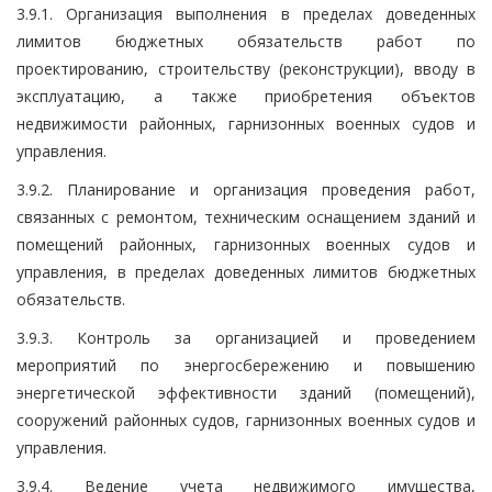
3.9.1. Организация выполнения в пределах доведенных
лимитов бюджетных обязательств работ по
проектированию, строительству (реконструкции), вводу в
эксплуатацию, а также приобретения объектов
недвижимости районных, гарнизонных военных судов и
управления.
3.9.2. Планирование и организация проведения работ,
связанных с ремонтом, техническим оснащением зданий и
помещений районных, гарнизонных военных судов и
управления, в пределах доведенных лимитов бюджетных
обязательств.
3.9.3. Контроль за организацией и проведением
мероприятий по энергосбережению и повышению
энергетической эффективности зданий (помещений),
сооружений районных судов, гарнизонных военных судов и
управления.
3.9.4. Ведение учета недвижимого имущества,