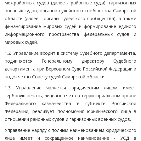
межрайонных судов (далее - районные суды), гарнизонных
военных судов, органов судейского сообщества Самарской
области (далее - органы судейского сообщества), а также
финансирование мировых судей и формирование единого
информационного пространства федеральных судов и
мировых судей.
1.2. Управление входит в систему Судебного департамента,
подчиняется Генеральному директору Судебного
департамента при Верховном Суде Российской Федерации и
подотчетно Совету судей Самарской области.
1.3. Управление является юридическим лицом, имеет
гербовую печать, лицевые счета в территориальном органе
Федерального казначейства в субъекте Российской
Федерации, реализует полномочия юридического лица в
отношении районных судов и гарнизонных военных судов.
Управление наряду с полным наименованием юридического
лица имеет и сокращенное наименование - УСД в