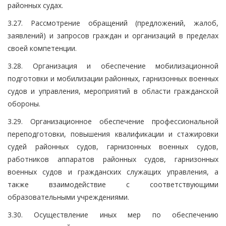
районных судах.
3.27. Рассмотрение обращений (предложений, жалоб,
заявлений) и запросов граждан и организаций в пределах
своей компетенции.
3.28. Организация и обеспечение мобилизационной
подготовки и мобилизации районных, гарнизонных военных
судов и управления, мероприятий в области гражданской
обороны.
3.29. Организационное обеспечение профессиональной
переподготовки, повышения квалификации и стажировки
судей районных судов, гарнизонных военных судов,
работников аппаратов районных судов, гарнизонных
военных судов и гражданских служащих управления, а
также взаимодействие с соответствующими
образовательными учреждениями.
3.30. Осуществление иных мер по обеспечению