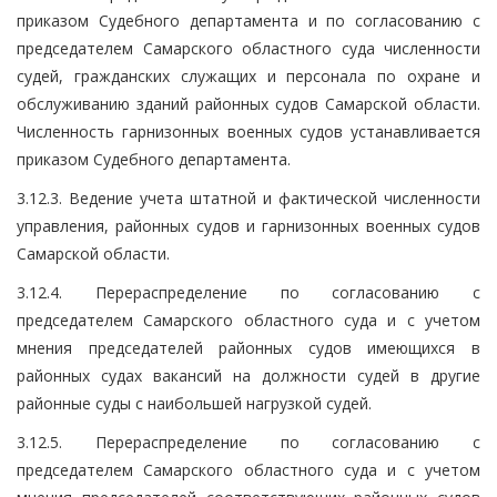
приказом Судебного департамента и по согласованию с
председателем Самарского областного суда численности
судей, гражданских служащих и персонала по охране и
обслуживанию зданий районных судов Самарской области.
Численность гарнизонных военных судов устанавливается
приказом Судебного департамента.
3.12.3. Ведение учета штатной и фактической численности
управления, районных судов и гарнизонных военных судов
Самарской области.
3.12.4. Перераспределение по согласованию с
председателем Самарского областного суда и с учетом
мнения председателей районных судов имеющихся в
районных судах вакансий на должности судей в другие
районные суды с наибольшей нагрузкой судей.
3.12.5. Перераспределение по согласованию с
председателем Самарского областного суда и с учетом