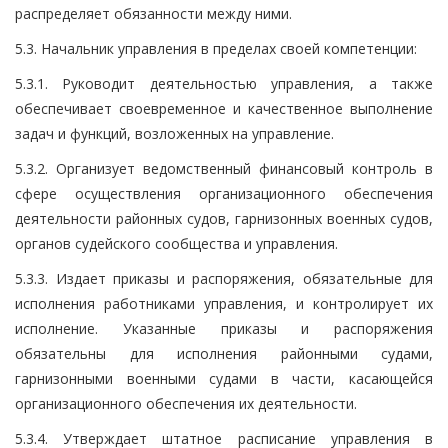
распределяет обязанности между ними.
5.3. Начальник управления в пределах своей компетенции:
5.3.1. Руководит деятельностью управления, а также
обеспечивает своевременное и качественное выполнение
задач и функций, возложенных на управление.
5.3.2. Организует ведомственный финансовый контроль в
сфере осуществления организационного обеспечения
деятельности районных судов, гарнизонных военных судов,
органов судейского сообщества и управления.
5.3.3. Издает приказы и распоряжения, обязательные для
исполнения работниками управления, и контролирует их
исполнение. Указанные приказы и распоряжения
обязательны для исполнения районными судами,
гарнизонными военными судами в части, касающейся
организационного обеспечения их деятельности.
5.3.4. Утверждает штатное расписание управления в