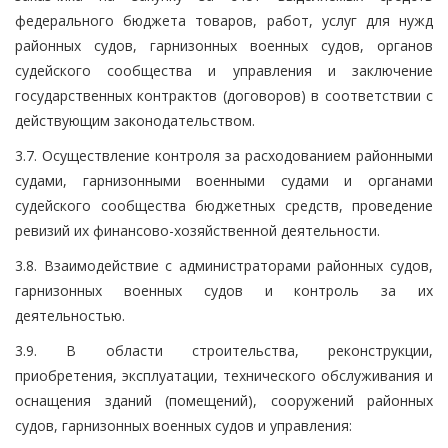
федерального бюджета товаров, работ, услуг для нужд
районных судов, гарнизонных военных судов, органов
судейского сообщества и управления и заключение
государственных контрактов (договоров) в соответствии с
действующим законодательством.
3.7. Осуществление контроля за расходованием районными
судами, гарнизонными военными судами и органами
судейского сообщества бюджетных средств, проведение
ревизий их финансово-хозяйственной деятельности.
3.8. Взаимодействие с администраторами районных судов,
гарнизонных военных судов и контроль за их
деятельностью.
3.9. В области строительства, реконструкции,
приобретения, эксплуатации, технического обслуживания и
оснащения зданий (помещений), сооружений районных
судов, гарнизонных военных судов и управления: