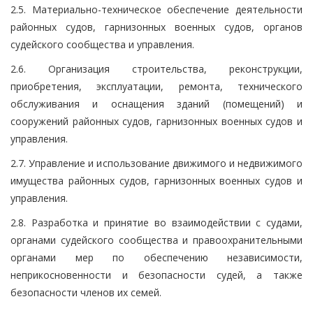
2.5. Материально-техническое обеспечение деятельности
районных судов, гарнизонных военных судов, органов
судейского сообщества и управления.
2.6. Организация строительства, реконструкции,
приобретения, эксплуатации, ремонта, технического
обслуживания и оснащения зданий (помещений) и
сооружений районных судов, гарнизонных военных судов и
управления.
2.7. Управление и использование движимого и недвижимого
имущества районных судов, гарнизонных военных судов и
управления.
2.8. Разработка и принятие во взаимодействии с судами,
органами судейского сообщества и правоохранительными
органами мер по обеспечению независимости,
неприкосновенности и безопасности судей, а также
безопасности членов их семей.