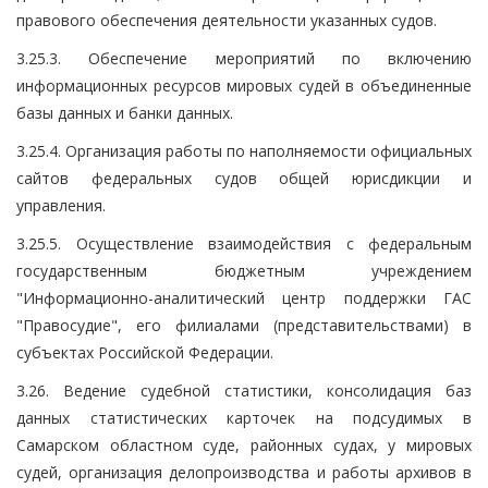
правового обеспечения деятельности указанных судов.
3.25.3. Обеспечение мероприятий по включению
информационных ресурсов мировых судей в объединенные
базы данных и банки данных.
3.25.4. Организация работы по наполняемости официальных
сайтов федеральных судов общей юрисдикции и
управления.
3.25.5. Осуществление взаимодействия с федеральным
государственным бюджетным учреждением
"Информационно-аналитический центр поддержки ГАС
"Правосудие", его филиалами (представительствами) в
субъектах Российской Федерации.
3.26. Ведение судебной статистики, консолидация баз
данных статистических карточек на подсудимых в
Самарском областном суде, районных судах, у мировых
судей, организация делопроизводства и работы архивов в