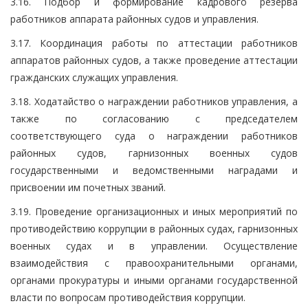
3.16. Подбор и формирование кадрового резерва
работников аппарата районных судов и управления.
3.17. Координация работы по аттестации работников
аппаратов районных судов, а также проведение аттестации
гражданских служащих управления.
3.18. Ходатайство о награждении работников управления, а
также по согласованию с председателем
соответствующего суда о награждении работников
районных судов, гарнизонных военных судов
государственными и ведомственными наградами и
присвоении им почетных званий.
3.19. Проведение организационных и иных мероприятий по
противодействию коррупции в районных судах, гарнизонных
военных судах и в управлении. Осуществление
взаимодействия с правоохранительными органами,
органами прокуратуры и иными органами государственной
власти по вопросам противодействия коррупции.