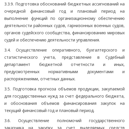
3.3.9. Подготовка обоснований бюджетных ассигнований на
очередной финансовый год и плановый период на
выполнение функций по организационному обеспечению
деятельности районных судов, гарнизонных военных судов,
органов судейского сообщества, финансированию мировых
судей и обеспечению деятельности управления.
3.4. Осуществление оперативного, бухгалтерского и
статистического учета, представление в Судебный
департамент бюджетной отчетности и иных,
предусмотренных нормативными документами и
распоряжениями, отчетных данных.
3.5. Подготовка прогноза объемов продукции, закупаемой
для государственных нужд за счет федерального бюджета,
и обоснования объемов финансирования закупок на
текущий финансовый год и плановый период.
3.6. Осуществление полномочий государственного
заказчика на закупку за счет выделяемых средств