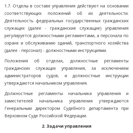
1.7. Отделы в составе управления действуют на основании
соответствующих положений об их деятельности.
Деятельность федеральных государственных гражданских
служащих (далее - гражданские служащие) управления
регулируется должностными регламентами, а персонала по
охране и обслуживанию зданий, транспортного хозяйства
(далее - персонал) - должностными инструкциями.
Положения об отделах, должностные регламенты
гражданских служащих управления, за исключением
администраторов судов, и должностные инструкции
утверждаются начальником управления.
Должностные регламенты начальника управления и
заместителей начальника управления утверждаются
Генеральным директором Судебного департамента при
Верховном Суде Российской Федерации.
2. Задачи управления