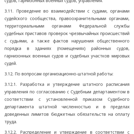
судов, гарнизонных военных судов, управления.
3.11. Проведение во взаимодействии с судами, органами
судейского сообщества, правоохранительными органами,
территориальными органами Федеральной службы
судебных приставов проверок чрезвычайных происшествий
с судьями, а также фактов нарушения общественного
порядка в зданиях (помещениях) районных судов,
гарнизонных военных судов и судебных участков мировых
судей.
3.12. По вопросам организационно-штатной работы:
3.12.1. Разработка и утверждение штатного расписания
управления по согласованию с Судебным департаментом в
соответствии с установленной приказом Судебного
департамента штатной численностью и в пределах
доведенных лимитов бюджетных обязательств на оплату
труда.
3.12.2. Распределение и утверждение в соответствии с