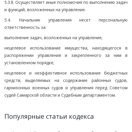
5.3.8. Осуществляет иные полномочия по выполнению задач
и функций, возложенных на управление.
5.4. Начальник управления несет персональную
ответственность за:
выполнение задач, возложенных на управление;
нецелевое использование имущества, находящегося в
распоряжении управления и закрепленного за ним в
установленном порядке;
нецелевое и неэффективное использование бюджетных
средств, выделяемых на содержание районных судов,
гарнизонных военных судов и управления перед Советом
судей Самарской области и Судебным департаментом.
Популярные статьи кодекса