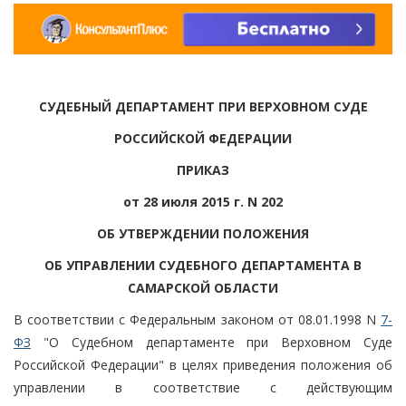
СУДЕБНЫЙ ДЕПАРТАМЕНТ ПРИ ВЕРХОВНОМ СУДЕ
РОССИЙСКОЙ ФЕДЕРАЦИИ
ПРИКАЗ
от 28 июля 2015 г. N 202
ОБ УТВЕРЖДЕНИИ ПОЛОЖЕНИЯ
ОБ УПРАВЛЕНИИ СУДЕБНОГО ДЕПАРТАМЕНТА В
САМАРСКОЙ ОБЛАСТИ
В соответствии с Федеральным законом от 08.01.1998 N
7-
ФЗ
"О Судебном департаменте при Верховном Суде
Российской Федерации" в целях приведения положения об
управлении в соответствие с действующим