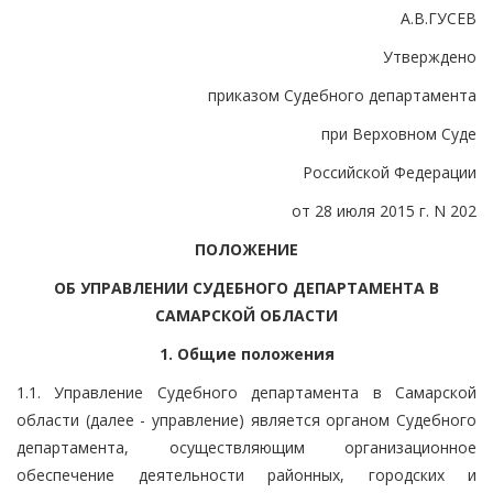
А.В.ГУСЕВ
Утверждено
приказом Судебного департамента
при Верховном Суде
Российской Федерации
от 28 июля 2015 г. N 202
ПОЛОЖЕНИЕ
ОБ УПРАВЛЕНИИ СУДЕБНОГО ДЕПАРТАМЕНТА В
САМАРСКОЙ ОБЛАСТИ
1. Общие положения
1.1. Управление Судебного департамента в Самарской
области (далее - управление) является органом Судебного
департамента, осуществляющим организационное
обеспечение деятельности районных, городских и