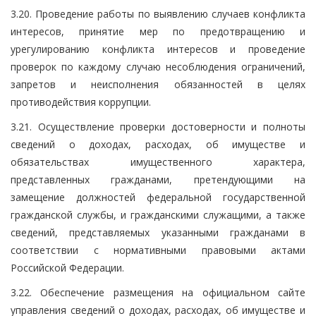
3.20. Проведение работы по выявлению случаев конфликта
интересов, принятие мер по предотвращению и
урегулированию конфликта интересов и проведение
проверок по каждому случаю несоблюдения ограничений,
запретов и неисполнения обязанностей в целях
противодействия коррупции.
3.21. Осуществление проверки достоверности и полноты
сведений о доходах, расходах, об имуществе и
обязательствах имущественного характера,
представленных гражданами, претендующими на
замещение должностей федеральной государственной
гражданской службы, и гражданскими служащими, а также
сведений, представляемых указанными гражданами в
соответствии с нормативными правовыми актами
Российской Федерации.
3.22. Обеспечение размещения на официальном сайте
управления сведений о доходах, расходах, об имуществе и