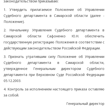
законодательством приказываю:
1. Утвердить прилагаемое Положение об Управлении
Судебного департамента в Самарской области (далее -
Положение).
2. Начальнику Управления Судебного департамента в
Самарской области Сафоненко Ю.Н. обеспечить
государственную регистрацию Положения в соответствии с
действующим законодательством Российской Федерации.
3. Признать утратившим силу Положение об Управлении
Судебного департамента в Самарской области,
утвержденное Генеральным директором Судебного
департамента при Верховном Суде Российской Федерации
05.12.2003.
4. Контроль за исполнением настоящего приказа оставляю
за собой.
Генеральный директор