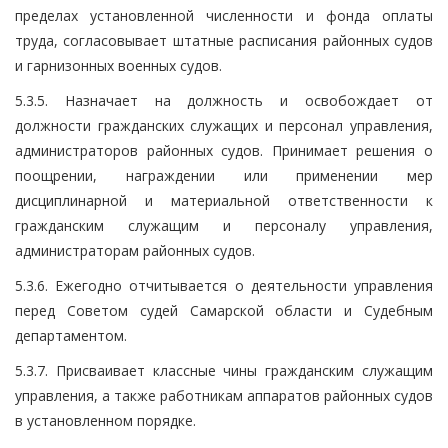
пределах установленной численности и фонда оплаты
труда, согласовывает штатные расписания районных судов
и гарнизонных военных судов.
5.3.5. Назначает на должность и освобождает от
должности гражданских служащих и персонал управления,
администраторов районных судов. Принимает решения о
поощрении, награждении или применении мер
дисциплинарной и материальной ответственности к
гражданским служащим и персоналу управления,
администраторам районных судов.
5.3.6. Ежегодно отчитывается о деятельности управления
перед Советом судей Самарской области и Судебным
департаментом.
5.3.7. Присваивает классные чины гражданским служащим
управления, а также работникам аппаратов районных судов
в установленном порядке.