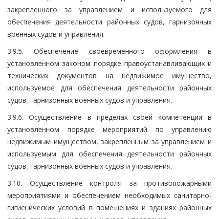
закрепленного за управлением и используемого для
обеспечения деятельности районных судов, гарнизонных
военных судов и управления.
3.9.5. Обеспечение своевременного оформления в
установленном законом порядке правоустанавливающих и
технических документов на недвижимое имущество,
используемое для обеспечения деятельности районных
судов, гарнизонных военных судов и управления.
3.9.6. Осуществление в пределах своей компетенции в
установленном порядке мероприятий по управлению
недвижимым имуществом, закрепленным за управлением и
используемым для обеспечения деятельности районных
судов, гарнизонных военных судов и управления.
3.10. Осуществление контроля за противопожарными
мероприятиями и обеспечением необходимых санитарно-
гигиенических условий в помещениях и зданиях районных