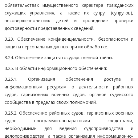
обязательствах имущественного характера гражданских
служащих управления, а также их супруг (супругов),
несовершеннолетних детей и проведение проверки
достоверности представленных сведений.
3.23. Обеспечение конфиденциальности, безопасности и
защиты персональных данных при их обработке.
3.24. Обеспечение защиты государственной тайны.
3.25. В области информационного обеспечения:
3.25.1. Организация обеспечения доступа к
информационным ресурсам о деятельности районных
судов, гарнизонных военных судов, органов судейского
сообщества в пределах своих полномочий.
3.25.2. Обеспечение районных судов, гарнизонных военных
судов программно-аппаратными средствами,
необходимыми для ведения судопроизводства и
делопроизводства, а также организация информационно-