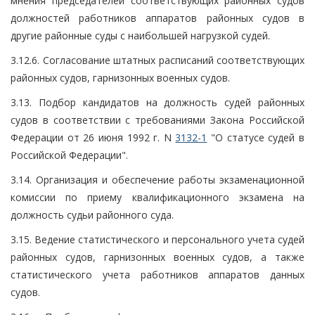
мнения председателей соответствующих районных судов
должностей работников аппаратов районных судов в
другие районные суды с наибольшей нагрузкой судей.
3.12.6. Согласование штатных расписаний соответствующих
районных судов, гарнизонных военных судов.
3.13. Подбор кандидатов на должность судей районных
судов в соответствии с требованиями Закона Российской
Федерации от 26 июня 1992 г. N
3132-1
"О статусе судей в
Российской Федерации".
3.14. Организация и обеспечение работы экзаменационной
комиссии по приему квалификационного экзамена на
должность судьи районного суда.
3.15. Ведение статистического и персонального учета судей
районных судов, гарнизонных военных судов, а также
статистического учета работников аппаратов данных
судов.