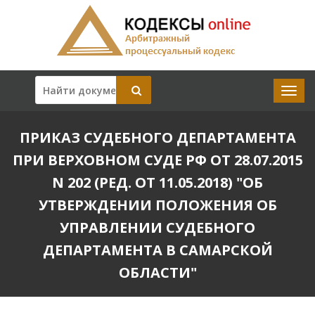
ПРИКАЗ СУДЕБНОГО ДЕПАРТАМЕНТА
ПРИ ВЕРХОВНОМ СУДЕ РФ ОТ 28.07.2015
N 202 (РЕД. ОТ 11.05.2018) "ОБ
УТВЕРЖДЕНИИ ПОЛОЖЕНИЯ ОБ
УПРАВЛЕНИИ СУДЕБНОГО
ДЕПАРТАМЕНТА В САМАРСКОЙ
ОБЛАСТИ"