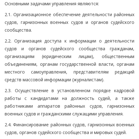
Основными задачами управления являются:
2.1. Организационное обеспечение деятельности районных
судов, гарнизонных военных судов и органов судейского
сообщества.
2.2. Организация доступа к информации о деятельности
судов и органов судейского сообщества гражданам,
организациям (юридическим лицам), общественным
объединениям, органам государственной власти, органам
местного самоуправления, представителям редакций
средств массовой информации (журналистам).
2.3. Осуществление в установленном порядке кадровой
работы с кандидатами на должность судей, а также
работниками аппаратов районных судов, гарнизонных
военных судов и гражданскими служащими управления.
2.4. Финансирование районных судов, гарнизонных военных
судов, органов судейского сообщества и мировых судей.