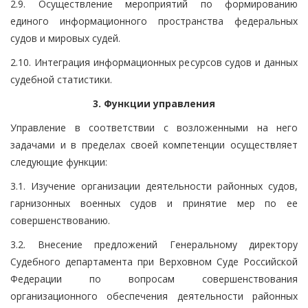
2.9. Осуществление мероприятий по формированию
единого информационного пространства федеральных
судов и мировых судей.
2.10. Интеграция информационных ресурсов судов и данных
судебной статистики.
3. Функции управления
Управление в соответствии с возложенными на него
задачами и в пределах своей компетенции осуществляет
следующие функции:
3.1. Изучение организации деятельности районных судов,
гарнизонных военных судов и принятие мер по ее
совершенствованию.
3.2. Внесение предложений Генеральному директору
Судебного департамента при Верховном Суде Российской
Федерации по вопросам совершенствования
организационного обеспечения деятельности районных