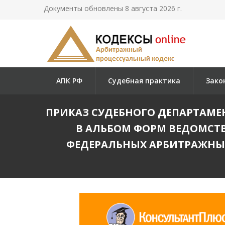
Документы обновлены 8 августа 2026 г.
АПК РФ
Судебная практика
Зако
ПРИКАЗ СУДЕБНОГО ДЕПАРТАМЕНТ
В АЛЬБОМ ФОРМ ВЕДОМСТ
ФЕДЕРАЛЬНЫХ АРБИТРАЖНЫХ