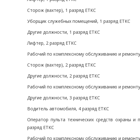
Сторож (вахтер), 1 разряд ЕТКС
Уборщик служебных помещений, 1 разряд ЕТКС
Другие должности, 1 разряд ЕТКС
Лифтер, 2 разряд ЕТКС
Рабочий по комплексному обслуживанию и ремонту 
Сторож (вахтер), 2 разряд ЕТКС
Другие должности, 2 разряд ЕТКС
Рабочий по комплексному обслуживанию и ремонту 
Другие должности, 3 разряд ЕТКС
Водитель автомобиля, 4 разряд ЕТКС
Оператор пульта технических средств охраны и п
разряд ЕТКС
Рабочий по комплексному обслуживанию и ремонту 