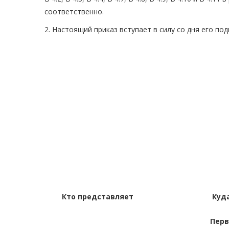
соответственно.
2. Настоящий приказ вступает в силу со дня его под
Кто представляет
Куд
Пер