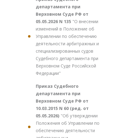
департамента при
Верховном Суде РФ от
05.05.2026 N 135
"О внесении
изменений в Положение об
Управлении по обеспечению
деятельности арбитражных и
специализированных судов
Судебного департамента при
Верховном Суде Российской
Федерации"
Приказ Судебного
департамента при
Верховном Суде РФ от
10.03.2015 N 60 (ред. от
05.05.2026)
"Об утверждении
Положения об Управлении по
обеспечению деятельности
арбитражных и