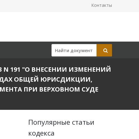
Контакты
3 N 191 "О ВНЕСЕНИИ ИЗМЕНЕНИЙ
УДАХ ОБЩЕЙ ЮРИСДИКЦИИ,
МЕНТА ПРИ ВЕРХОВНОМ СУДЕ
Популярные статьи
кодекса