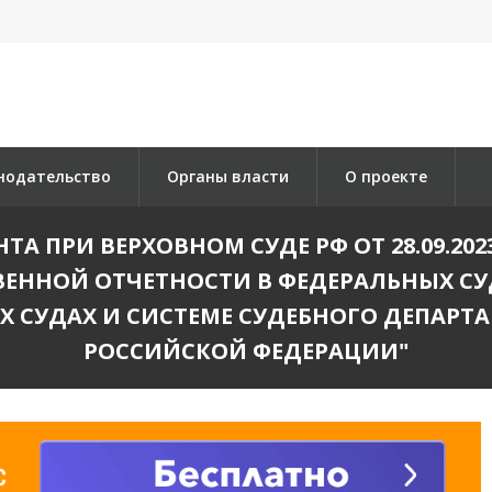
нодательство
Органы власти
О проекте
А ПРИ ВЕРХОВНОМ СУДЕ РФ ОТ 28.09.202
ВЕННОЙ ОТЧЕТНОСТИ В ФЕДЕРАЛЬНЫХ С
 СУДАХ И СИСТЕМЕ СУДЕБНОГО ДЕПАРТА
РОССИЙСКОЙ ФЕДЕРАЦИИ"