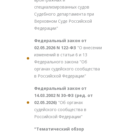
специализированных судов
Судебного департамента при
Верховном Суде Российской
Федерации"
Федеральный закон от
02.05.2026 N 122-ФЗ
"О внесении
изменений в статьи 6 и 13
Федерального закона "Об
органах судейского сообщества
в Российской Федерации"
Федеральный закон от
14.03.2002 N 30-ФЗ (ред. от
02.05.2026)
"Об органах
судейского сообщества в
Российской Федерации"
"Тематический обзор