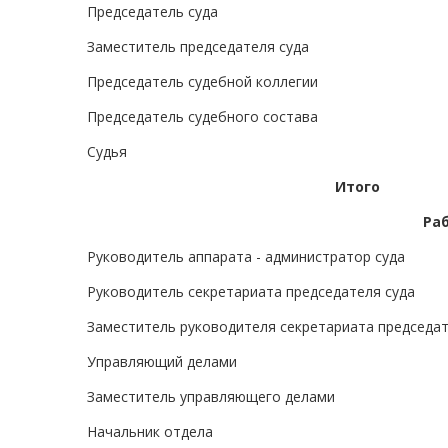
Председатель суда
Заместитель председателя суда
Председатель судебной коллегии
Председатель судебного состава
Судья
Итого
Ра
Руководитель аппарата - администратор суда
Руководитель секретариата председателя суда
Заместитель руководителя секретариата председат
Управляющий делами
Заместитель управляющего делами
Начальник отдела