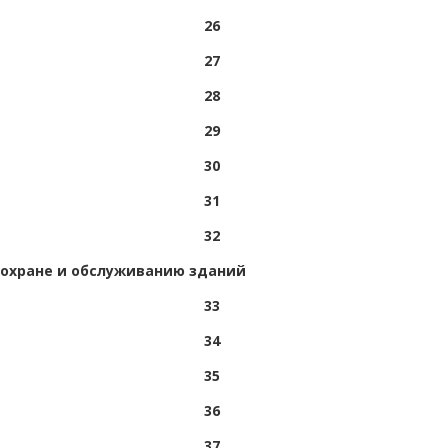
26
27
28
29
30
31
32
 охране и обслуживанию зданий
33
34
35
36
37