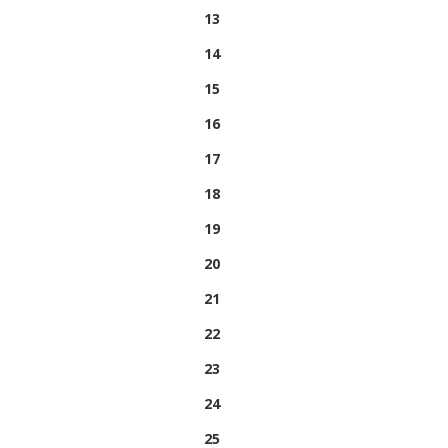
13
14
15
16
17
18
19
20
21
22
23
24
25