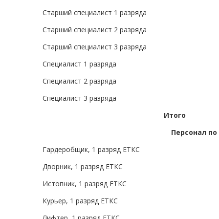
Старший специалист 1 разряда
Старший специалист 2 разряда
Старший специалист 3 разряда
Специалист 1 разряда
Специалист 2 разряда
Специалист 3 разряда
Итого
Персонал по
Гардеробщик, 1 разряд ЕТКС
Дворник, 1 разряд ЕТКС
Истопник, 1 разряд ЕТКС
Курьер, 1 разряд ЕТКС
Лифтер, 1 разряд ЕТКС