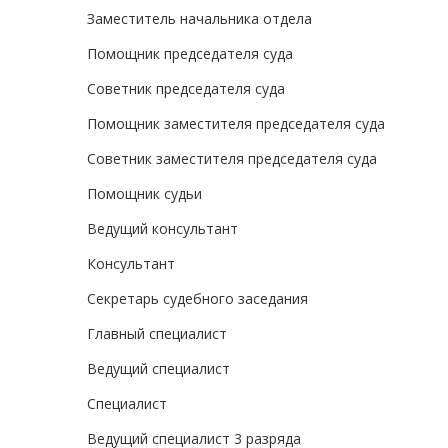
Заместитель начальника отдела
Помощник председателя суда
Советник председателя суда
Помощник заместителя председателя суда
Советник заместителя председателя суда
Помощник судьи
Ведущий консультант
Консультант
Секретарь судебного заседания
Главный специалист
Ведущий специалист
Специалист
Ведущий специалист 3 разряда