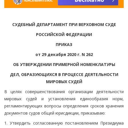
СУДЕБНЫЙ ДЕПАРТАМЕНТ ПРИ ВЕРХОВНОМ СУДЕ
РОССИЙСКОЙ ФЕДЕРАЦИИ
ПРИКАЗ
от 29 декабря 2020 г. N 262
ОБ УТВЕРЖДЕНИИ ПРИМЕРНОЙ НОМЕНКЛАТУРЫ
ДЕЛ, ОБРАЗУЮЩИХСЯ В ПРОЦЕССЕ ДЕЯТЕЛЬНОСТИ
МИРОВЫХ СУДЕЙ
В целях совершенствования организации деятельности
мировых судей и установления единообразия норм,
регламентирующих вопросы определения сроков хранения
документов судов общей юрисдикции, приказываю:
1. Утвердить согласованную постановлением Президиума