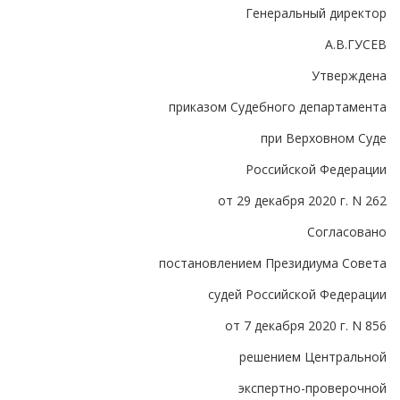
Генеральный директор
А.В.ГУСЕВ
Утверждена
приказом Судебного департамента
при Верховном Суде
Российской Федерации
от 29 декабря 2020 г. N 262
Согласовано
постановлением Президиума Совета
судей Российской Федерации
от 7 декабря 2020 г. N 856
решением Центральной
экспертно-проверочной