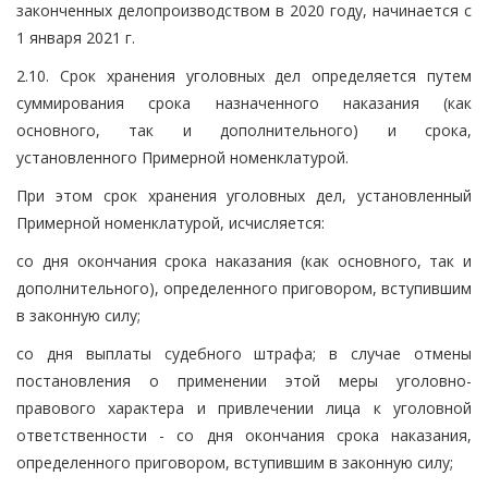
законченных делопроизводством в 2020 году, начинается с
1 января 2021 г.
2.10. Срок хранения уголовных дел определяется путем
суммирования срока назначенного наказания (как
основного, так и дополнительного) и срока,
установленного Примерной номенклатурой.
При этом срок хранения уголовных дел, установленный
Примерной номенклатурой, исчисляется:
со дня окончания срока наказания (как основного, так и
дополнительного), определенного приговором, вступившим
в законную силу;
со дня выплаты судебного штрафа; в случае отмены
постановления о применении этой меры уголовно-
правового характера и привлечении лица к уголовной
ответственности - со дня окончания срока наказания,
определенного приговором, вступившим в законную силу;