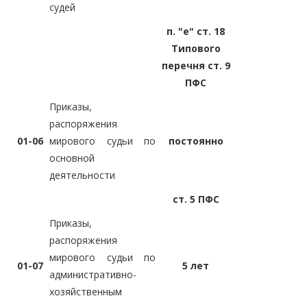
судей
п. "е" ст. 18
Типового
перечня ст. 9
ПФС
Приказы,
распоряжения
01-06
мирового судьи по
постоянно
основной
деятельности
ст. 5 ПФС
Приказы,
распоряжения
мирового судьи по
01-07
5 лет
административно-
хозяйственным