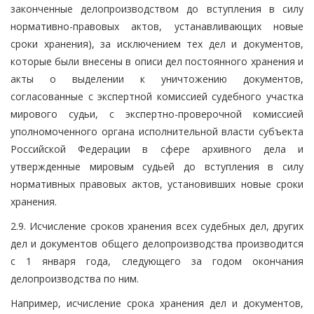
законченные делопроизводством до вступления в силу
нормативно-правовых актов, устанавливающих новые
сроки хранения), за исключением тех дел и документов,
которые были внесены в описи дел постоянного хранения и
акты о выделении к уничтожению документов,
согласованные с экспертной комиссией судебного участка
мирового судьи, с экспертно-проверочной комиссией
уполномоченного органа исполнительной власти субъекта
Российской Федерации в сфере архивного дела и
утвержденные мировым судьей до вступления в силу
нормативных правовых актов, установивших новые сроки
хранения.
2.9. Исчисление сроков хранения всех судебных дел, других
дел и документов общего делопроизводства производится
с 1 января года, следующего за годом окончания
делопроизводства по ним.
Например, исчисление срока хранения дел и документов,