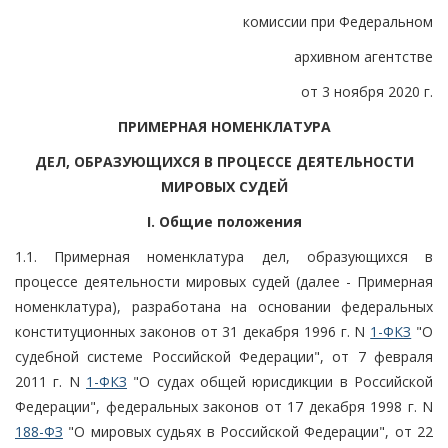
комиссии при Федеральном
архивном агентстве
от 3 ноября 2020 г.
ПРИМЕРНАЯ НОМЕНКЛАТУРА
ДЕЛ, ОБРАЗУЮЩИХСЯ В ПРОЦЕССЕ ДЕЯТЕЛЬНОСТИ
МИРОВЫХ СУДЕЙ
I. Общие положения
1.1. Примерная номенклатура дел, образующихся в
процессе деятельности мировых судей (далее - Примерная
номенклатура), разработана на основании федеральных
конституционных законов от 31 декабря 1996 г. N
1-ФКЗ
"О
судебной системе Российской Федерации", от 7 февраля
2011 г. N
1-ФКЗ
"О судах общей юрисдикции в Российской
Федерации", федеральных законов от 17 декабря 1998 г. N
188-ФЗ
"О мировых судьях в Российской Федерации", от 22