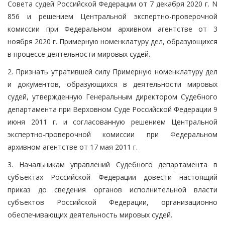
Совета судей Российской Федерации от 7 декабря 2020 г. N
856 и решением Центральной экспертно-проверочной
комиссии при Федеральном архивном агентстве от 3
ноября 2020 г. Примерную номенклатуру дел, образующихся
в процессе деятельности мировых судей.
2. Признать утратившей силу Примерную номенклатуру дел
и документов, образующихся в деятельности мировых
судей, утвержденную Генеральным директором Судебного
департамента при Верховном Суде Российской Федерации 9
июня 2011 г. и согласованную решением Центральной
экспертно-проверочной комиссии при Федеральном
архивном агентстве от 17 мая 2011 г.
3. Начальникам управлений Судебного департамента в
субъектах Российской Федерации довести настоящий
приказ до сведения органов исполнительной власти
субъектов Российской Федерации, организационно
обеспечивающих деятельность мировых судей.