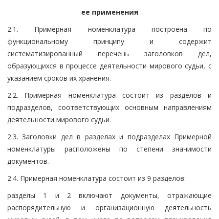
ее применения
2.1. Примерная номенклатура построена по
функциональному принципу и содержит
систематизированный перечень заголовков дел,
образующихся в процессе деятельности мирового судьи, с
указанием сроков их хранения.
2.2. Примерная номенклатура состоит из разделов и
подразделов, соответствующих основным направлениям
деятельности мирового судьи.
2.3. Заголовки дел в разделах и подразделах Примерной
номенклатуры расположены по степени значимости
документов.
2.4. Примерная номенклатура состоит из 9 разделов:
разделы 1 и 2 включают документы, отражающие
распорядительную и организационную деятельность