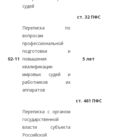
судей
ст. 32 ПФС
Переписка по
вопросам
профессиональной
подготовки и
02-11
повышения
5 лет
квалификации
мировых судей и
работников их
аппаратов
ст. 461 ПФС
Переписка с органом
государственной
власти субъекта
Российской