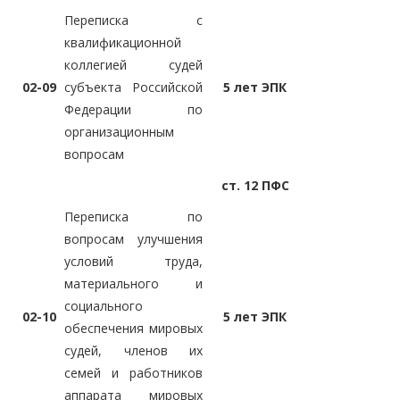
Переписка с
квалификационной
коллегией судей
02-09
субъекта Российской
5 лет ЭПК
Федерации по
организационным
вопросам
ст. 12 ПФС
Переписка по
вопросам улучшения
условий труда,
материального и
социального
02-10
5 лет ЭПК
обеспечения мировых
судей, членов их
семей и работников
аппарата мировых