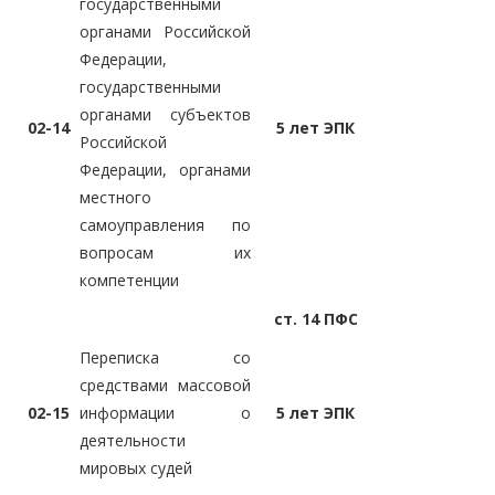
государственными
органами Российской
Федерации,
государственными
органами субъектов
02-14
5 лет ЭПК
Российской
Федерации, органами
местного
самоуправления по
вопросам их
компетенции
ст. 14 ПФС
Переписка со
средствами массовой
02-15
информации о
5 лет ЭПК
деятельности
мировых судей