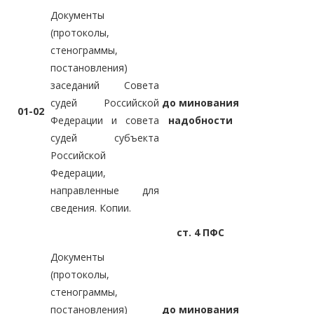
Документы
(протоколы,
стенограммы,
постановления)
заседаний Совета
судей Российской
до минования
01-02
Федерации и совета
надобности
судей субъекта
Российской
Федерации,
направленные для
сведения. Копии.
ст. 4 ПФС
Документы
(протоколы,
стенограммы,
постановления)
до минования