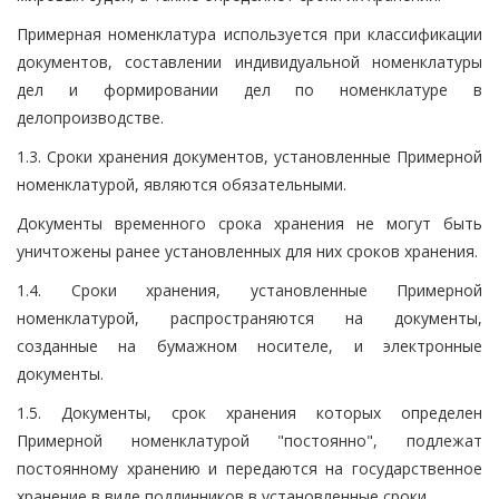
Примерная номенклатура используется при классификации
документов, составлении индивидуальной номенклатуры
дел и формировании дел по номенклатуре в
делопроизводстве.
1.3. Сроки хранения документов, установленные Примерной
номенклатурой, являются обязательными.
Документы временного срока хранения не могут быть
уничтожены ранее установленных для них сроков хранения.
1.4. Сроки хранения, установленные Примерной
номенклатурой, распространяются на документы,
созданные на бумажном носителе, и электронные
документы.
1.5. Документы, срок хранения которых определен
Примерной номенклатурой "постоянно", подлежат
постоянному хранению и передаются на государственное
хранение в виде подлинников в установленные сроки.