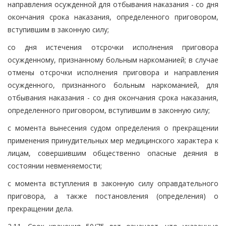
направления осужденной для отбывания наказания - со дня
окончания срока наказания, определенного приговором,
вступившим в законную силу;
со дня истечения отсрочки исполнения приговора
осужденному, признанному больным наркоманией; в случае
отмены отсрочки исполнения приговора и направления
осужденного, признанного больным наркоманией, для
отбывания наказания - со дня окончания срока наказания,
определенного приговором, вступившим в законную силу;
с момента вынесения судом определения о прекращении
применения принудительных мер медицинского характера к
лицам, совершившим общественно опасные деяния в
состоянии невменяемости;
с момента вступления в законную силу оправдательного
приговора, а также постановления (определения) о
прекращении дела.