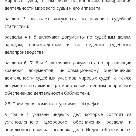
мировых судей, в том числе по вопросам планирования
деятельности мирового судьи и его аппарата;
раздел 3 включает документы по ведению судебной
статистики;
разделы 4 и 5 включают документы по судебным делам,
нарядам, производствам и по ведению судебного
делопроизводства;
разделы 6, 7, 8 и 9 включают документы по организации
хранения документов, информационному обеспечению
деятельности судебных участков мировых судей, а также
документы по административно-хозяйственным вопросам и
обеспечению деятельности библиотеки.
2.5. Примерная номенклатура имеет 4 графы:
в графе 1 указаны индексы дел, которые состоят из
установленного цифрового обозначения раздела и
порядкового номера заголовка дела. Индекс обозначается