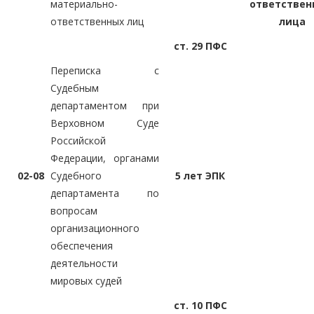
материально-
ответствен
ответственных лиц
лица
ст. 29 ПФС
Переписка с
Судебным
департаментом при
Верховном Суде
Российской
Федерации, органами
02-08
Судебного
5 лет ЭПК
департамента по
вопросам
организационного
обеспечения
деятельности
мировых судей
ст. 10 ПФС