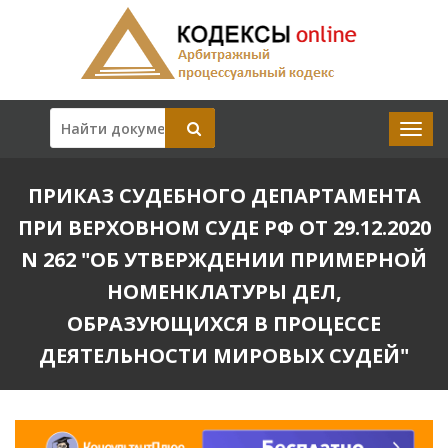
ПРИКАЗ СУДЕБНОГО ДЕПАРТАМЕНТА
ПРИ ВЕРХОВНОМ СУДЕ РФ ОТ 29.12.2020
N 262 "ОБ УТВЕРЖДЕНИИ ПРИМЕРНОЙ
НОМЕНКЛАТУРЫ ДЕЛ,
ОБРАЗУЮЩИХСЯ В ПРОЦЕССЕ
ДЕЯТЕЛЬНОСТИ МИРОВЫХ СУДЕЙ"