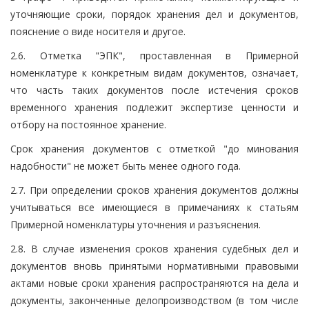
уточняющие сроки, порядок хранения дел и документов,
пояснение о виде носителя и другое.
2.6. Отметка "ЭПК", проставленная в Примерной
номенклатуре к конкретным видам документов, означает,
что часть таких документов после истечения сроков
временного хранения подлежит экспертизе ценности и
отбору на постоянное хранение.
Срок хранения документов с отметкой "до минования
надобности" не может быть менее одного года.
2.7. При определении сроков хранения документов должны
учитываться все имеющиеся в примечаниях к статьям
Примерной номенклатуры уточнения и разъяснения.
2.8. В случае изменения сроков хранения судебных дел и
документов вновь принятыми нормативными правовыми
актами новые сроки хранения распространяются на дела и
документы, законченные делопроизводством (в том числе