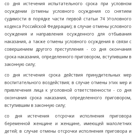
со дня истечения испытательного срока при условном
осуждении (отмены условного осуждения со снятием
судимости в порядке части первой статьи 74 Уголовного
кодекса Российской Федерации); в случае отмены условного
осуждения и направления осужденного для отбывания
наказания, а также отмены условного осуждения в связи с
совершением другого преступления - со дня окончания
срока наказания, определенного приговором, вступившим в
законную силу;
со дня истечения срока действия принудительных мер
воспитательного воздействия; в случае отмены этих мер и
привлечения лица к уголовной ответственности - со дня
окончания срока наказания, определенного приговором,
вступившим в законную силу;
со дня истечения отсрочки исполнения приговора
беременной женщине и женщине, имеющей малолетних
детей; в случае отмены отсрочки исполнения приговора и