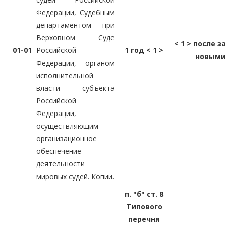
Федерации, Судебным
департаментом при
Верховном Суде
< 1 > после 
01-01
Российской
1 год < 1 >
новыми
Федерации, органом
исполнительной
власти субъекта
Российской
Федерации,
осуществляющим
организационное
обеспечение
деятельности
мировых судей. Копии.
п. "б" ст. 8
Типового
перечня