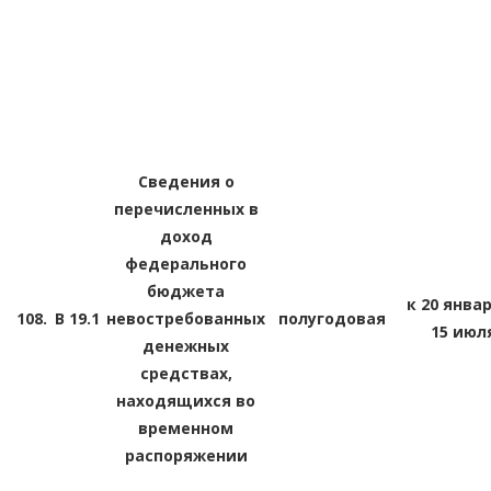
Сведения о
перечисленных в
доход
федерального
бюджета
к 20 январ
108.
В 19.1
невостребованных
полугодовая
15 июл
денежных
средствах,
находящихся во
временном
распоряжении