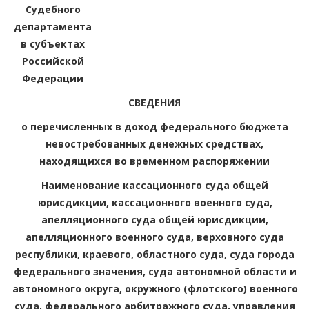
Судебного
департамента
в субъектах
Российской
Федерации
СВЕДЕНИЯ
о перечисленных в доход федерального бюджета
невостребованных денежных средствах,
находящихся во временном распоряжении
Наименование кассационного суда общей
юрисдикции, кассационного военного суда,
апелляционного суда общей юрисдикции,
апелляционного военного суда, верховного суда
республики, краевого, областного суда, суда города
федерального значения, суда автономной области и
автономного округа, окружного (флотского) военного
суда, федерального арбитражного суда, управления