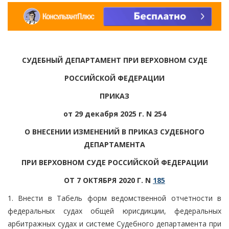
СУДЕБНЫЙ ДЕПАРТАМЕНТ ПРИ ВЕРХОВНОМ СУДЕ
РОССИЙСКОЙ ФЕДЕРАЦИИ
ПРИКАЗ
от 29 декабря 2025 г. N 254
О ВНЕСЕНИИ ИЗМЕНЕНИЙ В ПРИКАЗ СУДЕБНОГО
ДЕПАРТАМЕНТА
ПРИ ВЕРХОВНОМ СУДЕ РОССИЙСКОЙ ФЕДЕРАЦИИ
ОТ 7 ОКТЯБРЯ 2020 Г. N
185
1. Внести в Табель форм ведомственной отчетности в
федеральных судах общей юрисдикции, федеральных
арбитражных судах и системе Судебного департамента при