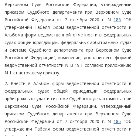
Верховном Суде Российской Федерации, утвержденный
приказом Судебного департамента при Верховном Суде
Российской Федерации от 7 октября 2020 г. N
185
"Об
утверждении Табеля форм ведомственной отчетности и
Альбома форм ведомственной отчетности в федеральных
судах общей юрисдикции, федеральных арбитражных судах
и системе Судебного департамента при Верховном Суде
Российской Федерации", изменение, дополнив его формой
ведомственной отчетности N В 19.1 согласно приложению
N 1 к настоящему приказу.
2. Внести в Альбом форм ведомственной отчетности в
федеральных судах общей юрисдикции, федеральных
арбитражных судах и системе Судебного департамента при
Верховном Суде Российской Федерации, утвержденный
приказом Судебного департамента при Верховном Суде
Российской Федерации от 7 октября 2020 г. N
185
"Об
утверждении Табеля форм ведомственной отчетности и