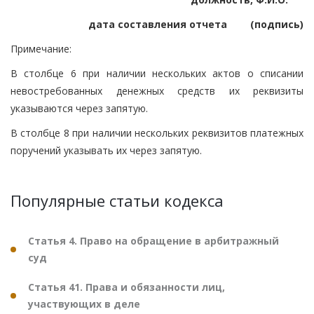
дата составления отчета
(подпись)
Примечание:
В столбце 6 при наличии нескольких актов о списании
невостребованных денежных средств их реквизиты
указываются через запятую.
В столбце 8 при наличии нескольких реквизитов платежных
поручений указывать их через запятую.
Популярные статьи кодекса
Статья 4. Право на обращение в арбитражный
суд
Статья 41. Права и обязанности лиц,
участвующих в деле