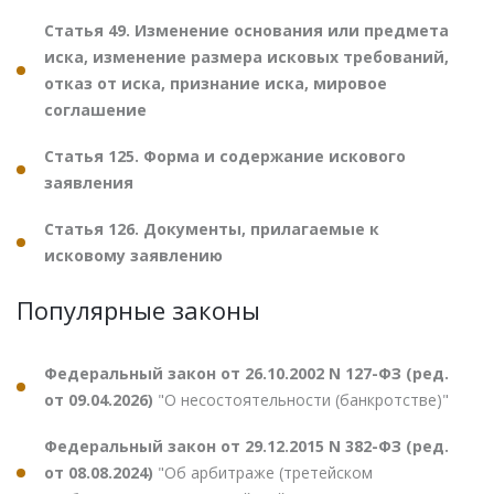
Статья 49. Изменение основания или предмета
иска, изменение размера исковых требований,
отказ от иска, признание иска, мировое
соглашение
Статья 125. Форма и содержание искового
заявления
Статья 126. Документы, прилагаемые к
исковому заявлению
Популярные законы
Федеральный закон от 26.10.2002 N 127-ФЗ (ред.
от 09.04.2026)
"О несостоятельности (банкротстве)"
Федеральный закон от 29.12.2015 N 382-ФЗ (ред.
от 08.08.2024)
"Об арбитраже (третейском