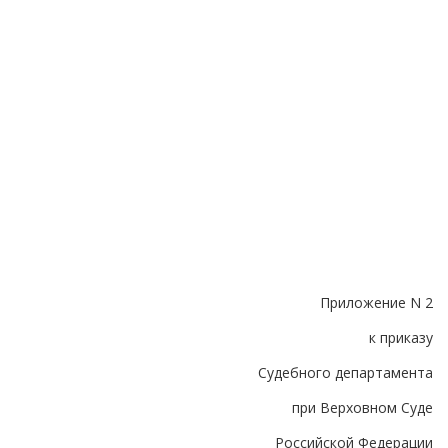
Приложение N 2
к приказу
Судебного департамента
при Верховном Суде
Российской Федерации