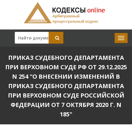
ПРИКАЗ СУДЕБНОГО ДЕПАРТАМЕНТА
ПРИ ВЕРХОВНОМ СУДЕ РФ ОТ 29.12.2025
N 254 "О ВНЕСЕНИИ ИЗМЕНЕНИЙ В
ПРИКАЗ СУДЕБНОГО ДЕПАРТАМЕНТА
ПРИ ВЕРХОВНОМ СУДЕ РОССИЙСКОЙ
ФЕДЕРАЦИИ ОТ 7 ОКТЯБРЯ 2020 Г. N
185"