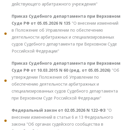
действующего арбитражного учреждения"
Приказ Судебного департамента при Верховном
Суде РФ от 05.05.2026 N 135
"О внесении изменений
в Положение об Управлении по обеспечению
деятельности арбитражных и специализированных
судов Судебного департамента при Верховном Суде
Российской Федерации"
Приказ Судебного департамента при Верховном
Суде РФ от 10.03.2015 N 60 (ред. от 05.05.2026)
"Об
утверждении Положения об Управлении по
обеспечению деятельности арбитражных и
специализированных судов Судебного департамента
при Верховном Суде Российской Федерации"
Федеральный закон от 02.05.2026 N 122-ФЗ
"О
внесении изменений в статьи 6 и 13 Федерального
закона "Об органах судейского сообщества в