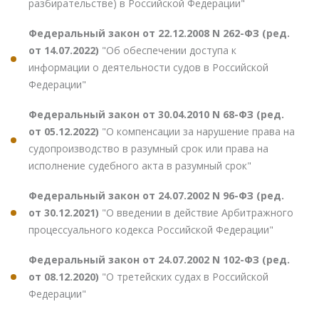
разбирательстве) в Российской Федерации"
Федеральный закон от 22.12.2008 N 262-ФЗ (ред.
от 14.07.2022)
"Об обеспечении доступа к
информации о деятельности судов в Российской
Федерации"
Федеральный закон от 30.04.2010 N 68-ФЗ (ред.
от 05.12.2022)
"О компенсации за нарушение права на
судопроизводство в разумный срок или права на
исполнение судебного акта в разумный срок"
Федеральный закон от 24.07.2002 N 96-ФЗ (ред.
от 30.12.2021)
"О введении в действие Арбитражного
процессуального кодекса Российской Федерации"
Федеральный закон от 24.07.2002 N 102-ФЗ (ред.
от 08.12.2020)
"О третейских судах в Российской
Федерации"