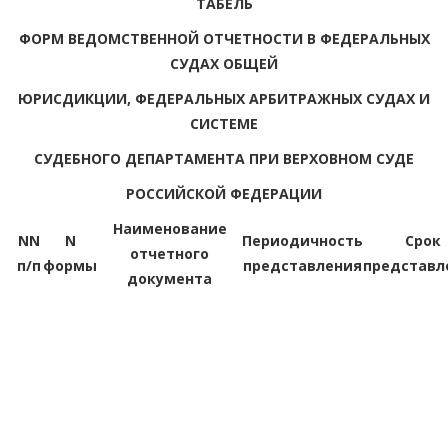
ТАБЕЛЬ
ФОРМ ВЕДОМСТВЕННОЙ ОТЧЕТНОСТИ В ФЕДЕРАЛЬНЫХ
СУДАХ ОБЩЕЙ
ЮРИСДИКЦИИ, ФЕДЕРАЛЬНЫХ АРБИТРАЖНЫХ СУДАХ И
СИСТЕМЕ
СУДЕБНОГО ДЕПАРТАМЕНТА ПРИ ВЕРХОВНОМ СУДЕ
РОССИЙСКОЙ ФЕДЕРАЦИИ
Наименование
NN
N
Периодичность
Срок
отчетного
п/п
формы
представления
представл
документа