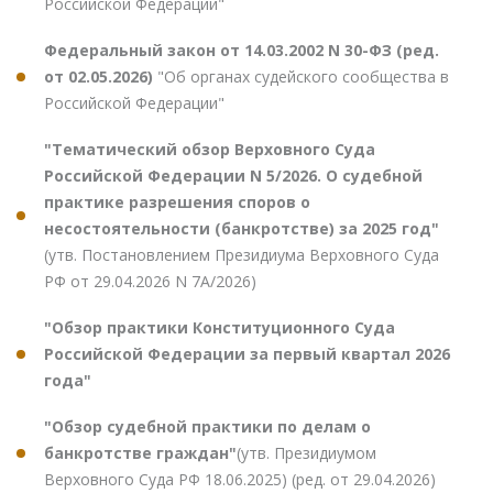
Российской Федерации"
Федеральный закон от 14.03.2002 N 30-ФЗ (ред.
от 02.05.2026)
"Об органах судейского сообщества в
Российской Федерации"
"Тематический обзор Верховного Суда
Российской Федерации N 5/2026. О судебной
практике разрешения споров о
несостоятельности (банкротстве) за 2025 год"
(утв. Постановлением Президиума Верховного Суда
РФ от 29.04.2026 N 7А/2026)
"Обзор практики Конституционного Суда
Российской Федерации за первый квартал 2026
года"
"Обзор судебной практики по делам о
банкротстве граждан"
(утв. Президиумом
Верховного Суда РФ 18.06.2025) (ред. от 29.04.2026)