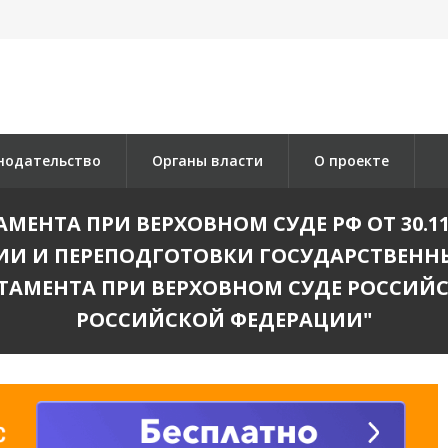
нодательство
Органы власти
О проекте
ЕНТА ПРИ ВЕРХОВНОМ СУДЕ РФ ОТ 30.11
И И ПЕРЕПОДГОТОВКИ ГОСУДАРСТВЕНН
РТАМЕНТА ПРИ ВЕРХОВНОМ СУДЕ РОССИЙС
РОССИЙСКОЙ ФЕДЕРАЦИИ"