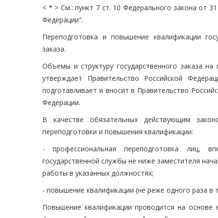
< * > См.: пункт 7 ст. 10 Федерального закона от 
Федерации".
Переподготовка и повышение квалификации гос
заказа.
Объемы и структуру государственного заказа на
утверждает Правительство Российской Федерац
подготавливает и вносит в Правительство Россий
Федерации.
В качестве обязательных действующим закон
переподготовки и повышения квалификации:
- профессиональная переподготовка лиц, вп
государственной службы не ниже заместителя начал
работы в указанных должностях;
- повышение квалификации (не реже одного раза в
Повышение квалификации проводится на основе 