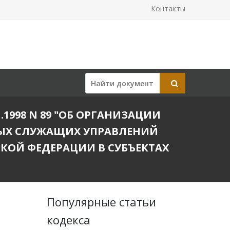
Контакты
.1998 N 89 "ОБ ОРГАНИЗАЦИИ
ЫХ СЛУЖАЩИХ УПРАВЛЕНИЙ
КОЙ ФЕДЕРАЦИИ В СУБЪЕКТАХ
Популярные статьи
кодекса