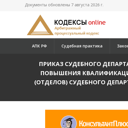
Документы обновлены 7 августа 2026 г.
АПК РФ
Судебная практика
Зако
ПРИКАЗ СУДЕБНОГО ДЕПАРТАМ
ПОВЫШЕНИЯ КВАЛИФИКАЦИ
(ОТДЕЛОВ) СУДЕБНОГО ДЕПА