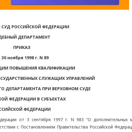
 СУД РОССИЙСКОЙ ФЕДЕРАЦИИ
ДЕБНЫЙ ДЕПАРТАМЕНТ
ПРИКАЗ
 30 ноября 1998 г. N 89
АЦИИ ПОВЫШЕНИЯ КВАЛИФИКАЦИИ
ОСУДАРСТВЕННЫХ СЛУЖАЩИХ УПРАВЛЕНИЙ
ГО ДЕПАРТАМЕНТА ПРИ ВЕРХОВНОМ СУДЕ
ОЙ ФЕДЕРАЦИИ В СУБЪЕКТАХ
ССИЙСКОЙ ФЕДЕРАЦИИ
едерации от 3 сентября 1997 г. N 983 "О дополнительных 
етствии с Постановлением Правительства Российской Федерац