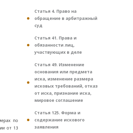
Статья 4. Право на
обращение в арбитражный
суд
Статья 41. Права и
обязанности лиц,
участвующих в деле
Статья 49. Изменение
основания или предмета
иска, изменение размера
исковых требований, отказ
от иска, признание иска,
мировое соглашение
Статья 125. Форма и
содержание искового
мерах по
заявления
ии от 13