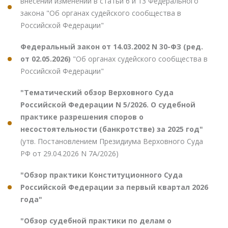
внесении изменений в статьи 6 и 13 Федерального
закона "Об органах судейского сообщества в
Российской Федерации"
Федеральный закон от 14.03.2002 N 30-ФЗ (ред.
от 02.05.2026)
"Об органах судейского сообщества в
Российской Федерации"
"Тематический обзор Верховного Суда
Российской Федерации N 5/2026. О судебной
практике разрешения споров о
несостоятельности (банкротстве) за 2025 год"
(утв. Постановлением Президиума Верховного Суда
РФ от 29.04.2026 N 7А/2026)
"Обзор практики Конституционного Суда
Российской Федерации за первый квартал 2026
года"
"Обзор судебной практики по делам о