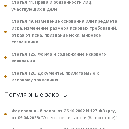
Статья 41. Права и обязанности лиц,
участвующих в деле
Статья 49. Изменение основания или предмета
иска, изменение размера исковых требований,
отказ от иска, признание иска, мировое
соглашение
Статья 125. Форма и содержание искового
заявления
Статья 126. Документы, прилагаемые к
исковому заявлению
Популярные законы
Федеральный закон от 26.10.2002 N 127-ФЗ (ред.
от 09.04.2026)
"О несостоятельности (банкротстве)"