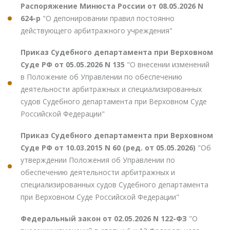
Распоряжение Минюста России от 08.05.2026 N
624-р
"О депонировании правил постоянно
действующего арбитражного учреждения"
Приказ Судебного департамента при Верховном
Суде РФ от 05.05.2026 N 135
"О внесении изменений
в Положение об Управлении по обеспечению
деятельности арбитражных и специализированных
судов Судебного департамента при Верховном Суде
Российской Федерации"
Приказ Судебного департамента при Верховном
Суде РФ от 10.03.2015 N 60 (ред. от 05.05.2026)
"Об
утверждении Положения об Управлении по
обеспечению деятельности арбитражных и
специализированных судов Судебного департамента
при Верховном Суде Российской Федерации"
Федеральный закон от 02.05.2026 N 122-ФЗ
"О