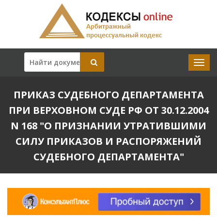
ПРИКАЗ СУДЕБНОГО ДЕПАРТАМЕНТА
ПРИ ВЕРХОВНОМ СУДЕ РФ ОТ 30.12.2004
N 168 "О ПРИЗНАНИИ УТРАТИВШИМИ
СИЛУ ПРИКАЗОВ И РАСПОРЯЖЕНИЙ
СУДЕБНОГО ДЕПАРТАМЕНТА"