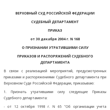
ВЕРХОВНЫЙ СУД РОССИЙСКОЙ ФЕДЕРАЦИИ
СУДЕБНЫЙ ДЕПАРТАМЕНТ
ПРИКАЗ
от 30 декабря 2004 г. N 168
О ПРИЗНАНИИ УТРАТИВШИМИ СИЛУ
ПРИКАЗОВ И РАСПОРЯЖЕНИЙ СУДЕБНОГО
ДЕПАРТАМЕНТА
В связи с реализацией мероприятий, предусмотренных
приказами и распоряжениями Судебного департамента при
Верховном Суде Российской Федерации, приказываю:
1. Признать утратившими силу следующие Приказы
Судебного департамента:
- от 12 октября 1998 г. N 65 "Об организации учета