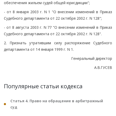
обеспечения жильем судей общей юрисдикции";
- от 8 января 2003 г. N 1 "О внесении изменений в Приказ
Судебного департамента от 22 октября 2002 г. N 128";
- от 8 августа 2003 г. N 77 "О внесении изменений в Приказ
Судебного департамента от 22 октября 2002 г. N 128".
2. Признать утратившим силу распоряжение Судебного
департамента от 14 января 1999 г. N 1.
Генеральный директор
А.В.ГУСЕВ
Популярные статьи кодекса
Статья 4. Право на обращение в арбитражный
суд