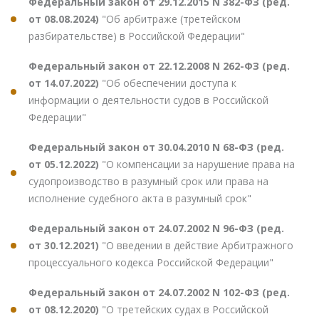
Федеральный закон от 29.12.2015 N 382-ФЗ (ред.
от 08.08.2024)
"Об арбитраже (третейском
разбирательстве) в Российской Федерации"
Федеральный закон от 22.12.2008 N 262-ФЗ (ред.
от 14.07.2022)
"Об обеспечении доступа к
информации о деятельности судов в Российской
Федерации"
Федеральный закон от 30.04.2010 N 68-ФЗ (ред.
от 05.12.2022)
"О компенсации за нарушение права на
судопроизводство в разумный срок или права на
исполнение судебного акта в разумный срок"
Федеральный закон от 24.07.2002 N 96-ФЗ (ред.
от 30.12.2021)
"О введении в действие Арбитражного
процессуального кодекса Российской Федерации"
Федеральный закон от 24.07.2002 N 102-ФЗ (ред.
от 08.12.2020)
"О третейских судах в Российской