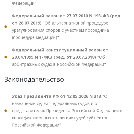
Федерации"
Федеральный закон от 27.07.2010 N 193-ФЗ (ред.
от 26.07.2019)
"Об альтернативной процедуре
урегулирования споров с участием посредника
(процедуре медиации)"
Федеральный конституционный закон от
28.04.1995 N 1-ФКЗ (ред. от 29.07.2018)
"Об
арбитражных судах в Российской Федерации"
Законодательство
Указ Президента РФ от 12.05.2026 N 313
"О
назначении судей федеральных судов и о
представителях Президента Российской Федерации в
квалификационных коллегиях судей субъектов
Российской Федерации"