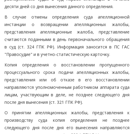
десяти дней со дня вынесения данного определения.
В случае отмены определения суда апелляционной
инстанции о возвращении апелляционных жалобы,
представления апелляционные жалоба, представление
считаются поданными в день первоначального обращения
в суд (ст. 324 ГПК РФ). Информация заносится в ПС ГАС
"Правосудие" и в учетно-статистическую карточку.
Копия определения о восстановлении пропущенного
процессуального срока подачи апелляционных жалобы,
представления или об отказе в его восстановлении
направляются уполномоченным работником аппарата суда
лицам, участвующим в деле, не позднее следующего дня
после дня вынесения (ст. 321 ГПК РФ).
О принятии апелляционных жалобы, представления к
производству суда копия определения не позднее
следующего дня после дня его вынесения направляются