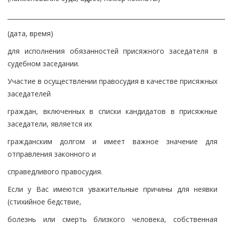
________________________________________________________________________
(дата, время)
для исполнения обязанностей присяжного заседателя в
судебном заседании.
Участие в осуществлении правосудия в качестве присяжных
заседателей
граждан, включенных в списки кандидатов в присяжные
заседатели, является их
гражданским долгом и имеет важное значение для
отправления законного и
справедливого правосудия.
Если у Вас имеются уважительные причины для неявки
(стихийное бедствие,
болезнь или смерть близкого человека, собственная