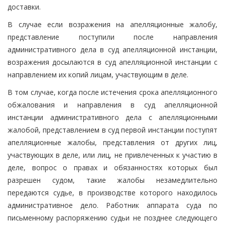
доставки.
В случае если возражения на апелляционные жалобу,
представление поступили после направления
административного дела в суд апелляционной инстанции,
возражения досылаются в суд апелляционной инстанции с
направлением их копий лицам, участвующим в деле.
В том случае, когда после истечения срока апелляционного
обжалования и направления в суд апелляционной
инстанции административного дела с апелляционными
жалобой, представлением в суд первой инстанции поступят
апелляционные жалобы, представления от других лиц,
участвующих в деле, или лиц, не привлеченных к участию в
деле, вопрос о правах и обязанностях которых был
разрешен судом, такие жалобы незамедлительно
передаются судье, в производстве которого находилось
административное дело. Работник аппарата суда по
письменному распоряжению судьи не позднее следующего