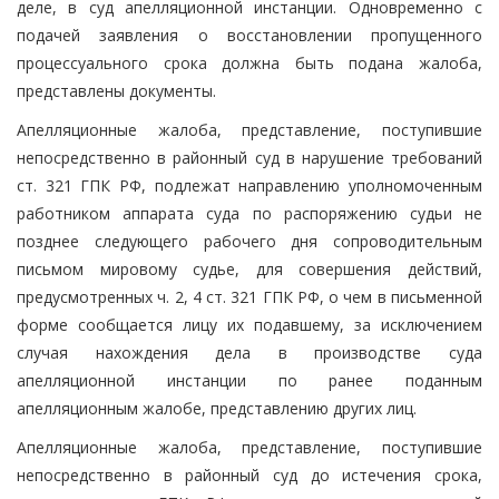
деле, в суд апелляционной инстанции. Одновременно с
подачей заявления о восстановлении пропущенного
процессуального срока должна быть подана жалоба,
представлены документы.
Апелляционные жалоба, представление, поступившие
непосредственно в районный суд в нарушение требований
ст. 321 ГПК РФ, подлежат направлению уполномоченным
работником аппарата суда по распоряжению судьи не
позднее следующего рабочего дня сопроводительным
письмом мировому судье, для совершения действий,
предусмотренных ч. 2, 4 ст. 321 ГПК РФ, о чем в письменной
форме сообщается лицу их подавшему, за исключением
случая нахождения дела в производстве суда
апелляционной инстанции по ранее поданным
апелляционным жалобе, представлению других лиц.
Апелляционные жалоба, представление, поступившие
непосредственно в районный суд до истечения срока,