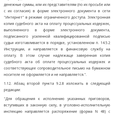
денежные суммы, или их представителям (по их просьбе или
с их согласия) в форме электронного документа в сети
"Интернет" в режиме ограниченного доступа. Электронная
копия судебного акта на оплату процессуальных издержек,
выполненного в форме электронного документа,
подписанного усиленной квалифицированной подписью
судьи изготавливается в порядке, установленном п. 14.5.2
Инструкции, и направляется в финансовую службу на
оплату. В этом случае надлежаще заверенная копия
судебного акта об оплате процессуальных издержек и
соответствующее сопроводительное письмо на бумажном
носителе не оформляется и не направляется.".
1.12. Абзац второй пункта 9.2.8 изложить в следующей
редакции:
"Для обращения к исполнению указанных приговоров,
вступивших в законную силу, в уголовно-исполнительную
инспекцию направляется распоряжение (форма N 48) с