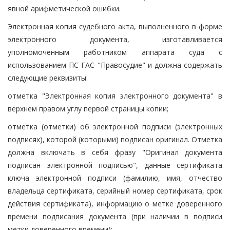
явной арифметической ошибки.
Электронная копия судебного акта, выполненного в форме
электронного документа, изготавливается
уполномоченным работником аппарата суда с
использованием ПС ГАС "Правосудие" и должна содержать
следующие реквизиты:
отметка "Электронная копия электронного документа" в
верхнем правом углу первой страницы копии;
отметка (отметки) об электронной подписи (электронных
подписях), которой (которыми) подписан оригинал. Отметка
должна включать в себя фразу "Оригинал документа
подписан электронной подписью", данные сертификата
ключа электронной подписи (фамилию, имя, отчество
владельца сертификата, серийный номер сертификата, срок
действия сертификата), информацию о метке доверенного
времени подписания документа (при наличии в подписи
метки доверенного времени);