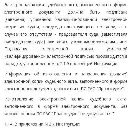
Электронная копия судебного акта, выполненного в форме
электронного документа, должна быть подписана
(заверена) усиленной квалифицированной электронной
подписью судьи, председательствующего по делу, а в
случае его отсутствия - председателя суда (заместителя
председателя суда) или иного уполномоченного им лица.
Подписание электронной копии усиленной
квалифицированной электронной подписью производится в
порядке, установленном п. 2.1.9 настоящей Инструкции.
Информация об изготовлении и направлении (выдаче)
электронной копии судебного акта, выполненного в форме
электронного документа, вносится в ПС ГАС "Правосудие".
Изготовление электронной копии судебного акта,
выполненного в форме электронного документа, без
использования ПС ГАС "Правосудие" не допускается.".
1.14. В приложении N 2 к Инструкции: