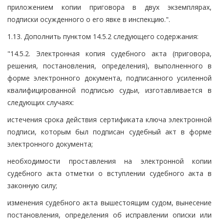
приложением копии приговора в двух экземплярах,
подписки осужденного о его явке в инспекцию.".
1.13. Дополнить пунктом 14.5.2 следующего содержания:
"14.5.2. Электронная копия судебного акта (приговора,
решения, постановления, определения), выполненного в
форме электронного документа, подписанного усиленной
квалифицированной подписью судьи, изготавливается в
следующих случаях:
истечения срока действия сертификата ключа электронной
подписи, которым был подписан судебный акт в форме
электронного документа;
необходимости проставления на электронной копии
судебного акта отметки о вступлении судебного акта в
законную силу;
изменения судебного акта вышестоящим судом, вынесение
постановления, определения об исправлении описки или