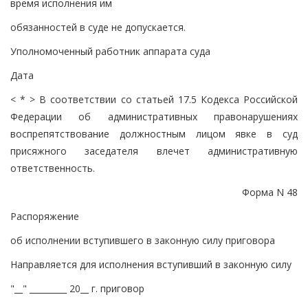
время исполнения им
обязанностей в суде не допускается.
Уполномоченный работник аппарата суда
Дата
< * > В соответствии со статьей 17.5 Кодекса Российской
Федерации об административных правонарушениях
воспрепятствование должностным лицом явке в суд
присяжного заседателя влечет административную
ответственность.
Форма N 48
Распоряжение
об исполнении вступившего в законную силу приговора
Направляется для исполнения вступивший в законную силу
"__" _________ 20__ г. приговор