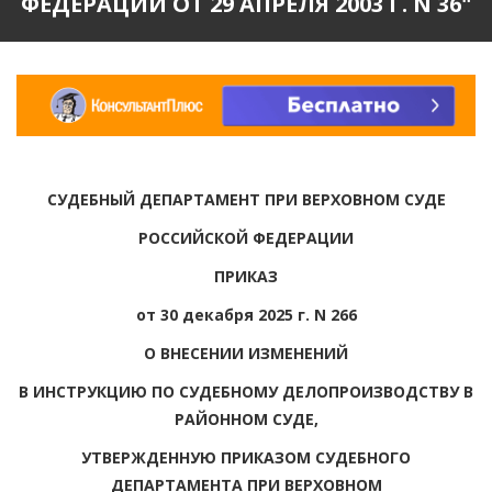
ФЕДЕРАЦИИ ОТ 29 АПРЕЛЯ 2003 Г. N 36"
СУДЕБНЫЙ ДЕПАРТАМЕНТ ПРИ ВЕРХОВНОМ СУДЕ
РОССИЙСКОЙ ФЕДЕРАЦИИ
ПРИКАЗ
от 30 декабря 2025 г. N 266
О ВНЕСЕНИИ ИЗМЕНЕНИЙ
В ИНСТРУКЦИЮ ПО СУДЕБНОМУ ДЕЛОПРОИЗВОДСТВУ В
РАЙОННОМ СУДЕ,
УТВЕРЖДЕННУЮ ПРИКАЗОМ СУДЕБНОГО
ДЕПАРТАМЕНТА ПРИ ВЕРХОВНОМ