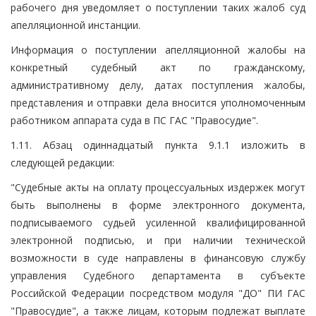
рабочего дня уведомляет о поступлении таких жалоб суд
апелляционной инстанции.
Информация о поступлении апелляционной жалобы на
конкретный судебный акт по гражданскому,
административному делу, датах поступления жалобы,
представления и отправки дела вносится уполномоченным
работником аппарата суда в ПС ГАС "Правосудие".
1.11. Абзац одиннадцатый пункта 9.1.1 изложить в
следующей редакции:
"Судебные акты на оплату процессуальных издержек могут
быть выполнены в форме электронного документа,
подписываемого судьей усиленной квалифицированной
электронной подписью, и при наличии технической
возможности в суде направлены в финансовую службу
управления Судебного департамента в субъекте
Российской Федерации посредством модуля "ДО" ПИ ГАС
"Правосудие", а также лицам, которым подлежат выплате