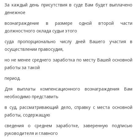
За каждый день присутствия в суде Вам будет выплачено
денежное
вознаграждение в размере одной второй части
должностного оклада судьи этого
суда пропорционально числу дней Вашего участия в
осуществлении правосудия,
но не менее среднего заработка по месту Вашей основной
работы за такой
период.
Для выплаты компенсационного вознаграждения Вам
необходимо представить
в суд, рассматривающий дело, справку с места основной
работы, содержащую
сведения о среднем заработке, заверенную подписью
руководителя и главного