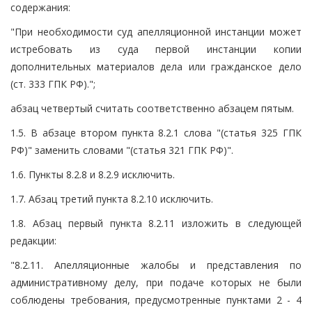
содержания:
"При необходимости суд апелляционной инстанции может
истребовать из суда первой инстанции копии
дополнительных материалов дела или гражданское дело
(ст. 333 ГПК РФ).";
абзац четвертый считать соответственно абзацем пятым.
1.5. В абзаце втором пункта 8.2.1 слова "(статья 325 ГПК
РФ)" заменить словами "(статья 321 ГПК РФ)".
1.6. Пункты 8.2.8 и 8.2.9 исключить.
1.7. Абзац третий пункта 8.2.10 исключить.
1.8. Абзац первый пункта 8.2.11 изложить в следующей
редакции:
"8.2.11. Апелляционные жалобы и представления по
административному делу, при подаче которых не были
соблюдены требования, предусмотренные пунктами 2 - 4