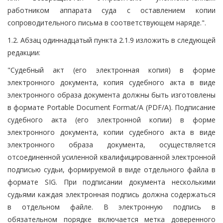
работником аппарата суда с оставлением копии
сопроводительного письма в соответствующем наряде.".
1.2. Абзац одиннадцатый пункта 2.1.9 изложить в следующей
редакции:
"Судебный акт (его электронная копия) в форме
электронного документа, копия судебного акта в виде
электронного образа документа должны быть изготовлены
в формате Portable Document Format/A (PDF/A). Подписание
судебного акта (его электронной копии) в форме
электронного документа, копии судебного акта в виде
электронного образа документа, осуществляется
отсоединенной усиленной квалифицированной электронной
подписью судьи, формируемой в виде отдельного файла в
формате SIG. При подписании документа несколькими
судьями каждая электронная подпись должна содержаться
в отдельном файле. В электронную подпись в
обязательном порядке включается метка доверенного