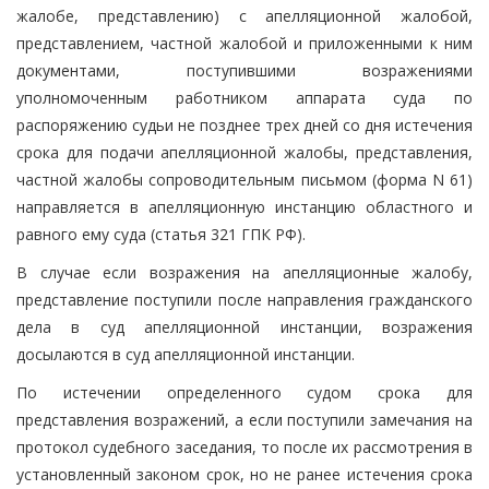
жалобе, представлению) с апелляционной жалобой,
представлением, частной жалобой и приложенными к ним
документами, поступившими возражениями
уполномоченным работником аппарата суда по
распоряжению судьи не позднее трех дней со дня истечения
срока для подачи апелляционной жалобы, представления,
частной жалобы сопроводительным письмом (форма N 61)
направляется в апелляционную инстанцию областного и
равного ему суда (статья 321 ГПК РФ).
В случае если возражения на апелляционные жалобу,
представление поступили после направления гражданского
дела в суд апелляционной инстанции, возражения
досылаются в суд апелляционной инстанции.
По истечении определенного судом срока для
представления возражений, а если поступили замечания на
протокол судебного заседания, то после их рассмотрения в
установленный законом срок, но не ранее истечения срока