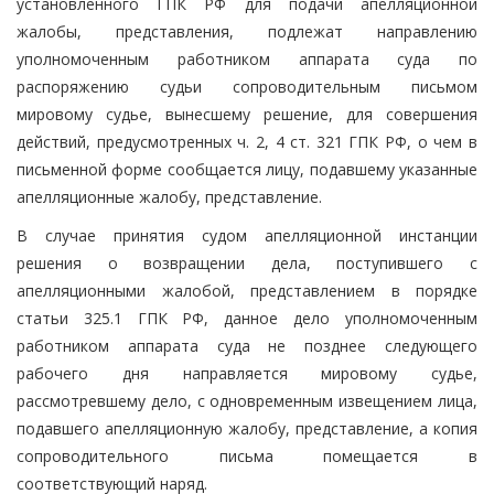
установленного ГПК РФ для подачи апелляционной
жалобы, представления, подлежат направлению
уполномоченным работником аппарата суда по
распоряжению судьи сопроводительным письмом
мировому судье, вынесшему решение, для совершения
действий, предусмотренных ч. 2, 4 ст. 321 ГПК РФ, о чем в
письменной форме сообщается лицу, подавшему указанные
апелляционные жалобу, представление.
В случае принятия судом апелляционной инстанции
решения о возвращении дела, поступившего с
апелляционными жалобой, представлением в порядке
статьи 325.1 ГПК РФ, данное дело уполномоченным
работником аппарата суда не позднее следующего
рабочего дня направляется мировому судье,
рассмотревшему дело, с одновременным извещением лица,
подавшего апелляционную жалобу, представление, а копия
сопроводительного письма помещается в
соответствующий наряд.