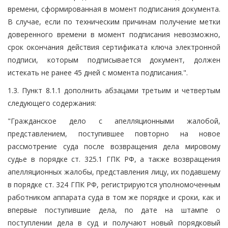
времени, сформированная в момент подписания документа.
В случае, если по техническим причинам получение метки
доверенного времени в момент подписания невозможно,
срок окончания действия сертификата ключа электронной
подписи, которым подписывается документ, должен
истекать не ранее 45 дней с момента подписания.".
1.3. Пункт 8.1.1 дополнить абзацами третьим и четвертым
следующего содержания:
"Гражданское дело с апелляционными жалобой,
представлением, поступившее повторно на новое
рассмотрение суда после возвращения дела мировому
судье в порядке ст. 325.1 ГПК РФ, а также возвращения
апелляционных жалобы, представления лицу, их подавшему
в порядке ст. 324 ГПК РФ, регистрируются уполномоченным
работником аппарата суда в том же порядке и сроки, как и
впервые поступившие дела, по дате на штампе о
поступлении дела в суд и получают новый порядковый