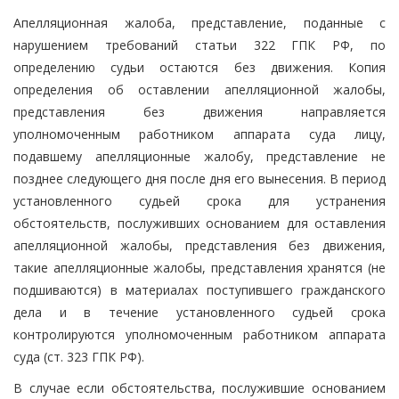
Апелляционная жалоба, представление, поданные с
нарушением требований статьи 322 ГПК РФ, по
определению судьи остаются без движения. Копия
определения об оставлении апелляционной жалобы,
представления без движения направляется
уполномоченным работником аппарата суда лицу,
подавшему апелляционные жалобу, представление не
позднее следующего дня после дня его вынесения. В период
установленного судьей срока для устранения
обстоятельств, послуживших основанием для оставления
апелляционной жалобы, представления без движения,
такие апелляционные жалобы, представления хранятся (не
подшиваются) в материалах поступившего гражданского
дела и в течение установленного судьей срока
контролируются уполномоченным работником аппарата
суда (ст. 323 ГПК РФ).
В случае если обстоятельства, послужившие основанием