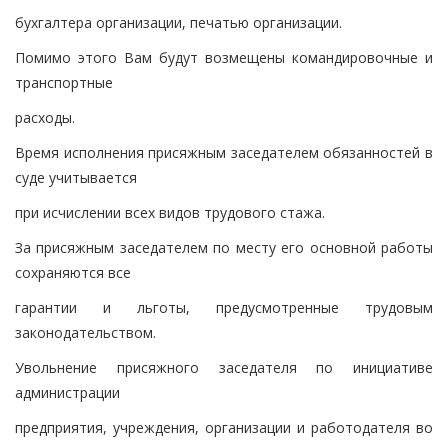
бухгалтера организации, печатью организации.
Помимо этого Вам будут возмещены командировочные и
транспортные
расходы.
Время исполнения присяжным заседателем обязанностей в
суде учитывается
при исчислении всех видов трудового стажа.
За присяжным заседателем по месту его основной работы
сохраняются все
гарантии и льготы, предусмотренные трудовым
законодательством.
Увольнение присяжного заседателя по инициативе
администрации
предприятия, учреждения, организации и работодателя во