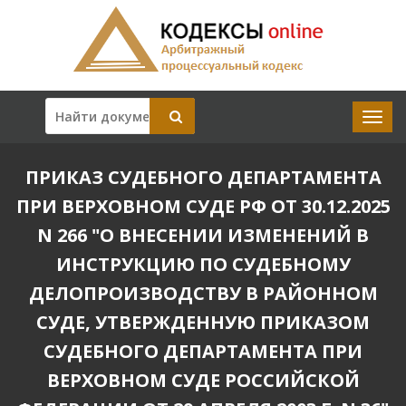
ПРИКАЗ СУДЕБНОГО ДЕПАРТАМЕНТА
ПРИ ВЕРХОВНОМ СУДЕ РФ ОТ 30.12.2025
N 266 "О ВНЕСЕНИИ ИЗМЕНЕНИЙ В
ИНСТРУКЦИЮ ПО СУДЕБНОМУ
ДЕЛОПРОИЗВОДСТВУ В РАЙОННОМ
СУДЕ, УТВЕРЖДЕННУЮ ПРИКАЗОМ
СУДЕБНОГО ДЕПАРТАМЕНТА ПРИ
ВЕРХОВНОМ СУДЕ РОССИЙСКОЙ