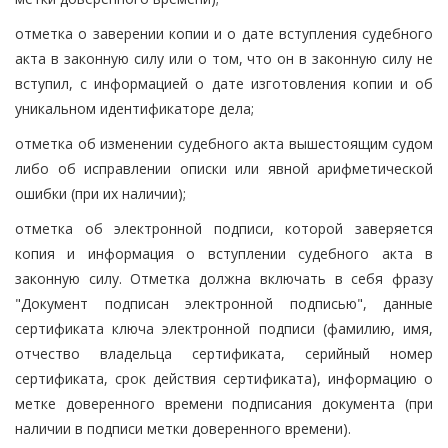
отметка о заверении копии и о дате вступления судебного
акта в законную силу или о том, что он в законную силу не
вступил, с информацией о дате изготовления копии и об
уникальном идентификаторе дела;
отметка об изменении судебного акта вышестоящим судом
либо об исправлении описки или явной арифметической
ошибки (при их наличии);
отметка об электронной подписи, которой заверяется
копия и информация о вступлении судебного акта в
законную силу. Отметка должна включать в себя фразу
"Документ подписан электронной подписью", данные
сертификата ключа электронной подписи (фамилию, имя,
отчество владельца сертификата, серийный номер
сертификата, срок действия сертификата), информацию о
метке доверенного времени подписания документа (при
наличии в подписи метки доверенного времени).