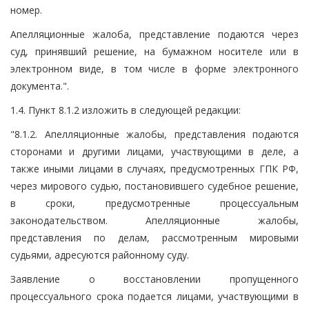
номер.
Апелляционные жалоба, представление подаются через
суд, принявший решение, на бумажном носителе или в
электронном виде, в том числе в форме электронного
документа.".
1.4. Пункт 8.1.2 изложить в следующей редакции:
"8.1.2. Апелляционные жалобы, представления подаются
сторонами и другими лицами, участвующими в деле, а
также иными лицами в случаях, предусмотренных ГПК РФ,
через мирового судью, постановившего судебное решение,
в сроки, предусмотренные процессуальным
законодательством. Апелляционные жалобы,
представления по делам, рассмотренным мировыми
судьями, адресуются районному суду.
Заявление о восстановлении пропущенного
процессуального срока подается лицами, участвующими в