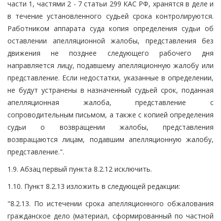
части 1, частями 2 - 7 статьи 299 КАС РФ, хранятся в деле и
в течение установленного судьей срока контролируются.
Работником аппарата суда копия определения судьи об
оставлении апелляционной жалобы, представления без
движения не позднее следующего рабочего дня
направляется лицу, подавшему апелляционную жалобу или
представление. Если недостатки, указанные в определении,
не будут устранены в назначенный судьей срок, поданная
апелляционная жалоба, представление с
сопроводительным письмом, а также с копией определения
судьи о возвращении жалобы, представления
возвращаются лицам, подавшим апелляционную жалобу,
представление.".
1.9. Абзац первый пункта 8.2.12 исключить.
1.10. Пункт 8.2.13 изложить в следующей редакции:
"8.2.13. По истечении срока апелляционного обжалования
гражданское дело (материал, сформированный по частной