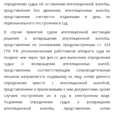
определении судьи об оставлении апелляционной жалобы,
представления без движения, апелляционные жалоба,
представление считаются поданными в день их
первоначального поступления в суд.
В случае принятия судом апелляционной инстанции
решения о возвращении апелляционной жалобы,
представления по основаниям, предусмотренным ст. 324
ГПК РФ, уполномоченным работником аппарата суда не
позднее чем через три дня со дня вынесения определения
судьи о возвращении апелляционных жалоб,
представления, соответствующим сопроводительным
письмом направляется подавшему их лицу копия данного
определения вместе с апелляционной жалобой,
представлением и прилагаемыми к ним документами, кроме
случаев поступления их в суд в электронном виде.
Подлинник определения судьи о возвращении
апелляционной жалобы, представления, копия