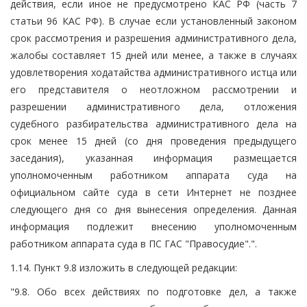
действия, если иное не предусмотрено КАС РФ (часть 7
статьи 96 КАС РФ). В случае если установленный законом
срок рассмотрения и разрешения административного дела,
жалобы составляет 15 дней или менее, а также в случаях
удовлетворения ходатайства административного истца или
его представителя о неотложном рассмотрении и
разрешении административного дела, отложения
судебного разбирательства административного дела на
срок менее 15 дней (со дня проведения предыдущего
заседания), указанная информация размещается
уполномоченным работником аппарата суда на
официальном сайте суда в сети Интернет не позднее
следующего дня со дня вынесения определения. Данная
информация подлежит внесению уполномоченным
работником аппарата суда в ПС ГАС "Правосудие".".
1.14. Пункт 9.8 изложить в следующей редакции:
"9.8. Обо всех действиях по подготовке дел, а также