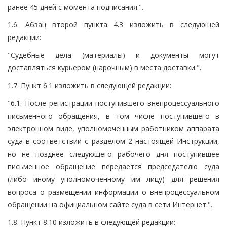
ранее 45 дней с момента подписания.".
1.6. Абзац второй пункта 4.3 изложить в следующей
редакции:
"Судебные дела (материалы) и документы могут
доставляться курьером (нарочным) в места доставки.".
1.7. Пункт 6.1 изложить в следующей редакции:
"6.1. После регистрации поступившего внепроцессуального
письменного обращения, в том числе поступившего в
электронном виде, уполномоченным работником аппарата
суда в соответствии с разделом 2 настоящей Инструкции,
но не позднее следующего рабочего дня поступившее
письменное обращение передается председателю суда
(либо иному уполномоченному им лицу) для решения
вопроса о размещении информации о внепроцессуальном
обращении на официальном сайте суда в сети Интернет.".
1.8. Пункт 8.10 изложить в следующей редакции: