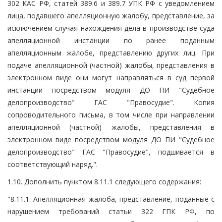
302 КАС РФ, статей 389.6 и 389.7 УПК РФ с уведомлением
лица, подавшего апелляционную жалобу, представление, за
исключением случая нахождения дела в производстве суда
апелляционной инстанции по ранее поданным
апелляционным жалобе, представлению других лиц. При
подаче апелляционной (частной) жалобы, представления в
электронном виде они могут направляться в суд первой
инстанции посредством модуля ДО ПИ "Судебное
делопроизводство" ГАС "Правосудие". Копия
сопроводительного письма, в том числе при направлении
апелляционной (частной) жалобы, представления в
электронном виде посредством модуля ДО ПИ "Судебное
делопроизводство" ГАС "Правосудие", подшивается в
соответствующий наряд.".
1.10. Дополнить пунктом 8.11.1 следующего содержания:
"8.11.1. Апелляционная жалоба, представление, поданные с
нарушением требований статьи 322 ГПК РФ, по