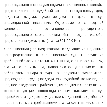
процессуального срока для подачи апелляционных жалобы,
представления на судебный акт по гражданскому делу
подается лицами, участвующими в деле, в суд
апелляционной инстанции. Одновременно с подачей
заявления о восстановлении пропущенного
процессуального срока должна быть подана жалоба,
представлены документы (статья 321 ГПК РФ).
Апелляционная (частная) жалоба, представление, поданные
непосредственно в апелляционный суд в нарушение
требований части 1 статьи 321 ГПК РФ, статьи 297 КАС РФ,
статьи 389.3 УПК РФ, направляются уполномоченным
работником аппарата суда по поручению заместителя
председателя суда (председателя судебной коллегии) не
позднее следующего рабочего дня со дня их поступления
соответствующим сопроводительным письмом в суд
первой инстанции для осуществления дальнейших действий
в соответствии с требованиями статьи 321 ГПК РФ, статьи