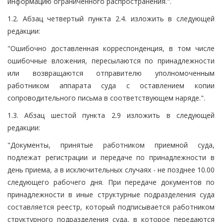
информацию ограниченного распространения.".
1.2. Абзац четвертый пункта 2.4. изложить в следующей
редакции:
"Ошибочно доставленная корреспонденция, в том числе
ошибочные вложения, пересылаются по принадлежности
или возвращаются отправителю уполномоченным
работником аппарата суда с оставлением копии
сопроводительного письма в соответствующем наряде.".
1.3. Абзац шестой пункта 2.9 изложить в следующей
редакции:
"Документы, принятые работником приемной суда,
подлежат регистрации и передаче по принадлежности в
день приема, а в исключительных случаях - не позднее 10.00
следующего рабочего дня. При передаче документов по
принадлежности в иные структурные подразделения суда
составляется реестр, который подписывается работником
структурного подразделения суда, в которое передаются