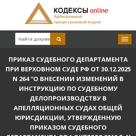
ПРИКАЗ СУДЕБНОГО ДЕПАРТАМЕНТА
ПРИ ВЕРХОВНОМ СУДЕ РФ ОТ 30.12.2025
N 264 "О ВНЕСЕНИИ ИЗМЕНЕНИЙ В
ИНСТРУКЦИЮ ПО СУДЕБНОМУ
ДЕЛОПРОИЗВОДСТВУ В
АПЕЛЛЯЦИОННЫХ СУДАХ ОБЩЕЙ
ЮРИСДИКЦИИ, УТВЕРЖДЕННУЮ
ПРИКАЗОМ СУДЕБНОГО