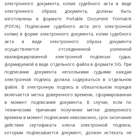
электронного документа, копия судебного акта в виде
электронного образа документа, должны быть
изготовлены в формате Portable Document Format/A
(PDF/A). Подписание судебного акта (его электронной
копии) в форме электронного документа, копии судебного
акта в виде электронного образа документа
осуществляется отсоединенной усиленной
квалифицированной электронной подписью судьи,
формируемой в виде отдельного файла в формате SIG. При
подписании документа несколькими судьями каждая
электронная подпись должна содержаться в отдельном
файле. В электронную подпись в обязательном порядке
включается метка доверенного времени, сформированная
в момент подписания документа. В случае, если по
техническим причинам получение метки доверенного
времени в момент подписания невозможно, срок окончания
действия сертификата ключа электронной подписи,
которым подписывается документ, должен истекать не