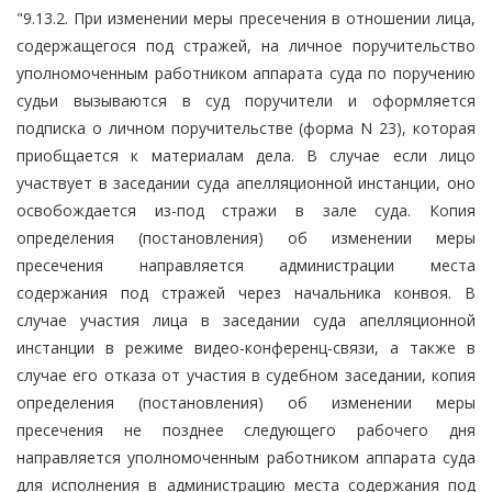
"9.13.2. При изменении меры пресечения в отношении лица,
содержащегося под стражей, на личное поручительство
уполномоченным работником аппарата суда по поручению
судьи вызываются в суд поручители и оформляется
подписка о личном поручительстве (форма N 23), которая
приобщается к материалам дела. В случае если лицо
участвует в заседании суда апелляционной инстанции, оно
освобождается из-под стражи в зале суда. Копия
определения (постановления) об изменении меры
пресечения направляется администрации места
содержания под стражей через начальника конвоя. В
случае участия лица в заседании суда апелляционной
инстанции в режиме видео-конференц-связи, а также в
случае его отказа от участия в судебном заседании, копия
определения (постановления) об изменении меры
пресечения не позднее следующего рабочего дня
направляется уполномоченным работником аппарата суда
для исполнения в администрацию места содержания под