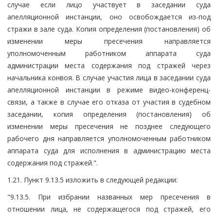
случае если лицо участвует в заседании суда
апелляционной инстанции, оно освобождается из-под
стражи в зале суда. Копия определения (постановления) об
изменении меры пресечения направляется
уполномоченным работником аппарата суда
администрации места содержания под стражей через
начальника конвоя. В случае участия лица в заседании суда
апелляционной инстанции в режиме видео-конференц-
связи, а также в случае его отказа от участия в судебном
заседании, копия определения (постановления) об
изменении меры пресечения не позднее следующего
рабочего дня направляется уполномоченным работником
аппарата суда для исполнения в администрацию места
содержания под стражей.".
1.21. Пункт 9.13.5 изложить в следующей редакции:
"9.13.5. При избрании названных мер пресечения в
отношении лица, не содержащегося под стражей, его