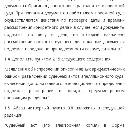
документы. Оригинал данного реестра хранится в приемной
суда. При принятии документов работником приемной суда
осуществляются действия по проверке даты и времени
рассмотрения конкретного дела и в случае, если документы
подаются по делу в день, на который назначено
рассмотрение соответствующего дела, данные документы
подлежат передаче по принадлежности незамедлительно.".
1.4. Дополнить пунктом 2.15 следующего содержания:
"Заявления об исправлении описок и явных арифметических
ошибок, разъяснении судебных актов апелляционного суда,
вынесении дополнительного апелляционного определения
подлежат регистрации в порядке, предусмотренном
настоящим разделом.".
1.5. Абзац четвертый пункта 3.8 изложить в следующей
редакции:
"Судебный акт (его электронная копия) в форме