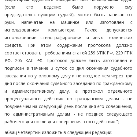
(если его ведение было поручено ему
председательствующим судьей), может быть написан от
руки, напечатан на машинке или изготовлен с
использованием компьютера. Также допускается
использование стенографирования и иных технических
средств. При этом содержание протокола должно
соответствовать требованиям статей 259 УПК РФ, 229 ГПК
РФ, 205 КАС РФ. Протокол должен быть изготовлен и
подписан в течение 3 суток со дня окончания судебного
заседания по уголовному делу и не позднее чем через три
дня после окончания судебного заседания по гражданскому
и административному делу, а протокол отдельного
процессуального действия по гражданским делам - не
позднее чем на следующий день после дня его совершения,
по административным делам - не позднее следующего
рабочего дня после дня совершения этого действия.";
абзац четвертый изложить в следующей редакции: