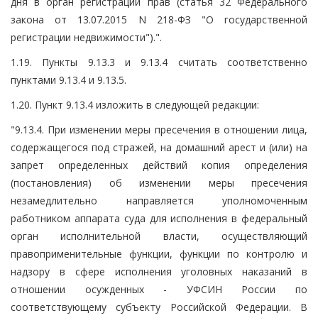
дня в орган регистрации прав (статья 32 Федерального
закона от 13.07.2015 N 218-ФЗ "О государственной
регистрации недвижимости").".
1.19. Пункты 9.13.3 и 9.13.4 считать соответственно
пунктами 9.13.4 и 9.13.5.
1.20. Пункт 9.13.4 изложить в следующей редакции:
"9.13.4. При изменении меры пресечения в отношении лица,
содержащегося под стражей, на домашний арест и (или) на
запрет определенных действий копия определения
(постановления) об изменении меры пресечения
незамедлительно направляется уполномоченным
работником аппарата суда для исполнения в федеральный
орган исполнительной власти, осуществляющий
правоприменительные функции, функции по контролю и
надзору в сфере исполнения уголовных наказаний в
отношении осужденных - УФСИН России по
соответствующему субъекту Российской Федерации. В