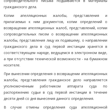
сопроводительного письма подшиваются в материалы
гражданского дела.
Копии апелляционных жалобы, представления и
прилагаемых к ним документов, копии определений о
возвращении апелляционных жалоб, представлений, копии
сопроводительных писем о возвращении апелляционных
жалобы, представления лицу их подавшему, о направлении
гражданского дела в суд первой инстанции хранятся в
соответствующем наряде, ведущемся в электронном виде,
а при отсутствии технической возможности - на бумажном
носителе.
При вынесении определения о возвращении апелляционных
жалобы, представления гражданское дело направляется
уполномоченным работником аппарата суда по
распоряжению судьи в суд первой инстанции в течение
десяти дней со дня вынесения данного определения.
В случае отмены определения суда апелляционной