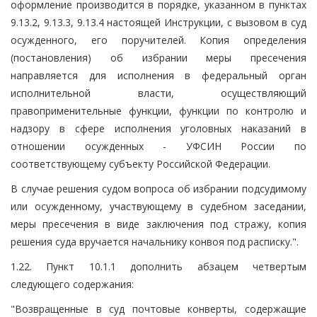
оформление производится в порядке, указанном в пунктах
9.13.2, 9.13.3, 9.13.4 настоящей Инструкции, с вызовом в суд
осужденного, его поручителей. Копия определения
(постановления) об избрании меры пресечения
направляется для исполнения в федеральный орган
исполнительной власти, осуществляющий
правоприменительные функции, функции по контролю и
надзору в сфере исполнения уголовных наказаний в
отношении осужденных - УФСИН России по
соответствующему субъекту Российской Федерации.
В случае решения судом вопроса об избрании подсудимому
или осужденному, участвующему в судебном заседании,
меры пресечения в виде заключения под стражу, копия
решения суда вручается начальнику конвоя под расписку.".
1.22. Пункт 10.1.1 дополнить абзацем четвертым
следующего содержания:
"Возвращенные в суд почтовые конверты, содержащие