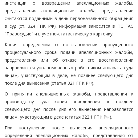
инстанции о возвращении апелляционных жалобы,
представления апелляционные жалоба, представление
считаются поданными в день первоначального обращения
в суд (ст. 324 ГПК РФ). Информация заносится в ПС ГАС
"Правосудие" и в учетно-статистическую карточку.
Копия определения о восстановлении пропущенного
процессуального срока подачи апелляционных жалобы,
представления или об отказе в его восстановлении
направляются уполномоченным работником аппарата суда
лицам, участвующим в деле, не позднее следующего дня
после дня вынесения (статья 321 ГПК РФ).
О принятии апелляционных жалобы, представления к
производству суда копия определения не позднее
следующего дня после дня его вынесения направляется
лицам, участвующим в деле (статья 322.1 ГПК РФ).
При поступлении после вынесения апелляционного
определения апелляционных жалобы, представления от