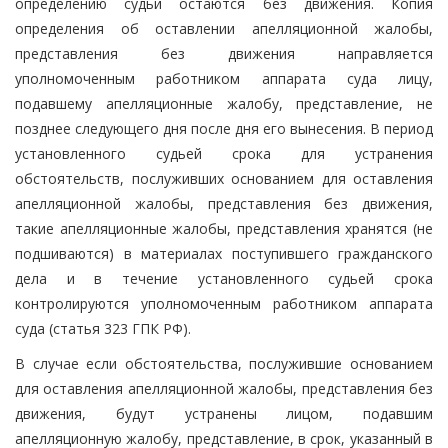
определению судьи остаются без движения. Копия
определения об оставлении апелляционной жалобы,
представления без движения направляется
уполномоченным работником аппарата суда лицу,
подавшему апелляционные жалобу, представление, не
позднее следующего дня после дня его вынесения. В период
установленного судьей срока для устранения
обстоятельств, послуживших основанием для оставления
апелляционной жалобы, представления без движения,
такие апелляционные жалобы, представления хранятся (не
подшиваются) в материалах поступившего гражданского
дела и в течение установленного судьей срока
контролируются уполномоченным работником аппарата
суда (статья 323 ГПК РФ).
В случае если обстоятельства, послужившие основанием
для оставления апелляционной жалобы, представления без
движения, будут устранены лицом, подавшим
апелляционную жалобу, представление, в срок, указанный в