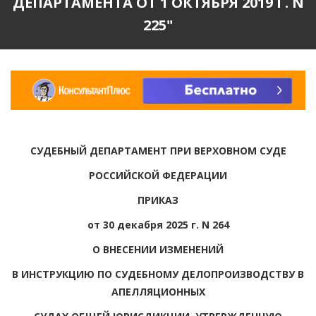
ДЕПАРТАМЕНТА ОТ 1 ОКТЯБРЯ 2019 Г. N
225"
СУДЕБНЫЙ ДЕПАРТАМЕНТ ПРИ ВЕРХОВНОМ СУДЕ
РОССИЙСКОЙ ФЕДЕРАЦИИ
ПРИКАЗ
от 30 декабря 2025 г. N 264
О ВНЕСЕНИИ ИЗМЕНЕНИЙ
В ИНСТРУКЦИЮ ПО СУДЕБНОМУ ДЕЛОПРОИЗВОДСТВУ В
АПЕЛЛЯЦИОННЫХ