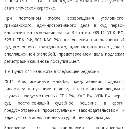
заносится в ПС ГАС "Правосудие" и отражается в учетно-
статистической карточке.
При повторном (после возвращения уголовного,
гражданского, административного дела в суд первой
инстанции на основании части 3 статьи 389.11 УПК РФ,
325.1 ГПК РФ, 301 КАС РФ) поступлении в апелляционный
суд уголовного, гражданского, административного дела с
апелляционной жалобой, представлением дела подлежат
регистрации как вновь поступившие.".
1.9. Пункт 8.11 изложить в следующей редакции:
"8.11. Апелляционные жалобы, представления подаются
лицами, участвующими в деле, а также иными лицами в
случаях, предусмотренных ГПК РФ, КАС РФ, УПК РФ, через
суд, постановивший судебное решение, в сроки,
предусмотренные процессуальным законодательством, и
адресуются в апелляционный суд общей юрисдикции.
Заявление о восстановлении пропущенного