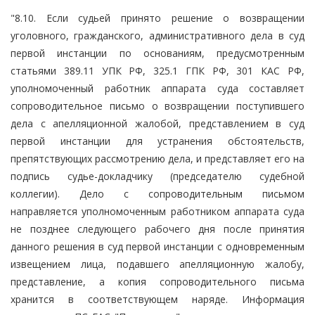
"8.10. Если судьей принято решение о возвращении
уголовного, гражданского, административного дела в суд
первой инстанции по основаниям, предусмотренным
статьями 389.11 УПК РФ, 325.1 ГПК РФ, 301 КАС РФ,
уполномоченный работник аппарата суда составляет
сопроводительное письмо о возвращении поступившего
дела с апелляционной жалобой, представлением в суд
первой инстанции для устранения обстоятельств,
препятствующих рассмотрению дела, и представляет его на
подпись судье-докладчику (председателю судебной
коллегии). Дело с сопроводительным письмом
направляется уполномоченным работником аппарата суда
не позднее следующего рабочего дня после принятия
данного решения в суд первой инстанции с одновременным
извещением лица, подавшего апелляционную жалобу,
представление, а копия сопроводительного письма
хранится в соответствующем наряде. Информация