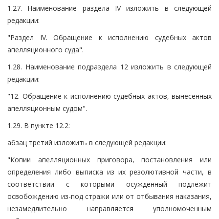
1.27. Наименование раздела IV изложить в следующей
редакции:
"Раздел IV. Обращение к исполнению судебных актов
апелляционного суда".
1.28. Наименование подраздела 12 изложить в следующей
редакции:
"12. Обращение к исполнению судебных актов, вынесенных
апелляционным судом".
1.29. В пункте 12.2:
абзац третий изложить в следующей редакции:
"Копии апелляционных приговора, постановления или
определения либо выписка из их резолютивной части, в
соответствии с которыми осужденный подлежит
освобождению из-под стражи или от отбывания наказания,
незамедлительно направляется уполномоченным