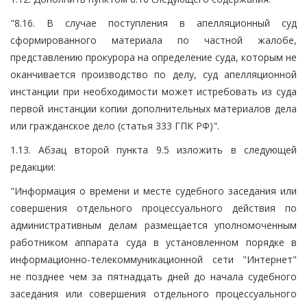
"8.16. В случае поступления в апелляционный суд
сформированного материала по частной жалобе,
представлению прокурора на определение суда, которым не
оканчивается производство по делу, суд апелляционной
инстанции при необходимости может истребовать из суда
первой инстанции копии дополнительных материалов дела
или гражданское дело (статья 333 ГПК РФ)".
1.13. Абзац второй пункта 9.5 изложить в следующей
редакции:
"Информация о времени и месте судебного заседания или
совершения отдельного процессуального действия по
административным делам размещается уполномоченным
работником аппарата суда в установленном порядке в
информационно-телекоммуникационной сети "Интернет"
не позднее чем за пятнадцать дней до начала судебного
заседания или совершения отдельного процессуального