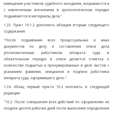
извещения участников судебного заседания, вскрываются и
с извлеченным вложением в хронологическом порядке
подшиваются в материалы дела.".
1.23. Пункт 10.1.2 дополнить абзацем вторым следующего
содержания:
"После подшивания всех процессуальных и иных
документов по делу и составления описи дела
уполномоченным работником аппарата суда в
обязательном порядке в описи делается отметка о
количестве подшитых и пронумерованных в деле листов с
указанием фамилии, инициалов и подписи работника
аппарата суда, оформившего дело.".
1.24. Абзац первый пункта 10.2 изложить в следующей
редакции:
"10.2. После совершения всех действий по оформлению не
позднее десяти рабочих дней после вынесения определения