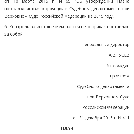
от 10 марта 2015 г. N 65 "Об утверждении Плана
противодействия коррупции в Судебном департаменте при
Верховном Суде Российской Федерации на 2015 год".
6. Контроль за исполнением настоящего приказа оставляю
за собой.
Генеральный директор
А.В.ГУСЕВ
Утвержден
приказом
Судебного департамента
при Верховном Суде
Российской Федерации
от 31 декабря 2015 г. N 411
ПЛАН