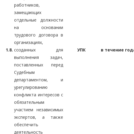
работников,
замещающих
отдельные должности
на основании
трудового договора в
организациях,
1.8.
созданных для
УПК
в течение год
выполнения задач,
поставленных перед
Судебным
департаментом, и
урегулированию
конфликта интересов с
обязательным
участием независимых
экспертов, а также
обеспечить
деятельность