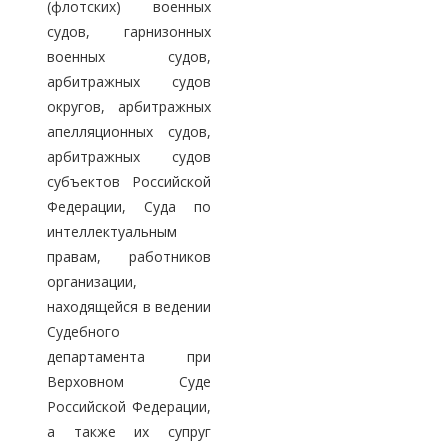
(флотских) военных
судов, гарнизонных
военных судов,
арбитражных судов
округов, арбитражных
апелляционных судов,
арбитражных судов
субъектов Российской
Федерации, Суда по
интеллектуальным
правам, работников
организации,
находящейся в ведении
Судебного
департамента при
Верховном Суде
Российской Федерации,
а также их супруг