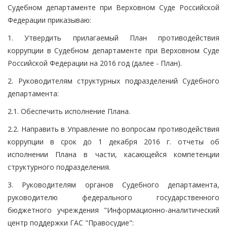
Судебном департаменте при Верховном Суде Российской
Федерации приказываю:
1. Утвердить прилагаемый План противодействия
коррупции в Судебном департаменте при Верховном Суде
Российской Федерации на 2016 год (далее - План).
2. Руководителям структурных подразделений Судебного
департамента:
2.1. Обеспечить исполнение Плана.
2.2. Направить в Управление по вопросам противодействия
коррупции в срок до 1 декабря 2016 г. отчеты об
исполнении Плана в части, касающейся компетенции
структурного подразделения.
3. Руководителям органов Судебного департамента,
руководителю федерального государственного
бюджетного учреждения "Информационно-аналитический
центр поддержки ГАС "Правосудие":