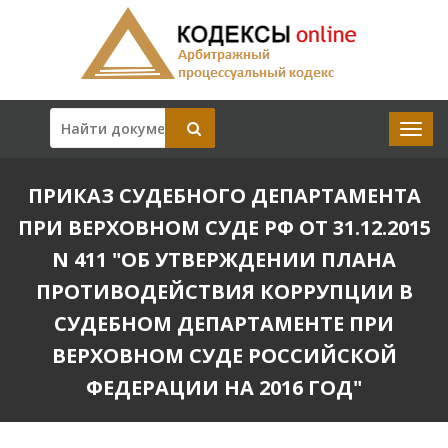
ПРИКАЗ СУДЕБНОГО ДЕПАРТАМЕНТА
ПРИ ВЕРХОВНОМ СУДЕ РФ ОТ 31.12.2015
N 411 "ОБ УТВЕРЖДЕНИИ ПЛАНА
ПРОТИВОДЕЙСТВИЯ КОРРУПЦИИ В
СУДЕБНОМ ДЕПАРТАМЕНТЕ ПРИ
ВЕРХОВНОМ СУДЕ РОССИЙСКОЙ
ФЕДЕРАЦИИ НА 2016 ГОД"