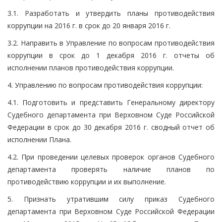
3.1. Разработать и утвердить планы противодействия
коррупции на 2016 г. в срок до 20 января 2016 г.
3.2. Направить в Управление по вопросам противодействия
коррупции в срок до 1 декабря 2016 г. отчеты об
исполнении планов противодействия коррупции.
4. Управлению по вопросам противодействия коррупции:
4.1. Подготовить и представить Генеральному директору
Судебного департамента при Верховном Суде Российской
Федерации в срок до 30 декабря 2016 г. сводный отчет об
исполнении Плана.
4.2. При проведении целевых проверок органов Судебного
департамента проверять наличие планов по
противодействию коррупции и их выполнение.
5. Признать утратившим силу приказ Судебного
департамента при Верховном Суде Российской Федерации