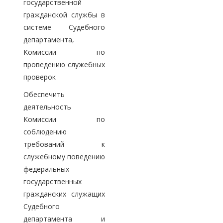
государственной
гражданской службы в
системе Судебного
департамента,
Комиссии по
проведению служебных
проверок
Обеспечить
деятельность
Комиссии по
соблюдению
требований к
служебному поведению
федеральных
государственных
гражданских служащих
Судебного
департамента и