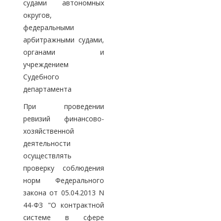
судами автономных
округов,
федеральными
арбитражными судами,
органами и
учреждением
Судебного
департамента
При проведении
ревизий финансово-
хозяйственной
деятельности
осуществлять
проверку соблюдения
норм Федерального
закона от 05.04.2013 N
44-ФЗ "О контрактной
системе в сфере