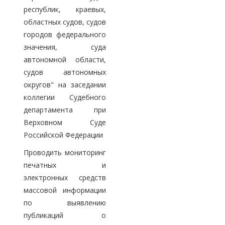
республик, краевых,
областных судов, судов
городов федерального
значения, суда
автономной области,
судов автономных
округов" на заседании
коллегии Судебного
департамента при
Верховном Суде
Российской Федерации
Проводить мониторинг
печатных и
электронных средств
массовой информации
по выявлению
публикаций о