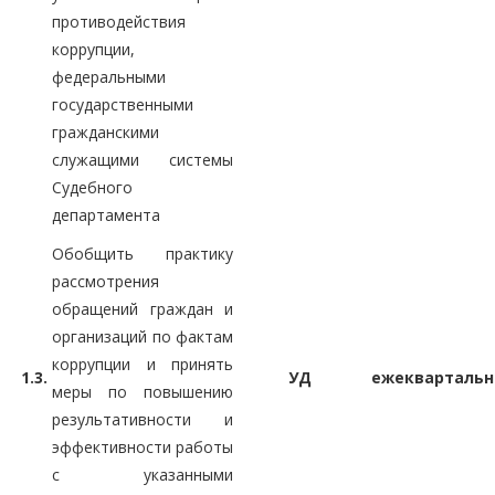
противодействия
коррупции,
федеральными
государственными
гражданскими
служащими системы
Судебного
департамента
Обобщить практику
рассмотрения
обращений граждан и
организаций по фактам
коррупции и принять
1.3.
УД
ежеквартальн
меры по повышению
результативности и
эффективности работы
с указанными