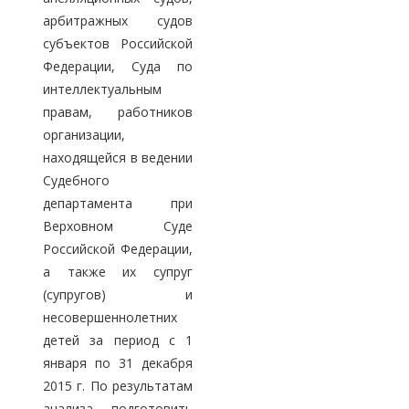
арбитражных судов
субъектов Российской
Федерации, Суда по
интеллектуальным
правам, работников
организации,
находящейся в ведении
Судебного
департамента при
Верховном Суде
Российской Федерации,
а также их супруг
(супругов) и
несовершеннолетних
детей за период с 1
января по 31 декабря
2015 г. По результатам
анализа подготовить