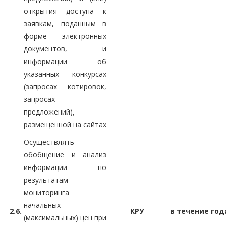
открытия доступа к
заявкам, поданным в
форме электронных
документов, и
информации об
указанных конкурсах
(запросах котировок,
запросах
предложений),
размещенной на сайтах
Осуществлять
обобщение и анализ
информации по
результатам
мониторинга
начальных
2.6.
КРУ
в течение год
(максимальных) цен при