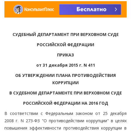
СУДЕБНЫЙ ДЕПАРТАМЕНТ ПРИ ВЕРХОВНОМ СУДЕ
РОССИЙСКОЙ ФЕДЕРАЦИИ
ПРИКАЗ
от 31 декабря 2015 г. N 411
ОБ УТВЕРЖДЕНИИ ПЛАНА ПРОТИВОДЕЙСТВИЯ
КОРРУПЦИИ
В СУДЕБНОМ ДЕПАРТАМЕНТЕ ПРИ ВЕРХОВНОМ СУДЕ
РОССИЙСКОЙ ФЕДЕРАЦИИ НА 2016 ГОД
В соответствии с Федеральным законом от 25 декабря
2008 г. N 273-ФЗ "О противодействии коррупции" в целях
повышения эффективности противодействия коррупции в