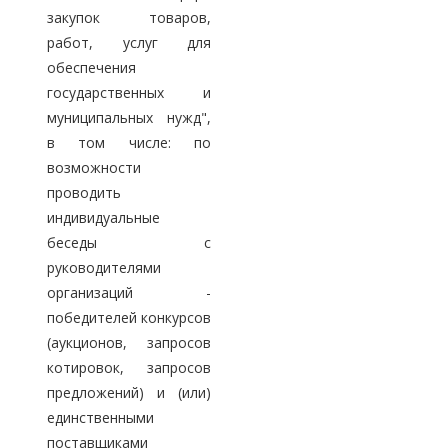
закупок товаров,
работ, услуг для
обеспечения
государственных и
муниципальных нужд",
в том числе: по
возможности
проводить
индивидуальные
беседы с
руководителями
организаций -
победителей конкурсов
(аукционов, запросов
котировок, запросов
предложений) и (или)
единственными
поставщиками