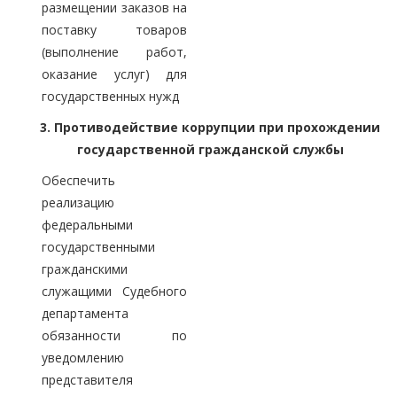
размещении заказов на
поставку товаров
(выполнение работ,
оказание услуг) для
государственных нужд
3. Противодействие коррупции при прохождении
государственной гражданской службы
Обеспечить
реализацию
федеральными
государственными
гражданскими
служащими Судебного
департамента
обязанности по
уведомлению
представителя