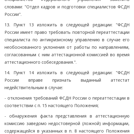
словами: "Отдел кадров и подготовки специалистов ФСДН
России".
13. Пункт 13 изложить в следующей редакции: "ФСДН
России имеет право требовать повторной переаттестации
специалиста по антикризисному управлению в случае его
необоснованного уклонения от работы по направлениям,
согласованным с ним аттестационной комиссией во время
аттестационного собеседования.".
14. Пункт 14 изложить в следующей редакции: "ФСДН
России вправе признать выданный аттестат
недействительным в случае:
- отклонения требований ФСДН России о переаттестации в
соответствии с п. 15 настоящего Положения;
- обнаружения факта представления в аттестационную
комиссию заведомо недостоверной (ложной) информации,
содержащейся в указанных в п. 8 настоящего Положения