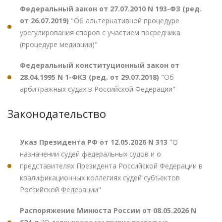
Федеральный закон от 27.07.2010 N 193-ФЗ (ред.
от 26.07.2019)
"Об альтернативной процедуре
урегулирования споров с участием посредника
(процедуре медиации)"
Федеральный конституционный закон от
28.04.1995 N 1-ФКЗ (ред. от 29.07.2018)
"Об
арбитражных судах в Российской Федерации"
Законодательство
Указ Президента РФ от 12.05.2026 N 313
"О
назначении судей федеральных судов и о
представителях Президента Российской Федерации в
квалификационных коллегиях судей субъектов
Российской Федерации"
Распоряжение Минюста России от 08.05.2026 N