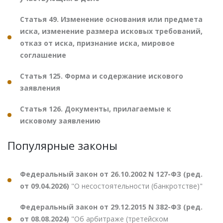
Статья 49. Изменение основания или предмета
иска, изменение размера исковых требований,
отказ от иска, признание иска, мировое
соглашение
Статья 125. Форма и содержание искового
заявления
Статья 126. Документы, прилагаемые к
исковому заявлению
Популярные законы
Федеральный закон от 26.10.2002 N 127-ФЗ (ред.
от 09.04.2026)
"О несостоятельности (банкротстве)"
Федеральный закон от 29.12.2015 N 382-ФЗ (ред.
от 08.08.2024)
"Об арбитраже (третейском