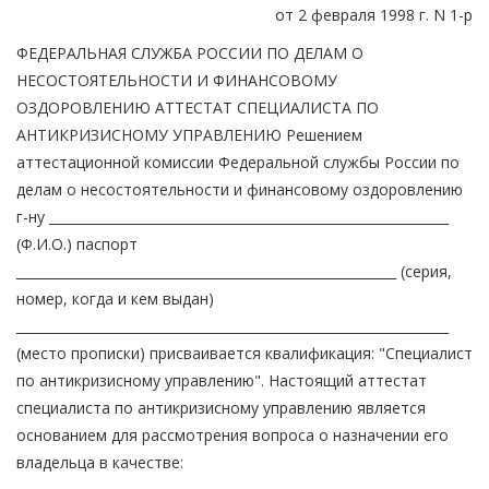
от 2 февраля 1998 г. N 1-р
ФЕДЕРАЛЬНАЯ СЛУЖБА РОССИИ ПО ДЕЛАМ О
НЕСОСТОЯТЕЛЬНОСТИ И ФИНАНСОВОМУ
ОЗДОРОВЛЕНИЮ АТТЕСТАТ СПЕЦИАЛИСТА ПО
АНТИКРИЗИСНОМУ УПРАВЛЕНИЮ Решением
аттестационной комиссии Федеральной службы России по
делам о несостоятельности и финансовому оздоровлению
г-ну _____________________________________________________________
(Ф.И.О.) паспорт
__________________________________________________________ (серия,
номер, когда и кем выдан)
__________________________________________________________________
(место прописки) присваивается квалификация: "Специалист
по антикризисному управлению". Настоящий аттестат
специалиста по антикризисному управлению является
основанием для рассмотрения вопроса о назначении его
владельца в качестве: