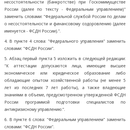
несостоятельности (банкротстве) при Госкомимуществе
России (далее по тексту - Федеральным управлением)"
заменить словами: "Федеральной службой России по делам
о несостоятельности и финансовому оздоровлению (далее
именуется - ФСДН России).".
4. В пункте 4 слова: "Федерального управления" заменить
словами: "ФСДН России".
5. Абзац первый пункта 5 изложить в следующей редакции:
"К аттестации допускаются лица, имеющие высшее
экономическое или юридическое образование либо
обладающие опытом хозяйственной работы (не менее 5
лет из последних 7 лет работы), а также владеющие
знаниями в объеме, предусмотренном утвержденной ФСДН
России программой подготовки специалистов по
антикризисному управлению:".
6. В пункте 6 слова: "Федеральным управлением" заменить
словами: "ФСДН России".