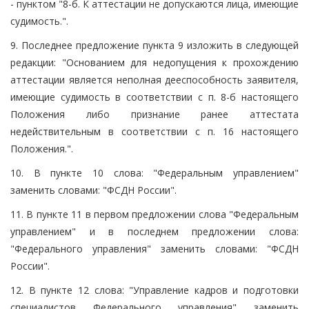
- пунктом "8-б. К аттестации не допускаются лица, имеющие
судимость.".
9. Последнее предложение пункта 9 изложить в следующей
редакции: "Основанием для недопущения к прохождению
аттестации является неполная дееспособность заявителя,
имеющие судимость в соответствии с п. 8-б настоящего
Положения либо признание ранее аттестата
недействительным в соответствии с п. 16 настоящего
Положения.".
10. В пункте 10 слова: "Федеральным управлением"
заменить словами: "ФСДН России".
11. В пункте 11 в первом предложении слова "Федеральным
управлением" и в последнем предложении слова:
"Федерального управления" заменить словами: "ФСДН
России".
12. В пункте 12 слова: "Управление кадров и подготовки
специалистов Федерального управления" заменить