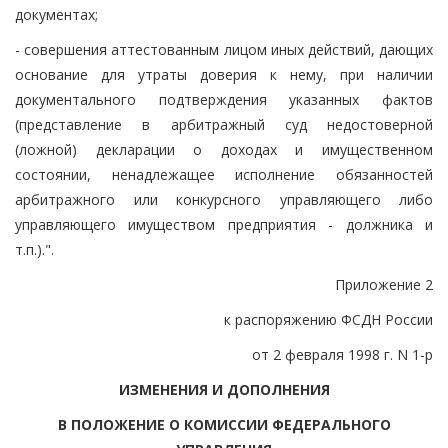
документах;
- совершения аттестованным лицом иных действий, дающих
основание для утраты доверия к нему, при наличии
документального подтверждения указанных фактов
(представление в арбитражный суд недостоверной
(ложной) декларации о доходах и имущественном
состоянии, ненадлежащее исполнение обязанностей
арбитражного или конкурсного управляющего либо
управляющего имуществом предприятия - должника и
т.п.).".
Приложение 2
к распоряжению ФСДН России
от 2 февраля 1998 г. N 1-р
ИЗМЕНЕНИЯ И ДОПОЛНЕНИЯ
В ПОЛОЖЕНИЕ О КОМИССИИ ФЕДЕРАЛЬНОГО