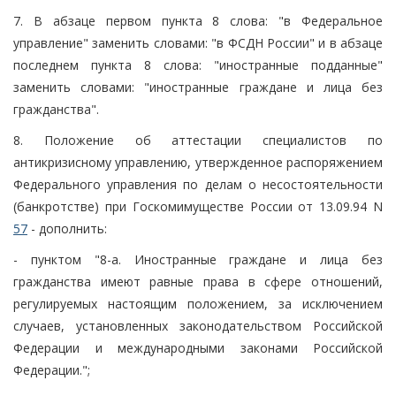
7. В абзаце первом пункта 8 слова: "в Федеральное
управление" заменить словами: "в ФСДН России" и в абзаце
последнем пункта 8 слова: "иностранные подданные"
заменить словами: "иностранные граждане и лица без
гражданства".
8. Положение об аттестации специалистов по
антикризисному управлению, утвержденное распоряжением
Федерального управления по делам о несостоятельности
(банкротстве) при Госкомимуществе России от 13.09.94 N
57
- дополнить:
- пунктом "8-а. Иностранные граждане и лица без
гражданства имеют равные права в сфере отношений,
регулируемых настоящим положением, за исключением
случаев, установленных законодательством Российской
Федерации и международными законами Российской
Федерации.";