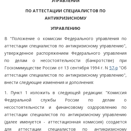
УПРАВЛЕНИЯ
ПО АТТЕСТАЦИИ СПЕЦИАЛИСТОВ ПО
АНТИКРИЗИСНОМУ
УПРАВЛЕНИЮ
В "Положение о комиссии Федерального управления по
аттестации специалистов по антикризисному управлению",
утвержденное распоряжением Федерального управления
по делам о несостоятельности (банкротстве) при
Госкомимуществе России от 13 сентября 1994 г. N
57-р
"Об
аттестации специалистов по антикризисному управлению",
внести следующие изменения и дополнения:
1. Пункт 1 изложить в следующей редакции: "Комиссия
Федеральной службы России по делам о
несостоятельности и финансовому оздоровлению по
аттестации специалистов по антикризисному управлению
(далее именуется - аттестационная комиссия) создается
для аттестации специалистов по антикризисному