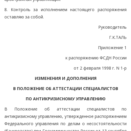
8. Контроль за исполнением настоящего распоряжения
оставляю за собой.
Руководитель
Г.К.ТАЛЬ
Приложение 1
к распоряжению ФСДН России
от 2 февраля 1998 г. N 1-р
ИЗМЕНЕНИЯ И ДОПОЛНЕНИЯ
В ПОЛОЖЕНИЕ ОБ АТТЕСТАЦИИ СПЕЦИАЛИСТОВ
ПО АНТИКРИЗИСНОМУ УПРАВЛЕНИЮ
В Положение об аттестации специалистов по
антикризисному управлению, утвержденное распоряжением
Федерального управления по делам о несостоятельности
(банкротстве) при Госкомимуществе России от 13 сентября