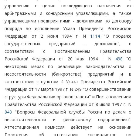
управлению с целью последующего назначения их
арбитражными и конкурсными управляющими, а также
управляющими предприятиями - должниками по договору
подряда во исполнение Указа Президента Российской
Федерации от 2 июня 1994 г. N
1114
"О продаже
государственных предприятий - должников", в
соответствии с Постановлением Правительства
Российской Федерации от 20 мая 1994 г. N
498
"О
некоторых мерах по реализации законодательства о
несостоятельности (банкротстве) предприятий и в
соответствии с пунктом 4 Указа Президента Российской
Федерации от 17 марта 1997 г. N 249 "О совершенствовании
структуры Федеральных органов власти" и Постановлением
Правительства Российской Федерации от 8 июля 1997 г. N
848
"Вопросы Федеральной службы России по делам о
несостоятельности и финансовому оздоровлению".
Аттестационная комиссия действует на основании
Положения об аттестации специалистов по