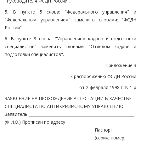
"Руководителя ФСДН России".
5. В пункте 5 слова: "Федерального управления" и
"Федеральным управлением" заменить словами: "ФСДН
России".
6. В пункте 8 слова: "Управлением кадров и подготовки
специалистов" заменить словами: "Отделом кадров и
подготовки специалистов".
Приложение 3
к распоряжению ФСДН России
от 2 февраля 1998 г. N 1-р
ЗАЯВЛЕНИЕ НА ПРОХОЖДЕНИЕ АТТЕСТАЦИИ В КАЧЕСТВЕ
СПЕЦИАЛИСТА ПО АНТИКРИЗИСНОМУ УПРАВЛЕНИЮ
Заявитель ________________________________________________________
(Ф.И.О.) Прописан по адресу
_______________________________________________ Паспорт
_______________________________________________ (серия, номер,