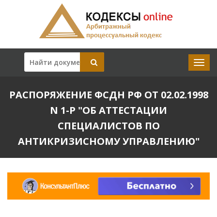
РАСПОРЯЖЕНИЕ ФСДН РФ ОТ 02.02.1998
N 1-Р "ОБ АТТЕСТАЦИИ
СПЕЦИАЛИСТОВ ПО
АНТИКРИЗИСНОМУ УПРАВЛЕНИЮ"