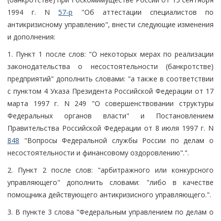
1994 г. N
57-р
"Об аттестации специалистов по
антикризисному управлению", внести следующие изменения
и дополнения:
1. Пункт 1 после слов: "О некоторых мерах по реализации
законодательства о несостоятельности (банкротстве)
предприятий" дополнить словами: "а также в соответствии
с пунктом 4 Указа Президента Российской Федерации от 17
марта 1997 г. N 249 "О совершенствовании структуры
Федеральных органов власти" и Постановлением
Правительства Российской Федерации от 8 июля 1997 г. N
848
"Вопросы Федеральной службы России по делам о
несостоятельности и финансовому оздоровлению".".
2. Пункт 2 после слов: "арбитражного или конкурсного
управляющего" дополнить словами: "либо в качестве
помощника действующего антикризисного управляющего.".
3. В пункте 3 слова "Федеральным управлением по делам о