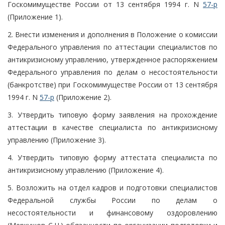
Госкомимуществе России от 13 сентября 1994 г. N
57-р
(Приложение 1).
2. Внести изменения и дополнения в Положение о комиссии
Федерального управления по аттестации специалистов по
антикризисному управлению, утвержденное распоряжением
Федерального управления по делам о несостоятельности
(банкротстве) при Госкомимуществе России от 13 сентября
1994 г. N
57-р
(Приложение 2).
3. Утвердить типовую форму заявления на прохождение
аттестации в качестве специалиста по антикризисному
управлению (Приложение 3).
4. Утвердить типовую форму аттестата специалиста по
антикризисному управлению (Приложение 4).
5. Возложить на отдел кадров и подготовки специалистов
Федеральной службы России по делам о
несостоятельности и финансовому оздоровлению