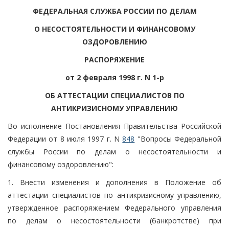
ФЕДЕРАЛЬНАЯ СЛУЖБА РОССИИ ПО ДЕЛАМ
О НЕСОСТОЯТЕЛЬНОСТИ И ФИНАНСОВОМУ
ОЗДОРОВЛЕНИЮ
РАСПОРЯЖЕНИЕ
от 2 февраля 1998 г. N 1-р
ОБ АТТЕСТАЦИИ СПЕЦИАЛИСТОВ ПО
АНТИКРИЗИСНОМУ УПРАВЛЕНИЮ
Во исполнение Постановления Правительства Российской
Федерации от 8 июля 1997 г. N
848
"Вопросы Федеральной
службы России по делам о несостоятельности и
финансовому оздоровлению":
1. Внести изменения и дополнения в Положение об
аттестации специалистов по антикризисному управлению,
утвержденное распоряжением Федерального управления
по делам о несостоятельности (банкротстве) при