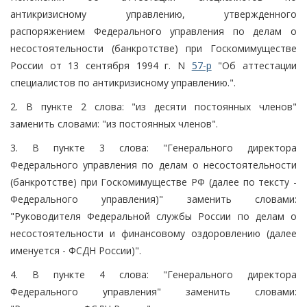
антикризисному управлению, утвержденного
распоряжением Федерального управления по делам о
несостоятельности (банкротстве) при Госкомимуществе
России от 13 сентября 1994 г. N
57-р
"Об аттестации
специалистов по антикризисному управлению.".
2. В пункте 2 слова: "из десяти постоянных членов"
заменить словами: "из постоянных членов".
3. В пункте 3 слова: "Генерального директора
Федерального управления по делам о несостоятельности
(банкротстве) при Госкомимуществе РФ (далее по тексту -
Федерального управления)" заменить словами:
"Руководителя Федеральной службы России по делам о
несостоятельности и финансовому оздоровлению (далее
именуется - ФСДН России)".
4. В пункте 4 слова: "Генерального директора
Федерального управления" заменить словами: