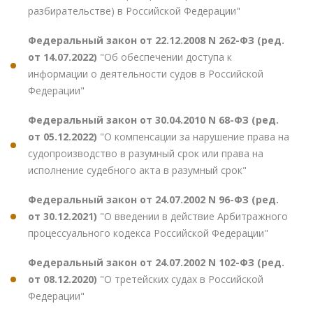
разбирательстве) в Российской Федерации"
Федеральный закон от 22.12.2008 N 262-ФЗ (ред.
от 14.07.2022)
"Об обеспечении доступа к
информации о деятельности судов в Российской
Федерации"
Федеральный закон от 30.04.2010 N 68-ФЗ (ред.
от 05.12.2022)
"О компенсации за нарушение права на
судопроизводство в разумный срок или права на
исполнение судебного акта в разумный срок"
Федеральный закон от 24.07.2002 N 96-ФЗ (ред.
от 30.12.2021)
"О введении в действие Арбитражного
процессуального кодекса Российской Федерации"
Федеральный закон от 24.07.2002 N 102-ФЗ (ред.
от 08.12.2020)
"О третейских судах в Российской
Федерации"