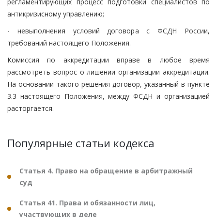
регламентирующих процесс подготовки специалистов по
антикризисному управлению;
- невыполнения условий договора с ФСДН России,
требований настоящего Положения.
Комиссия по аккредитации вправе в любое время
рассмотреть вопрос о лишении организации аккредитации.
На основании такого решения договор, указанный в пункте
3.3 настоящего Положения, между ФСДН и организацией
расторгается.
Популярные статьи кодекса
Статья 4. Право на обращение в арбитражный
суд
Статья 41. Права и обязанности лиц,
участвующих в деле