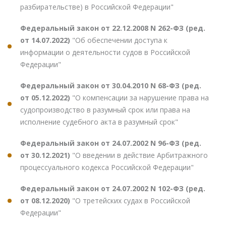
разбирательстве) в Российской Федерации"
Федеральный закон от 22.12.2008 N 262-ФЗ (ред.
от 14.07.2022)
"Об обеспечении доступа к
информации о деятельности судов в Российской
Федерации"
Федеральный закон от 30.04.2010 N 68-ФЗ (ред.
от 05.12.2022)
"О компенсации за нарушение права на
судопроизводство в разумный срок или права на
исполнение судебного акта в разумный срок"
Федеральный закон от 24.07.2002 N 96-ФЗ (ред.
от 30.12.2021)
"О введении в действие Арбитражного
процессуального кодекса Российской Федерации"
Федеральный закон от 24.07.2002 N 102-ФЗ (ред.
от 08.12.2020)
"О третейских судах в Российской
Федерации"