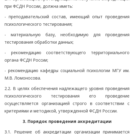
при ФСДН России, должна иметь:
- преподавательский состав, имеющий опыт проведения
психологического тестирования;
- материальную базу, необходимую для проведения
тестирования обработки данных;
- рекомендацию соответствующего территориального
органа ФСДН России;
- рекомендацию кафедры социальной психологии МГУ им.
М.В. Ломоносова.
2.2. В целях обеспечения надлежащего уровня проведения
психологического тестирования его проведение
осуществляется организацией строго в соответствии с
критериями и методикой, утвержденной ФСДН России.
3. Порядок проведения аккредитации
3.1. Решение об аккредитации организации принимается