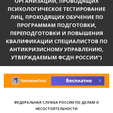
ОРГАНИЗАЦИЙ, ПРОВОДЯЩИХ
ПСИХОЛОГИЧЕСКОЕ ТЕСТИРОВАНИЕ
ЛИЦ, ПРОХОДЯЩИХ ОБУЧЕНИЕ ПО
ПРОГРАММАМ ПОДГОТОВКИ,
ПЕРЕПОДГОТОВКИ И ПОВЫШЕНИЯ
КВАЛИФИКАЦИИ СПЕЦИАЛИСТОВ ПО
АНТИКРИЗИСНОМУ УПРАВЛЕНИЮ,
УТВЕРЖДАЕМЫМ ФСДН РОССИИ")
ФЕДЕРАЛЬНАЯ СЛУЖБА РОССИИ ПО ДЕЛАМ О
НЕСОСТОЯТЕЛЬНОСТИ