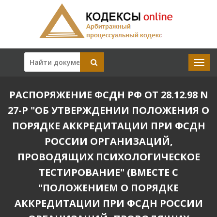
РАСПОРЯЖЕНИЕ ФСДН РФ ОТ 28.12.98 N
27-Р "ОБ УТВЕРЖДЕНИИ ПОЛОЖЕНИЯ О
ПОРЯДКЕ АККРЕДИТАЦИИ ПРИ ФСДН
РОССИИ ОРГАНИЗАЦИЙ,
ПРОВОДЯЩИХ ПСИХОЛОГИЧЕСКОЕ
ТЕСТИРОВАНИЕ" (ВМЕСТЕ С
"ПОЛОЖЕНИЕМ О ПОРЯДКЕ
АККРЕДИТАЦИИ ПРИ ФСДН РОССИИ