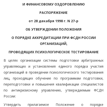
И ФИНАНСОВОМУ ОЗДОРОВЛЕНИЮ
РАСПОРЯЖЕНИЕ
от 28 декабря 1998 г. N 27-р
ОБ УТВЕРЖДЕНИИ ПОЛОЖЕНИЯ
О ПОРЯДКЕ АККРЕДИТАЦИИ ПРИ ФСДН РОССИИ
ОРГАНИЗАЦИЙ,
ПРОВОДЯЩИХ ПСИХОЛОГИЧЕСКОЕ ТЕСТИРОВАНИЕ
В целях организации системы подготовки арбитражных
управляющих и установления единого порядка участия
организаций в проведении психологического тестирования
лиц, проходящих обучение по программам подготовки,
переподготовки и повышения квалификации специалистов
по антикризисному управлению, утверждаемым ФСДН
России:
Утвердить прилагаемое Положение о порядке