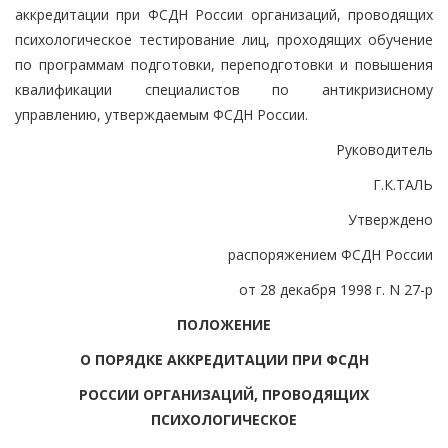
аккредитации при ФСДН России организаций, проводящих
психологическое тестирование лиц, проходящих обучение
по программам подготовки, переподготовки и повышения
квалификации специалистов по антикризисному
управлению, утверждаемым ФСДН России.
Руководитель
Г.К.ТАЛЬ
Утверждено
распоряжением ФСДН России
от 28 декабря 1998 г. N 27-р
ПОЛОЖЕНИЕ
О ПОРЯДКЕ АККРЕДИТАЦИИ ПРИ ФСДН
РОССИИ ОРГАНИЗАЦИЙ, ПРОВОДЯЩИХ
ПСИХОЛОГИЧЕСКОЕ