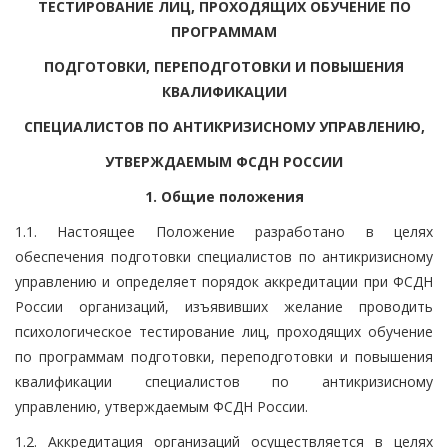
ТЕСТИРОВАНИЕ ЛИЦ, ПРОХОДЯЩИХ ОБУЧЕНИЕ ПО
ПРОГРАММАМ
ПОДГОТОВКИ, ПЕРЕПОДГОТОВКИ И ПОВЫШЕНИЯ
КВАЛИФИКАЦИИ
СПЕЦИАЛИСТОВ ПО АНТИКРИЗИСНОМУ УПРАВЛЕНИЮ,
УТВЕРЖДАЕМЫМ ФСДН РОССИИ
1. Общие положения
1.1. Настоящее Положение разработано в целях
обеспечения подготовки специалистов по антикризисному
управлению и определяет порядок аккредитации при ФСДН
России организаций, изъявивших желание проводить
психологическое тестирование лиц, проходящих обучение
по программам подготовки, переподготовки и повышения
квалификации специалистов по антикризисному
управлению, утверждаемым ФСДН России.
1.2. Аккредитация организаций осуществляется в целях