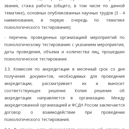
звания, стажа работы (общего, в том числе по данной
тематике), основных опубликованных научных трудов (3 - 4
наименования, в первую очередь по тематике
психологического тестирования);
- перечень проведенных организацией мероприятий по
психологическому тестированию с указанием мероприятия,
даты проведения, объема и количества лиц, прошедших
психологическое тестирование.
3.3. Комиссия по аккредитации в месячный срок со дня
получения документов, необходимых для проведения
аккредитации, рассматривает их и выносит
соответствующее решение. Копия решения об
аккредитации направляется в организацию. Между
аккредитованной организацией и ФСДН России заключается
договор о взаимодействии при проведении
психологического тестирования.