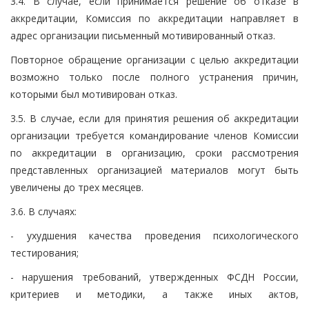
3.4. В случае, если принимается решение об отказе в
аккредитации, Комиссия по аккредитации направляет в
адрес организации письменный мотивированный отказ.
Повторное обращение организации с целью аккредитации
возможно только после полного устранения причин,
которыми был мотивирован отказ.
3.5. В случае, если для принятия решения об аккредитации
организации требуется командирование членов Комиссии
по аккредитации в организацию, сроки рассмотрения
представленных организацией материалов могут быть
увеличены до трех месяцев.
3.6. В случаях:
- ухудшения качества проведения психологического
тестирования;
- нарушения требований, утвержденных ФСДН России,
критериев и методики, а также иных актов,