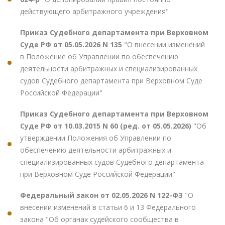
действующего арбитражного учреждения"
Приказ Судебного департамента при Верховном
Суде РФ от 05.05.2026 N 135
"О внесении изменений
в Положение об Управлении по обеспечению
деятельности арбитражных и специализированных
судов Судебного департамента при Верховном Суде
Российской Федерации"
Приказ Судебного департамента при Верховном
Суде РФ от 10.03.2015 N 60 (ред. от 05.05.2026)
"Об
утверждении Положения об Управлении по
обеспечению деятельности арбитражных и
специализированных судов Судебного департамента
при Верховном Суде Российской Федерации"
Федеральный закон от 02.05.2026 N 122-ФЗ
"О
внесении изменений в статьи 6 и 13 Федерального
закона "Об органах судейского сообщества в