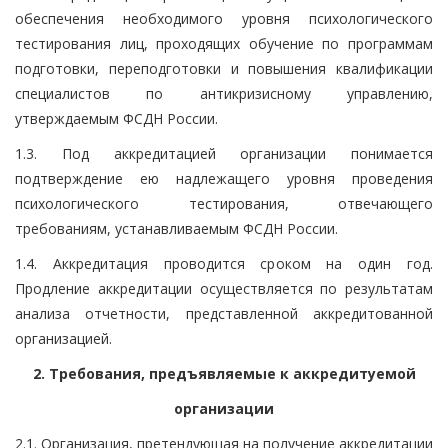
обеспечения необходимого уровня психологического
тестирования лиц, проходящих обучение по программам
подготовки, переподготовки и повышения квалификации
специалистов по антикризисному управлению,
утверждаемым ФСДН России.
1.3. Под аккредитацией организации понимается
подтверждение ею надлежащего уровня проведения
психологического тестирования, отвечающего
требованиям, устанавливаемым ФСДН России.
1.4. Аккредитация проводится сроком на один год.
Продление аккредитации осуществляется по результатам
анализа отчетности, представленной аккредитованной
организацией.
2. Требования, предъявляемые к аккредитуемой
организации
2.1. Организация, претендующая на получение аккредитации