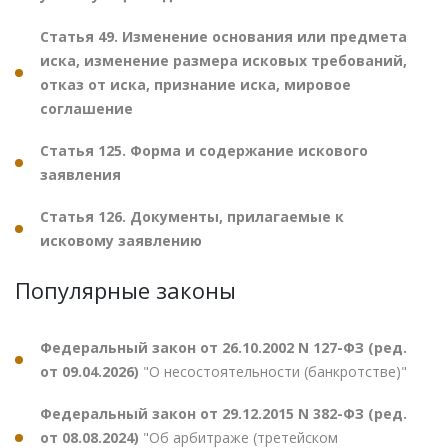
Статья 49. Изменение основания или предмета
иска, изменение размера исковых требований,
отказ от иска, признание иска, мировое
соглашение
Статья 125. Форма и содержание искового
заявления
Статья 126. Документы, прилагаемые к
исковому заявлению
Популярные законы
Федеральный закон от 26.10.2002 N 127-ФЗ (ред.
от 09.04.2026)
"О несостоятельности (банкротстве)"
Федеральный закон от 29.12.2015 N 382-ФЗ (ред.
от 08.08.2024)
"Об арбитраже (третейском