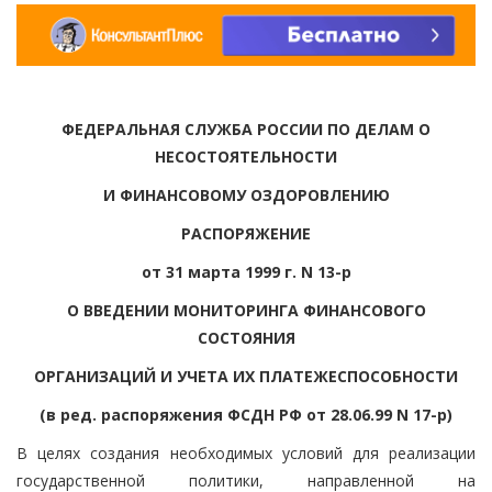
ФЕДЕРАЛЬНАЯ СЛУЖБА РОССИИ ПО ДЕЛАМ О
НЕСОСТОЯТЕЛЬНОСТИ
И ФИНАНСОВОМУ ОЗДОРОВЛЕНИЮ
РАСПОРЯЖЕНИЕ
от 31 марта 1999 г. N 13-р
О ВВЕДЕНИИ МОНИТОРИНГА ФИНАНСОВОГО
СОСТОЯНИЯ
ОРГАНИЗАЦИЙ И УЧЕТА ИХ ПЛАТЕЖЕСПОСОБНОСТИ
(в ред. распоряжения ФСДН РФ от 28.06.99 N 17-р)
В целях создания необходимых условий для реализации
государственной политики, направленной на