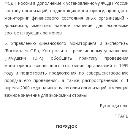
ФСДН России в дополнение к установленному ФСДН России
составу организаций, подлежащих мониторингу, проводить
мониторинг финансового состояния иных организаций -
должников, имеющих важное значение для экономики
соответствующих регионов.
5. Управлению финансового мониторинга и экспертизы
(Богомолец С.Р.), Контрольно - ревизионному управлению
(Тямушкин Ю.Р.) обобщить практику проведения
мониторинга финансового состояния организаций в 1999
году и подготовить предложения по совершенствованию
порядка его проведения, а также распространению с 1
апреля 2000 года на иные категории организаций, имеющие
важное значение для экономики страны.
Руководитель
Г.ТАЛЬ
ПОРЯДОК