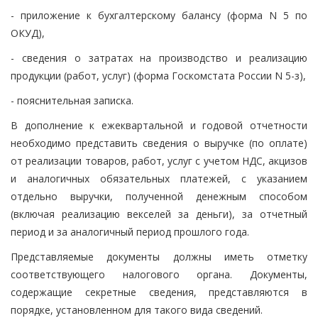
- приложение к бухгалтерскому балансу (форма N 5 по
ОКУД),
- сведения о затратах на производство и реализацию
продукции (работ, услуг) (форма Госкомстата России N 5-з),
- пояснительная записка.
В дополнение к ежеквартальной и годовой отчетности
необходимо представить сведения о выручке (по оплате)
от реализации товаров, работ, услуг с учетом НДС, акцизов
и аналогичных обязательных платежей, с указанием
отдельно выручки, полученной денежным способом
(включая реализацию векселей за деньги), за отчетный
период и за аналогичный период прошлого года.
Представляемые документы должны иметь отметку
соответствующего налогового органа. Документы,
содержащие секретные сведения, представляются в
порядке, установленном для такого вида сведений.