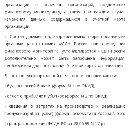
организации в перечень организаций, подлежащих
финансовому мониторингу, а также при каждом случае
изменения данных, содержащихся в Учетной карте
организации.
5. Состав документов, запрашиваемых территориальными
органами (агентствами) ФСДН России при проведении
финансового мониторинга, устанавливается ФСДН России.
Дополнительно может быть запрошена информация,
необходимая для составления Учетной карты организации.
В составе ежеквартальной отчетности запрашиваются:
- бухгалтерский баланс (форма N 1 по ОКУД),
- отчет о прибылях и убытках (форма N 2 по ОКУД),
- сведения о затратах на производство и реализацию
продукции (работ, услуг) (форма Госкомстата России N 5-з).
(в ред. распоряжения ФСДН РФ от 28.06.99 N 17-р)