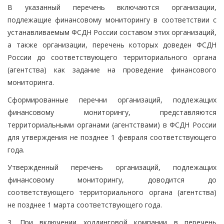
В указанный перечень включаются организации,
подлежащие финансовому мониторингу в соответствии с
устанавливаемым ФСДН России составом этих организаций,
а также организации, перечень которых доведен ФСДН
России до соответствующего территориального органа
(агентства) как задание на проведение финансового
мониторинга.
Сформированные перечни организаций, подлежащих
финансовому мониторингу, представляются
территориальными органами (агентствами) в ФСДН России
для утверждения не позднее 1 февраля соответствующего
года.
Утвержденный перечень организаций, подлежащих
финансовому мониторингу, доводится до
соответствующего территориального органа (агентства)
не позднее 1 марта соответствующего года.
3. При включении холдинговой компании в перечень