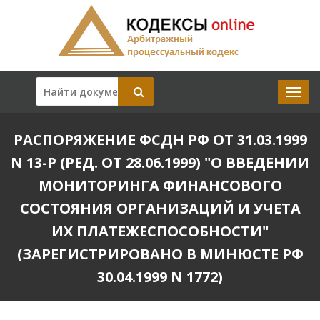
РАСПОРЯЖЕНИЕ ФСДН РФ ОТ 31.03.1999
N 13-Р (РЕД. ОТ 28.06.1999) "О ВВЕДЕНИИ
МОНИТОРИНГА ФИНАНСОВОГО
СОСТОЯНИЯ ОРГАНИЗАЦИЙ И УЧЕТА
ИХ ПЛАТЕЖЕСПОСОБНОСТИ"
(ЗАРЕГИСТРИРОВАНО В МИНЮСТЕ РФ
30.04.1999 N 1772)