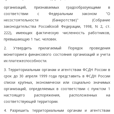
организаций, признаваемых градообразующими в
соответствии с Федеральным законом "О
несостоятельности (банкротстве)" (Собрание
законодательства Российской Федерации, 1998, N 2, ст.
222), имеющих фактическую численность работников,
превышающую 1 тыс. человек.
2. Утвердить прилагаемый Порядок проведения
мониторинга финансового состояния организаций и учета
их платежеспособности.
3. Территориальным органам и агентствам ФСДН России в
срок до 30 апреля 1999 года представить в ФСДН России
списки крупных, экономически или социально значимых
организаций, определяемых в соответствии с пунктом 1
настоящего распоряжения, расположенных на
соответствующей территории.
4. Разрешить территориальным органам и агентствам