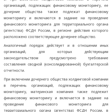
организаций, подлежащих финансовому мониторингу, ее
дочерние общества также подлежат финансовому
мониторингу и включаются в задание на проведение
финансового мониторинга для территориального органа
(агентства) ФСДН России, в регионе действия которого
расположено соответствующее дочернее общество.
Аналогичный порядок действует и в отношении иных
организаций, для которых действующим
законодательством предусмотрено требование
составления сводной (консолидированной) бухгалтерской
отчетности.
При включении дочернего общества холдинговой компании
в перечень организаций, подлежащих финансовому
мониторингу, материнская компания также подлежит
финансовому мониторингу и включается в задание на
проведение финансового мониторинга для
территориального органа (агентства) ФСДН России, в