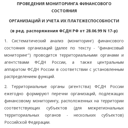
ПРОВЕДЕНИЯ МОНИТОРИНГА ФИНАНСОВОГО
СОСТОЯНИЯ
ОРГАНИЗАЦИЙ И УЧЕТА ИХ ПЛАТЕЖЕСПОСОБНОСТИ
(в ред. распоряжения ФСДН РФ от 28.06.99 N 17-р)
1. Систематический анализ (мониторинг) финансового
состояния организаций (далее по тексту - "финансовый
мониторинг") проводится территориальными органами и
агентствами ФСДН России, а также центральным
аппаратом ФСДН России в соответствии с установленным
распределением функций.
2. Территориальные органы (агентства) ФСДН России
ежегодно формируют перечни организаций, подлежащих
финансовому мониторингу, расположенных на территории
соответствующих субъектов (для межрегиональных
территориальных органов - нескольких субъектов)
Российской Федерации.