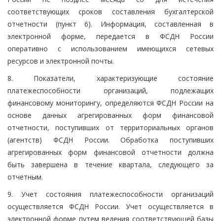
соответствующих сроков составления бухгалтерской
отчетности (пункт 6). Информация, составленная в
электронной форме, передается в ФСДН России
оперативно с использованием имеющихся сетевых
ресурсов и электронной почты.
8. Показатели, характеризующие состояние
платежеспособности организаций, подлежащих
финансовому мониторингу, определяются ФСДН России на
основе данных агрегированных форм финансовой
отчетности, поступивших от территориальных органов
(агентств) ФСДН России. Обработка поступивших
агрегированных форм финансовой отчетности должна
быть завершена в течение квартала, следующего за
отчетным.
9. Учет состояния платежеспособности организаций
осуществляется ФСДН России. Учет осуществляется в
электронной форме путем ведения соответствующей базы