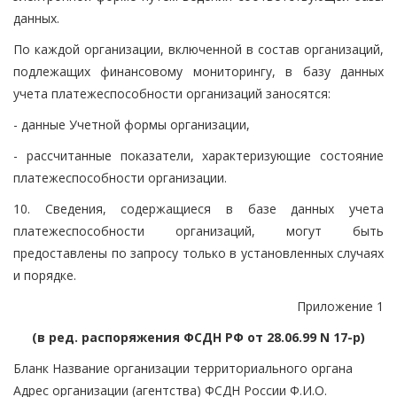
данных.
По каждой организации, включенной в состав организаций,
подлежащих финансовому мониторингу, в базу данных
учета платежеспособности организаций заносятся:
- данные Учетной формы организации,
- рассчитанные показатели, характеризующие состояние
платежеспособности организации.
10. Сведения, содержащиеся в базе данных учета
платежеспособности организаций, могут быть
предоставлены по запросу только в установленных случаях
и порядке.
Приложение 1
(в ред. распоряжения ФСДН РФ от 28.06.99 N 17-р)
Бланк Название организации территориального органа
Адрес организации (агентства) ФСДН России Ф.И.О.