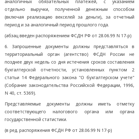
аналогичных обязательных платежей, с указанием
отдельно выручки, полученной денежным способом
(включая реализацию векселей за деньги), за отчетный
период и за аналогичный период прошлого года.
(абзац введен распоряжением ФСДН РФ от 28.06.99 N 17-р)
6. Запрошенные документы должны представляться в
территориальный орган (агентство) ФСДН России не
позднее двух недель со дня истечения сроков составления
бухгалтерской отчетности, установленных пунктом 2
статьи 14 Федерального закона "О бухгалтерском учете"
(Собрание законодательства Российской Федерации, 1996,
N 40, ст. 5369).
Представляемые документы должны иметь отметку
соответствующего налогового органа или органа
государственной статистики.
(в ред. распоряжения ФСДН РФ от 28.06.99 N 17-р)