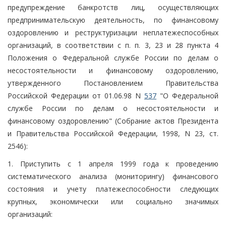
предупреждение банкротств лиц, осуществляющих
предпринимательскую деятельность, по финансовому
оздоровлению и реструктуризации неплатежеспособных
организаций, в соответствии с п. п. 3, 23 и 28 пункта 4
Положения о Федеральной службе России по делам о
несостоятельности и финансовому оздоровлению,
утвержденного Постановлением Правительства
Российской Федерации от 01.06.98 N
537
"О Федеральной
службе России по делам о несостоятельности и
финансовому оздоровлению" (Собрание актов Президента
и Правительства Российской Федерации, 1998, N 23, ст.
2546):
1. Приступить с 1 апреля 1999 года к проведению
систематического анализа (мониторингу) финансового
состояния и учету платежеспособности следующих
крупных, экономически или социально значимых
организаций: