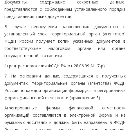
Документы, содержащие секретные данные,
представляются с соблюдением установленного порядка
представления таких документов.
В случае неполучения запрошенных документов в
установленный срок территориальный орган (агентство)
ФСДН России получает копии указанных документов в
соответствующем налоговом органе или органе
государственной статистики.
(в ред. распоряжения ФСДН РФ от 28.06.99 N 17-р)
7. На основании данных, содержащихся в полученных
документах, территориальные органы (агентства) ФСДН
России по каждой организации формируют агрегированные
формы финансовой отчетности (приложение 3).
Агрегированные формы финансовой отчетности
организаций составляются в электронной форме и на
бумажных носителях и должны быть направлены в ФСДН
России не позднее месяца со дня истечения