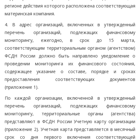
регионе действия которого расположена соответствующая
материнская компания.
4. В адрес организаций, включенных в утвержденный
перечень организаций, подлежащих финансовому
мониторингу, ежегодно, в срок до 15 марта,
соответствующим территориальным органом (агентством)
ФСДН России должно быть направлено уведомление о
проведении мониторинга их финансового состояния,
содержащее указание о составе, порядке и сроках
предоставления соответствующих документов
(приложение 1).
По каждой организации, включенной в утвержденный
перечень организаций, подлежащих финансовому
мониторингу, территориальные органы (агентства)
представляют в ФСДН России Учетную карту организации
(приложение 2). Учетная карта представляется в месячный
срок со дня первого включения соответствующей