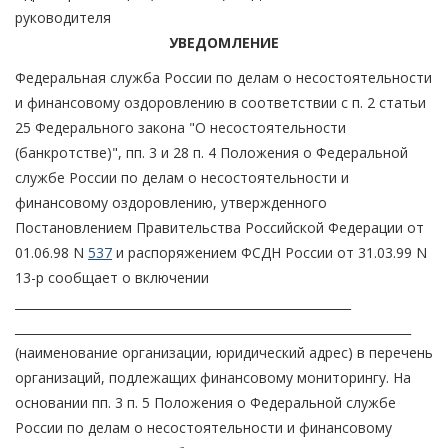
руководителя
УВЕДОМЛЕНИЕ
Федеральная служба России по делам о несостоятельности
и финансовому оздоровлению в соответствии с п. 2 статьи
25 Федерального закона "О несостоятельности
(банкротстве)", пп. 3 и 28 п. 4 Положения о Федеральной
службе России по делам о несостоятельности и
финансовому оздоровлению, утвержденного
Постановлением Правительства Российской Федерации от
01.06.98 N
537
и распоряжением ФСДН России от 31.03.99 N
13-р сообщает о включении
________________________________________________________
__________________________________________________________________
(наименование организации, юридический адрес) в перечень
организаций, подлежащих финансовому мониторингу. На
основании пп. 3 п. 5 Положения о Федеральной службе
России по делам о несостоятельности и финансовому