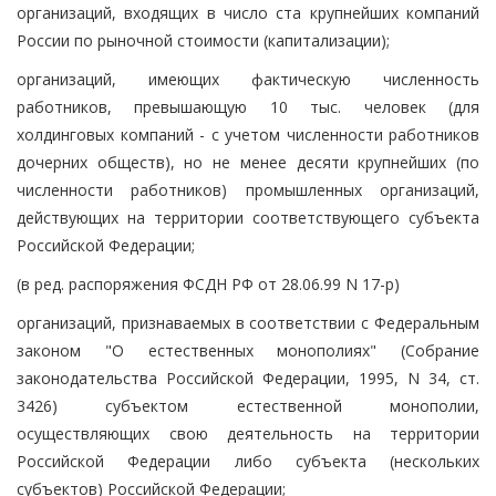
организаций, входящих в число ста крупнейших компаний
России по рыночной стоимости (капитализации);
организаций, имеющих фактическую численность
работников, превышающую 10 тыс. человек (для
холдинговых компаний - с учетом численности работников
дочерних обществ), но не менее десяти крупнейших (по
численности работников) промышленных организаций,
действующих на территории соответствующего субъекта
Российской Федерации;
(в ред. распоряжения ФСДН РФ от 28.06.99 N 17-р)
организаций, признаваемых в соответствии с Федеральным
законом "О естественных монополиях" (Собрание
законодательства Российской Федерации, 1995, N 34, ст.
3426) субъектом естественной монополии,
осуществляющих свою деятельность на территории
Российской Федерации либо субъекта (нескольких
субъектов) Российской Федерации;