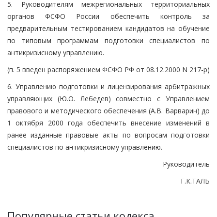
5. Руководителям межрегиональных территориальных
органов ФСФО России обеспечить контроль за
предварительным тестированием кандидатов на обучение
по типовым программам подготовки специалистов по
антикризисному управлению.
(п. 5 введен распоряжением ФСФО РФ от 08.12.2000 N 217-р)
6. Управлению подготовки и лицензирования арбитражных
управляющих (Ю.О. Лебедев) совместно с Управлением
правового и методического обеспечения (А.В. Варварин) до
1 октября 2000 года обеспечить внесение изменений в
ранее изданные правовые акты по вопросам подготовки
специалистов по антикризисному управлению.
Руководитель
Г.К.ТАЛЬ
Популярные статьи кодекса