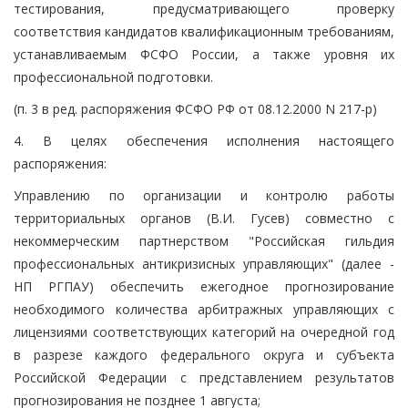
тестирования, предусматривающего проверку
соответствия кандидатов квалификационным требованиям,
устанавливаемым ФСФО России, а также уровня их
профессиональной подготовки.
(п. 3 в ред. распоряжения ФСФО РФ от 08.12.2000 N 217-р)
4. В целях обеспечения исполнения настоящего
распоряжения:
Управлению по организации и контролю работы
территориальных органов (В.И. Гусев) совместно с
некоммерческим партнерством "Российская гильдия
профессиональных антикризисных управляющих" (далее -
НП РГПАУ) обеспечить ежегодное прогнозирование
необходимого количества арбитражных управляющих с
лицензиями соответствующих категорий на очередной год
в разрезе каждого федерального округа и субъекта
Российской Федерации с представлением результатов
прогнозирования не позднее 1 августа;