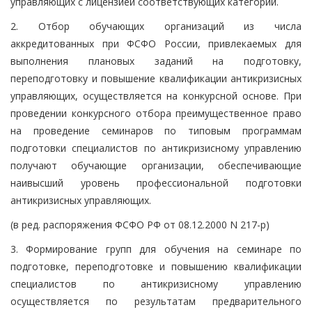
управляющих с лицензией соответствующих категорий.
2. Отбор обучающих организаций из числа
аккредитованных при ФСФО России, привлекаемых для
выполнения плановых заданий на подготовку,
переподготовку и повышение квалификации антикризисных
управляющих, осуществляется на конкурсной основе. При
проведении конкурсного отбора преимущественное право
на проведение семинаров по типовым программам
подготовки специалистов по антикризисному управлению
получают обучающие организации, обеспечивающие
наивысший уровень профессиональной подготовки
антикризисных управляющих.
(в ред. распоряжения ФСФО РФ от 08.12.2000 N 217-р)
3. Формирование групп для обучения на семинаре по
подготовке, переподготовке и повышению квалификации
специалистов по антикризисному управлению
осуществляется по результатам предварительного