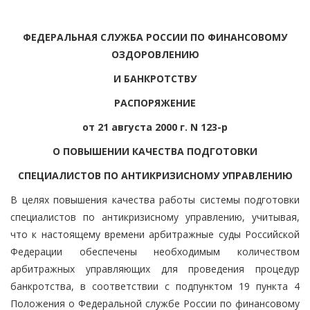
ФЕДЕРАЛЬНАЯ СЛУЖБА РОССИИ ПО ФИНАНСОВОМУ
ОЗДОРОВЛЕНИЮ
И БАНКРОТСТВУ
РАСПОРЯЖЕНИЕ
от 21 августа 2000 г. N 123-р
О ПОВЫШЕНИИ КАЧЕСТВА ПОДГОТОВКИ
СПЕЦИАЛИСТОВ ПО АНТИКРИЗИСНОМУ УПРАВЛЕНИЮ
В целях повышения качества работы системы подготовки
специалистов по антикризисному управлению, учитывая,
что к настоящему времени арбитражные суды Российской
Федерации обеспечены необходимым количеством
арбитражных управляющих для проведения процедур
банкротства, в соответствии с подпунктом 19 пункта 4
Положения о Федеральной службе России по финансовому