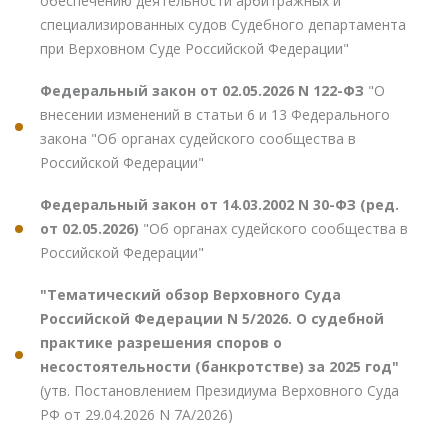
обеспечению деятельности арбитражных и
специализированных судов Судебного департамента
при Верховном Суде Российской Федерации"
Федеральный закон от 02.05.2026 N 122-ФЗ
"О
внесении изменений в статьи 6 и 13 Федерального
закона "Об органах судейского сообщества в
Российской Федерации"
Федеральный закон от 14.03.2002 N 30-ФЗ (ред.
от 02.05.2026)
"Об органах судейского сообщества в
Российской Федерации"
"Тематический обзор Верховного Суда
Российской Федерации N 5/2026. О судебной
практике разрешения споров о
несостоятельности (банкротстве) за 2025 год"
(утв. Постановлением Президиума Верховного Суда
РФ от 29.04.2026 N 7А/2026)