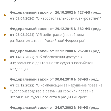
Федеральный закон от 26.10.2002 N 127-ФЗ (ред.
от 09.04.2026)
"О несостоятельности (банкротстве)"
Федеральный закон от 29.12.2015 N 382-ФЗ (ред.
от 08.08.2024)
"Об арбитраже (третейском
разбирательстве) в Российской Федерации"
Федеральный закон от 22.12.2008 N 262-ФЗ (ред.
от 14.07.2022)
"Об обеспечении доступа к
информации о деятельности судов в Российской
Федерации"
Федеральный закон от 30.04.2010 N 68-ФЗ (ред.
от 05.12.2022)
"О компенсации за нарушение права на
судопроизводство в разумный срок или права на
исполнение судебного акта в разумный срок"
Федеральный закон от 24.07.2002 N 96-ФЗ (ред.