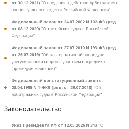
от 30.12.2021)
"О введении в действие Арбитражного
процессуального кодекса Российской Федерации"
Федеральный закон от 24.07.2002 N 102-ФЗ (ред.
от 08.12.2020)
"О третейских судах в Российской
Федерации"
Федеральный закон от 27.07.2010 N 193-ФЗ (ред.
от 26.07.2019)
"Об альтернативной процедуре
урегулирования споров с участием посредника
(процедуре медиации)"
Федеральный конституционный закон от
28.04.1995 N 1-ФКЗ (ред. от 29.07.2018)
"Об
арбитражных судах в Российской Федерации"
Законодательство
Указ Президента РФ от 12.05.2026 N 313
"О