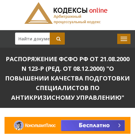
РАСПОРЯЖЕНИЕ ФСФО РФ ОТ 21.08.2000
N 123-Р (РЕД. ОТ 08.12.2000) "О
ПОВЫШЕНИИ КАЧЕСТВА ПОДГОТОВКИ
СПЕЦИАЛИСТОВ ПО
АНТИКРИЗИСНОМУ УПРАВЛЕНИЮ"