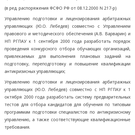
(в ред. распоряжения ФСФО РФ от 08.12.2000 N 217-р)
Управлению подготовки и лицензирования арбитражных
управляющих (Ю.О. Лебедев) совместно с Управлением
правового и методического обеспечения (А.В. Варварин) и
НП РГПАУ к 1 сентября 2000 года разработать порядок
проведения конкурсного отбора обучающих организаций,
привлекаемых для выполнения плановых заданий на
подготовку, переподготовку и повышение квалификации
антикризисных управляющих;
Управлению подготовки и лицензирования арбитражных
управляющих (Ю.О. Лебедев) совместно с НП РГПАУ к 1
октября 2000 года разработать систему предварительных
тестов для отбора кандидатов для обучения по типовым
программам подготовки специалистов по антикризисному
управлению, а также соответствующие квалификационные
требования.