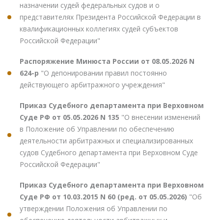
назначении судей федеральных судов и о
представителях Президента Российской Федерации в
квалификационных коллегиях судей субъектов
Российской Федерации"
Распоряжение Минюста России от 08.05.2026 N
624-р
"О депонировании правил постоянно
действующего арбитражного учреждения"
Приказ Судебного департамента при Верховном
Суде РФ от 05.05.2026 N 135
"О внесении изменений
в Положение об Управлении по обеспечению
деятельности арбитражных и специализированных
судов Судебного департамента при Верховном Суде
Российской Федерации"
Приказ Судебного департамента при Верховном
Суде РФ от 10.03.2015 N 60 (ред. от 05.05.2026)
"Об
утверждении Положения об Управлении по