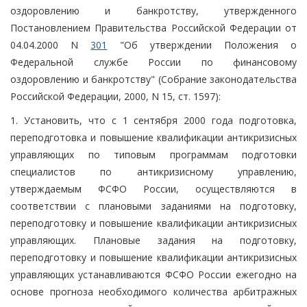
оздоровлению и банкротству, утвержденного
Постановлением Правительства Российской Федерации от
04.04.2000 N
301
"Об утверждении Положения о
Федеральной службе России по финансовому
оздоровлению и банкротству" (Собрание законодательства
Российской Федерации, 2000, N 15, ст. 1597):
1. Установить, что с 1 сентября 2000 года подготовка,
переподготовка и повышение квалификации антикризисных
управляющих по типовым программам подготовки
специалистов по антикризисному управлению,
утверждаемым ФСФО России, осуществляются в
соответствии с плановыми заданиями на подготовку,
переподготовку и повышение квалификации антикризисных
управляющих. Плановые задания на подготовку,
переподготовку и повышение квалификации антикризисных
управляющих устанавливаются ФСФО России ежегодно на
основе прогноза необходимого количества арбитражных