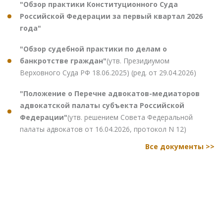
"Обзор практики Конституционного Суда
Российской Федерации за первый квартал 2026
года"
"Обзор судебной практики по делам о
банкротстве граждан"
(утв. Президиумом
Верховного Суда РФ 18.06.2025) (ред. от 29.04.2026)
"Положение о Перечне адвокатов-медиаторов
адвокатской палаты субъекта Российской
Федерации"
(утв. решением Совета Федеральной
палаты адвокатов от 16.04.2026, протокол N 12)
Все документы >>