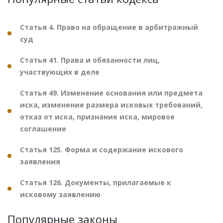
Статья 4. Право на обращение в арбитражный
суд
Статья 41. Права и обязанности лиц,
участвующих в деле
Статья 49. Изменение основания или предмета
иска, изменение размера исковых требований,
отказ от иска, признание иска, мировое
соглашение
Статья 125. Форма и содержание искового
заявления
Статья 126. Документы, прилагаемые к
исковому заявлению
Популярные законы