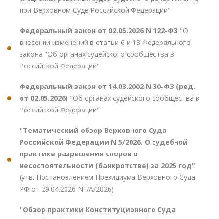
при Верховном Суде Российской Федерации"
Федеральный закон от 02.05.2026 N 122-ФЗ
"О
внесении изменений в статьи 6 и 13 Федерального
закона "Об органах судейского сообщества в
Российской Федерации"
Федеральный закон от 14.03.2002 N 30-ФЗ (ред.
от 02.05.2026)
"Об органах судейского сообщества в
Российской Федерации"
"Тематический обзор Верховного Суда
Российской Федерации N 5/2026. О судебной
практике разрешения споров о
несостоятельности (банкротстве) за 2025 год"
(утв. Постановлением Президиума Верховного Суда
РФ от 29.04.2026 N 7А/2026)
"Обзор практики Конституционного Суда