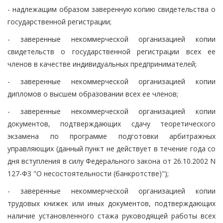
- надлежащим образом заверенную копию свидетельства о
государственной регистрации;
- заверенные некоммерческой организацией копии
свидетельств о государственной регистрации всех ее
членов в качестве индивидуальных предпринимателей;
- заверенные некоммерческой организацией копии
дипломов о высшем образовании всех ее членов;
- заверенные некоммерческой организацией копии
документов, подтверждающих сдачу теоретического
экзамена по программе подготовки арбитражных
управляющих (данный пункт не действует в течение года со
дня вступления в силу Федерального закона от 26.10.2002 N
127-ФЗ "О несостоятельности (банкротстве)");
- заверенные некоммерческой организацией копии
трудовых книжек или иных документов, подтверждающих
наличие установленного стажа руководящей работы всех