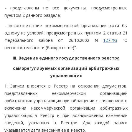
- представлены не все документы, предусмотренные
пунктом 2 данного раздела;
- несоответствие некоммерческой организации хотя бы
одному из условий, предусмотренных пунктом 2 статьи 21
Федерального закона от 26.10.2002 N
127-ФЗ
"О
несостоятельности (банкротстве)".
III. Ведение единого государственного реестра
саморегулируемых организаций арбитражных
управляющих
1. Записи вносятся в Реестр на основании документов,
представленных некоммерческой организацией
арбитражных управляющих при обращении с заявлением о
включении некоммерческой организации арбитражных
управляющих в Реестр и при возникновении изменений
сведений, указанных в Реестре. Для каждой записи
указывается дата внесения ее в Реестр.