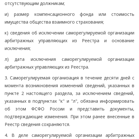
отсутствующим должникам;
и) размер компенсационного фонда или стоимость
имущества общества взаимного страхования;
к) сведения об исключении саморегулируемой организации
арбитражных управляющих из Реестра и основание
исключения;
л) дата исключения саморегулируемой организации
арбитражных управляющих из Реестра.
3. Саморегулируемая организация в течение десяти дней с
момента возникновения изменений сведений, указанных в
пункте 2 настоящего раздела, за исключением сведений,
указанных в подпунктах "к" и "л", обязана информировать
об этом ФСФО России и представить документы,
подтверждающие изменения. При этом ранее внесенные в
Реестр сведения сохраняются.
4. В деле саморегулируемой организации арбитражных