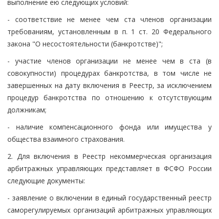
выполнение ею следующих условий:
- соответствие не менее чем ста членов организации
требованиям, установленным в п. 1 ст. 20 Федерального
закона "О несостоятельности (банкротстве)";
- участие членов организации не менее чем в ста (в
совокупности) процедурах банкротства, в том числе не
завершенных на дату включения в Реестр, за исключением
процедур банкротства по отношению к отсутствующим
должникам;
- наличие компенсационного фонда или имущества у
общества взаимного страхования.
2. Для включения в Реестр некоммерческая организация
арбитражных управляющих представляет в ФСФО России
следующие документы:
- заявление о включении в единый государственный реестр
саморегулируемых организаций арбитражных управляющих