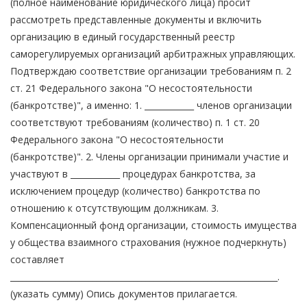
(полное наименование юридического лица) просит
рассмотреть представленные документы и включить
организацию в единый государственный реестр
саморегулируемых организаций арбитражных управляющих.
Подтверждаю соответствие организации требованиям п. 2
ст. 21 Федерального закона "О несостоятельности
(банкротстве)", а именно: 1. ____________ членов организации
соответствуют требованиям (количество) п. 1 ст. 20
Федерального закона "О несостоятельности
(банкротстве)". 2. Члены организации принимали участие и
участвуют в ____________ процедурах банкротства, за
исключением процедур (количество) банкротства по
отношению к отсутствующим должникам. 3.
Компенсационный фонд организации, стоимость имущества
у общества взаимного страхования (нужное подчеркнуть)
составляет
_________________________________________________________________.
(указать сумму) Опись документов прилагается.