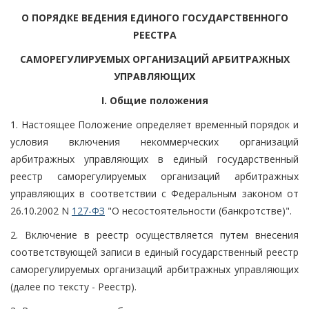
О ПОРЯДКЕ ВЕДЕНИЯ ЕДИНОГО ГОСУДАРСТВЕННОГО
РЕЕСТРА
САМОРЕГУЛИРУЕМЫХ ОРГАНИЗАЦИЙ АРБИТРАЖНЫХ
УПРАВЛЯЮЩИХ
I. Общие положения
1. Настоящее Положение определяет временный порядок и
условия включения некоммерческих организаций
арбитражных управляющих в единый государственный
реестр саморегулируемых организаций арбитражных
управляющих в соответствии с Федеральным законом от
26.10.2002 N
127-ФЗ
"О несостоятельности (банкротстве)".
2. Включение в реестр осуществляется путем внесения
соответствующей записи в единый государственный реестр
саморегулируемых организаций арбитражных управляющих
(далее по тексту - Реестр).