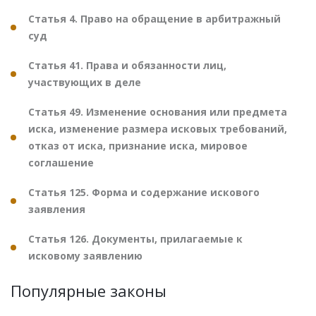
Статья 4. Право на обращение в арбитражный
суд
Статья 41. Права и обязанности лиц,
участвующих в деле
Статья 49. Изменение основания или предмета
иска, изменение размера исковых требований,
отказ от иска, признание иска, мировое
соглашение
Статья 125. Форма и содержание искового
заявления
Статья 126. Документы, прилагаемые к
исковому заявлению
Популярные законы