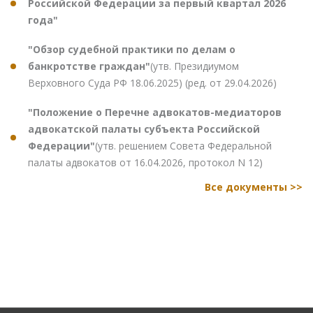
Российской Федерации за первый квартал 2026
года"
"Обзор судебной практики по делам о
банкротстве граждан"
(утв. Президиумом
Верховного Суда РФ 18.06.2025) (ред. от 29.04.2026)
"Положение о Перечне адвокатов-медиаторов
адвокатской палаты субъекта Российской
Федерации"
(утв. решением Совета Федеральной
палаты адвокатов от 16.04.2026, протокол N 12)
Все документы >>