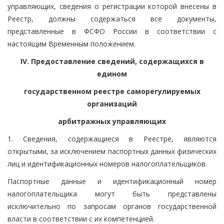
управляющих, сведения о регистрации которой внесены в
Реестр, должны содержаться все документы,
представленные в ФСФО России в соответствии с
настоящим Временным положением.
IV. Предоставление сведений, содержащихся в
едином
государственном реестре саморегулируемых
организаций
арбитражных управляющих
1. Сведения, содержащиеся в Реестре, являются
открытыми, за исключением паспортных данных физических
лиц и идентификационных номеров налогоплательщиков.
Паспортные данные и идентификационный номер
налогоплательщика могут быть представлены
исключительно по запросам органов государственной
власти в соответствии с их компетенцией.