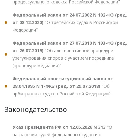
процессуального кодекса Российской Федерации"
Федеральный закон от 24.07.2002 N 102-ФЗ (ред.
от 08.12.2020)
"О третейских судах в Российской
Федерации"
Федеральный закон от 27.07.2010 N 193-ФЗ (ред.
от 26.07.2019)
"Об альтернативной процедуре
урегулирования споров с участием посредника
(процедуре медиации)"
Федеральный конституционный закон от
28.04.1995 N 1-ФКЗ (ред. от 29.07.2018)
"Об
арбитражных судах в Российской Федерации"
Законодательство
Указ Президента РФ от 12.05.2026 N 313
"О
назначении судей федеральных судов и о