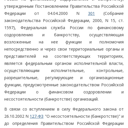
утвержденным Постановлением Правительства Российской
Федерации от 04.04.2000 N
301
(Собрание
законодательства Российской Федерации, 2000, N 15, ст.
1597), Федеральная служба России по финансовому
оздоровлению и банкротству, осуществляющая
возложенные на нее функции и полномочия
непосредственно и через свои территориальные органы и
представителей на соответствующих территориях,
является федеральным органом исполнительной власти,
осуществляющим исполнительные, контрольные,
разрешительные, регулирующие и организационные
функции, предусмотренные законодательством Российской
Федерации о финансовом оздоровлении и
несостоятельности (банкротстве) организаций.
В связи со вступлением в силу Федерального закона от
26.10.2002 N
127-ФЗ
"О несостоятельности (банкротстве)" и
до определения Правительством Российской Федерации