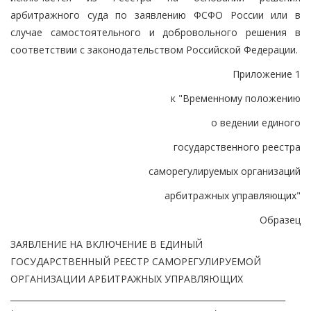
арбитражного суда по заявлению ФСФО России или в
случае самостоятельного и добровольного решения в
соответствии с законодательством Российской Федерации.
Приложение 1
к "Временному положению
о ведении единого
государственного реестра
саморегулируемых организаций
арбитражных управляющих"
Образец
ЗАЯВЛЕНИЕ НА ВКЛЮЧЕНИЕ В ЕДИНЫЙ
ГОСУДАРСТВЕННЫЙ РЕЕСТР САМОРЕГУЛИРУЕМОЙ
ОРГАНИЗАЦИИ АРБИТРАЖНЫХ УПРАВЛЯЮЩИХ
__________________________________________________________________