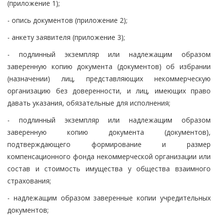
(приложение 1);
- опись документов (приложение 2);
- анкету заявителя (приложение 3);
- подлинный экземпляр или надлежащим образом
заверенную копию документа (документов) об избрании
(назначении) лиц, представляющих некоммерческую
организацию без доверенности, и лиц, имеющих право
давать указания, обязательные для исполнения;
- подлинный экземпляр или надлежащим образом
заверенную копию документа (документов),
подтверждающего формирование и размер
компенсационного фонда некоммерческой организации или
состав и стоимость имущества у общества взаимного
страхования;
- надлежащим образом заверенные копии учредительных
документов;