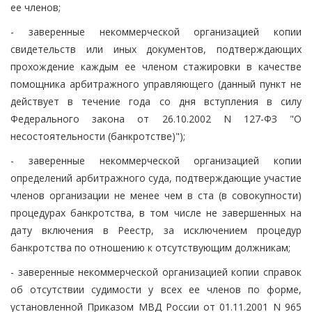
ее членов;
- заверенные некоммерческой организацией копии
свидетельств или иных документов, подтверждающих
прохождение каждым ее членом стажировки в качестве
помощника арбитражного управляющего (данный пункт не
действует в течение года со дня вступления в силу
Федерального закона от 26.10.2002 N 127-ФЗ "О
несостоятельности (банкротстве)");
- заверенные некоммерческой организацией копии
определений арбитражного суда, подтверждающие участие
членов организации не менее чем в ста (в совокупности)
процедурах банкротства, в том числе не завершенных на
дату включения в Реестр, за исключением процедур
банкротства по отношению к отсутствующим должникам;
- заверенные некоммерческой организацией копии справок
об отсутствии судимости у всех ее членов по форме,
установленной Приказом МВД России от 01.11.2001 N 965