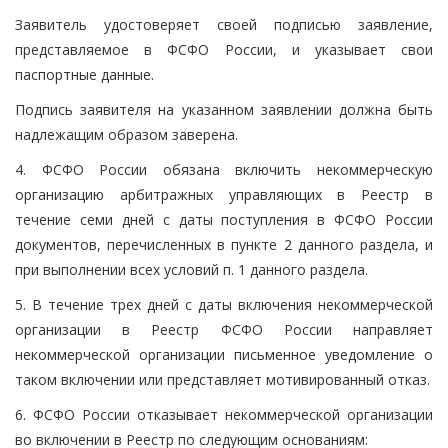
Заявитель удостоверяет своей подписью заявление,
представляемое в ФСФО России, и указывает свои
паспортные данные.
Подпись заявителя на указанном заявлении должна быть
надлежащим образом заверена.
4. ФСФО России обязана включить некоммерческую
организацию арбитражных управляющих в Реестр в
течение семи дней с даты поступления в ФСФО России
документов, перечисленных в пункте 2 данного раздела, и
при выполнении всех условий п. 1 данного раздела.
5. В течение трех дней с даты включения некоммерческой
организации в Реестр ФСФО России направляет
некоммерческой организации письменное уведомление о
таком включении или представляет мотивированный отказ.
6. ФСФО России отказывает некоммерческой организации
во включении в Реестр по следующим основаниям: