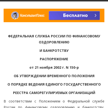
ФЕДЕРАЛЬНАЯ СЛУЖБА РОССИИ ПО ФИНАНСОВОМУ
ОЗДОРОВЛЕНИЮ
И БАНКРОТСТВУ
РАСПОРЯЖЕНИЕ
от 21 ноября 2002 г. N 150-р
ОБ УТВЕРЖДЕНИИ ВРЕМЕННОГО ПОЛОЖЕНИЯ
О ПОРЯДКЕ ВЕДЕНИЯ ЕДИНОГО ГОСУДАРСТВЕННОГО
РЕЕСТРА САМОРЕГУЛИРУЕМЫХ ОРГАНИЗАЦИЙ
В соответствии с Положением о Федеральной службе
России по финансовому оздоровлению и банкротству,