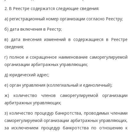
2. В Реестре содержатся следующие сведения:
а) регистрационный номер организации согласно Реестру;
б) дата включения в Реестр;
в) дата внесения изменений в содержащиеся в Реестре
сведения;
г) полное и сокращенное наименование саморегулируемой
организации арбитражных управляющих;
д) юридический адрес;
е) орган управления (коллегиальный и единоличный);
ж) количество членов саморегулируемой организации
арбитражных управляющих;
з) количество процедур банкротства, проводимых членами
саморегулируемой организации арбитражных управляющих,
за исключением процедур банкротства по отношению к