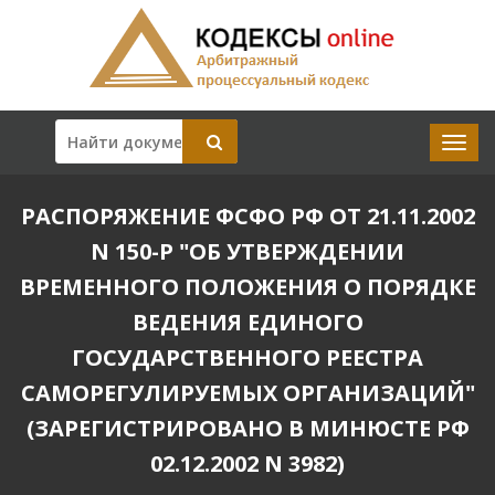
РАСПОРЯЖЕНИЕ ФСФО РФ ОТ 21.11.2002
N 150-Р "ОБ УТВЕРЖДЕНИИ
ВРЕМЕННОГО ПОЛОЖЕНИЯ О ПОРЯДКЕ
ВЕДЕНИЯ ЕДИНОГО
ГОСУДАРСТВЕННОГО РЕЕСТРА
САМОРЕГУЛИРУЕМЫХ ОРГАНИЗАЦИЙ"
(ЗАРЕГИСТРИРОВАНО В МИНЮСТЕ РФ
02.12.2002 N 3982)