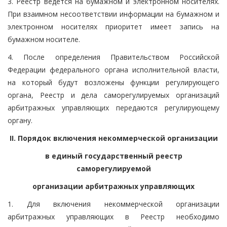
3. Реестр ведется на бумажном и электронном носителях.
При взаимном несоответствии информации на бумажном и
электронном носителях приоритет имеет запись на
бумажном носителе.
4. После определения Правительством Российской
Федерации федерального органа исполнительной власти,
на который будут возложены функции регулирующего
органа, Реестр и дела саморегулируемых организаций
арбитражных управляющих передаются регулирующему
органу.
II. Порядок включения некоммерческой организации
в единый государственный реестр
саморегулируемой
организации арбитражных управляющих
1. Для включения некоммерческой организации
арбитражных управляющих в Реестр необходимо