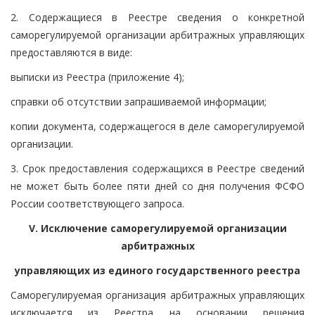
2. Содержащиеся в Реестре сведения о конкретной
саморегулируемой организации арбитражных управляющих
предоставляются в виде:
выписки из Реестра (приложение 4);
справки об отсутствии запрашиваемой информации;
копии документа, содержащегося в деле саморегулируемой
организации.
3. Срок предоставления содержащихся в Реестре сведений
не может быть более пяти дней со дня получения ФСФО
России соответствующего запроса.
V. Исключение саморегулируемой организации
арбитражных
управляющих из единого государственного реестра
Саморегулируемая организация арбитражных управляющих
исключается из Реестра на основании решения