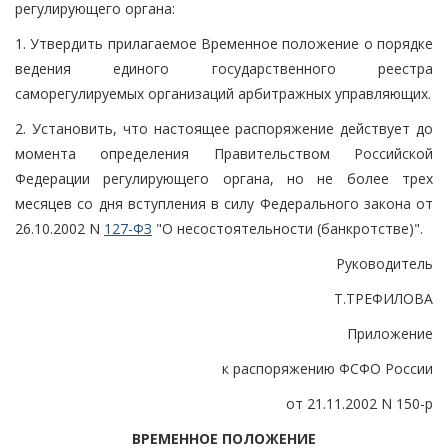
регулирующего органа:
1. Утвердить прилагаемое Временное положение о порядке
ведения единого государственного реестра
саморегулируемых организаций арбитражных управляющих.
2. Установить, что настоящее распоряжение действует до
момента определения Правительством Российской
Федерации регулирующего органа, но не более трех
месяцев со дня вступления в силу Федерального закона от
26.10.2002 N
127-ФЗ
"О несостоятельности (банкротстве)".
Руководитель
Т.ТРЕФИЛОВА
Приложение
к распоряжению ФСФО России
от 21.11.2002 N 150-р
ВРЕМЕННОЕ ПОЛОЖЕНИЕ