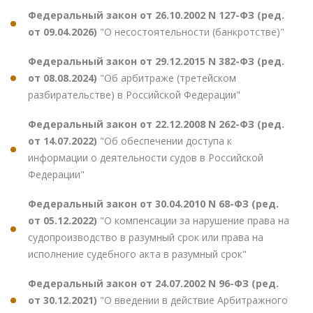
Федеральный закон от 26.10.2002 N 127-ФЗ (ред.
от 09.04.2026)
"О несостоятельности (банкротстве)"
Федеральный закон от 29.12.2015 N 382-ФЗ (ред.
от 08.08.2024)
"Об арбитраже (третейском
разбирательстве) в Российской Федерации"
Федеральный закон от 22.12.2008 N 262-ФЗ (ред.
от 14.07.2022)
"Об обеспечении доступа к
информации о деятельности судов в Российской
Федерации"
Федеральный закон от 30.04.2010 N 68-ФЗ (ред.
от 05.12.2022)
"О компенсации за нарушение права на
судопроизводство в разумный срок или права на
исполнение судебного акта в разумный срок"
Федеральный закон от 24.07.2002 N 96-ФЗ (ред.
от 30.12.2021)
"О введении в действие Арбитражного