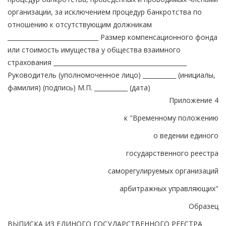
организации, за исключением процедур банкротства по
отношению к отсутствующим должникам
______________________________ Размер компенсационного фонда
или стоимость имущества у общества взаимного
страхования ____________________________________________
Руководитель (уполномоченное лицо) ___________ (инициалы,
фамилия) (подпись) М.П. ___________ (дата)
Приложение 4
к "Временному положению
о ведении единого
государственного реестра
саморегулируемых организаций
арбитражных управляющих"
Образец
ВЫПИСКА ИЗ ЕДИНОГО ГОСУДАРСТВЕННОГО РЕЕСТРА