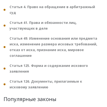
Статья 4. Право на обращение в арбитражный
суд
Статья 41. Права и обязанности лиц,
участвующих в деле
Статья 49. Изменение основания или предмета
иска, изменение размера исковых требований,
отказ от иска, признание иска, мировое
соглашение
Статья 125. Форма и содержание искового
заявления
Статья 126. Документы, прилагаемые к
исковому заявлению
Популярные законы