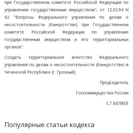
при Государственном комитете Российской Федерации по
управлению государственным имуществом", от 12.02.94 N
92 "Вопросы Федерального управления по делам о
несостоятельности (банкротстве) при Государственном
комитете Российской Федерации по управлению
государственным имуществом и его территориальных
органов":
Создать территориальное агентство Федерального
управления по делам о несостоятельности (банкротстве) в
Чеченской Республике (г. Грозный).
Председатель
Госкомимущества России
С.Г.БЕЛЯЕВ
Популярные статьи кодекса