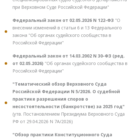
при Верховном Суде Российской Федерации"
Федеральный закон от 02.05.2026 N 122-ФЗ
"О
внесении изменений в статьи 6 и 13 Федерального
закона "Об органах судейского сообщества в
Российской Федерации"
Федеральный закон от 14.03.2002 N 30-ФЗ (ред.
от 02.05.2026)
"Об органах судейского сообщества в
Российской Федерации"
"Тематический обзор Верховного Суда
Российской Федерации N 5/2026. О судебной
практике разрешения споров о
несостоятельности (банкротстве) за 2025 год"
(утв. Постановлением Президиума Верховного Суда
РФ от 29.04.2026 N 7А/2026)
"Обзор практики Конституционного Суда