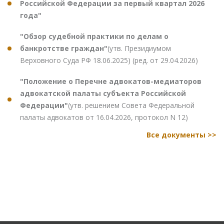
Российской Федерации за первый квартал 2026
года"
"Обзор судебной практики по делам о
банкротстве граждан"
(утв. Президиумом
Верховного Суда РФ 18.06.2025) (ред. от 29.04.2026)
"Положение о Перечне адвокатов-медиаторов
адвокатской палаты субъекта Российской
Федерации"
(утв. решением Совета Федеральной
палаты адвокатов от 16.04.2026, протокол N 12)
Все документы >>