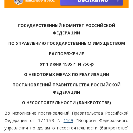
ГОСУДАРСТВЕННЫЙ КОМИТЕТ РОССИЙСКОЙ
ФЕДЕРАЦИИ
ПО УПРАВЛЕНИЮ ГОСУДАРСТВЕННЫМ ИМУЩЕСТВОМ
РАСПОРЯЖЕНИЕ
от 1 июня 1995 г. N 756-р
О НЕКОТОРЫХ МЕРАХ ПО РЕАЛИЗАЦИИ
ПОСТАНОВЛЕНИЙ ПРАВИТЕЛЬСТВА РОССИЙСКОЙ
ФЕДЕРАЦИИ
О НЕСОСТОЯТЕЛЬНОСТИ (БАНКРОТСТВЕ)
Во исполнение постановлений Правительства Российской
Федерации от 17.11.93 N
1169
"Вопросы Федерального
управления по делам о несостоятельности (банкротстве)