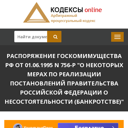
РАСПОРЯЖЕНИЕ ГОСКОМИМУЩЕСТВА
РФ ОТ 01.06.1995 N 756-Р "О НЕКОТОРЫХ
МЕРАХ ПО РЕАЛИЗАЦИИ
ПОСТАНОВЛЕНИЙ ПРАВИТЕЛЬСТВА
РОССИЙСКОЙ ФЕДЕРАЦИИ О
НЕСОСТОЯТЕЛЬНОСТИ (БАНКРОТСТВЕ)"