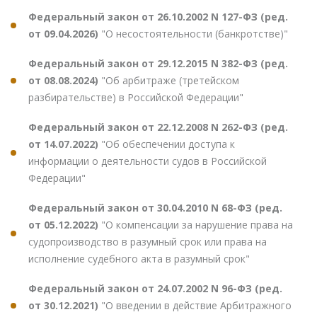
Федеральный закон от 26.10.2002 N 127-ФЗ (ред.
от 09.04.2026)
"О несостоятельности (банкротстве)"
Федеральный закон от 29.12.2015 N 382-ФЗ (ред.
от 08.08.2024)
"Об арбитраже (третейском
разбирательстве) в Российской Федерации"
Федеральный закон от 22.12.2008 N 262-ФЗ (ред.
от 14.07.2022)
"Об обеспечении доступа к
информации о деятельности судов в Российской
Федерации"
Федеральный закон от 30.04.2010 N 68-ФЗ (ред.
от 05.12.2022)
"О компенсации за нарушение права на
судопроизводство в разумный срок или права на
исполнение судебного акта в разумный срок"
Федеральный закон от 24.07.2002 N 96-ФЗ (ред.
от 30.12.2021)
"О введении в действие Арбитражного