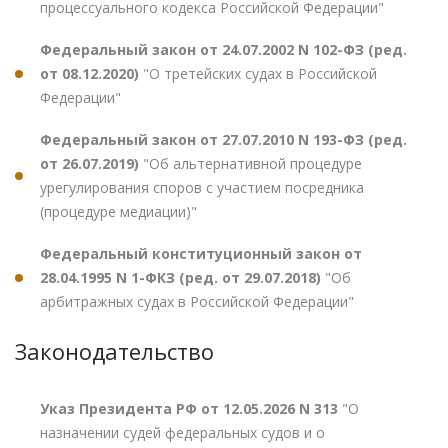
процессуального кодекса Российской Федерации"
Федеральный закон от 24.07.2002 N 102-ФЗ (ред.
от 08.12.2020)
"О третейских судах в Российской
Федерации"
Федеральный закон от 27.07.2010 N 193-ФЗ (ред.
от 26.07.2019)
"Об альтернативной процедуре
урегулирования споров с участием посредника
(процедуре медиации)"
Федеральный конституционный закон от
28.04.1995 N 1-ФКЗ (ред. от 29.07.2018)
"Об
арбитражных судах в Российской Федерации"
Законодательство
Указ Президента РФ от 12.05.2026 N 313
"О
назначении судей федеральных судов и о