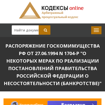
РАСПОРЯЖЕНИЕ ГОСКОМИМУЩЕСТВА
РФ ОТ 27.06.1994 N 1704-Р "О
НЕКОТОРЫХ МЕРАХ ПО РЕАЛИЗАЦИИ
ПОСТАНОВЛЕНИЙ ПРАВИТЕЛЬСТВА
РОССИЙСКОЙ ФЕДЕРАЦИИ О
НЕСОСТОЯТЕЛЬНОСТИ (БАНКРОТСТВЕ)"