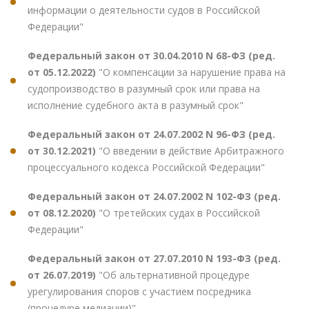
информации о деятельности судов в Российской
Федерации"
Федеральный закон от 30.04.2010 N 68-ФЗ (ред.
от 05.12.2022)
"О компенсации за нарушение права на
судопроизводство в разумный срок или права на
исполнение судебного акта в разумный срок"
Федеральный закон от 24.07.2002 N 96-ФЗ (ред.
от 30.12.2021)
"О введении в действие Арбитражного
процессуального кодекса Российской Федерации"
Федеральный закон от 24.07.2002 N 102-ФЗ (ред.
от 08.12.2020)
"О третейских судах в Российской
Федерации"
Федеральный закон от 27.07.2010 N 193-ФЗ (ред.
от 26.07.2019)
"Об альтернативной процедуре
урегулирования споров с участием посредника
(процедуре медиации)"