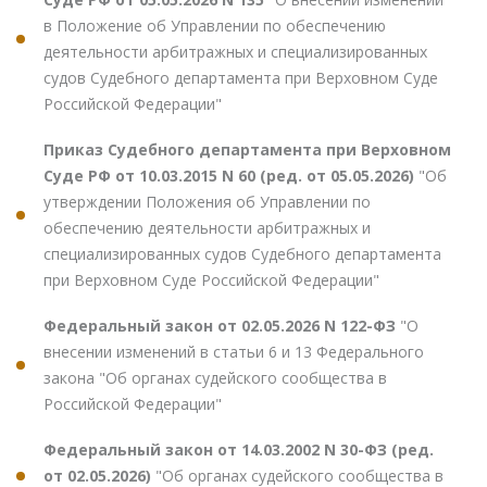
в Положение об Управлении по обеспечению
деятельности арбитражных и специализированных
судов Судебного департамента при Верховном Суде
Российской Федерации"
Приказ Судебного департамента при Верховном
Суде РФ от 10.03.2015 N 60 (ред. от 05.05.2026)
"Об
утверждении Положения об Управлении по
обеспечению деятельности арбитражных и
специализированных судов Судебного департамента
при Верховном Суде Российской Федерации"
Федеральный закон от 02.05.2026 N 122-ФЗ
"О
внесении изменений в статьи 6 и 13 Федерального
закона "Об органах судейского сообщества в
Российской Федерации"
Федеральный закон от 14.03.2002 N 30-ФЗ (ред.
от 02.05.2026)
"Об органах судейского сообщества в