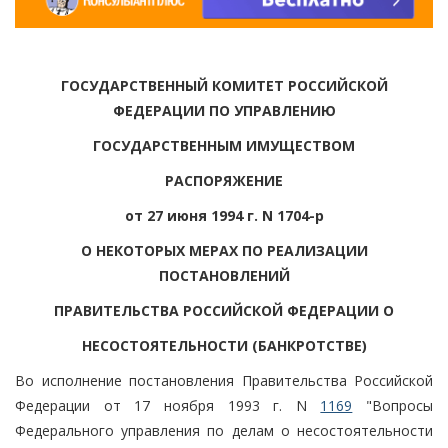
ГОСУДАРСТВЕННЫЙ КОМИТЕТ РОССИЙСКОЙ
ФЕДЕРАЦИИ ПО УПРАВЛЕНИЮ
ГОСУДАРСТВЕННЫМ ИМУЩЕСТВОМ
РАСПОРЯЖЕНИЕ
от 27 июня 1994 г. N 1704-р
О НЕКОТОРЫХ МЕРАХ ПО РЕАЛИЗАЦИИ
ПОСТАНОВЛЕНИЙ
ПРАВИТЕЛЬСТВА РОССИЙСКОЙ ФЕДЕРАЦИИ О
НЕСОСТОЯТЕЛЬНОСТИ (БАНКРОТСТВЕ)
Во исполнение постановления Правительства Российской
Федерации от 17 ноября 1993 г. N
1169
"Вопросы
Федерального управления по делам о несостоятельности