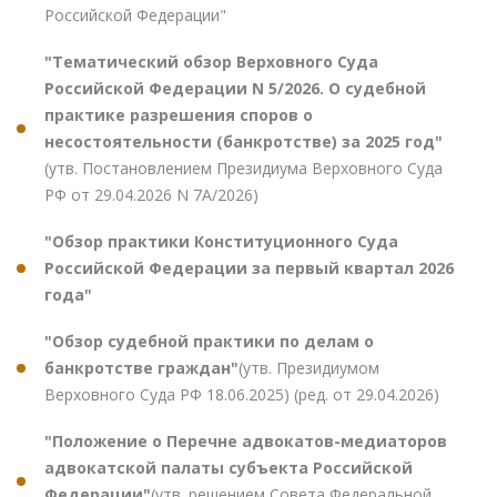
Российской Федерации"
"Тематический обзор Верховного Суда
Российской Федерации N 5/2026. О судебной
практике разрешения споров о
несостоятельности (банкротстве) за 2025 год"
(утв. Постановлением Президиума Верховного Суда
РФ от 29.04.2026 N 7А/2026)
"Обзор практики Конституционного Суда
Российской Федерации за первый квартал 2026
года"
"Обзор судебной практики по делам о
банкротстве граждан"
(утв. Президиумом
Верховного Суда РФ 18.06.2025) (ред. от 29.04.2026)
"Положение о Перечне адвокатов-медиаторов
адвокатской палаты субъекта Российской
Федерации"
(утв. решением Совета Федеральной