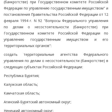
(банкротстве) при Государственном комитете Российской
Федерации по управлению государственным имуществом" и
постановления Правительства Российской Федерации от 12
февраля 1994 г. N 92 "Вопросы Федерального управления
по делам о несостоятельности (банкротстве) при
Государственном комитете Российской Федерации по
управлению государственным имуществом и его
территориальных органов":
создать территориальные агентства Федерального
управления по делам о несостоятельности (банкротстве) в
следующих субъектах Российской Федерации:
Республика Бурятия;
Калужская область;
Камчатская область;
Агинский-Бурятский автономный округ;
Ненецкий автономный округ;