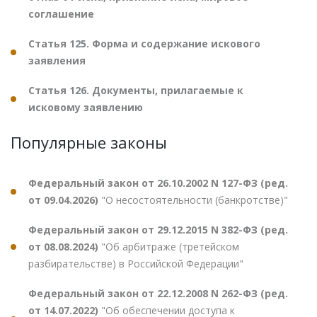
соглашение
Статья 125. Форма и содержание искового
заявления
Статья 126. Документы, прилагаемые к
исковому заявлению
Популярные законы
Федеральный закон от 26.10.2002 N 127-ФЗ (ред.
от 09.04.2026)
"О несостоятельности (банкротстве)"
Федеральный закон от 29.12.2015 N 382-ФЗ (ред.
от 08.08.2024)
"Об арбитраже (третейском
разбирательстве) в Российской Федерации"
Федеральный закон от 22.12.2008 N 262-ФЗ (ред.
от 14.07.2022)
"Об обеспечении доступа к