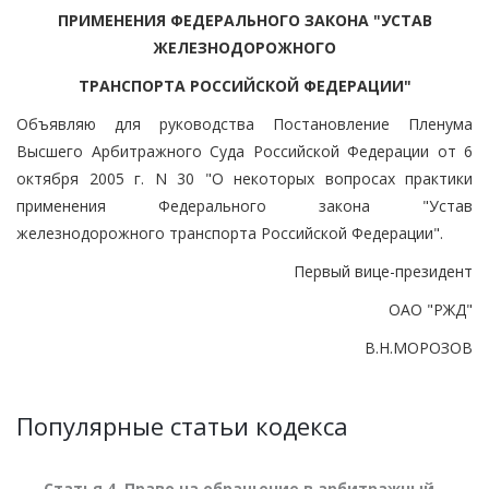
ПРИМЕНЕНИЯ ФЕДЕРАЛЬНОГО ЗАКОНА "УСТАВ
ЖЕЛЕЗНОДОРОЖНОГО
ТРАНСПОРТА РОССИЙСКОЙ ФЕДЕРАЦИИ"
Объявляю для руководства Постановление Пленума
Высшего Арбитражного Суда Российской Федерации от 6
октября 2005 г. N 30 "О некоторых вопросах практики
применения Федерального закона "Устав
железнодорожного транспорта Российской Федерации".
Первый вице-президент
ОАО "РЖД"
В.Н.МОРОЗОВ
Популярные статьи кодекса
Статья 4. Право на обращение в арбитражный