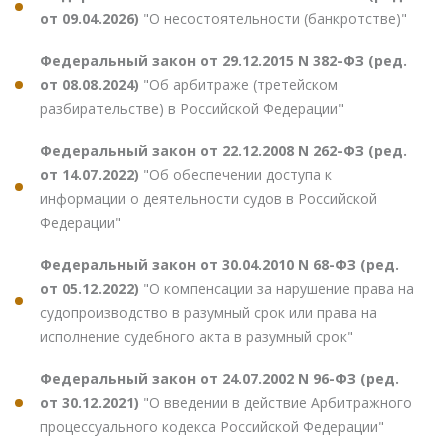
от 09.04.2026)
"О несостоятельности (банкротстве)"
Федеральный закон от 29.12.2015 N 382-ФЗ (ред.
от 08.08.2024)
"Об арбитраже (третейском
разбирательстве) в Российской Федерации"
Федеральный закон от 22.12.2008 N 262-ФЗ (ред.
от 14.07.2022)
"Об обеспечении доступа к
информации о деятельности судов в Российской
Федерации"
Федеральный закон от 30.04.2010 N 68-ФЗ (ред.
от 05.12.2022)
"О компенсации за нарушение права на
судопроизводство в разумный срок или права на
исполнение судебного акта в разумный срок"
Федеральный закон от 24.07.2002 N 96-ФЗ (ред.
от 30.12.2021)
"О введении в действие Арбитражного
процессуального кодекса Российской Федерации"