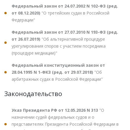
Федеральный закон от 24.07.2002 N 102-ФЗ (ред.
от 08.12.2020)
"О третейских судах в Российской
Федерации"
Федеральный закон от 27.07.2010 N 193-ФЗ (ред.
от 26.07.2019)
"Об альтернативной процедуре
урегулирования споров с участием посредника
(процедуре медиации)"
Федеральный конституционный закон от
28.04.1995 N 1-ФКЗ (ред. от 29.07.2018)
"Об
арбитражных судах в Российской Федерации"
Законодательство
Указ Президента РФ от 12.05.2026 N 313
"О
назначении судей федеральных судов и о
представителях Президента Российской Федерации в