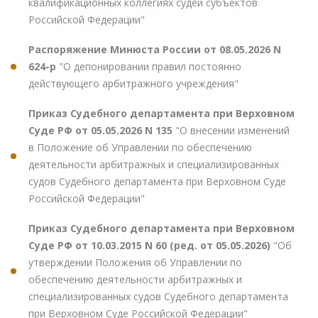
квалификационных коллегиях судей субъектов
Российской Федерации"
Распоряжение Минюста России от 08.05.2026 N
624-р
"О депонировании правил постоянно
действующего арбитражного учреждения"
Приказ Судебного департамента при Верховном
Суде РФ от 05.05.2026 N 135
"О внесении изменений
в Положение об Управлении по обеспечению
деятельности арбитражных и специализированных
судов Судебного департамента при Верховном Суде
Российской Федерации"
Приказ Судебного департамента при Верховном
Суде РФ от 10.03.2015 N 60 (ред. от 05.05.2026)
"Об
утверждении Положения об Управлении по
обеспечению деятельности арбитражных и
специализированных судов Судебного департамента
при Верховном Суде Российской Федерации"