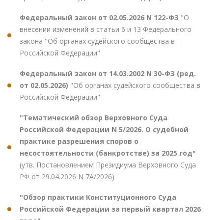
Федеральный закон от 02.05.2026 N 122-ФЗ
"О
внесении изменений в статьи 6 и 13 Федерального
закона "Об органах судейского сообщества в
Российской Федерации"
Федеральный закон от 14.03.2002 N 30-ФЗ (ред.
от 02.05.2026)
"Об органах судейского сообщества в
Российской Федерации"
"Тематический обзор Верховного Суда
Российской Федерации N 5/2026. О судебной
практике разрешения споров о
несостоятельности (банкротстве) за 2025 год"
(утв. Постановлением Президиума Верховного Суда
РФ от 29.04.2026 N 7А/2026)
"Обзор практики Конституционного Суда
Российской Федерации за первый квартал 2026