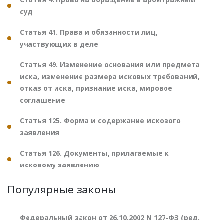
суд
Статья 41. Права и обязанности лиц,
участвующих в деле
Статья 49. Изменение основания или предмета
иска, изменение размера исковых требований,
отказ от иска, признание иска, мировое
соглашение
Статья 125. Форма и содержание искового
заявления
Статья 126. Документы, прилагаемые к
исковому заявлению
Популярные законы
Федеральный закон от 26.10.2002 N 127-ФЗ (ред.