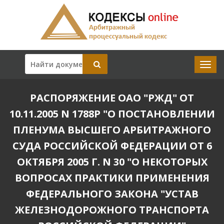
РАСПОРЯЖЕНИЕ ОАО "РЖД" ОТ
10.11.2005 N 1788Р "О ПОСТАНОВЛЕНИИ
ПЛЕНУМА ВЫСШЕГО АРБИТРАЖНОГО
СУДА РОССИЙСКОЙ ФЕДЕРАЦИИ ОТ 6
ОКТЯБРЯ 2005 Г. N 30 "О НЕКОТОРЫХ
ВОПРОСАХ ПРАКТИКИ ПРИМЕНЕНИЯ
ФЕДЕРАЛЬНОГО ЗАКОНА "УСТАВ
ЖЕЛЕЗНОДОРОЖНОГО ТРАНСПОРТА