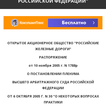
РОССИЙСКОЙ ФЕДЕРАЦИИ"
ОТКРЫТОЕ АКЦИОНЕРНОЕ ОБЩЕСТВО "РОССИЙСКИЕ
ЖЕЛЕЗНЫЕ ДОРОГИ"
РАСПОРЯЖЕНИЕ
от 10 ноября 2005 г. N 1788р
О ПОСТАНОВЛЕНИИ ПЛЕНУМА
ВЫСШЕГО АРБИТРАЖНОГО СУДА РОССИЙСКОЙ
ФЕДЕРАЦИИ
ОТ 6 ОКТЯБРЯ 2005 Г. N 30 "О НЕКОТОРЫХ ВОПРОСАХ
ПРАКТИКИ