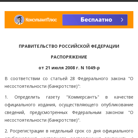
ПРАВИТЕЛЬСТВО РОССИЙСКОЙ ФЕДЕРАЦИИ
РАСПОРЯЖЕНИЕ
от 21 июля 2008 г. N 1049-р
В соответствии со статьей 28 Федерального закона "О
несостоятельности (банкротстве)":
1. Определить газету "Коммерсантъ" в качестве
официального издания, осуществляющего опубликование
сведений, предусмотренных Федеральным законом "О
несостоятельности (банкротстве)".
2. Росрегистрации в недельный срок со дня официального