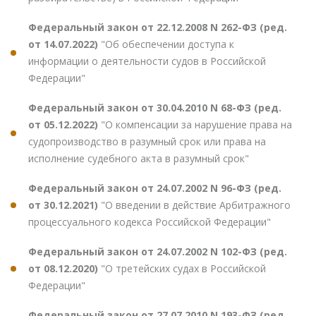
Федеральный закон от 22.12.2008 N 262-ФЗ (ред.
от 14.07.2022)
"Об обеспечении доступа к
информации о деятельности судов в Российской
Федерации"
Федеральный закон от 30.04.2010 N 68-ФЗ (ред.
от 05.12.2022)
"О компенсации за нарушение права на
судопроизводство в разумный срок или права на
исполнение судебного акта в разумный срок"
Федеральный закон от 24.07.2002 N 96-ФЗ (ред.
от 30.12.2021)
"О введении в действие Арбитражного
процессуального кодекса Российской Федерации"
Федеральный закон от 24.07.2002 N 102-ФЗ (ред.
от 08.12.2020)
"О третейских судах в Российской
Федерации"
Федеральный закон от 27.07.2010 N 193-ФЗ (ред.