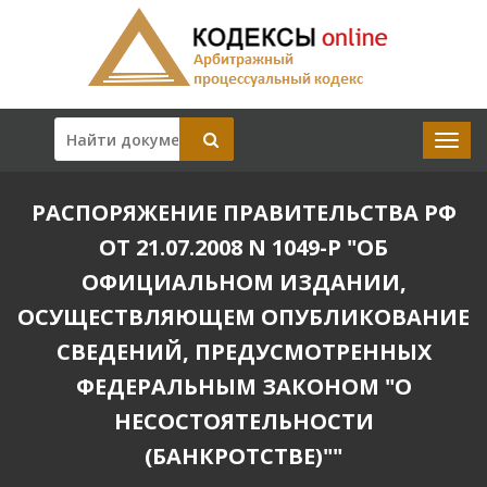
РАСПОРЯЖЕНИЕ ПРАВИТЕЛЬСТВА РФ
ОТ 21.07.2008 N 1049-Р "ОБ
ОФИЦИАЛЬНОМ ИЗДАНИИ,
ОСУЩЕСТВЛЯЮЩЕМ ОПУБЛИКОВАНИЕ
СВЕДЕНИЙ, ПРЕДУСМОТРЕННЫХ
ФЕДЕРАЛЬНЫМ ЗАКОНОМ "О
НЕСОСТОЯТЕЛЬНОСТИ
(БАНКРОТСТВЕ)""