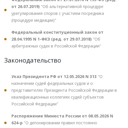
от 26.07.2019)
"Об альтернативной процедуре
урегулирования споров с участием посредника
(процедуре медиации)"
Федеральный конституционный закон от
28.04.1995 N 1-ФКЗ (ред. от 29.07.2018)
"Об
арбитражных судах в Российской Федерации"
Законодательство
Указ Президента РФ от 12.05.2026 N 313
"О
назначении судей федеральных судов и о
представителях Президента Российской Федерации в
квалификационных коллегиях судей субъектов
Российской Федерации"
Распоряжение Минюста России от 08.05.2026 N
624-р
"О депонировании правил постоянно