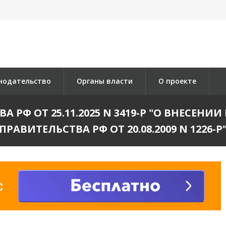
нодательство
Органы власти
О проекте
 РФ ОТ 25.11.2025 N 3419-Р "О ВНЕСЕН
ПРАВИТЕЛЬСТВА РФ ОТ 20.08.2009 N 1226-Р