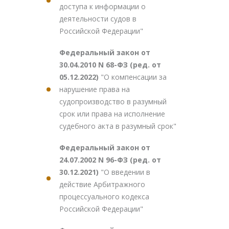
доступа к информации о
деятельности судов в
Российской Федерации"
Федеральный закон от
30.04.2010 N 68-ФЗ (ред. от
05.12.2022)
"О компенсации за
нарушение права на
судопроизводство в разумный
срок или права на исполнение
судебного акта в разумный срок"
Федеральный закон от
24.07.2002 N 96-ФЗ (ред. от
30.12.2021)
"О введении в
действие Арбитражного
процессуального кодекса
Российской Федерации"