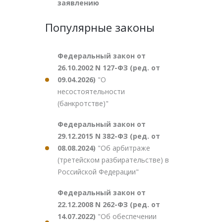
заявлению
Популярные законы
Федеральный закон от
26.10.2002 N 127-ФЗ (ред. от
09.04.2026)
"О
несостоятельности
(банкротстве)"
Федеральный закон от
29.12.2015 N 382-ФЗ (ред. от
08.08.2024)
"Об арбитраже
(третейском разбирательстве) в
Российской Федерации"
Федеральный закон от
22.12.2008 N 262-ФЗ (ред. от
14.07.2022)
"Об обеспечении