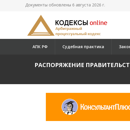
Документы обновлены 6 августа 2026 г.
АПК РФ
Судебная практика
Зако
РАСПОРЯЖЕНИЕ ПРАВИТЕЛЬСТВА