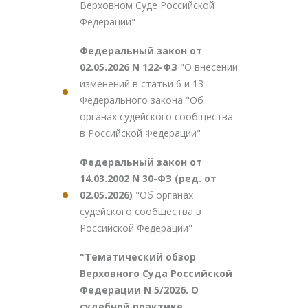
Верховном Суде Российской
Федерации"
Федеральный закон от
02.05.2026 N 122-ФЗ
"О внесении
изменений в статьи 6 и 13
Федерального закона "Об
органах судейского сообщества
в Российской Федерации"
Федеральный закон от
14.03.2002 N 30-ФЗ (ред. от
02.05.2026)
"Об органах
судейского сообщества в
Российской Федерации"
"Тематический обзор
Верховного Суда Российской
Федерации N 5/2026. О
судебной практике