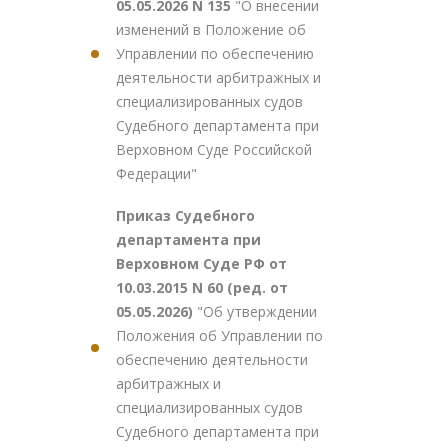
05.05.2026 N 135
"О внесении
изменений в Положение об
Управлении по обеспечению
деятельности арбитражных и
специализированных судов
Судебного департамента при
Верховном Суде Российской
Федерации"
Приказ Судебного
департамента при
Верховном Суде РФ от
10.03.2015 N 60 (ред. от
05.05.2026)
"Об утверждении
Положения об Управлении по
обеспечению деятельности
арбитражных и
специализированных судов
Судебного департамента при