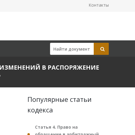
Контакты
ИИ ИЗМЕНЕНИЙ В РАСПОРЯЖЕНИЕ
"
Популярные статьи
кодекса
Статья 4. Право на
обращение в арбитражный