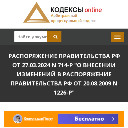
РАСПОРЯЖЕНИЕ ПРАВИТЕЛЬСТВА РФ
ОТ 27.03.2024 N 714-Р "О ВНЕСЕНИИ
ИЗМЕНЕНИЙ В РАСПОРЯЖЕНИЕ
ПРАВИТЕЛЬСТВА РФ ОТ 20.08.2009 N
1226-Р"