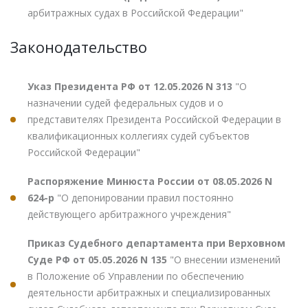
арбитражных судах в Российской Федерации"
Законодательство
Указ Президента РФ от 12.05.2026 N 313
"О
назначении судей федеральных судов и о
представителях Президента Российской Федерации в
квалификационных коллегиях судей субъектов
Российской Федерации"
Распоряжение Минюста России от 08.05.2026 N
624-р
"О депонировании правил постоянно
действующего арбитражного учреждения"
Приказ Судебного департамента при Верховном
Суде РФ от 05.05.2026 N 135
"О внесении изменений
в Положение об Управлении по обеспечению
деятельности арбитражных и специализированных