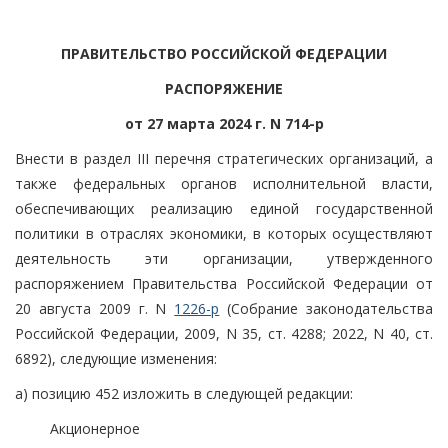
ПРАВИТЕЛЬСТВО РОССИЙСКОЙ ФЕДЕРАЦИИ
РАСПОРЯЖЕНИЕ
от 27 марта 2024 г. N 714-р
Внести в раздел III перечня стратегических организаций, а
также федеральных органов исполнительной власти,
обеспечивающих реализацию единой государственной
политики в отраслях экономики, в которых осуществляют
деятельность эти организации, утвержденного
распоряжением Правительства Российской Федерации от
20 августа 2009 г. N
1226-р
(Собрание законодательства
Российской Федерации, 2009, N 35, ст. 4288; 2022, N 40, ст.
6892), следующие изменения:
а) позицию 452 изложить в следующей редакции:
Акционерное