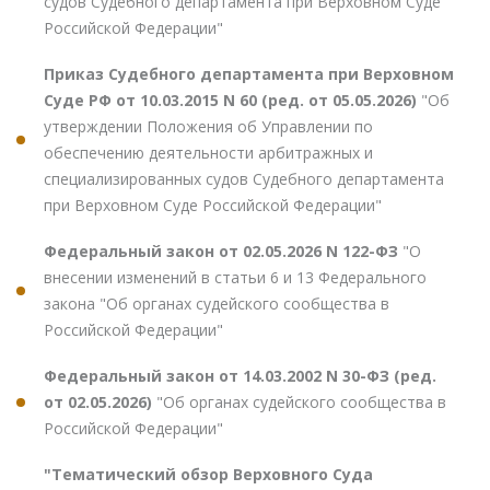
судов Судебного департамента при Верховном Суде
Российской Федерации"
Приказ Судебного департамента при Верховном
Суде РФ от 10.03.2015 N 60 (ред. от 05.05.2026)
"Об
утверждении Положения об Управлении по
обеспечению деятельности арбитражных и
специализированных судов Судебного департамента
при Верховном Суде Российской Федерации"
Федеральный закон от 02.05.2026 N 122-ФЗ
"О
внесении изменений в статьи 6 и 13 Федерального
закона "Об органах судейского сообщества в
Российской Федерации"
Федеральный закон от 14.03.2002 N 30-ФЗ (ред.
от 02.05.2026)
"Об органах судейского сообщества в
Российской Федерации"
"Тематический обзор Верховного Суда