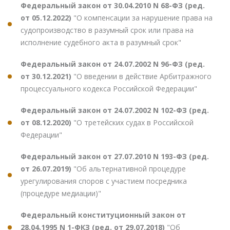
Федеральный закон от 30.04.2010 N 68-ФЗ (ред.
от 05.12.2022)
"О компенсации за нарушение права на
судопроизводство в разумный срок или права на
исполнение судебного акта в разумный срок"
Федеральный закон от 24.07.2002 N 96-ФЗ (ред.
от 30.12.2021)
"О введении в действие Арбитражного
процессуального кодекса Российской Федерации"
Федеральный закон от 24.07.2002 N 102-ФЗ (ред.
от 08.12.2020)
"О третейских судах в Российской
Федерации"
Федеральный закон от 27.07.2010 N 193-ФЗ (ред.
от 26.07.2019)
"Об альтернативной процедуре
урегулирования споров с участием посредника
(процедуре медиации)"
Федеральный конституционный закон от
28.04.1995 N 1-ФКЗ (ред. от 29.07.2018)
"Об