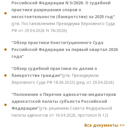
Российской Федерации N 5/2026. О судебной
практике разрешения споров о
несостоятельности (банкротстве) за 2025 год"
(утв. Постановлением Президиума Верховного Суда
РФ от 29.04.2026 N 7А/2026)
"Обзор практики Конституционного Суда
Российской Федерации за первый квартал 2026
года"
"Обзор судебной практики по делам о
банкротстве граждан"
(утв. Президиумом
Верховного Суда РФ 18.06.2025) (ред. от 29.04.2026)
"Положение о Перечне адвокатов-медиаторов
адвокатской палаты субъекта Российской
Федерации"
(утв. решением Совета Федеральной
палаты адвокатов от 16.04.2026, протокол N 12)
Все документы >>