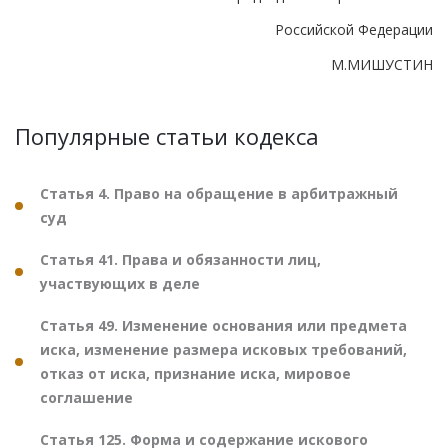
Российской Федерации
М.МИШУСТИН
Популярные статьи кодекса
Статья 4. Право на обращение в арбитражный
суд
Статья 41. Права и обязанности лиц,
участвующих в деле
Статья 49. Изменение основания или предмета
иска, изменение размера исковых требований,
отказ от иска, признание иска, мировое
соглашение
Статья 125. Форма и содержание искового