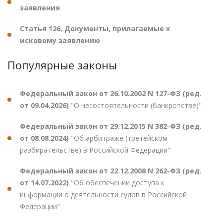
заявления
Статья 126. Документы, прилагаемые к
исковому заявлению
Популярные законы
Федеральный закон от 26.10.2002 N 127-ФЗ (ред.
от 09.04.2026)
"О несостоятельности (банкротстве)"
Федеральный закон от 29.12.2015 N 382-ФЗ (ред.
от 08.08.2024)
"Об арбитраже (третейском
разбирательстве) в Российской Федерации"
Федеральный закон от 22.12.2008 N 262-ФЗ (ред.
от 14.07.2022)
"Об обеспечении доступа к
информации о деятельности судов в Российской
Федерации"