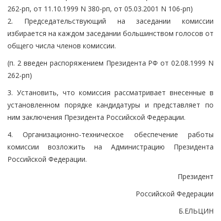
262-рп, от 11.10.1999 N 380-рп, от 05.03.2001 N 106-рп)
2. Председательствующий на заседании комиссии
избирается на каждом заседании большинством голосов от
общего числа членов комиссии.
(п. 2 введен распоряжением Президента РФ от 02.08.1999 N
262-рп)
3. Установить, что комиссия рассматривает внесенные в
установленном порядке кандидатуры и представляет по
ним заключения Президента Российской Федерации.
4. Организационно-техническое обеспечение работы
комиссии возложить на Администрацию Президента
Российской Федерации.
Президент
Российской Федерации
Б.ЕЛЬЦИН