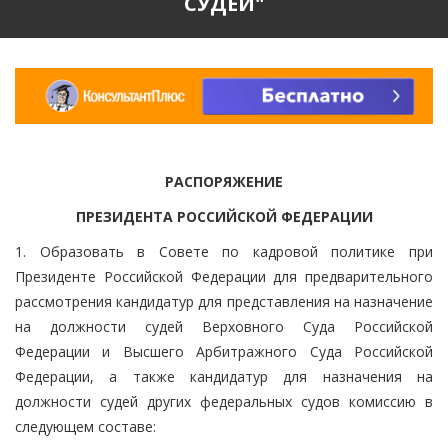
СУДЕЙ"
РАСПОРЯЖЕНИЕ
ПРЕЗИДЕНТА РОССИЙСКОЙ ФЕДЕРАЦИИ
1. Образовать в Совете по кадровой политике при
Президенте Российской Федерации для предварительного
рассмотрения кандидатур для представления на назначение
на должности судей Верховного Суда Российской
Федерации и Высшего Арбитражного Суда Российской
Федерации, а также кандидатур для назначения на
должности судей других федеральных судов комиссию в
следующем составе: