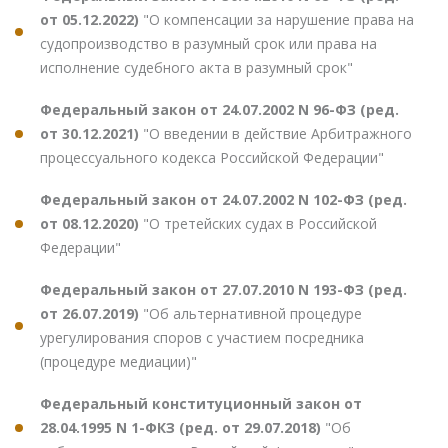
от 05.12.2022)
"О компенсации за нарушение права на
судопроизводство в разумный срок или права на
исполнение судебного акта в разумный срок"
Федеральный закон от 24.07.2002 N 96-ФЗ (ред.
от 30.12.2021)
"О введении в действие Арбитражного
процессуального кодекса Российской Федерации"
Федеральный закон от 24.07.2002 N 102-ФЗ (ред.
от 08.12.2020)
"О третейских судах в Российской
Федерации"
Федеральный закон от 27.07.2010 N 193-ФЗ (ред.
от 26.07.2019)
"Об альтернативной процедуре
урегулирования споров с участием посредника
(процедуре медиации)"
Федеральный конституционный закон от
28.04.1995 N 1-ФКЗ (ред. от 29.07.2018)
"Об