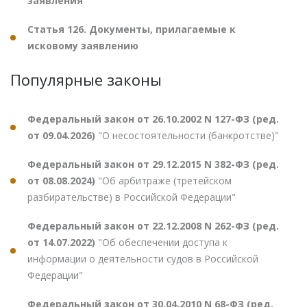
заявления
Статья 126. Документы, прилагаемые к
исковому заявлению
Популярные законы
Федеральный закон от 26.10.2002 N 127-ФЗ (ред.
от 09.04.2026)
"О несостоятельности (банкротстве)"
Федеральный закон от 29.12.2015 N 382-ФЗ (ред.
от 08.08.2024)
"Об арбитраже (третейском
разбирательстве) в Российской Федерации"
Федеральный закон от 22.12.2008 N 262-ФЗ (ред.
от 14.07.2022)
"Об обеспечении доступа к
информации о деятельности судов в Российской
Федерации"
Федеральный закон от 30.04.2010 N 68-ФЗ (ред.