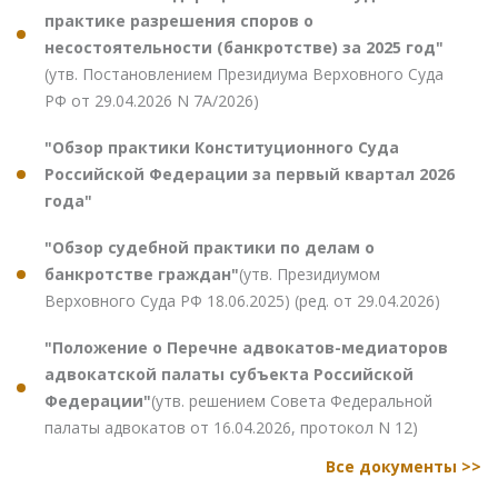
практике разрешения споров о
несостоятельности (банкротстве) за 2025 год"
(утв. Постановлением Президиума Верховного Суда
РФ от 29.04.2026 N 7А/2026)
"Обзор практики Конституционного Суда
Российской Федерации за первый квартал 2026
года"
"Обзор судебной практики по делам о
банкротстве граждан"
(утв. Президиумом
Верховного Суда РФ 18.06.2025) (ред. от 29.04.2026)
"Положение о Перечне адвокатов-медиаторов
адвокатской палаты субъекта Российской
Федерации"
(утв. решением Совета Федеральной
палаты адвокатов от 16.04.2026, протокол N 12)
Все документы >>