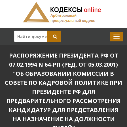
РАСПОРЯЖЕНИЕ ПРЕЗИДЕНТА РФ ОТ
07.02.1994 N 64-РП (РЕД. ОТ 05.03.2001)
"ОБ ОБРАЗОВАНИИ КОМИССИИ В
СОВЕТЕ ПО КАДРОВОЙ ПОЛИТИКЕ ПРИ
ПРЕЗИДЕНТЕ РФ ДЛЯ
ПРЕДВАРИТЕЛЬНОГО РАССМОТРЕНИЯ
КАНДИДАТУР ДЛЯ ПРЕДСТАВЛЕНИЯ
НА НАЗНАЧЕНИЕ НА ДОЛЖНОСТИ