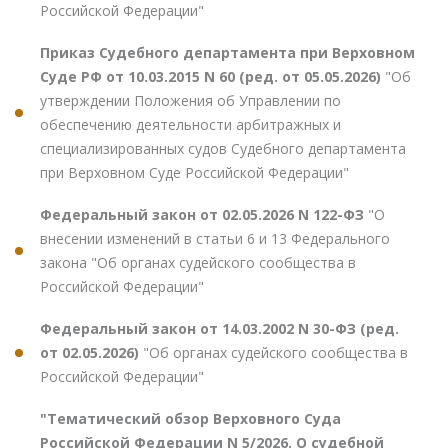
Российской Федерации"
Приказ Судебного департамента при Верховном
Суде РФ от 10.03.2015 N 60 (ред. от 05.05.2026)
"Об
утверждении Положения об Управлении по
обеспечению деятельности арбитражных и
специализированных судов Судебного департамента
при Верховном Суде Российской Федерации"
Федеральный закон от 02.05.2026 N 122-ФЗ
"О
внесении изменений в статьи 6 и 13 Федерального
закона "Об органах судейского сообщества в
Российской Федерации"
Федеральный закон от 14.03.2002 N 30-ФЗ (ред.
от 02.05.2026)
"Об органах судейского сообщества в
Российской Федерации"
"Тематический обзор Верховного Суда
Российской Федерации N 5/2026. О судебной