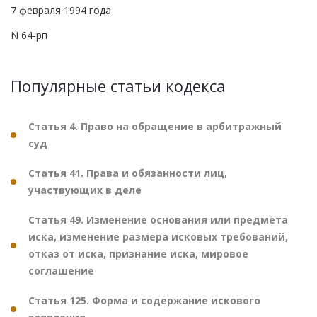
7 февраля 1994 года
N 64-рп
Популярные статьи кодекса
Статья 4. Право на обращение в арбитражный
суд
Статья 41. Права и обязанности лиц,
участвующих в деле
Статья 49. Изменение основания или предмета
иска, изменение размера исковых требований,
отказ от иска, признание иска, мировое
соглашение
Статья 125. Форма и содержание искового