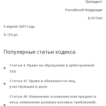
Президент
Российской Федерации
В.ПУТИН
9 апреля 2007 года
N 153-рп
Популярные статьи кодекса
Статья 4. Право на обращение в арбитражный
суд
Статья 41. Права и обязанности лиц,
участвующих в деле
Статья 49. Изменение основания или предмета
иска, изменение размера исковых требований,