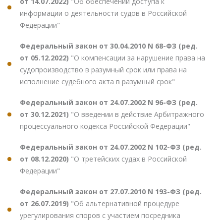
от 14.07.2022)
"Об обеспечении доступа к
информации о деятельности судов в Российской
Федерации"
Федеральный закон от 30.04.2010 N 68-ФЗ (ред.
от 05.12.2022)
"О компенсации за нарушение права на
судопроизводство в разумный срок или права на
исполнение судебного акта в разумный срок"
Федеральный закон от 24.07.2002 N 96-ФЗ (ред.
от 30.12.2021)
"О введении в действие Арбитражного
процессуального кодекса Российской Федерации"
Федеральный закон от 24.07.2002 N 102-ФЗ (ред.
от 08.12.2020)
"О третейских судах в Российской
Федерации"
Федеральный закон от 27.07.2010 N 193-ФЗ (ред.
от 26.07.2019)
"Об альтернативной процедуре
урегулирования споров с участием посредника