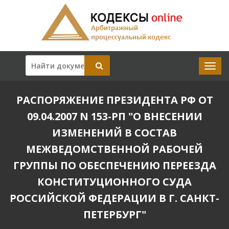
РАСПОРЯЖЕНИЕ ПРЕЗИДЕНТА РФ ОТ
09.04.2007 N 153-РП "О ВНЕСЕНИИ
ИЗМЕНЕНИЙ В СОСТАВ
МЕЖВЕДОМСТВЕННОЙ РАБОЧЕЙ
ГРУППЫ ПО ОБЕСПЕЧЕНИЮ ПЕРЕЕЗДА
КОНСТИТУЦИОННОГО СУДА
РОССИЙСКОЙ ФЕДЕРАЦИИ В Г. САНКТ-
ПЕТЕРБУРГ"