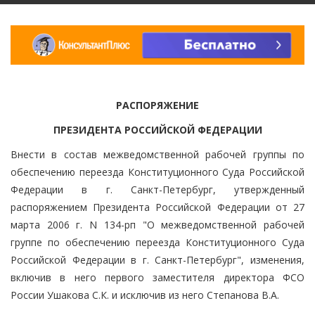
РАСПОРЯЖЕНИЕ
ПРЕЗИДЕНТА РОССИЙСКОЙ ФЕДЕРАЦИИ
Внести в состав межведомственной рабочей группы по
обеспечению переезда Конституционного Суда Российской
Федерации в г. Санкт-Петербург, утвержденный
распоряжением Президента Российской Федерации от 27
марта 2006 г. N 134-рп "О межведомственной рабочей
группе по обеспечению переезда Конституционного Суда
Российской Федерации в г. Санкт-Петербург", изменения,
включив в него первого заместителя директора ФСО
России Ушакова С.К. и исключив из него Степанова В.А.