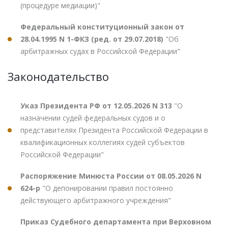
(процедуре медиации)"
Федеральный конституционный закон от
28.04.1995 N 1-ФКЗ (ред. от 29.07.2018)
"Об
арбитражных судах в Российской Федерации"
Законодательство
Указ Президента РФ от 12.05.2026 N 313
"О
назначении судей федеральных судов и о
представителях Президента Российской Федерации в
квалификационных коллегиях судей субъектов
Российской Федерации"
Распоряжение Минюста России от 08.05.2026 N
624-р
"О депонировании правил постоянно
действующего арбитражного учреждения"
Приказ Судебного департамента при Верховном