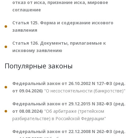
отказ от иска, признание иска, мировое
соглашение
Статья 125. Форма и содержание искового
заявления
Статья 126. Документы, прилагаемые к
исковому заявлению
Популярные законы
Федеральный закон от 26.10.2002 N 127-ФЗ (ред.
от 09.04.2026)
"О несостоятельности (банкротстве)"
Федеральный закон от 29.12.2015 N 382-ФЗ (ред.
от 08.08.2024)
"Об арбитраже (третейском
разбирательстве) в Российской Федерации"
Федеральный закон от 22.12.2008 N 262-ФЗ (ред.