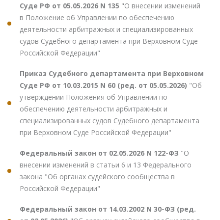
Суде РФ от 05.05.2026 N 135
"О внесении изменений
в Положение об Управлении по обеспечению
деятельности арбитражных и специализированных
судов Судебного департамента при Верховном Суде
Российской Федерации"
Приказ Судебного департамента при Верховном
Суде РФ от 10.03.2015 N 60 (ред. от 05.05.2026)
"Об
утверждении Положения об Управлении по
обеспечению деятельности арбитражных и
специализированных судов Судебного департамента
при Верховном Суде Российской Федерации"
Федеральный закон от 02.05.2026 N 122-ФЗ
"О
внесении изменений в статьи 6 и 13 Федерального
закона "Об органах судейского сообщества в
Российской Федерации"
Федеральный закон от 14.03.2002 N 30-ФЗ (ред.