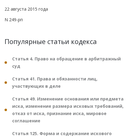
22 августа 2015 года
N 249-рп
Популярные статьи кодекса
Статья 4. Право на обращение в арбитражный
суд
Статья 41. Права и обязанности лиц,
участвующих в деле
Статья 49. Изменение основания или предмета
иска, изменение размера исковых требований,
отказ от иска, признание иска, мировое
соглашение
Статья 125. Форма и содержание искового