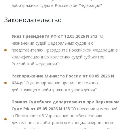
арбитражных судах в Российской Федерации"
Законодательство
Указ Президента РФ от 12.05.2026 N 313
"О
назначении судей федеральных судов и о
представителях Президента Российской Федерации в
квалификационных коллегиях судей субъектов
Российской Федерации"
Распоряжение Минюста России от 08.05.2026 N
624-р
"О депонировании правил постоянно
действующего арбитражного учреждения"
Приказ Судебного департамента при Верховном
Суде РФ от 05.05.2026 N 135
"О внесении изменений
в Положение об Управлении по обеспечению
деятельности арбитражных и специализированных