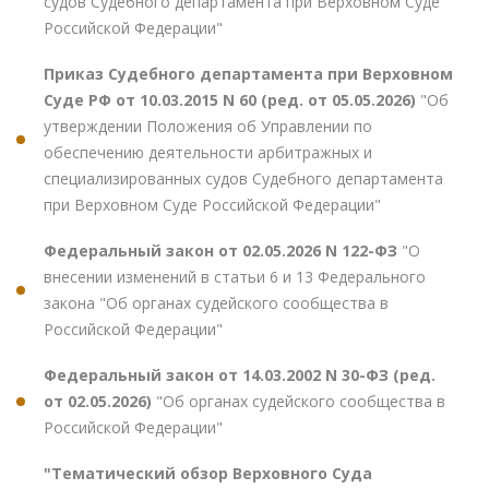
судов Судебного департамента при Верховном Суде
Российской Федерации"
Приказ Судебного департамента при Верховном
Суде РФ от 10.03.2015 N 60 (ред. от 05.05.2026)
"Об
утверждении Положения об Управлении по
обеспечению деятельности арбитражных и
специализированных судов Судебного департамента
при Верховном Суде Российской Федерации"
Федеральный закон от 02.05.2026 N 122-ФЗ
"О
внесении изменений в статьи 6 и 13 Федерального
закона "Об органах судейского сообщества в
Российской Федерации"
Федеральный закон от 14.03.2002 N 30-ФЗ (ред.
от 02.05.2026)
"Об органах судейского сообщества в
Российской Федерации"
"Тематический обзор Верховного Суда