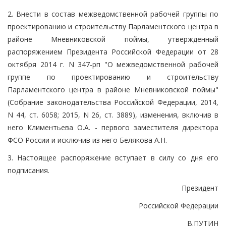
2. Внести в состав межведомственной рабочей группы по
проектированию и строительству Парламентского центра в
районе Мневниковской поймы, утвержденный
распоряжением Президента Российской Федерации от 28
октября 2014 г. N 347-рп "О межведомственной рабочей
группе по проектированию и строительству
Парламентского центра в районе Мневниковской поймы"
(Собрание законодательства Российской Федерации, 2014,
N 44, ст. 6058; 2015, N 26, ст. 3889), изменения, включив в
него Климентьева О.А. - первого заместителя директора
ФСО России и исключив из него Белякова А.Н.
3. Настоящее распоряжение вступает в силу со дня его
подписания.
Президент
Российской Федерации
В.ПУТИН