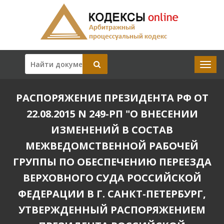
РАСПОРЯЖЕНИЕ ПРЕЗИДЕНТА РФ ОТ
22.08.2015 N 249-РП "О ВНЕСЕНИИ
ИЗМЕНЕНИЙ В СОСТАВ
МЕЖВЕДОМСТВЕННОЙ РАБОЧЕЙ
ГРУППЫ ПО ОБЕСПЕЧЕНИЮ ПЕРЕЕЗДА
ВЕРХОВНОГО СУДА РОССИЙСКОЙ
ФЕДЕРАЦИИ В Г. САНКТ-ПЕТЕРБУРГ,
УТВЕРЖДЕННЫЙ РАСПОРЯЖЕНИЕМ