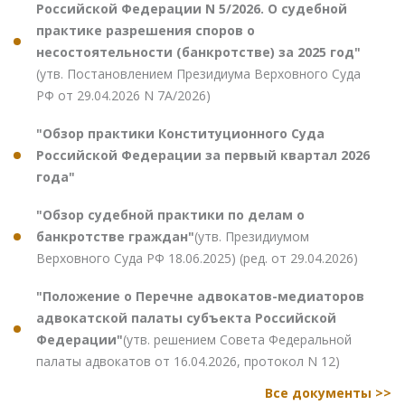
Российской Федерации N 5/2026. О судебной
практике разрешения споров о
несостоятельности (банкротстве) за 2025 год"
(утв. Постановлением Президиума Верховного Суда
РФ от 29.04.2026 N 7А/2026)
"Обзор практики Конституционного Суда
Российской Федерации за первый квартал 2026
года"
"Обзор судебной практики по делам о
банкротстве граждан"
(утв. Президиумом
Верховного Суда РФ 18.06.2025) (ред. от 29.04.2026)
"Положение о Перечне адвокатов-медиаторов
адвокатской палаты субъекта Российской
Федерации"
(утв. решением Совета Федеральной
палаты адвокатов от 16.04.2026, протокол N 12)
Все документы >>