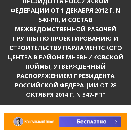
ПРЕЗИДЕНТА РОССИЙСКОЙ
ФЕДЕРАЦИИ ОТ 1 ДЕКАБРЯ 2012 Г. N
540-РП, И СОСТАВ
МЕЖВЕДОМСТВЕННОЙ РАБОЧЕЙ
ГРУППЫ ПО ПРОЕКТИРОВАНИЮ И
СТРОИТЕЛЬСТВУ ПАРЛАМЕНТСКОГО
ЦЕНТРА В РАЙОНЕ МНЕВНИКОВСКОЙ
ПОЙМЫ, УТВЕРЖДЕННЫЙ
РАСПОРЯЖЕНИЕМ ПРЕЗИДЕНТА
РОССИЙСКОЙ ФЕДЕРАЦИИ ОТ 28
ОКТЯБРЯ 2014 Г. N 347-РП"