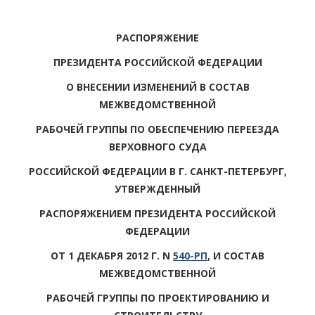
РАСПОРЯЖЕНИЕ
ПРЕЗИДЕНТА РОССИЙСКОЙ ФЕДЕРАЦИИ
О ВНЕСЕНИИ ИЗМЕНЕНИЙ В СОСТАВ
МЕЖВЕДОМСТВЕННОЙ
РАБОЧЕЙ ГРУППЫ ПО ОБЕСПЕЧЕНИЮ ПЕРЕЕЗДА
ВЕРХОВНОГО СУДА
РОССИЙСКОЙ ФЕДЕРАЦИИ В Г. САНКТ-ПЕТЕРБУРГ,
УТВЕРЖДЕННЫЙ
РАСПОРЯЖЕНИЕМ ПРЕЗИДЕНТА РОССИЙСКОЙ
ФЕДЕРАЦИИ
ОТ 1 ДЕКАБРЯ 2012 Г. N
540-РП
, И СОСТАВ
МЕЖВЕДОМСТВЕННОЙ
РАБОЧЕЙ ГРУППЫ ПО ПРОЕКТИРОВАНИЮ И