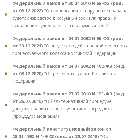
Федеральный закон от 30.04.2010 N 68-ФЗ (ред.
от 05.12.2022)
"О компенсации за нарушение права на
судопроизводство в разумный срок или права на
исполнение судебного акта в разумный срок"
Федеральный закон от 24.07.2002 N 96-ФЗ (ред.
от 30.12.2021)
"О введении в действие Арбитражного
процессуального кодекса Российской Федерации"
Федеральный закон от 24.07.2002 N 102-ФЗ (ред.
от 08.12.2020)
"О третейских судах в Российской
Федерации"
Федеральный закон от 27.07.2010 N 193-ФЗ (ред.
от 26.07.2019)
"Об альтернативной процедуре
урегулирования споров с участием посредника
(процедуре медиации)"
Федеральный конституционный закон от
28.04.1995 N 1-ФКЗ (ред. от 29.07.2018)
"Об