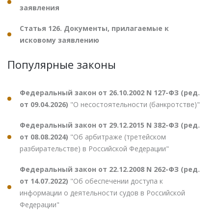
заявления
Статья 126. Документы, прилагаемые к
исковому заявлению
Популярные законы
Федеральный закон от 26.10.2002 N 127-ФЗ (ред.
от 09.04.2026)
"О несостоятельности (банкротстве)"
Федеральный закон от 29.12.2015 N 382-ФЗ (ред.
от 08.08.2024)
"Об арбитраже (третейском
разбирательстве) в Российской Федерации"
Федеральный закон от 22.12.2008 N 262-ФЗ (ред.
от 14.07.2022)
"Об обеспечении доступа к
информации о деятельности судов в Российской
Федерации"