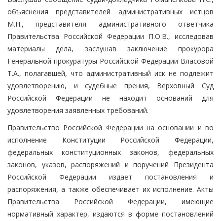
объяснения представителей административных истцов
М.Н., представителя административного ответчика
Правительства Российской Федерации П.О.В., исследовав
материалы дела, заслушав заключение прокурора
Генеральной прокуратуры Российской Федерации Власовой
Т.А., полагавшей, что административный иск не подлежит
удовлетворению, и судебные прения, Верховный Суд
Российской Федерации не находит оснований для
удовлетворения заявленных требований.
Правительство Российской Федерации на основании и во
исполнение Конституции Российской Федерации,
федеральных конституционных законов, федеральных
законов, указов, распоряжений и поручений Президента
Российской Федерации издает постановления и
распоряжения, а также обеспечивает их исполнение. Акты
Правительства Российской Федерации, имеющие
нормативный характер, издаются в форме постановлений