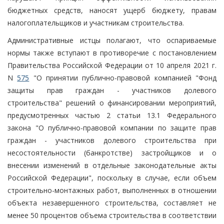
бюджетных средств, наносят ущерб бюджету, правам
налогоплательщиков и участникам строительства.
Административные истцы полагают, что оспариваемые
нормы также вступают в противоречие с постановлением
Правительства Российской Федерации от 10 апреля 2021 г.
N
575
"О принятии публично-правовой компанией "Фонд
защиты прав граждан - участников долевого
строительства" решений о финансировании мероприятий,
предусмотренных частью 2 статьи 13.1 Федерального
закона "О публично-правовой компании по защите прав
граждан - участников долевого строительства при
несостоятельности (банкротстве) застройщиков и о
внесении изменений в отдельные законодательные акты
Российской Федерации", поскольку в случае, если объем
строительно-монтажных работ, выполненных в отношении
объекта незавершенного строительства, составляет не
менее 50 процентов объема строительства в соответствии