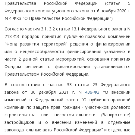
Правительства Российской Федерации (статья 5
Федерального конституционного закона от 6 ноября 2020 г.
N 4-ФКЗ "О Правительстве Российской Федерации").
Согласно частям 3.1, 3.2 статьи 13.1 Федерального закона N
218-ФЗ порядок принятия публично-правовой компанией
"Фонд развития территорий" решения о финансировании
или о нецелесообразности финансирования указанных в
части 2 данной статьи мероприятий, основания принятия
Фондом решения о финансировании устанавливаются
Правительством Российской Федерации.
В соответствии с частью 33 статьи 23 Федерального
закона от 30 декабря 2021 г. N
436-ФЗ
"О внесении
изменений в Федеральный закон "О публично-правовой
компании по защите прав граждан - участников долевого
строительства при несостоятельности (банкротстве)
застройщиков и о внесении изменений в отдельные
законодательные акты Российской Федерации" и отдельные