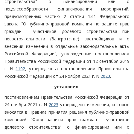
строительства" о финансировании или о
нецелесообразности финансирования мероприятий,
предусмотренных частью 2 статьи 13.1 Федерального
закона "О публично-правовой компании по защите прав
граждан - участников долевого строительства при
несостоятельности (банкротстве) застройщиков и о
внесении изменений в отдельные законодательные акты
Российской Федерации", утвержденные постановлением
Правительства Российской Федерации от 12 сентября 2019
г. N
1192
, утвержденных постановлением Правительства
Российской Федерации от 24 ноября 2021 г. N
2023
,
установил:
постановлением Правительства Российской Федерации от
24 ноября 2021 г. N
2023
утверждены изменения, которые
вносятся в Правила принятия решения публично-правовой
компанией "Фонд защиты прав граждан - участников
долевого строительства" о финансировании или о