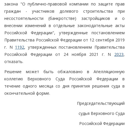
закона "О публично-правовой компании по защите прав
граждан - участников долевого строительства при
несостоятельности (банкротстве) застройщиков и о
внесении изменений в отдельные законодательные акты
Российской Федерации", утвержденные постановлением
Правительства Российской Федерации от 12 сентября 2019
г. N
1192
, утвержденных постановлением Правительства
Российской Федерации от 24 ноября 2021 г. N
2023
,
отказать.
Решение может быть обжаловано в Апелляционную
коллегию Верховного Суда Российской Федерации в
течение одного месяца со дня принятия решения суда в
окончательной форме.
Председательствующий
судья Верховного Суда
Российской Федерации