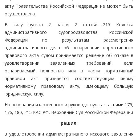
акту Правительства Российской Федерации не может быть
осуществлена.
В силу пункта 2 части 2 статьи 215 Кодекса
административного судопроизводства Российской
Федерации по результатам рассмотрения
административного дела об оспаривании нормативного
правового акта судом принимается решение об отказе в
удовлетворении заявленных требований, если
оспариваемый полностью или в части нормативный
правовой акт признается соответствующим иному
нормативному правовому акту, имеющему большую
юридическую силу.
На основании изложенного и руководствуясь статьями 175,
176, 180, 215 КАС РФ, Верховный Суд Российской Федерации
решил:
в удовлетворении административного искового заявления