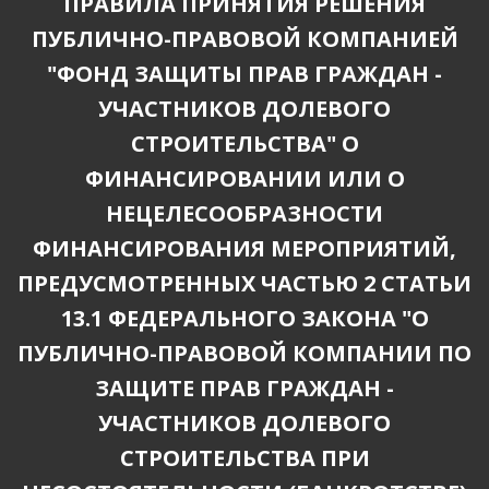
ПРАВИЛА ПРИНЯТИЯ РЕШЕНИЯ
ПУБЛИЧНО-ПРАВОВОЙ КОМПАНИЕЙ
"ФОНД ЗАЩИТЫ ПРАВ ГРАЖДАН -
УЧАСТНИКОВ ДОЛЕВОГО
СТРОИТЕЛЬСТВА" О
ФИНАНСИРОВАНИИ ИЛИ О
НЕЦЕЛЕСООБРАЗНОСТИ
ФИНАНСИРОВАНИЯ МЕРОПРИЯТИЙ,
ПРЕДУСМОТРЕННЫХ ЧАСТЬЮ 2 СТАТЬИ
13.1 ФЕДЕРАЛЬНОГО ЗАКОНА "О
ПУБЛИЧНО-ПРАВОВОЙ КОМПАНИИ ПО
ЗАЩИТЕ ПРАВ ГРАЖДАН -
УЧАСТНИКОВ ДОЛЕВОГО
СТРОИТЕЛЬСТВА ПРИ