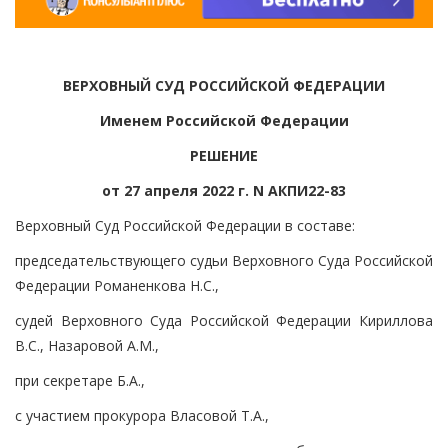
ВЕРХОВНЫЙ СУД РОССИЙСКОЙ ФЕДЕРАЦИИ
Именем Российской Федерации
РЕШЕНИЕ
от 27 апреля 2022 г. N АКПИ22-83
Верховный Суд Российской Федерации в составе:
председательствующего судьи Верховного Суда Российской
Федерации Романенкова Н.С.,
судей Верховного Суда Российской Федерации Кириллова
В.С., Назаровой А.М.,
при секретаре Б.А.,
с участием прокурора Власовой Т.А.,