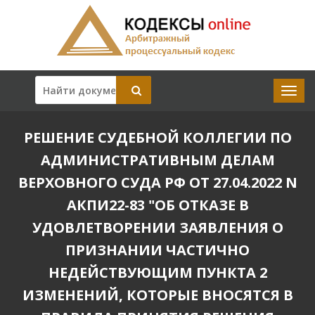
РЕШЕНИЕ СУДЕБНОЙ КОЛЛЕГИИ ПО
АДМИНИСТРАТИВНЫМ ДЕЛАМ
ВЕРХОВНОГО СУДА РФ ОТ 27.04.2022 N
АКПИ22-83 "ОБ ОТКАЗЕ В
УДОВЛЕТВОРЕНИИ ЗАЯВЛЕНИЯ О
ПРИЗНАНИИ ЧАСТИЧНО
НЕДЕЙСТВУЮЩИМ ПУНКТА 2
ИЗМЕНЕНИЙ, КОТОРЫЕ ВНОСЯТСЯ В