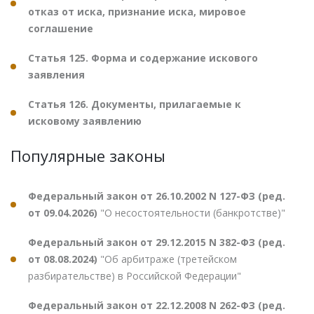
отказ от иска, признание иска, мировое
соглашение
Статья 125. Форма и содержание искового
заявления
Статья 126. Документы, прилагаемые к
исковому заявлению
Популярные законы
Федеральный закон от 26.10.2002 N 127-ФЗ (ред.
от 09.04.2026)
"О несостоятельности (банкротстве)"
Федеральный закон от 29.12.2015 N 382-ФЗ (ред.
от 08.08.2024)
"Об арбитраже (третейском
разбирательстве) в Российской Федерации"
Федеральный закон от 22.12.2008 N 262-ФЗ (ред.