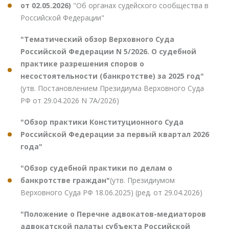
от 02.05.2026)
"Об органах судейского сообщества в
Российской Федерации"
"Тематический обзор Верховного Суда
Российской Федерации N 5/2026. О судебной
практике разрешения споров о
несостоятельности (банкротстве) за 2025 год"
(утв. Постановлением Президиума Верховного Суда
РФ от 29.04.2026 N 7А/2026)
"Обзор практики Конституционного Суда
Российской Федерации за первый квартал 2026
года"
"Обзор судебной практики по делам о
банкротстве граждан"
(утв. Президиумом
Верховного Суда РФ 18.06.2025) (ред. от 29.04.2026)
"Положение о Перечне адвокатов-медиаторов
адвокатской палаты субъекта Российской