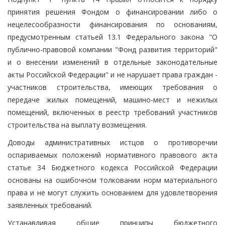
принятия решения Фондом о финансировании либо о
нецелесообразности финансирования по основаниям,
предусмотренным статьей 13.1 Федерального закона "О
публично-правовой компании "Фонд развития территорий"
и о внесении изменений в отдельные законодательные
акты Российской Федерации" и не нарушает права граждан -
участников строительства, имеющих требования о
передаче жилых помещений, машино-мест и нежилых
помещений, включенных в реестр требований участников
строительства на выплату возмещения.
Доводы административных истцов о противоречии
оспариваемых положений нормативного правового акта
статье 34 Бюджетного кодекса Российской Федерации
основаны на ошибочном толковании норм материального
права и не могут служить основанием для удовлетворения
заявленных требований.
Устанавливая общие принципы бюджетного