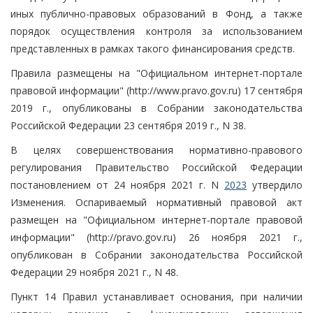
иных публично-правовых образований в Фонд, а также
порядок осуществления контроля за использованием
представленных в рамках такого финансирования средств.
Правила размещены на "Официальном интернет-портале
правовой информации" (http://www.pravo.gov.ru) 17 сентября
2019 г., опубликованы в Собрании законодательства
Российской Федерации 23 сентября 2019 г., N 38.
В целях совершенствования нормативно-правового
регулирования Правительство Российской Федерации
постановлением от 24 ноября 2021 г. N
2023
утвердило
Изменения. Оспариваемый нормативный правовой акт
размещен на "Официальном интернет-портале правовой
информации" (http://pravo.gov.ru) 26 ноября 2021 г.,
опубликован в Собрании законодательства Российской
Федерации 29 ноября 2021 г., N 48.
Пункт 14 Правил устанавливает основания, при наличии