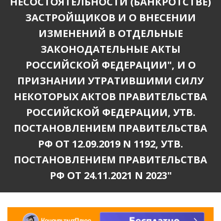
НЕСОСТОЯТЕЛЬНОСТИ (БАНКРОТСТВЕ)
ЗАСТРОЙЩИКОВ И О ВНЕСЕНИИ
ИЗМЕНЕНИЙ В ОТДЕЛЬНЫЕ
ЗАКОНОДАТЕЛЬНЫЕ АКТЫ
РОССИЙСКОЙ ФЕДЕРАЦИИ", И О
ПРИЗНАНИИ УТРАТИВШИМИ СИЛУ
НЕКОТОРЫХ АКТОВ ПРАВИТЕЛЬСТВА
РОССИЙСКОЙ ФЕДЕРАЦИИ, УТВ.
ПОСТАНОВЛЕНИЕМ ПРАВИТЕЛЬСТВА
РФ ОТ 12.09.2019 N 1192, УТВ.
ПОСТАНОВЛЕНИЕМ ПРАВИТЕЛЬСТВА
РФ ОТ 24.11.2021 N 2023"