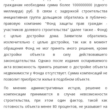
гражданам необходима сумма более 1000000000 (одного
миллиарда) руб. В связи с задержкой строительства
инициативная группа дольщиков обратилась в публично-
правовую компанию "Фонд защиты прав граждан -
участников долевого строительства" (далее также - Фонд)
с целью достройки дома. Заявители обратились
исключительно с целью достройки, так как в момент
обращения Фонд не мог принять иного решения, кроме
достройки объекта в силу действовавшего
законодательства. Однако после издания оспариваемого
акта возможность принять решение о достройке объекта
недвижимости у Фонда отсутствует. Сумма компенсаций не
позволит приобрести жилье в подобном объекте.
По мнению административных истцов, решение о
компенсации принимается в случае невозможности
строительства, при этом один фактор, такой как
готовность объекта менее 80 процентов, не указывает на