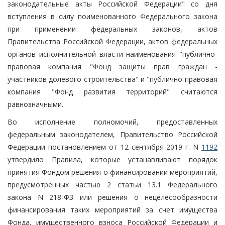
законодательные акты Российской Федерации" со дня
вступления в силу поименованного Федерального закона
при применении федеральных законов, актов
Правительства Российской Федерации, актов федеральных
органов исполнительной власти наименования "публично-
правовая компания "Фонд защиты прав граждан -
участников долевого строительства" и "публично-правовая
компания "Фонд развития территорий" считаются
равнозначными.
Во исполнение полномочий, предоставленных
федеральным законодателем, Правительство Российской
Федерации постановлением от 12 сентября 2019 г. N
1192
утвердило Правила, которые устанавливают порядок
принятия Фондом решения о финансировании мероприятий,
предусмотренных частью 2 статьи 13.1 Федерального
закона N 218-ФЗ или решения о нецелесообразности
финансирования таких мероприятий за счет имущества
Фонда, имущественного взноса Российской Федерации и