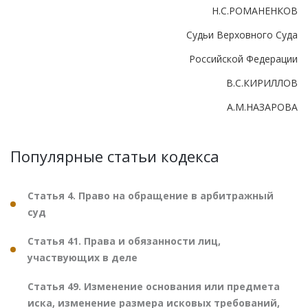
Н.С.РОМАНЕНКОВ
Судьи Верховного Суда
Российской Федерации
В.С.КИРИЛЛОВ
А.М.НАЗАРОВА
Популярные статьи кодекса
Статья 4. Право на обращение в арбитражный
суд
Статья 41. Права и обязанности лиц,
участвующих в деле
Статья 49. Изменение основания или предмета
иска, изменение размера исковых требований,