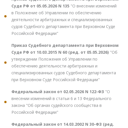
Суде РФ от 05.05.2026 N 135
"О внесении изменений
в Положение об Управлении по обеспечению
деятельности арбитражных и специализированных
судов Судебного департамента при Верховном Суде
Российской Федерации"
Приказ Судебного департамента при Верховном
Суде РФ от 10.03.2015 N 60 (ред. от 05.05.2026)
"Об
утверждении Положения об Управлении по
обеспечению деятельности арбитражных и
специализированных судов Судебного департамента
при Верховном Суде Российской Федерации"
Федеральный закон от 02.05.2026 N 122-ФЗ
"О
внесении изменений в статьи 6 и 13 Федерального
закона "Об органах судейского сообщества в
Российской Федерации"
Федеральный закон от 14.03.2002 N 30-ФЗ (ред.