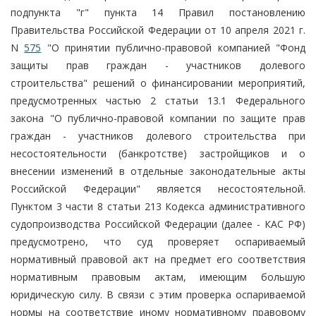
подпункта "г" пункта 14 Правил постановлению
Правительства Российской Федерации от 10 апреля 2021 г.
N
575
"О принятии публично-правовой компанией "Фонд
защиты прав граждан - участников долевого
строительства" решений о финансировании мероприятий,
предусмотренных частью 2 статьи 13.1 Федерального
закона "О публично-правовой компании по защите прав
граждан - участников долевого строительства при
несостоятельности (банкротстве) застройщиков и о
внесении изменений в отдельные законодательные акты
Российской Федерации" является несостоятельной.
Пунктом 3 части 8 статьи 213 Кодекса административного
судопроизводства Российской Федерации (далее - КАС РФ)
предусмотрено, что суд проверяет оспариваемый
нормативный правовой акт на предмет его соответствия
нормативным правовым актам, имеющим большую
юридическую силу. В связи с этим проверка оспариваемой
нормы на соответствие иному нормативному правовому