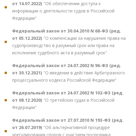
от 14.07.2022)
"Об обеспечении доступа к
информации о деятельности судов в Российской
Федерации"
Федеральный закон от 30.04.2010 N 68-ФЗ (ред.
от 05.12.2022)
"О компенсации за нарушение права на
судопроизводство в разумный срок или права на
исполнение судебного акта в разумный срок"
Федеральный закон от 24.07.2002 N 96-ФЗ (ред.
от 30.12.2021)
"О введении в действие Арбитражного
процессуального кодекса Российской Федерации"
Федеральный закон от 24.07.2002 N 102-ФЗ (ред.
от 08.12.2020)
"О третейских судах в Российской
Федерации"
Федеральный закон от 27.07.2010 N 193-ФЗ (ред.
от 26.07.2019)
"Об альтернативной процедуре
урегулирования споров с участием посредника