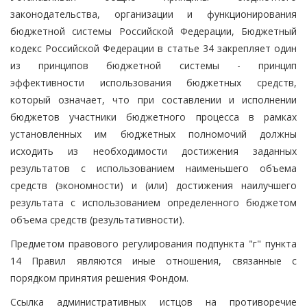
законодательства, организации и функционирования
бюджетной системы Российской Федерации, Бюджетный
кодекс Российской Федерации в статье 34 закрепляет один
из принципов бюджетной системы - принцип
эффективности использования бюджетных средств,
который означает, что при составлении и исполнении
бюджетов участники бюджетного процесса в рамках
установленных им бюджетных полномочий должны
исходить из необходимости достижения заданных
результатов с использованием наименьшего объема
средств (экономности) и (или) достижения наилучшего
результата с использованием определенного бюджетом
объема средств (результативности).
Предметом правового регулирования подпункта "г" пункта
14 Правил являются иные отношения, связанные с
порядком принятия решения Фондом.
Ссылка административных истцов на противоречие