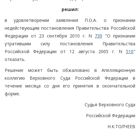
решил:
в удовлетворении заявления П.О.А. о признании
недействующим постановления Правительства Российской
Федерации от 23 сентября 2010 г. N
739
"О признании
утратившим силу постановления Правительства
Российской Федерации от 12 августа 2005 г. N
510
"
отказать.
Решение может быть обжаловано в Апелляционную
коллегию Верховного Суда Российской Федерации в
течение месяца со дня его принятия в окончательной
форме.
Судья Верховного Суда
Российской Федерации
Н.К.ТОЛЧЕЕВ