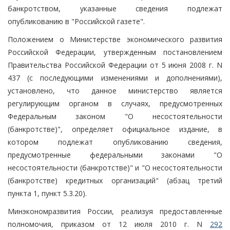
банкротством, указанные сведения подлежат
опубликованию в "Российской газете".
Положением о Министерстве экономического развития
Российской Федерации, утвержденным постановлением
Правительства Российской Федерации от 5 июня 2008 г. N
437 (с последующими изменениями и дополнениями),
установлено, что данное министерство является
регулирующим органом в случаях, предусмотренных
Федеральным законом "О несостоятельности
(банкротстве)", определяет официальное издание, в
котором подлежат опубликованию сведения,
предусмотренные федеральными законами "О
несостоятельности (банкротстве)" и "О несостоятельности
(банкротстве) кредитных организаций" (абзац третий
пункта 1, пункт 5.3.20).
Минэкономразвития России, реализуя предоставленные
полномочия, приказом от 12 июля 2010 г. N
292