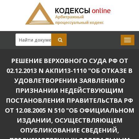
РЕШЕНИЕ ВЕРХОВНОГО СУДА РФ ОТ
02.12.2013 N АКПИ13-1110 "ОБ ОТКАЗЕ В
УДОВЛЕТВОРЕНИИ ЗАЯВЛЕНИЯ О
ПРИЗНАНИИ НЕДЕЙСТВУЮЩИМ
ПОСТАНОВЛЕНИЯ ПРАВИТЕЛЬСТВА РФ
ОТ 12.08.2005 N 510 "ОБ ОФИЦИАЛЬНОМ
ИЗДАНИИ, ОСУЩЕСТВЛЯЮЩЕМ
ОПУБЛИКОВАНИЕ СВЕДЕНИЙ,