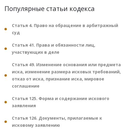
Популярные статьи кодекса
Статья 4. Право на обращение в арбитражный
суд
Статья 41. Права и обязанности лиц,
участвующих в деле
Статья 49. Изменение основания или предмета
иска, изменение размера исковых требований,
отказ от иска, признание иска, мировое
соглашение
Статья 125. Форма и содержание искового
заявления
Статья 126. Документы, прилагаемые к
исковому заявлению