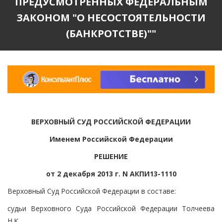
ПРЕДУСМОТРЕННЫХ ФЕДЕРАЛЬНЫМ
ЗАКОНОМ "О НЕСОСТОЯТЕЛЬНОСТИ
(БАНКРОТСТВЕ)""
ВЕРХОВНЫЙ СУД РОССИЙСКОЙ ФЕДЕРАЦИИ
Именем Российской Федерации
РЕШЕНИЕ
от 2 декабря 2013 г. N АКПИ13-1110
Верховный Суд Российской Федерации в составе:
судьи Верховного Суда Российской Федерации Толчеева
Н.К.,