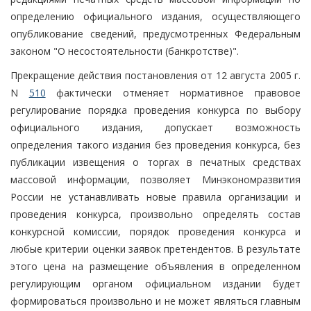
определению официального издания, осуществляющего
опубликование сведений, предусмотренных Федеральным
законом "О несостоятельности (банкротстве)".
Прекращение действия постановления от 12 августа 2005 г.
N
510
фактически отменяет нормативное правовое
регулирование порядка проведения конкурса по выбору
официального издания, допускает возможность
определения такого издания без проведения конкурса, без
публикации извещения о торгах в печатных средствах
массовой информации, позволяет Минэкономразвития
России не устанавливать новые правила организации и
проведения конкурса, произвольно определять состав
конкурсной комиссии, порядок проведения конкурса и
любые критерии оценки заявок претендентов. В результате
этого цена на размещение объявления в определенном
регулирующим органом официальном издании будет
формироваться произвольно и не может являться главным