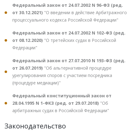
Федеральный закон от 24.07.2002 N 96-ФЗ (ред.
от 30.12.2021)
"О введении в действие Арбитражного
процессуального кодекса Российской Федерации"
Федеральный закон от 24.07.2002 N 102-ФЗ (ред.
от 08.12.2020)
"О третейских судах в Российской
Федерации"
Федеральный закон от 27.07.2010 N 193-ФЗ (ред.
от 26.07.2019)
"Об альтернативной процедуре
урегулирования споров с участием посредника
(процедуре медиации)"
Федеральный конституционный закон от
28.04.1995 N 1-ФКЗ (ред. от 29.07.2018)
"Об
арбитражных судах в Российской Федерации"
Законодательство