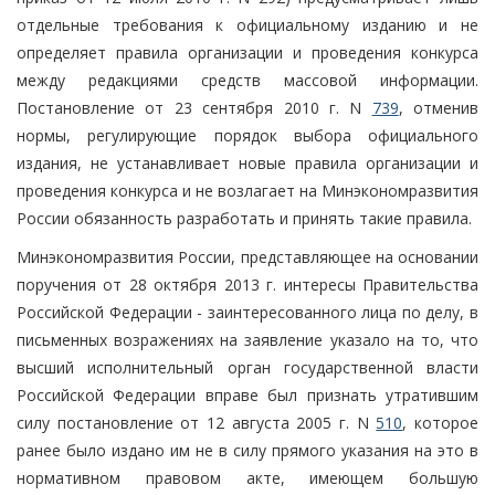
отдельные требования к официальному изданию и не
определяет правила организации и проведения конкурса
между редакциями средств массовой информации.
Постановление от 23 сентября 2010 г. N
739
, отменив
нормы, регулирующие порядок выбора официального
издания, не устанавливает новые правила организации и
проведения конкурса и не возлагает на Минэкономразвития
России обязанность разработать и принять такие правила.
Минэкономразвития России, представляющее на основании
поручения от 28 октября 2013 г. интересы Правительства
Российской Федерации - заинтересованного лица по делу, в
письменных возражениях на заявление указало на то, что
высший исполнительный орган государственной власти
Российской Федерации вправе был признать утратившим
силу постановление от 12 августа 2005 г. N
510
, которое
ранее было издано им не в силу прямого указания на это в
нормативном правовом акте, имеющем большую