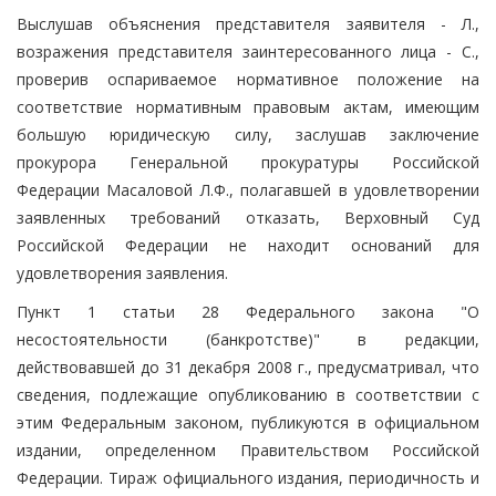
Выслушав объяснения представителя заявителя - Л.,
возражения представителя заинтересованного лица - С.,
проверив оспариваемое нормативное положение на
соответствие нормативным правовым актам, имеющим
большую юридическую силу, заслушав заключение
прокурора Генеральной прокуратуры Российской
Федерации Масаловой Л.Ф., полагавшей в удовлетворении
заявленных требований отказать, Верховный Суд
Российской Федерации не находит оснований для
удовлетворения заявления.
Пункт 1 статьи 28 Федерального закона "О
несостоятельности (банкротстве)" в редакции,
действовавшей до 31 декабря 2008 г., предусматривал, что
сведения, подлежащие опубликованию в соответствии с
этим Федеральным законом, публикуются в официальном
издании, определенном Правительством Российской
Федерации. Тираж официального издания, периодичность и