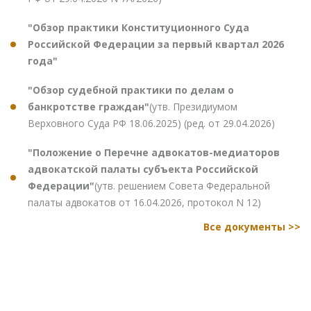
"Обзор практики Конституционного Суда
Российской Федерации за первый квартал 2026
года"
"Обзор судебной практики по делам о
банкротстве граждан"
(утв. Президиумом
Верховного Суда РФ 18.06.2025) (ред. от 29.04.2026)
"Положение о Перечне адвокатов-медиаторов
адвокатской палаты субъекта Российской
Федерации"
(утв. решением Совета Федеральной
палаты адвокатов от 16.04.2026, протокол N 12)
Все документы >>