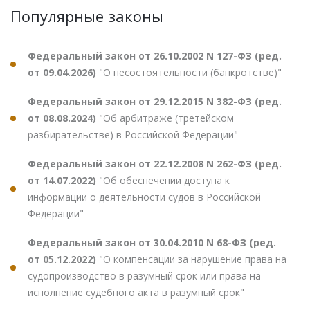
Популярные законы
Федеральный закон от 26.10.2002 N 127-ФЗ (ред.
от 09.04.2026)
"О несостоятельности (банкротстве)"
Федеральный закон от 29.12.2015 N 382-ФЗ (ред.
от 08.08.2024)
"Об арбитраже (третейском
разбирательстве) в Российской Федерации"
Федеральный закон от 22.12.2008 N 262-ФЗ (ред.
от 14.07.2022)
"Об обеспечении доступа к
информации о деятельности судов в Российской
Федерации"
Федеральный закон от 30.04.2010 N 68-ФЗ (ред.
от 05.12.2022)
"О компенсации за нарушение права на
судопроизводство в разумный срок или права на
исполнение судебного акта в разумный срок"