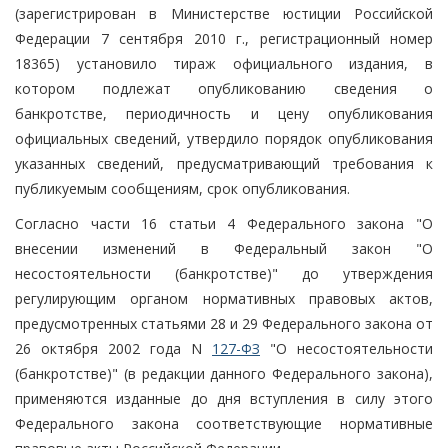
(зарегистрирован в Министерстве юстиции Российской
Федерации 7 сентября 2010 г., регистрационный номер
18365) установило тираж официального издания, в
котором подлежат опубликованию сведения о
банкротстве, периодичность и цену опубликования
официальных сведений, утвердило порядок опубликования
указанных сведений, предусматривающий требования к
публикуемым сообщениям, срок опубликования.
Согласно части 16 статьи 4 Федерального закона "О
внесении изменений в Федеральный закон "О
несостоятельности (банкротстве)" до утверждения
регулирующим органом нормативных правовых актов,
предусмотренных статьями 28 и 29 Федерального закона от
26 октября 2002 года N
127-ФЗ
"О несостоятельности
(банкротстве)" (в редакции данного Федерального закона),
применяются изданные до дня вступления в силу этого
Федерального закона соответствующие нормативные