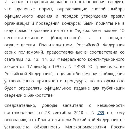
Из анализа содержания данного постановления следует,
что правовые нормы, определяющие способ выбора
официального издания и порядок утверждения правил
организации и проведения конкурса, были приняты не в
силу прямого указания на это в Федеральном законе "О
несостоятельности (банкротстве)", а в порядке
осуществления Правительством Российской Федерации
своих полномочий, предоставленных в соответствии со
статьями 12, 13, 14, 23 Федерального конституционного
закона от 17 декабря 1997 г. N 2-ФКЗ "О Правительстве
Российской Федерации", в целях обеспечения соблюдения
установленных принципов и процедуры, по которым оно
будет определять официальное издание для публикации
сведений о банкротстве.
Следовательно, доводы заявителя о незаконности
постановления от 23 сентября 2010 г. N
739
по тому
основанию, что Правительством Российской Федерации не
установлена обязанность Минэкономразвития России