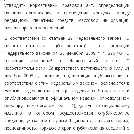
утвердить нормативный правовой акт, определяющий
правила организации и проведения конкурса между
редакциями печатных средств массовой информации,
лишены правовых оснований.
В соответствии со статьей 28 Федерального закона "О
несостоятельности (банкротстве)" в редакции
Федерального закона от 30 декабря 2008 г. N
296-ФЗ
"О
внесении изменений в Федеральный закон "О
несостоятельности (банкротстве)", вступившего в силу 31
декабря 2008 г., сведения, подлежащие опубликованию в
соответствии с этим Федеральным законом, включаются в
Единый федеральный реестр сведений о банкротстве и
опубликовываются в официальном издании, определенном
регулирующим органом (пункт 1); доступ к официальному
изданию, в котором осуществляется опубликование
сведений, указанных в пункте 1 данной статьи, его тираж,
периодичность, порядок и срок опубликования сведений о