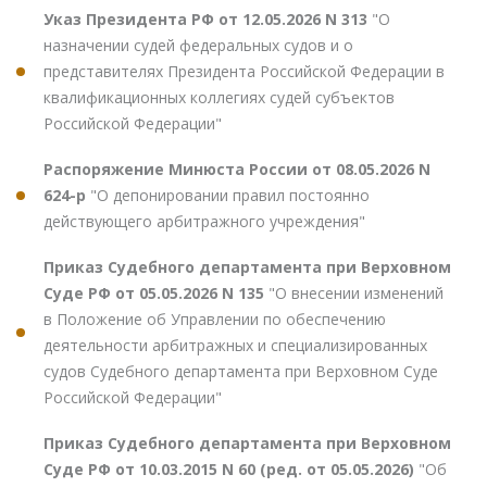
Указ Президента РФ от 12.05.2026 N 313
"О
назначении судей федеральных судов и о
представителях Президента Российской Федерации в
квалификационных коллегиях судей субъектов
Российской Федерации"
Распоряжение Минюста России от 08.05.2026 N
624-р
"О депонировании правил постоянно
действующего арбитражного учреждения"
Приказ Судебного департамента при Верховном
Суде РФ от 05.05.2026 N 135
"О внесении изменений
в Положение об Управлении по обеспечению
деятельности арбитражных и специализированных
судов Судебного департамента при Верховном Суде
Российской Федерации"
Приказ Судебного департамента при Верховном
Суде РФ от 10.03.2015 N 60 (ред. от 05.05.2026)
"Об