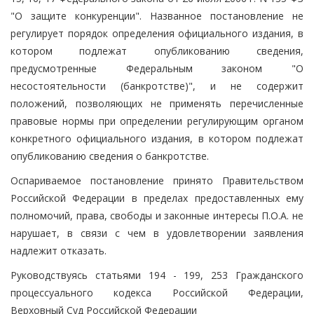
"О защите конкуренции". Названное постановление не
регулирует порядок определения официального издания, в
котором подлежат опубликованию сведения,
предусмотренные Федеральным законом "О
несостоятельности (банкротстве)", и не содержит
положений, позволяющих не применять перечисленные
правовые нормы при определении регулирующим органом
конкретного официального издания, в котором подлежат
опубликованию сведения о банкротстве.
Оспариваемое постановление принято Правительством
Российской Федерации в пределах предоставленных ему
полномочий, права, свободы и законные интересы П.О.А. не
нарушает, в связи с чем в удовлетворении заявления
надлежит отказать.
Руководствуясь статьями 194 - 199, 253 Гражданского
процессуального кодекса Российской Федерации,
Верховный Суд Российской Федерации