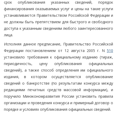
срок опубликования указанных сведений, порядок
финансирования оказываемых услуг и цены на такие услуги
устанавливаются Правительством Российской Федерации и
не должны быть препятствием для быстрого и свободного
доступа к указанным сведениям любого заинтересованного
лица.
Исполняя данное предписание, Правительство Российской
Федерации постановлением от 12 августа 2005 г. N
510
установило требования к официальному изданию (тираж,
периодичность, цену опубликования официальных
сведений), а также способ определения им официального
издания, в котором осуществляется опубликование
сведений о банкротстве (по результатам конкурса между
редакциями печатных средств массовой информации), и
поручило Минэкономразвития России установить правила
организации и проведения конкурса и примерный договор о
порядке и условиях опубликования официальных сведений.