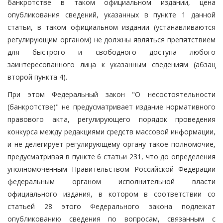
банкротстве в таком официальном издании, цена
опубликования сведений, указанных в пункте 1 данной
статьи, в таком официальном издании (устанавливаются
регулирующим органом) не должны являться препятствием
для быстрого и свободного доступа любого
заинтересованного лица к указанным сведениям (абзац
второй пункта 4).
При этом Федеральный закон "О несостоятельности
(банкротстве)" не предусматривает издание нормативного
правового акта, регулирующего порядок проведения
конкурса между редакциями средств массовой информации,
и не делегирует регулирующему органу такое полномочие,
предусматривая в пункте 6 статьи 231, что до определения
уполномоченным Правительством Российской Федерации
федеральным органом исполнительной власти
официального издания, в котором в соответствии со
статьей 28 этого Федерального закона подлежат
опубликованию сведения по вопросам, связанным с