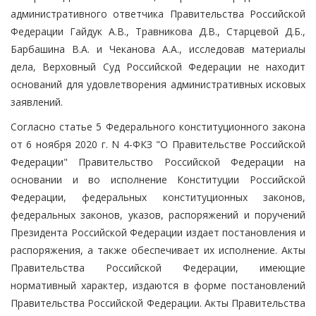
административного ответчика Правительства Российской
Федерации Гайдук А.В., Травникова Д.В., Старцевой Д.Б.,
Барбашина В.А. и Чеканова А.А., исследовав материалы
дела, Верховный Суд Российской Федерации не находит
оснований для удовлетворения административных исковых
заявлений.
Согласно статье 5 Федерального конституционного закона
от 6 ноября 2020 г. N 4-ФКЗ "О Правительстве Российской
Федерации" Правительство Российской Федерации на
основании и во исполнение Конституции Российской
Федерации, федеральных конституционных законов,
федеральных законов, указов, распоряжений и поручений
Президента Российской Федерации издает постановления и
распоряжения, а также обеспечивает их исполнение. Акты
Правительства Российской Федерации, имеющие
нормативный характер, издаются в форме постановлений
Правительства Российской Федерации. Акты Правительства