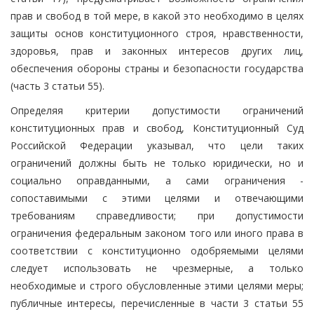
прав и свобод в той мере, в какой это необходимо в целях
защиты основ конституционного строя, нравственности,
здоровья, прав и законных интересов других лиц,
обеспечения обороны страны и безопасности государства
(часть 3 статьи 55).
Определяя критерии допустимости ограничений
конституционных прав и свобод, Конституционный Суд
Российской Федерации указывал, что цели таких
ограничений должны быть не только юридически, но и
социально оправданными, а сами ограничения -
сопоставимыми с этими целями и отвечающими
требованиям справедливости; при допустимости
ограничения федеральным законом того или иного права в
соответствии с конституционно одобряемыми целями
следует использовать не чрезмерные, а только
необходимые и строго обусловленные этими целями меры;
публичные интересы, перечисленные в части 3 статьи 55