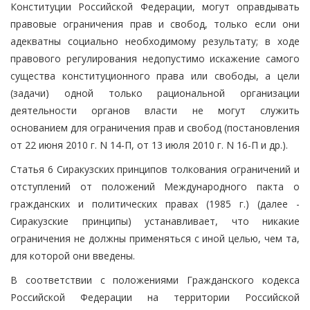
Конституции Российской Федерации, могут оправдывать
правовые ограничения прав и свобод, только если они
адекватны социально необходимому результату; в ходе
правового регулирования недопустимо искажение самого
существа конституционного права или свободы, а цели
(задачи) одной только рациональной организации
деятельности органов власти не могут служить
основанием для ограничения прав и свобод (постановления
от 22 июня 2010 г. N 14-П, от 13 июля 2010 г. N 16-П и др.).
Статья 6 Сиракузских принципов толкования ограничений и
отступлений от положений Международного пакта о
гражданских и политических правах (1985 г.) (далее -
Сиракузские принципы) устанавливает, что никакие
ограничения не должны применяться с иной целью, чем та,
для которой они введены.
В соответствии с положениями Гражданского кодекса
Российской Федерации на территории Российской