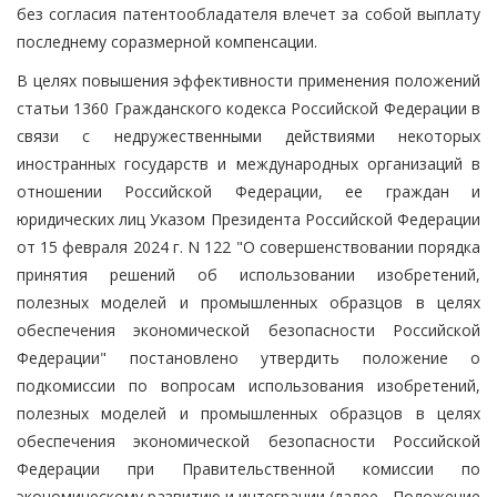
без согласия патентообладателя влечет за собой выплату
последнему соразмерной компенсации.
В целях повышения эффективности применения положений
статьи 1360 Гражданского кодекса Российской Федерации в
связи с недружественными действиями некоторых
иностранных государств и международных организаций в
отношении Российской Федерации, ее граждан и
юридических лиц Указом Президента Российской Федерации
от 15 февраля 2024 г. N 122 "О совершенствовании порядка
принятия решений об использовании изобретений,
полезных моделей и промышленных образцов в целях
обеспечения экономической безопасности Российской
Федерации" постановлено утвердить положение о
подкомиссии по вопросам использования изобретений,
полезных моделей и промышленных образцов в целях
обеспечения экономической безопасности Российской
Федерации при Правительственной комиссии по
экономическому развитию и интеграции (далее - Положение