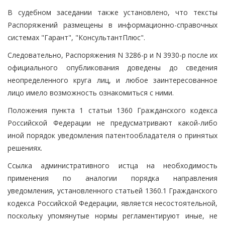
В судебном заседании также установлено, что тексты
Распоряжений размещены в информационно-справочных
системах "Гарант", "КонсультантПлюс".
Следовательно, Распоряжения N 3286-р и N 3930-р после их
официального опубликования доведены до сведения
неопределенного круга лиц, и любое заинтересованное
лицо имело возможность ознакомиться с ними.
Положения пункта 1 статьи 1360 Гражданского кодекса
Российской Федерации не предусматривают какой-либо
иной порядок уведомления патентообладателя о принятых
решениях.
Ссылка административного истца на необходимость
применения по аналогии порядка направления
уведомления, установленного статьей 1360.1 Гражданского
кодекса Российской Федерации, является несостоятельной,
поскольку упомянутые нормы регламентируют иные, не