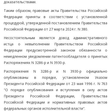
доказательствами.
Таким образом, правовые акты Правительства Российской
Федерации приняты в соответствии с установленной
процедурой, утвержденной постановлением Правительства
Российской Федерации от 27 марта 2024 г. N 380.
Несостоятельным является довод административного
истца о невыполнении Правительством Российской
Федерации предусмотренной законом обязанности о
немедленном уведомлении патентообладателя о принятых
Распоряжениях N 3286-р и N 3930-р.
Распоряжения N 3286-р и N 3930-р официально
опубликованы в порядке, установленном Указом
Президента Российской Федерации от 23 мая 1996 г. N 763
"О порядке опубликования и вступления в силу актов
Президента Российской Федерации, Правительства
Российской Федерации и нормативных правовых актов
федеральных органов исполнительной власти".