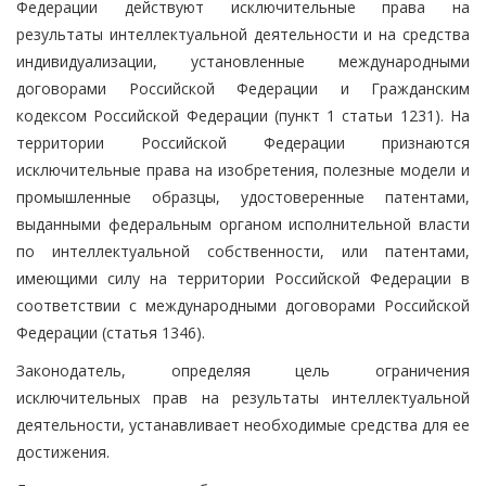
Федерации действуют исключительные права на
результаты интеллектуальной деятельности и на средства
индивидуализации, установленные международными
договорами Российской Федерации и Гражданским
кодексом Российской Федерации (пункт 1 статьи 1231). На
территории Российской Федерации признаются
исключительные права на изобретения, полезные модели и
промышленные образцы, удостоверенные патентами,
выданными федеральным органом исполнительной власти
по интеллектуальной собственности, или патентами,
имеющими силу на территории Российской Федерации в
соответствии с международными договорами Российской
Федерации (статья 1346).
Законодатель, определяя цель ограничения
исключительных прав на результаты интеллектуальной
деятельности, устанавливает необходимые средства для ее
достижения.