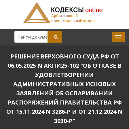
РЕШЕНИЕ ВЕРХОВНОГО СУДА РФ ОТ
06.05.2025 N АКПИ25-102 "ОБ ОТКАЗЕ В
УДОВЛЕТВОРЕНИИ
АДМИНИСТРАТИВНЫХ ИСКОВЫХ
ЗАЯВЛЕНИЙ ОБ ОСПАРИВАНИИ
РАСПОРЯЖЕНИЙ ПРАВИТЕЛЬСТВА РФ
ОТ 15.11.2024 N 3286-Р И ОТ 21.12.2024 N
3930-Р"