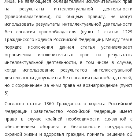
Лица, не являющиеся обладателями исключительных прав
на результаты интеллектуальной деятельности
(правообладателями), по общему правилу, не могут
использовать результаты интеллектуальной деятельности
без согласия правообладателя (пункт 1 статьи 1229
Гражданского кодекса Российской Федерации). Между тем в
порядке исключения данная статья устанавливает
ограничения исключительных прав на результаты
интеллектуальной деятельности, в том числе в случае,
когда использование результатов интеллектуальной
деятельности допускается без согласия правообладателей,
но с сохранением за ними права на вознаграждение (пункт
5).
Согласно статье 1360 Гражданского кодекса Российской
Федерации Правительство Российской Федерации имеет
право в случае крайней необходимости, связанной с
обеспечением обороны и безопасности государства,
охраной жизни и здоровья граждан, принять решение об