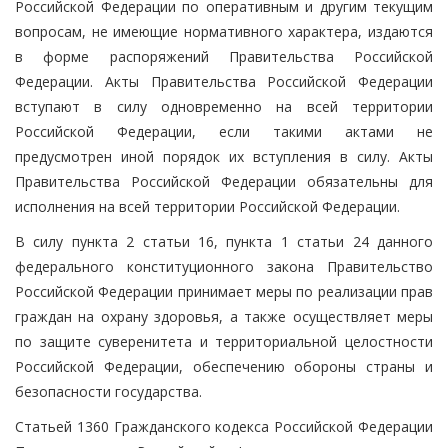
Российской Федерации по оперативным и другим текущим
вопросам, не имеющие нормативного характера, издаются
в форме распоряжений Правительства Российской
Федерации. Акты Правительства Российской Федерации
вступают в силу одновременно на всей территории
Российской Федерации, если такими актами не
предусмотрен иной порядок их вступления в силу. Акты
Правительства Российской Федерации обязательны для
исполнения на всей территории Российской Федерации.
В силу пункта 2 статьи 16, пункта 1 статьи 24 данного
федерального конституционного закона Правительство
Российской Федерации принимает меры по реализации прав
граждан на охрану здоровья, а также осуществляет меры
по защите суверенитета и территориальной целостности
Российской Федерации, обеспечению обороны страны и
безопасности государства.
Статьей 1360 Гражданского кодекса Российской Федерации