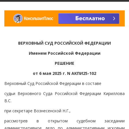
ВЕРХОВНЫЙ СУД РОССИЙСКОЙ ФЕДЕРАЦИИ
Именем Российской Федерации
РЕШЕНИЕ
от 6 мая 2025 г. N АКПИ25-102
Верховный Суд Российской Федерации в составе
судьи Верховного Суда Российской Федерации Кириллова
В.С.
при секретаре Вознесенской Н.Г.,
рассмотрев в открытом судебном заседании
административное дело по административным исковым