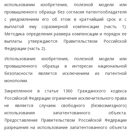
использовании изобретения, полезной модели или
промышленного образца без согласия патентообладателя
с уведомлением его об этом в кратчайший срок и с
выплатой ему соразмерной компенсации (часть 1).
Методика определения размера компенсации и порядок ее
выплаты утверждаются Правительством Российской
Федерации (часть 2).
Использование изобретения, полезной модели или
промышленного образца в интересах национальной
безопасности является исключением из патентной
монополии.
Закрепленное в статье 1360 Гражданского кодекса
Российской Федерации ограничение исключительного права
не является случаем свободного (безвозмездного)
использования запатентованного объекта.
Предоставление Правительством Российской Федерации
разрешения на использование запатентованного объекта