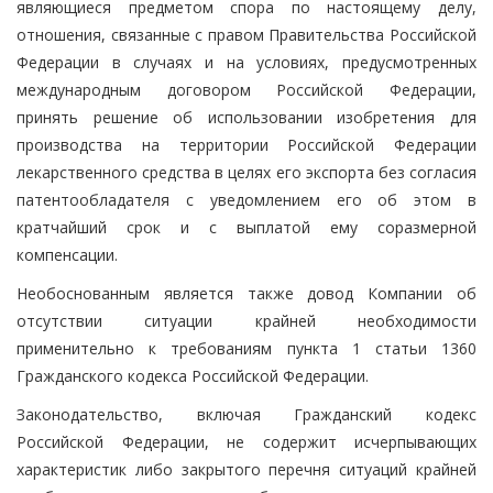
являющиеся предметом спора по настоящему делу,
отношения, связанные с правом Правительства Российской
Федерации в случаях и на условиях, предусмотренных
международным договором Российской Федерации,
принять решение об использовании изобретения для
производства на территории Российской Федерации
лекарственного средства в целях его экспорта без согласия
патентообладателя с уведомлением его об этом в
кратчайший срок и с выплатой ему соразмерной
компенсации.
Необоснованным является также довод Компании об
отсутствии ситуации крайней необходимости
применительно к требованиям пункта 1 статьи 1360
Гражданского кодекса Российской Федерации.
Законодательство, включая Гражданский кодекс
Российской Федерации, не содержит исчерпывающих
характеристик либо закрытого перечня ситуаций крайней