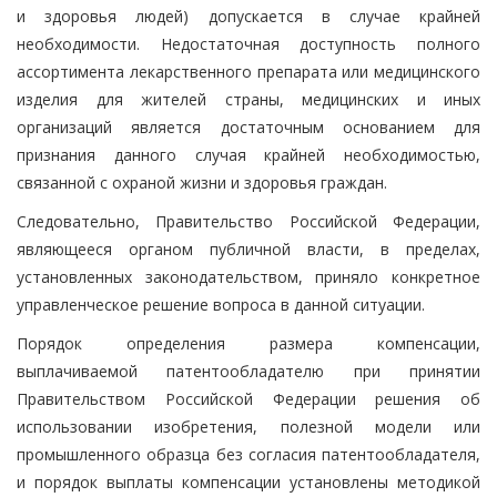
и здоровья людей) допускается в случае крайней
необходимости. Недостаточная доступность полного
ассортимента лекарственного препарата или медицинского
изделия для жителей страны, медицинских и иных
организаций является достаточным основанием для
признания данного случая крайней необходимостью,
связанной с охраной жизни и здоровья граждан.
Следовательно, Правительство Российской Федерации,
являющееся органом публичной власти, в пределах,
установленных законодательством, приняло конкретное
управленческое решение вопроса в данной ситуации.
Порядок определения размера компенсации,
выплачиваемой патентообладателю при принятии
Правительством Российской Федерации решения об
использовании изобретения, полезной модели или
промышленного образца без согласия патентообладателя,
и порядок выплаты компенсации установлены методикой