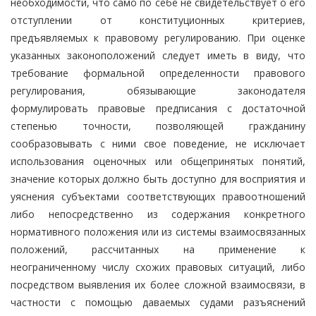
необходимости, что само по себе не свидетельствует о его
отступлении от конституционных критериев,
предъявляемых к правовому регулированию. При оценке
указанных законоположений следует иметь в виду, что
требование формальной определенности правового
регулирования, обязывающие законодателя
формулировать правовые предписания с достаточной
степенью точности, позволяющей гражданину
сообразовывать с ними свое поведение, не исключает
использования оценочных или общепринятых понятий,
значение которых должно быть доступно для восприятия и
уяснения субъектами соответствующих правоотношений
либо непосредственно из содержания конкретного
нормативного положения или из системы взаимосвязанных
положений, рассчитанных на применение к
неограниченному числу схожих правовых ситуаций, либо
посредством выявления их более сложной взаимосвязи, в
частности с помощью даваемых судами разъяснений