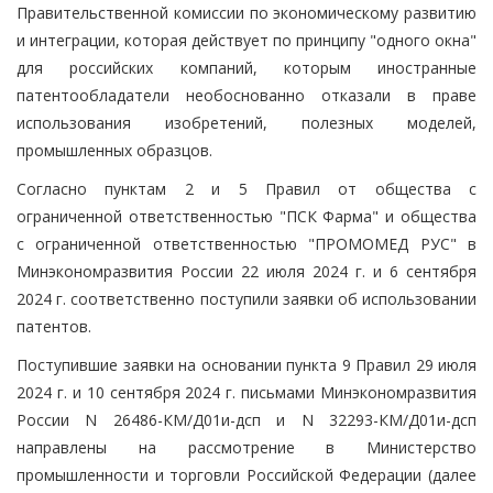
Правительственной комиссии по экономическому развитию
и интеграции, которая действует по принципу "одного окна"
для российских компаний, которым иностранные
патентообладатели необоснованно отказали в праве
использования изобретений, полезных моделей,
промышленных образцов.
Согласно пунктам 2 и 5 Правил от общества с
ограниченной ответственностью "ПСК Фарма" и общества
с ограниченной ответственностью "ПРОМОМЕД РУС" в
Минэкономразвития России 22 июля 2024 г. и 6 сентября
2024 г. соответственно поступили заявки об использовании
патентов.
Поступившие заявки на основании пункта 9 Правил 29 июля
2024 г. и 10 сентября 2024 г. письмами Минэкономразвития
России N 26486-КМ/Д01и-дсп и N 32293-КМ/Д01и-дсп
направлены на рассмотрение в Министерство
промышленности и торговли Российской Федерации (далее