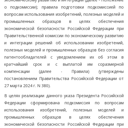
о подкомиссии); правила подготовки подкомиссией по
вопросам использования изобретений, полезных моделей и
промышленных образцов в целях обеспечения
экономической безопасности Российской Федерации при
Правительственной комиссии по экономическому развитию
и интеграции решений об использовании изобретений,
полезных моделей и промышленных образцов без согласия
патентообладателей с уведомлением их об этом в
кратчайший срок и с выплатой им соразмерной
компенсации (далее - Правила) (утверждены
постановлением Правительства Российской Федерации от
27 марта 2024 г. N 380).
В целях реализации данного указа Президента Российской
Федерации сформирована подкомиссия по вопросам
использования изобретений, полезных моделей и
промышленных образцов в целях обеспечения
экономической безопасности Российской Федерации при