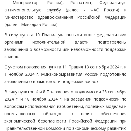
- Минпромторг России), Роспатент, Федеральную
антимонопольную службу (далее - ФАС России) и
Министерство здравоохранения Российской Федерации
(далее - Минздрав России).
В силу пункта 10 Правил указанными выше федеральными
органами исполнительной власти подготовлены
заключения о возможности или невозможности поддержки
заявок.
С учетом положения пункта 11 Правил 13 сентября 2024 г. и
1 ноября 2024 г. Минэкономразвития России подготовило
заключения о возможности поддержки заявок.
В силу пунктов 4 и 8 Положения о подкомиссии 23 сентября
2024 г. и 18 ноября 2024 г. на заседании подкомиссии по
вопросам использования изобретений, полезных моделей и
промышленных образцов в целях обеспечения
экономической безопасности Российской Федерации при
Правительственной комиссии по экономическому развитию