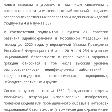
новым вызовам и угрозам, в том числе связанным с
распространением инфекционных заболеваний, создания
резервов лекарственных препаратов и медицинских изделий
(подпункты 4 и 6 пункта 33).
В соответствии подпунктом 1 пункта 23 Стратегии
развития здравоохранения в Российской Федерации на
период до 2025 года, утвержденной Указом Президента
Российской Федерации от 6 июня 2019 г. N 254, к угрозам
национальной безопасности в сфере охраны здоровья
граждан относится в том числе высокий уровень
распространенности неинфекционных заболеваний -
сердечно-сосудистых, онкологических, эндокринных,
нейродегенеративных и других.
Согласно пункту 1 статьи 1360 Гражданского кодекса
Российской Федерации использование изобретения,
полезной модели или промышленного образца в интересах
национальной безопасности (в том числе для охраны жизни