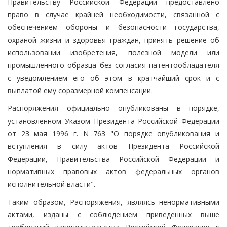
Правительству Российской Федерации предоставлено
право в случае крайней необходимости, связанной с
обеспечением обороны и безопасности государства,
охраной жизни и здоровья граждан, принять решение об
использовании изобретения, полезной модели или
промышленного образца без согласия патентообладателя
с уведомлением его об этом в кратчайший срок и с
выплатой ему соразмерной компенсации.
Распоряжения официально опубликованы в порядке,
установленном Указом Президента Российской Федерации
от 23 мая 1996 г. N 763 "О порядке опубликования и
вступления в силу актов Президента Российской
Федерации, Правительства Российской Федерации и
нормативных правовых актов федеральных органов
исполнительной власти".
Таким образом, Распоряжения, являясь ненормативными
актами, изданы с соблюдением приведенных выше