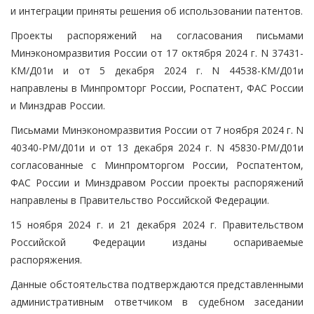
и интеграции приняты решения об использовании патентов.
Проекты распоряжений на согласования письмами
Минэкономразвития России от 17 октября 2024 г. N 37431-
КМ/Д01и и от 5 декабря 2024 г. N 44538-КМ/Д01и
направлены в Минпромторг России, Роспатент, ФАС России
и Минздрав России.
Письмами Минэкономразвития России от 7 ноября 2024 г. N
40340-РМ/Д01и и от 13 декабря 2024 г. N 45830-РМ/Д01и
согласованные с Минпромторгом России, Роспатентом,
ФАС России и Минздравом России проекты распоряжений
направлены в Правительство Российской Федерации.
15 ноября 2024 г. и 21 декабря 2024 г. Правительством
Российской Федерации изданы оспариваемые
распоряжения.
Данные обстоятельства подтверждаются представленными
административным ответчиком в судебном заседании