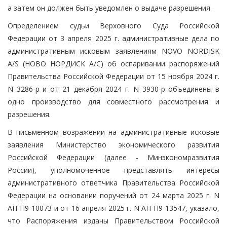
а затем он должен быть уведомлен о выдаче разрешения.
Определением судьи Верховного Суда Российской
Федерации от 3 апреля 2025 г. административные дела по
административным исковым заявлениям NOVO NORDISK
A/S (НОВО НОРДИСК А/С) об оспаривании распоряжений
Правительства Российской Федерации от 15 ноября 2024 г.
N 3286-р и от 21 декабря 2024 г. N 3930-р объединены в
одно производство для совместного рассмотрения и
разрешения.
В письменном возражении на административные исковые
заявления Министерство экономического развития
Российской Федерации (далее - Минэкономразвития
России), уполномоченное представлять интересы
административного ответчика Правительства Российской
Федерации на основании поручений от 24 марта 2025 г. N
АН-П9-10073 и от 16 апреля 2025 г. N АН-П9-13547, указало,
что Распоряжения изданы Правительством Российской