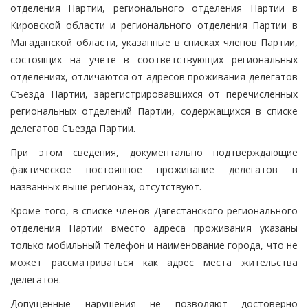
отделения Партии, регионального отделения Партии в
Кировской области и регионального отделения Партии в
Магаданской области, указанные в списках членов Партии,
состоящих на учете в соответствующих региональных
отделениях, отличаются от адресов проживания делегатов
Съезда Партии, зарегистрировавшихся от перечисленных
региональных отделений Партии, содержащихся в списке
делегатов Съезда Партии.
При этом сведения, документально подтверждающие
фактическое постоянное проживание делегатов в
названных выше регионах, отсутствуют.
Кроме того, в списке членов Дагестанского регионального
отделения Партии вместо адреса проживания указаны
только мобильный телефон и наименование города, что не
может рассматриваться как адрес места жительства
делегатов.
Допущенные нарушения не позволяют достоверно