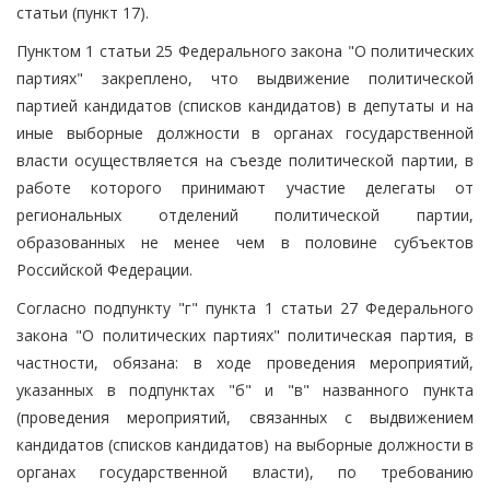
статьи (пункт 17).
Пунктом 1 статьи 25 Федерального закона "О политических
партиях" закреплено, что выдвижение политической
партией кандидатов (списков кандидатов) в депутаты и на
иные выборные должности в органах государственной
власти осуществляется на съезде политической партии, в
работе которого принимают участие делегаты от
региональных отделений политической партии,
образованных не менее чем в половине субъектов
Российской Федерации.
Согласно подпункту "г" пункта 1 статьи 27 Федерального
закона "О политических партиях" политическая партия, в
частности, обязана: в ходе проведения мероприятий,
указанных в подпунктах "б" и "в" названного пункта
(проведения мероприятий, связанных с выдвижением
кандидатов (списков кандидатов) на выборные должности в
органах государственной власти), по требованию