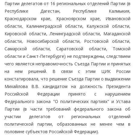
Партии делегатов от 16 региональных отделений Партии (в
Республике Дагестан, Республике Калмыкия,
Краснодарском крае, Красноярском крае, Ивановской
области, Калининградской области, Калужской области,
Кировской области, Ленинградской области, Магаданской
области, Новосибирской области, Ростовской области,
Самарской области, Саратовской области, Томской
области и Санкт-Петербурге) не подтверждены, следствием
чего является неправомочность Съезда Партии и принятых
на нем решений. В связи с этим ЦИК России
констатировала, что решение Съезда Партии о выдвижении
Михайлова В.В. кандидатом на должность Президента
Российской Федерации принято с нарушением
Федерального закона "О политических партиях" и Устава
Партии (в части требований федерального закона об
участии делегатов от региональных отделений
политической партии, образованных не менее чем в
половине субъектов Российской Федерации).