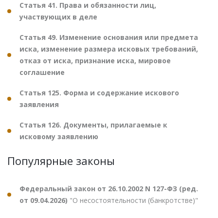
Статья 41. Права и обязанности лиц,
участвующих в деле
Статья 49. Изменение основания или предмета
иска, изменение размера исковых требований,
отказ от иска, признание иска, мировое
соглашение
Статья 125. Форма и содержание искового
заявления
Статья 126. Документы, прилагаемые к
исковому заявлению
Популярные законы
Федеральный закон от 26.10.2002 N 127-ФЗ (ред.
от 09.04.2026)
"О несостоятельности (банкротстве)"