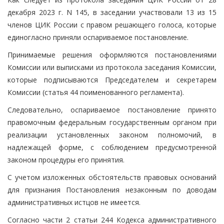
декабря 2023 г. N 145, в заседании участвовали 13 из 15
членов ЦИК России с правом решающего голоса, которые
единогласно приняли оспариваемое постановление.
Принимаемые решения оформляются постановлениями
Комиссии или выписками из протокола заседания Комиссии,
которые подписываются Председателем и секретарем
Комиссии (статья 44 поименованного регламента).
Следовательно, оспариваемое постановление принято
правомочным федеральным государственным органом при
реализации установленных законом полномочий, в
надлежащей форме, с соблюдением предусмотренной
законом процедуры его принятия.
С учетом изложенных обстоятельств правовых оснований
для признания Постановления незаконным по доводам
административных истцов не имеется.
Согласно части 2 статьи 244 Кодекса административного