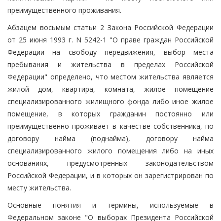
преимущественного проживания.
Абзацем восьмым статьи 2 Закона Российской Федерации
от 25 июня 1993 г. N 5242-1 "О праве граждан Российской
Федерации на свободу передвижения, выбор места
пребывания и жительства в пределах Российской
Федерации" определено, что местом жительства является
жилой дом, квартира, комната, жилое помещение
специализированного жилищного фонда либо иное жилое
помещение, в которых гражданин постоянно или
преимущественно проживает в качестве собственника, по
договору найма (поднайма), договору найма
специализированного жилого помещения либо на иных
основаниях, предусмотренных законодательством
Российской Федерации, и в которых он зарегистрирован по
месту жительства.
Основные понятия и термины, используемые в
Федеральном законе "О выборах Президента Российской