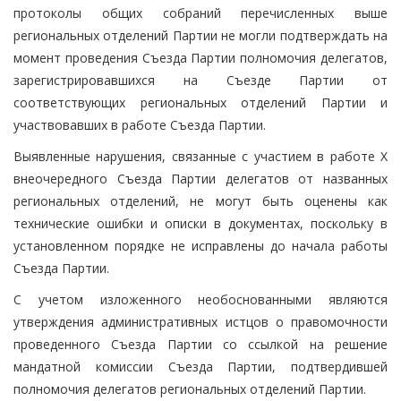
протоколы общих собраний перечисленных выше
региональных отделений Партии не могли подтверждать на
момент проведения Съезда Партии полномочия делегатов,
зарегистрировавшихся на Съезде Партии от
соответствующих региональных отделений Партии и
участвовавших в работе Съезда Партии.
Выявленные нарушения, связанные с участием в работе X
внеочередного Съезда Партии делегатов от названных
региональных отделений, не могут быть оценены как
технические ошибки и описки в документах, поскольку в
установленном порядке не исправлены до начала работы
Съезда Партии.
С учетом изложенного необоснованными являются
утверждения административных истцов о правомочности
проведенного Съезда Партии со ссылкой на решение
мандатной комиссии Съезда Партии, подтвердившей
полномочия делегатов региональных отделений Партии.