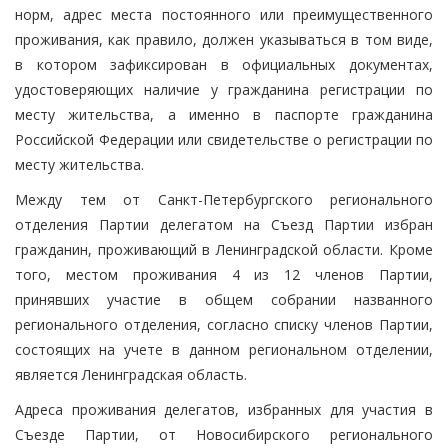
норм, адрес места постоянного или преимущественного
проживания, как правило, должен указываться в том виде,
в котором зафиксирован в официальных документах,
удостоверяющих наличие у гражданина регистрации по
месту жительства, а именно в паспорте гражданина
Российской Федерации или свидетельстве о регистрации по
месту жительства.
Между тем от Санкт-Петербургского регионального
отделения Партии делегатом на Съезд Партии избран
гражданин, проживающий в Ленинградской области. Кроме
того, местом проживания 4 из 12 членов Партии,
принявших участие в общем собрании названного
регионального отделения, согласно списку членов Партии,
состоящих на учете в данном региональном отделении,
является Ленинградская область.
Адреса проживания делегатов, избранных для участия в
Съезде Партии, от Новосибирского регионального