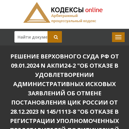
РЕШЕНИЕ ВЕРХОВНОГО СУДА РФ ОТ
09.01.2024 N АКПИ24-2 "ОБ ОТКАЗЕ В
УДОВЛЕТВОРЕНИИ
АДМИНИСТРАТИВНЫХ ИСКОВЫХ
ЗАЯВЛЕНИЙ ОБ ОТМЕНЕ
ПОСТАНОВЛЕНИЯ ЦИК РОССИИ ОТ
28.12.2023 N 145/1113-8 "ОБ ОТКАЗЕ В
РЕГИСТРАЦИИ УПОЛНОМОЧЕННЫХ