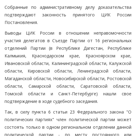
Собранные по административному делу доказательства
подтверждают законность принятого ЦИК России
Постановления.
Выводы ЦИК России в отношении неправомочности
участия делегатов в Съезде Партии от 16 региональных
отделений Партии (в Республике Дагестан, Республике
Калмыкия, Краснодарском крае, Красноярском крае,
Ивановской области, Калининградской области, Калужской
области, Кировской области, Ленинградской области,
Магаданской области, Новосибирской области, Ростовской
области, Самарской области, Саратовской области,
Томской области и Санкт-Петербурге) нашли свое
подтверждение в ходе судебного заседания.
Так, в силу пункта 6 статьи 23 Федерального закона "О
политических партиях" член политической партии может
состоять только в одном региональном отделении данной
политической партии - по месту постоянного или