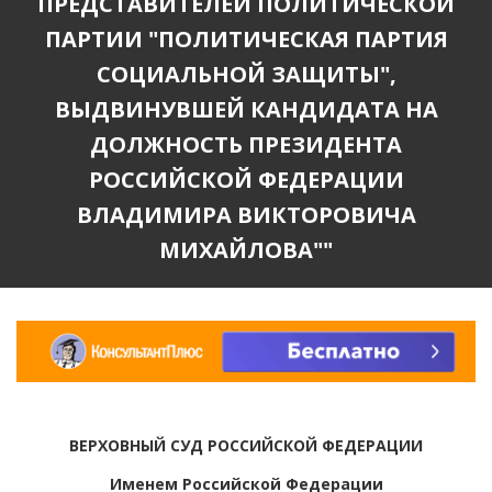
ПРЕДСТАВИТЕЛЕЙ ПОЛИТИЧЕСКОЙ
ПАРТИИ "ПОЛИТИЧЕСКАЯ ПАРТИЯ
СОЦИАЛЬНОЙ ЗАЩИТЫ",
ВЫДВИНУВШЕЙ КАНДИДАТА НА
ДОЛЖНОСТЬ ПРЕЗИДЕНТА
РОССИЙСКОЙ ФЕДЕРАЦИИ
ВЛАДИМИРА ВИКТОРОВИЧА
МИХАЙЛОВА""
ВЕРХОВНЫЙ СУД РОССИЙСКОЙ ФЕДЕРАЦИИ
Именем Российской Федерации