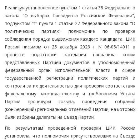
Реализуя установленное пунктом 1 статьи 38 Федерального
закона "О выборах Президента Российской Федерации",
подпунктом "г" пункта 1 статьи 27 Федерального закона "О
политических партиях" полномочие по проверке
соблюдения порядка выдвижения каждого кандидата, ЦИК
России письмом от 25 декабря 2023 г. N 06-05/14011 в
процессе подготовки заседания направила копии
представленных Партией документов в уполномоченный
федеральный орган исполнительной власти в сфере
государственной регистрации политических партий и
контроля за их деятельностью для проверки соответствия
федеральному законодательству и требованиям Устава
Партии процедуры созыва, проведения собраний
(конференций) региональных отделений Партии, на которых
были избраны делегаты на Съезд Партии.
По результатам проведенной проверки ЦИК России
установила, что полномочия присутствовавших на Съезде