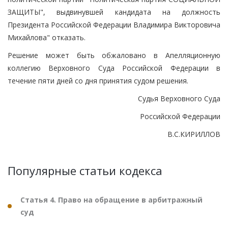
ЗАЩИТЫ", выдвинувшей кандидата на должность
Президента Российской Федерации Владимира Викторовича
Михайлова" отказать.
Решение может быть обжаловано в Апелляционную
коллегию Верховного Суда Российской Федерации в
течение пяти дней со дня принятия судом решения.
Судья Верховного Суда
Российской Федерации
В.С.КИРИЛЛОВ
Популярные статьи кодекса
Статья 4. Право на обращение в арбитражный
суд