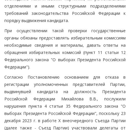
отделениями и иными структурными подразделениями
требований законодательства Российской Федерации к
порядку выдвижения кандидата.
При осуществлении такой проверки государственные
органы обязаны предоставлять избирательным комиссиям
необходимые сведения и материалы, давать ответы на
обращения избирательных комиссий (пункт 11 статьи 12
Федерального закона "О выборах Президента Российской
Федерации").
Согласно Постановлению основанием для отказа в
регистрации уполномоченных представителей Партии,
выдвинувшей кандидата на должность Президента
Российской Федерации Михайлова В.В., послужили
нарушения пункта 4 статьи 35 Федерального закона "О
выборах Президента Российской Федерации", поскольку 23
декабря 2023 г. в работе X внеочередного Съезда Партии
(далее также - Съезд Партии) участвовали делегаты от