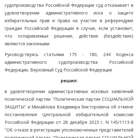
судопроизводства Российской Федерации суд отказывает в
удовлетворении административного иска о защите
избирательных прав и права на участие в референдуме
граждан Российской Федерации в случае, если установит,
что оспариваемые решение, действие (бездействие)
являются законными.
Руководствуясь статьями 175 - 180, 244 Кодекса
административного судопроизводства Российской
Федерации, Верховный Суд Российской Федерации
решил:
в удовлетворении административных исковых заявлений
политической партии "Политическая партия СОЦИАЛЬНОЙ
ЗАЩИТЫ" и Михайлова Владимира Викторовича об отмене
постановления Центральной избирательной комиссии
Российской Федерации от 28 декабря 2023 г. N 145/1113-8
"Об отказе в регистрации уполномоченных представителей
политической партии "Политическая партия СОЦИАЛЬНОЙ