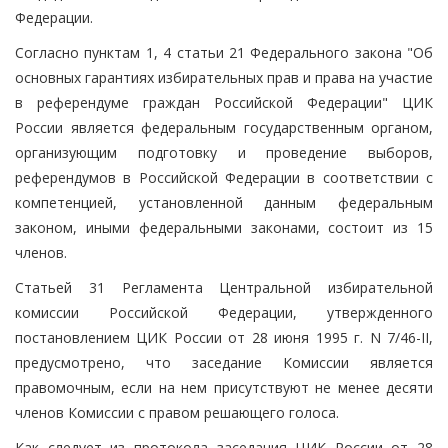
Федерации.
Согласно пунктам 1, 4 статьи 21 Федерального закона "Об
основных гарантиях избирательных прав и права на участие
в референдуме граждан Российской Федерации" ЦИК
России является федеральным государственным органом,
организующим подготовку и проведение выборов,
референдумов в Российской Федерации в соответствии с
компетенцией, установленной данным федеральным
законом, иными федеральными законами, состоит из 15
членов.
Статьей 31 Регламента Центральной избирательной
комиссии Российской Федерации, утвержденного
постановлением ЦИК России от 28 июня 1995 г. N 7/46-II,
предусмотрено, что заседание Комиссии является
правомочным, если на нем присутствуют не менее десяти
членов Комиссии с правом решающего голоса.
Как следует из протокола заседания ЦИК России от 28