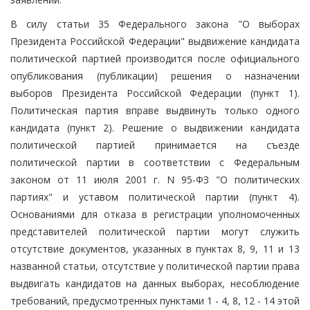
В силу статьи 35 Федерального закона "О выборах
Президента Российской Федерации" выдвижение кандидата
политической партией производится после официального
опубликования (публикации) решения о назначении
выборов Президента Российской Федерации (пункт 1).
Политическая партия вправе выдвинуть только одного
кандидата (пункт 2). Решение о выдвижении кандидата
политической партией принимается на съезде
политической партии в соответствии с Федеральным
законом от 11 июля 2001 г. N 95-ФЗ "О политических
партиях" и уставом политической партии (пункт 4).
Основаниями для отказа в регистрации уполномоченных
представителей политической партии могут служить
отсутствие документов, указанных в пунктах 8, 9, 11 и 13
названной статьи, отсутствие у политической партии права
выдвигать кандидатов на данных выборах, несоблюдение
требований, предусмотренных пунктами 1 - 4, 8, 12 - 14 этой