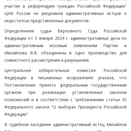
участие в референдуме граждан Российской Федерации"
ЦИК России не уведомила административных истцов о
недостатках представленных документов.
Определением судьи Верховного Суда Российской
Федерации от 5 января 2024 г. административные дела по
административным исковым заявлениям Партии и
Михайлова В.В. объединены в одно производство для
совместного рассмотрения и разрешения.
Центральная избирательная комиссия Российской
Федерации в письменных возражениях указала, что
Постановление принято федеральным государственным
органом при реализации установленных законом
полномочий и в соответствии с требованиями статьи 35
Федерального закона "О выборах Президента Российской
Федерации".
В судебном заседании административный истец Михайлов