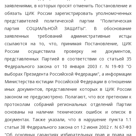
заявлениями, в которых просят отменить Постановление и
обязать ЦИК России зарегистрировать уполномоченных
представителей политической партии "Политическая
партия СОЦИАЛЬНОЙ ЗАЩИТЫ". В обоснование
заявленных требований административные истцы
ссылаются на то, что, принимая Постановление, ЦИК
России осуществила проверку не документов,
представленных Партией в соответствии со статьей 35
Федерального закона от 10 января 2003 г. N 19-ФЗ "О
выборах Президента Российской Федерации", а информации
Министерства юстиции Российской Федерации в отношении
иных документов, представление которых в ЦИК России
законом не предусмотрено. Полагают, что все претензии к
протоколам собраний региональных отделений Партии
основаны на наличии технических ошибок и описок в
документах. Также указали, что в нарушение пункта 1.1
статьи 38 Федерального закона от 12 июня 2002 г. N 67-ФЗ
"Об основных гарантиях избирательных прав и права на