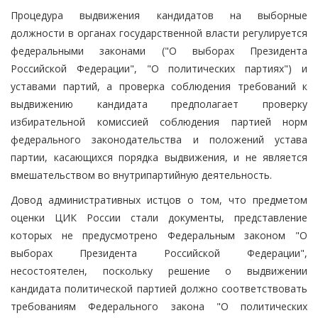
Процедура выдвижения кандидатов на выборные
должности в органах государственной власти регулируется
федеральными законами ("О выборах Президента
Российской Федерации", "О политических партиях") и
уставами партий, а проверка соблюдения требований к
выдвижению кандидата предполагает проверку
избирательной комиссией соблюдения партией норм
федерального законодательства и положений устава
партии, касающихся порядка выдвижения, и не является
вмешательством во внутрипартийную деятельность.
Довод административных истцов о том, что предметом
оценки ЦИК России стали документы, представление
которых не предусмотрено Федеральным законом "О
выборах Президента Российской Федерации",
несостоятелен, поскольку решение о выдвижении
кандидата политической партией должно соответствовать
требованиям Федерального закона "О политических