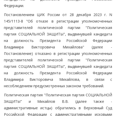
Федерации.
Постановлением ЦИК России от 28 декабря 2023 г. N
145/1113-8 "Об отказе в регистрации уполномоченных
представителей политической партии "Политическая
партия СОЦИАЛЬНОЙ ЗАЩИТЫ", выдвинувшей кандидата
на должность Президента Российской Федерации
Владимира Викторовича Михайлова" (далее -
Постановление) отказано в регистрации уполномоченных
представителей политической партии "Политическая
партия СОЦИАЛЬНОЙ ЗАЩИТЫ", выдвинувшей кандидата
на должность Президента Российской Федерации
Владимира Викторовича Михайлова, в связи с
несоблюдением предусмотренных законом требований.
Политическая партия "Политическая партия СОЦИАЛЬНОЙ
ЗАЩИТЫ" и Михайлов В.В. (далее также -
административные истцы) обратились в Верховный Суд
Российской Федерации с административными исковыми