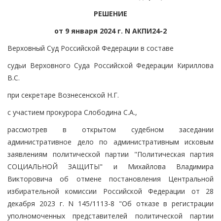
РЕШЕНИЕ
от 9 января 2024 г. N АКПИ24-2
Верховный Суд Российской Федерации в составе
судьи Верховного Суда Российской Федерации Кириллова
В.С.
при секретаре Вознесенской Н.Г.
с участием прокурора Слободина С.А.,
рассмотрев в открытом судебном заседании
административное дело по административным исковым
заявлениям политической партии "Политическая партия
СОЦИАЛЬНОЙ ЗАЩИТЫ" и Михайлова Владимира
Викторовича об отмене постановления Центральной
избирательной комиссии Российской Федерации от 28
декабря 2023 г. N 145/1113-8 "Об отказе в регистрации
уполномоченных представителей политической партии