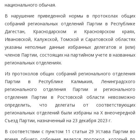
национального обычая.
В нарушение приведенной нормы в протоколах общих
собраний региональных отделений Партии в Республике
Дагестан, Краснодарском и Красноярском краях,
Ивановской, Калужской, Томской и Саратовской областях
указаны неполные данные избранных делегатов и (или)
членов Партии, состоящих на партийном учете в названных
региональных отделениях.
Из протоколов общих собраний регионального отделения
Партии в Республике Калмыкия, Ленинградского
регионального отделения Партии и регионального
отделения Партии в Ростовской области невозможно
определить, что делегаты от соответствующих
региональных отделений были избраны на X внеочередной
Съезд Партии, назначенный на 23 декабря 2023 г.
В соответствии с пунктом 11 статьи 29 Устава Партии во
время общего собрания ведется протокол, который по