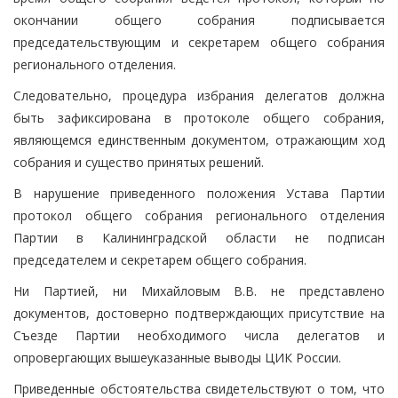
окончании общего собрания подписывается
председательствующим и секретарем общего собрания
регионального отделения.
Следовательно, процедура избрания делегатов должна
быть зафиксирована в протоколе общего собрания,
являющемся единственным документом, отражающим ход
собрания и существо принятых решений.
В нарушение приведенного положения Устава Партии
протокол общего собрания регионального отделения
Партии в Калининградской области не подписан
председателем и секретарем общего собрания.
Ни Партией, ни Михайловым В.В. не представлено
документов, достоверно подтверждающих присутствие на
Съезде Партии необходимого числа делегатов и
опровергающих вышеуказанные выводы ЦИК России.
Приведенные обстоятельства свидетельствуют о том, что