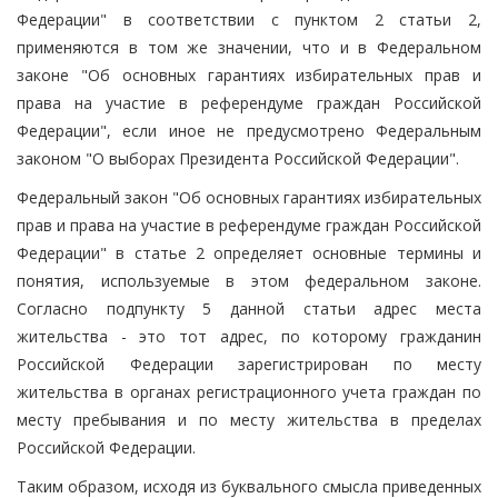
Федерации" в соответствии с пунктом 2 статьи 2,
применяются в том же значении, что и в Федеральном
законе "Об основных гарантиях избирательных прав и
права на участие в референдуме граждан Российской
Федерации", если иное не предусмотрено Федеральным
законом "О выборах Президента Российской Федерации".
Федеральный закон "Об основных гарантиях избирательных
прав и права на участие в референдуме граждан Российской
Федерации" в статье 2 определяет основные термины и
понятия, используемые в этом федеральном законе.
Согласно подпункту 5 данной статьи адрес места
жительства - это тот адрес, по которому гражданин
Российской Федерации зарегистрирован по месту
жительства в органах регистрационного учета граждан по
месту пребывания и по месту жительства в пределах
Российской Федерации.
Таким образом, исходя из буквального смысла приведенных