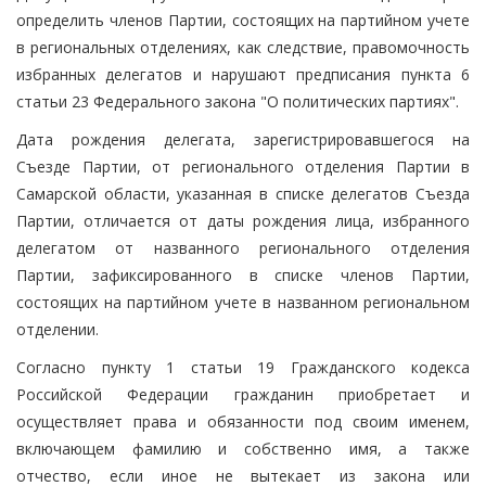
определить членов Партии, состоящих на партийном учете
в региональных отделениях, как следствие, правомочность
избранных делегатов и нарушают предписания пункта 6
статьи 23 Федерального закона "О политических партиях".
Дата рождения делегата, зарегистрировавшегося на
Съезде Партии, от регионального отделения Партии в
Самарской области, указанная в списке делегатов Съезда
Партии, отличается от даты рождения лица, избранного
делегатом от названного регионального отделения
Партии, зафиксированного в списке членов Партии,
состоящих на партийном учете в названном региональном
отделении.
Согласно пункту 1 статьи 19 Гражданского кодекса
Российской Федерации гражданин приобретает и
осуществляет права и обязанности под своим именем,
включающем фамилию и собственно имя, а также
отчество, если иное не вытекает из закона или