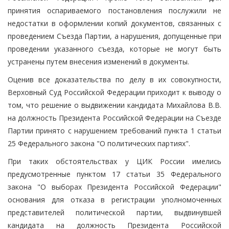
принятия оспариваемого постановления послужили не
недостатки в оформлении копий документов, связанных с
проведением Съезда Партии, а нарушения, допущенные при
проведении указанного съезда, которые не могут быть
устранены путем внесения изменений в документы.
Оценив все доказательства по делу в их совокупности,
Верховный Суд Российской Федерации приходит к выводу о
том, что решение о выдвижении кандидата Михайлова В.В.
на должность Президента Российской Федерации на Съезде
Партии принято с нарушением требований пункта 1 статьи
25 Федерального закона "О политических партиях".
При таких обстоятельствах у ЦИК России имелись
предусмотренные пунктом 17 статьи 35 Федерального
закона "О выборах Президента Российской Федерации"
основания для отказа в регистрации уполномоченных
представителей политической партии, выдвинувшей
кандидата на должность Президента Российской