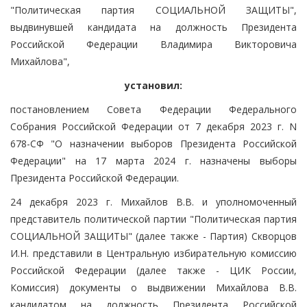
"Политическая партия СОЦИАЛЬНОЙ ЗАЩИТЫ",
выдвинувшей кандидата на должность Президента
Российской Федерации Владимира Викторовича
Михайлова",
установил:
постановлением Совета Федерации Федерального
Собрания Российской Федерации от 7 декабря 2023 г. N
678-СФ "О назначении выборов Президента Российской
Федерации" на 17 марта 2024 г. назначены выборы
Президента Российской Федерации.
24 декабря 2023 г. Михайлов В.В. и уполномоченный
представитель политической партии "Политическая партия
СОЦИАЛЬНОЙ ЗАЩИТЫ" (далее также - Партия) Скворцов
И.Н. представили в Центральную избирательную комиссию
Российской Федерации (далее также - ЦИК России,
Комиссия) документы о выдвижении Михайлова В.В.
кандидатом на должность Президента Российской