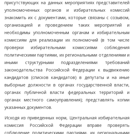
присутствующих на данных мероприятиях представителей
уполномоченных органов и избирательных комиссий
знакомить их с документами, которые связаны с созывом,
организацией и проведением таких мероприятий и
необходимы уполномоченным органам и избирательным
комиссиям для реализации их полномочий (в том числе
проверки избирательными комиссиями соблюдения
политическими партиями, их региональными отделениями и
иными структурными подразделениями требований
законодательства Российской Федерации к выдвижению
кандидатов (списков кандидатов) в депутаты и на иные
выборные должности в органах государственной власти,
органах публичной власти федеральных территорий и
органах местного самоуправления); представлять копии
указанных документов.
Исходя из приведенных норм, Центральная избирательная
комиссия Российской Федерации вправе проверять
соблюдение политическими партиями, их региональными