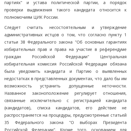
партиях" и устава политической партии, а порядок
проверки выдвижения такого кандидата относится к
полномочиям ЦИК России.
Следует считать несостоятельным и утверждение
административных истцов о том, что согласно пункту 1
статьи 38 Федерального закона "Об основных гарантиях
избирательных прав и права на участие в референдуме
граждан Российской Федерации" Центральная
избирательная комиссия Российской Федерации обязана
была уведомить кандидата и Партию о выявленных
недостатках в представленных документах, что дало бы им
возможность устранить допущенные неточности.
Названное законоположение регулирует отношения,
связанные исключительно с регистрацией кандидата
(кандидатов), списка кандидатов, его действие не
распространяется на процедуры, предусмотренные статьей
35 Федерального закона "О выборах Президента
Российской Федерации". Кроме того, основанием для