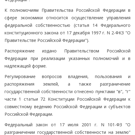
К полномочиям Правительства Российской Федерации в
сфере экономики относится осуществление управления
федеральной собственностью (статья 14 Федерального
конституционного закона от 17 декабря 1997 г. N 2-ФКЗ "О
Правительстве Российской Федерации").
Распоряжение издано Правительством Российской
Федерации при реализации указанных полномочий и в
надлежащей форме.
Регулирование вопросов владения, пользования и
распоряжения землей, а также разграничение
государственной собственности отнесено пунктами "в", "г"
части 1 статьи 72 Конституции Российской Федерации к
совместному ведению Российской Федерации и субъектов
Российской Федерации.
Федеральный закон от 17 июля 2001 г. N 101-ФЗ "О
разграничении государственной собственности на землю"