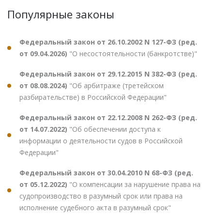
Популярные законы
Федеральный закон от 26.10.2002 N 127-ФЗ (ред.
от 09.04.2026)
"О несостоятельности (банкротстве)"
Федеральный закон от 29.12.2015 N 382-ФЗ (ред.
от 08.08.2024)
"Об арбитраже (третейском
разбирательстве) в Российской Федерации"
Федеральный закон от 22.12.2008 N 262-ФЗ (ред.
от 14.07.2022)
"Об обеспечении доступа к
информации о деятельности судов в Российской
Федерации"
Федеральный закон от 30.04.2010 N 68-ФЗ (ред.
от 05.12.2022)
"О компенсации за нарушение права на
судопроизводство в разумный срок или права на
исполнение судебного акта в разумный срок"