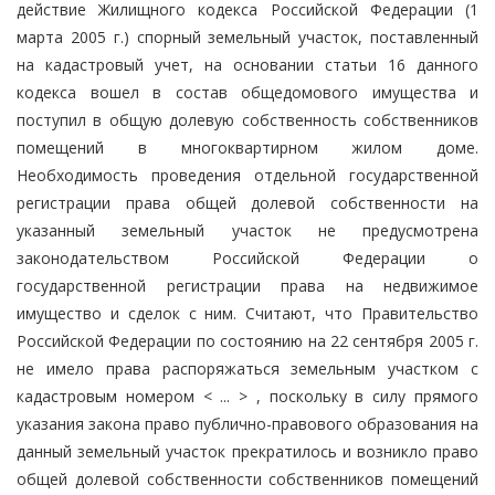
действие Жилищного кодекса Российской Федерации (1
марта 2005 г.) спорный земельный участок, поставленный
на кадастровый учет, на основании статьи 16 данного
кодекса вошел в состав общедомового имущества и
поступил в общую долевую собственность собственников
помещений в многоквартирном жилом доме.
Необходимость проведения отдельной государственной
регистрации права общей долевой собственности на
указанный земельный участок не предусмотрена
законодательством Российской Федерации о
государственной регистрации права на недвижимое
имущество и сделок с ним. Считают, что Правительство
Российской Федерации по состоянию на 22 сентября 2005 г.
не имело права распоряжаться земельным участком с
кадастровым номером < ... > , поскольку в силу прямого
указания закона право публично-правового образования на
данный земельный участок прекратилось и возникло право
общей долевой собственности собственников помещений