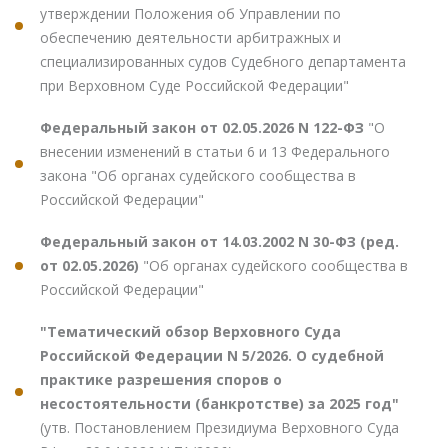
утверждении Положения об Управлении по
обеспечению деятельности арбитражных и
специализированных судов Судебного департамента
при Верховном Суде Российской Федерации"
Федеральный закон от 02.05.2026 N 122-ФЗ
"О
внесении изменений в статьи 6 и 13 Федерального
закона "Об органах судейского сообщества в
Российской Федерации"
Федеральный закон от 14.03.2002 N 30-ФЗ (ред.
от 02.05.2026)
"Об органах судейского сообщества в
Российской Федерации"
"Тематический обзор Верховного Суда
Российской Федерации N 5/2026. О судебной
практике разрешения споров о
несостоятельности (банкротстве) за 2025 год"
(утв. Постановлением Президиума Верховного Суда