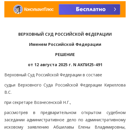
ВЕРХОВНЫЙ СУД РОССИЙСКОЙ ФЕДЕРАЦИИ
Именем Российской Федерации
РЕШЕНИЕ
от 12 августа 2025 г. N АКПИ25-491
Верховный Суд Российской Федерации в составе
судьи Верховного Суда Российской Федерации Кириллова
В.С.
при секретаре Вознесенской Н.Г.,
рассмотрев в предварительном открытом судебном
заседании административное дело по административному
исковому заявлению Абшилавы Елены Владимировны,