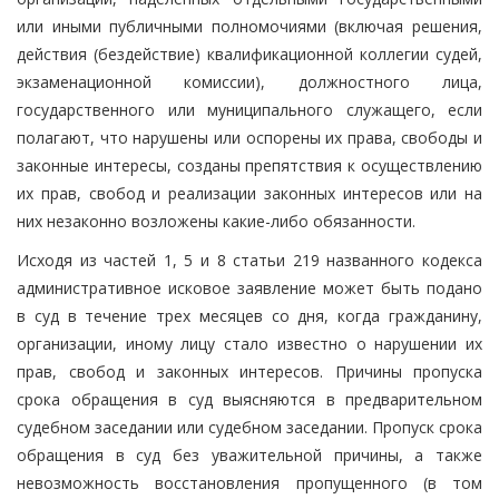
или иными публичными полномочиями (включая решения,
действия (бездействие) квалификационной коллегии судей,
экзаменационной комиссии), должностного лица,
государственного или муниципального служащего, если
полагают, что нарушены или оспорены их права, свободы и
законные интересы, созданы препятствия к осуществлению
их прав, свобод и реализации законных интересов или на
них незаконно возложены какие-либо обязанности.
Исходя из частей 1, 5 и 8 статьи 219 названного кодекса
административное исковое заявление может быть подано
в суд в течение трех месяцев со дня, когда гражданину,
организации, иному лицу стало известно о нарушении их
прав, свобод и законных интересов. Причины пропуска
срока обращения в суд выясняются в предварительном
судебном заседании или судебном заседании. Пропуск срока
обращения в суд без уважительной причины, а также
невозможность восстановления пропущенного (в том