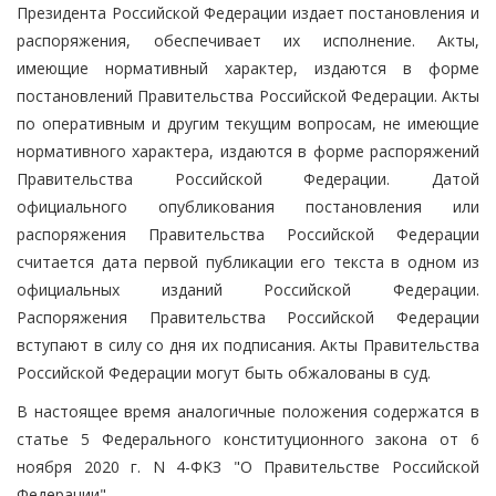
Президента Российской Федерации издает постановления и
распоряжения, обеспечивает их исполнение. Акты,
имеющие нормативный характер, издаются в форме
постановлений Правительства Российской Федерации. Акты
по оперативным и другим текущим вопросам, не имеющие
нормативного характера, издаются в форме распоряжений
Правительства Российской Федерации. Датой
официального опубликования постановления или
распоряжения Правительства Российской Федерации
считается дата первой публикации его текста в одном из
официальных изданий Российской Федерации.
Распоряжения Правительства Российской Федерации
вступают в силу со дня их подписания. Акты Правительства
Российской Федерации могут быть обжалованы в суд.
В настоящее время аналогичные положения содержатся в
статье 5 Федерального конституционного закона от 6
ноября 2020 г. N 4-ФКЗ "О Правительстве Российской
Федерации".