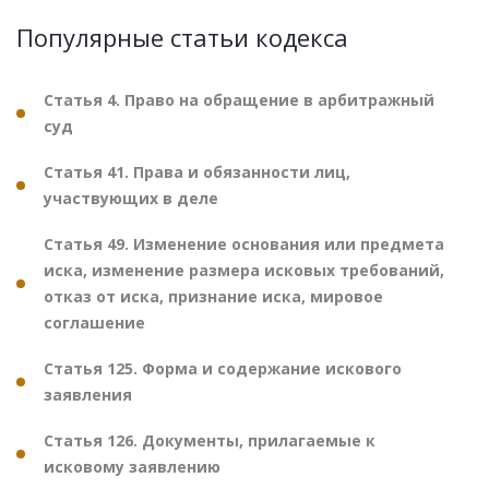
Популярные статьи кодекса
Статья 4. Право на обращение в арбитражный
суд
Статья 41. Права и обязанности лиц,
участвующих в деле
Статья 49. Изменение основания или предмета
иска, изменение размера исковых требований,
отказ от иска, признание иска, мировое
соглашение
Статья 125. Форма и содержание искового
заявления
Статья 126. Документы, прилагаемые к
исковому заявлению