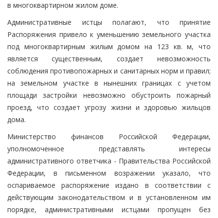
в многоквартирном жилом доме.
Административные истцы полагают, что принятие
Распоряжения привело к уменьшению земельного участка
под многоквартирным жилым домом на 123 кв. м, что
является существенным, создает невозможность
соблюдения противопожарных и санитарных норм и правил;
на земельном участке в нынешних границах с учетом
площади застройки невозможно обустроить пожарный
проезд, что создает угрозу жизни и здоровью жильцов
дома.
Министерство финансов Российской Федерации,
уполномоченное представлять интересы
административного ответчика - Правительства Российской
Федерации, в письменном возражении указало, что
оспариваемое распоряжение издано в соответствии с
действующим законодательством и в установленном им
порядке, административными истцами пропущен без