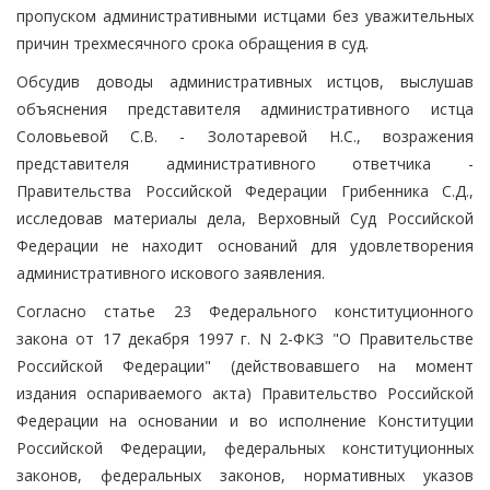
пропуском административными истцами без уважительных
причин трехмесячного срока обращения в суд.
Обсудив доводы административных истцов, выслушав
объяснения представителя административного истца
Соловьевой С.В. - Золотаревой Н.С., возражения
представителя административного ответчика -
Правительства Российской Федерации Грибенника С.Д.,
исследовав материалы дела, Верховный Суд Российской
Федерации не находит оснований для удовлетворения
административного искового заявления.
Согласно статье 23 Федерального конституционного
закона от 17 декабря 1997 г. N 2-ФКЗ "О Правительстве
Российской Федерации" (действовавшего на момент
издания оспариваемого акта) Правительство Российской
Федерации на основании и во исполнение Конституции
Российской Федерации, федеральных конституционных
законов, федеральных законов, нормативных указов