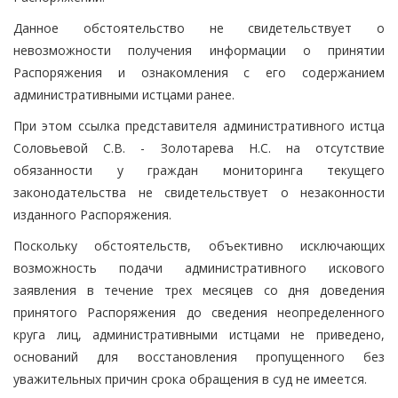
Данное обстоятельство не свидетельствует о
невозможности получения информации о принятии
Распоряжения и ознакомления с его содержанием
административными истцами ранее.
При этом ссылка представителя административного истца
Соловьевой С.В. - Золотарева Н.С. на отсутствие
обязанности у граждан мониторинга текущего
законодательства не свидетельствует о незаконности
изданного Распоряжения.
Поскольку обстоятельств, объективно исключающих
возможность подачи административного искового
заявления в течение трех месяцев со дня доведения
принятого Распоряжения до сведения неопределенного
круга лиц, административными истцами не приведено,
оснований для восстановления пропущенного без
уважительных причин срока обращения в суд не имеется.