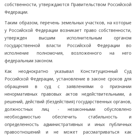
собственности, утверждаются Правительством Российской
Федерации.
Таким образом, перечень земельных участков, на которые
у Российской Федерации возникает право собственности,
утвержден высшим исполнительным органом
государственной власти Российской Федерации во
исполнение полномочия, возложенного на него
федеральным законом.
Как неоднократно указывал Конституционный Суд
Российской Федерации, установление в законе сроков для
обращения в суд с заявлениями о признании
ненормативных правовых актов недействительными, а
решений, действий (бездействия) государственных органов,
должностных лиц - незаконными обусловлено
необходимостью обеспечить стабильность и
определенность административных и иных публичных
правоотношений и не может рассматриваться как