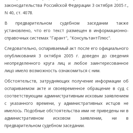
законодательства Российской Федерации 3 октября 2005 г.,
N 40, ст. 4078.
В предварительном судебном заседании также
установлено, что его текст размещен в информационно-
справочных системах "Гарант", "КонсультантПлюс".
Следовательно, оспариваемый акт после его официального
опубликования 3 октября 2005 г. доведен до сведения
неопределенного круга лиц и любое заинтересованное
лицо имело возможность ознакомиться с ним.
Обстоятельств, затрудняющих получение информации об
оспариваемом акте и своевременное обращение в суд с
соответствующим административным исковым заявлением
с указанного времени, у административных истцов не
имелось. Подобные обстоятельства ими не приведены ни в
административном исковом заявлении, ни в
предварительном судебном заседании.