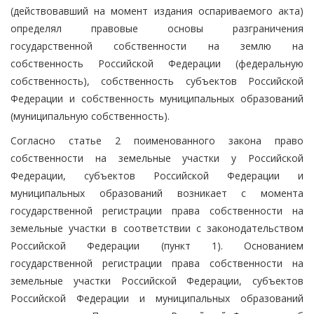
(действовавший на момент издания оспариваемого акта)
определял правовые основы разграничения
государственной собственности на землю на
собственность Российской Федерации (федеральную
собственность), собственность субъектов Российской
Федерации и собственность муниципальных образований
(муниципальную собственность).
Согласно статье 2 поименованного закона право
собственности на земельные участки у Российской
Федерации, субъектов Российской Федерации и
муниципальных образований возникает с момента
государственной регистрации права собственности на
земельные участки в соответствии с законодательством
Российской Федерации (пункт 1). Основанием
государственной регистрации права собственности на
земельные участки Российской Федерации, субъектов
Российской Федерации и муниципальных образований