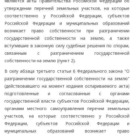
являются акты Правительства Российской Федерации об
утверждении перечней земельных участков, на которые
соответственно у Российской Федерации, субъектов
Российской Федерации и муниципальных образований
возникает право собственности при разграничении
государственной собственности на землю, а также
вступившие в законную силу судебные решения по спорам,
связанным с разграничением государственной
собственности на землю (пункт 2).
В силу абзаца третьего статьи 6 Федерального закона "О
разграничении государственной собственности на землю"
(действовавшего на момент издания оспариваемого акта)
подготовленные и согласованные с органами
государственной власти субъектов Российской Федерации,
органами местного самоуправления перечни земельных
участков, на которые соответственно у Российской
Федерации, субъектов Российской Федерации и
муниципальных образований возникает право