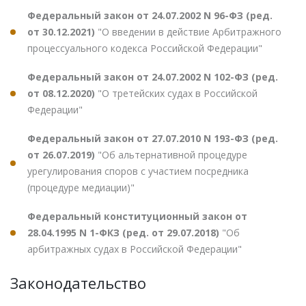
Федеральный закон от 24.07.2002 N 96-ФЗ (ред.
от 30.12.2021)
"О введении в действие Арбитражного
процессуального кодекса Российской Федерации"
Федеральный закон от 24.07.2002 N 102-ФЗ (ред.
от 08.12.2020)
"О третейских судах в Российской
Федерации"
Федеральный закон от 27.07.2010 N 193-ФЗ (ред.
от 26.07.2019)
"Об альтернативной процедуре
урегулирования споров с участием посредника
(процедуре медиации)"
Федеральный конституционный закон от
28.04.1995 N 1-ФКЗ (ред. от 29.07.2018)
"Об
арбитражных судах в Российской Федерации"
Законодательство