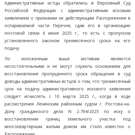
Административные истцы обратились в Верховный Суд
Российской Федерации с административным исковым
заявлением о признании не действующим Распоряжения в
оспариваемой части Перечня, сдав его в организацию
почтовой связи 6 июня 2025 г., то есть с пропуском
установленного законом трехмесячного срока на его
подачу.
По изложенным выше мотивам являются
несостоятельными и не могут служить основанием для
восстановления пропущенного срока обращения в суд
доводы административных истцов о том, что трехмесячный
срок на подачу административного искового заявления
следует исчислять с 10 марта 2025 г., когда в ходе
рассмотрения Ленинским районным судом г. Ростова-на-
Дону гражданского дела N 2-764/2025 по иску о
восстановлении границ земельного участка под
многоквартирным жилым домом им стало известно о
Распоряжении.