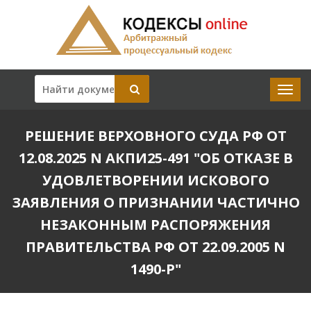
РЕШЕНИЕ ВЕРХОВНОГО СУДА РФ ОТ
12.08.2025 N АКПИ25-491 "ОБ ОТКАЗЕ В
УДОВЛЕТВОРЕНИИ ИСКОВОГО
ЗАЯВЛЕНИЯ О ПРИЗНАНИИ ЧАСТИЧНО
НЕЗАКОННЫМ РАСПОРЯЖЕНИЯ
ПРАВИТЕЛЬСТВА РФ ОТ 22.09.2005 N
1490-Р"