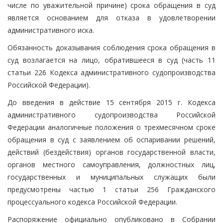
числе по уважительной причине) срока обращения в суд
является основанием для отказа в удовлетворении
административного иска.
Обязанность доказывания соблюдения срока обращения в
суд возлагается на лицо, обратившееся в суд (часть 11
статьи 226 Кодекса административного судопроизводства
Российской Федерации).
До введения в действие 15 сентября 2015 г. Кодекса
административного судопроизводства Российской
Федерации аналогичные положения о трехмесячном сроке
обращения в суд с заявлением об оспаривании решений,
действий (бездействия) органов государственной власти,
органов местного самоуправления, должностных лиц,
государственных и муниципальных служащих были
предусмотрены частью 1 статьи 256 Гражданского
процессуального кодекса Российской Федерации.
Распоряжение официально опубликовано в Собрании