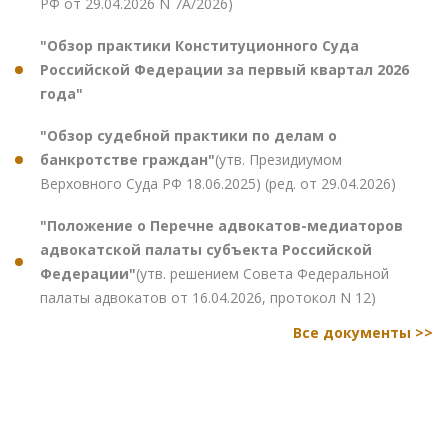
РФ от 29.04.2026 N 7А/2026)
"Обзор практики Конституционного Суда
Российской Федерации за первый квартал 2026
года"
"Обзор судебной практики по делам о
банкротстве граждан"
(утв. Президиумом
Верховного Суда РФ 18.06.2025) (ред. от 29.04.2026)
"Положение о Перечне адвокатов-медиаторов
адвокатской палаты субъекта Российской
Федерации"
(утв. решением Совета Федеральной
палаты адвокатов от 16.04.2026, протокол N 12)
Все документы >>