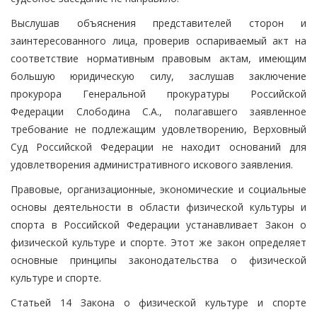
Выслушав объяснения представителей сторон и
заинтересованного лица, проверив оспариваемый акт на
соответствие нормативным правовым актам, имеющим
большую юридическую силу, заслушав заключение
прокурора Генеральной прокуратуры Российской
Федерации Слободина С.А., полагавшего заявленное
требование не подлежащим удовлетворению, Верховный
Суд Российской Федерации не находит оснований для
удовлетворения административного искового заявления.
Правовые, организационные, экономические и социальные
основы деятельности в области физической культуры и
спорта в Российской Федерации устанавливает Закон о
физической культуре и спорте. Этот же закон определяет
основные принципы законодательства о физической
культуре и спорте.
Статьей 14 Закона о физической культуре и спорте