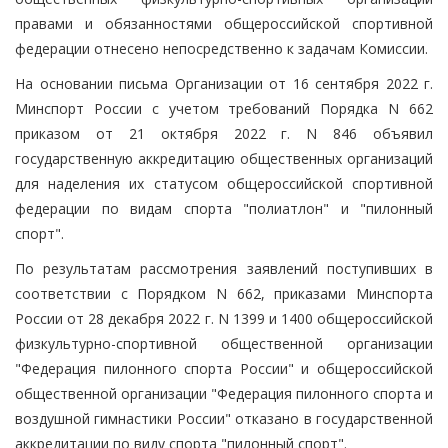
правами и обязанностями общероссийской спортивной
федерации отнесено непосредственно к задачам Комиссии.
На основании письма Организации от 16 сентября 2022 г.
Минспорт России с учетом требований Порядка N 662
приказом от 21 октября 2022 г. N 846 объявил
государственную аккредитацию общественных организаций
для наделения их статусом общероссийской спортивной
федерации по видам спорта "полиатлон" и "пилонный
спорт".
По результатам рассмотрения заявлений поступивших в
соответствии с Порядком N 662, приказами Минспорта
России от 28 декабря 2022 г. N 1399 и 1400 общероссийской
физкультурно-спортивной общественной организации
"Федерация пилонного спорта России" и общероссийской
общественной организации "Федерация пилонного спорта и
воздушной гимнастики России" отказано в государственной
аккредитации по виду спорта "пилонный спорт".