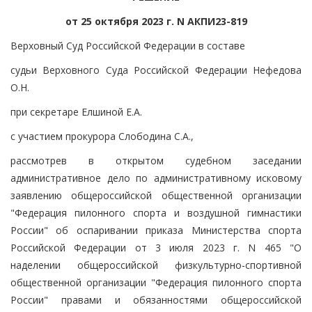
от 25 октября 2023 г. N АКПИ23-819
Верховный Суд Российской Федерации в составе
судьи Верховного Суда Российской Федерации Нефедова
О.Н.
при секретаре Елшиной Е.А.
с участием прокурора Слободина С.А.,
рассмотрев в открытом судебном заседании
административное дело по административному исковому
заявлению общероссийской общественной организации
"Федерация пилонного спорта и воздушной гимнастики
России" об оспаривании приказа Министерства спорта
Российской Федерации от 3 июля 2023 г. N 465 "О
наделении общероссийской физкультурно-спортивной
общественной организации "Федерация пилонного спорта
России" правами и обязанностями общероссийской