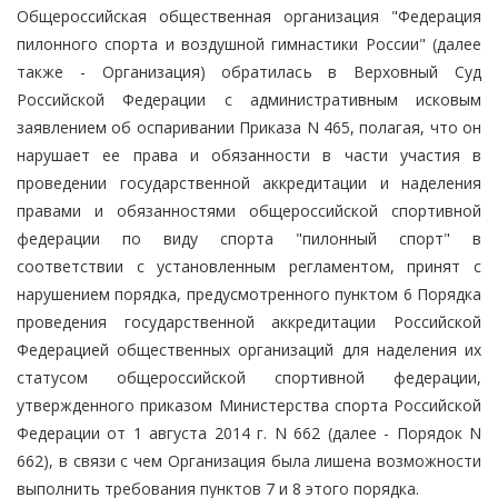
Общероссийская общественная организация "Федерация
пилонного спорта и воздушной гимнастики России" (далее
также - Организация) обратилась в Верховный Суд
Российской Федерации с административным исковым
заявлением об оспаривании Приказа N 465, полагая, что он
нарушает ее права и обязанности в части участия в
проведении государственной аккредитации и наделения
правами и обязанностями общероссийской спортивной
федерации по виду спорта "пилонный спорт" в
соответствии с установленным регламентом, принят с
нарушением порядка, предусмотренного пунктом 6 Порядка
проведения государственной аккредитации Российской
Федерацией общественных организаций для наделения их
статусом общероссийской спортивной федерации,
утвержденного приказом Министерства спорта Российской
Федерации от 1 августа 2014 г. N 662 (далее - Порядок N
662), в связи с чем Организация была лишена возможности
выполнить требования пунктов 7 и 8 этого порядка.