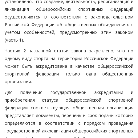
установлено, что создание, деятельность, реорганизация и
ликвидация общероссийских спортивных федераций
осуществляются в соответствии с законодательством
Российской Федерации об общественных объединениях с
учетом особенностей, предусмотренных этим законом
(часть 1).
Частью 2 названной статьи закона закреплено, что по
одному виду спорта на территории Российской Федерации
может быть аккредитована в качестве общероссийской
спортивной федерации только одна общественная
организация.
Для получения государственной аккредитации и
приобретения статуса общероссийской спортивной
федерации соответствующая общественная организация
представляет документы, перечень и срок подачи которых
определяются в соответствии с порядком проведения
государственной аккредитации общероссийских спортивных