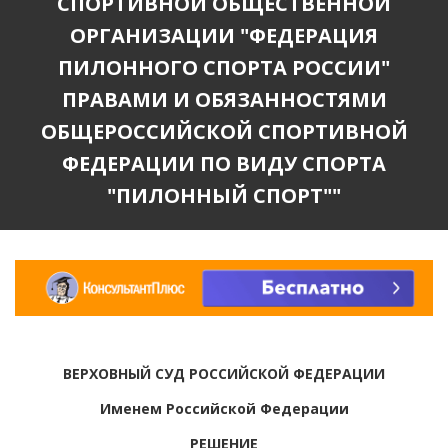
СПОРТИВНОЙ ОБЩЕСТВЕННОЙ
ОРГАНИЗАЦИИ "ФЕДЕРАЦИЯ
ПИЛОННОГО СПОРТА РОССИИ"
ПРАВАМИ И ОБЯЗАННОСТЯМИ
ОБЩЕРОССИЙСКОЙ СПОРТИВНОЙ
ФЕДЕРАЦИИ ПО ВИДУ СПОРТА
"ПИЛОННЫЙ СПОРТ""
ВЕРХОВНЫЙ СУД РОССИЙСКОЙ ФЕДЕРАЦИИ
Именем Российской Федерации
РЕШЕНИЕ