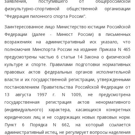
заявления, поступившего от общероссийской
физкультурно-спортивной общественной организации
"Федерация пилонного спорта России".
Заинтересованное лицо Министерство юстиции Российской
Федерации (далее - Минюст России) в письменных
возражениях на административный иск указало, что
полномочия Минспорта России на издание Приказа N 465
предусмотрены частью 6 статьи 14 Закона о физической
культуре и спорте. Правилами подготовки нормативных
правовых актов федеральных органов исполнительной
власти и их государственной регистрации, утвержденными
постановлением Правительства Российской Федерации от
13 августа 1997 г. N 1009, не предусмотрена
государственная регистрация актов ненормативного
(индивидуального) характера, касающихся конкретных
юридических лиц и не содержащих новых правовых норм.
Пункт 6 Порядка N 662, на который ссылается
административный истец, не регулирует вопросы наделения