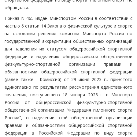
обращался.
Приказ N 465 издан Минспортом России в соответствии с
частью 6 статьи 14 Закона о физической культуре и спорте
на основании решения комиссии Минспорта России по
государственной аккредитации общественных организаций
для наделения их статусом общероссийской спортивной
федерации и наделению общероссийской общественной
физкультурно-спортивной организации правами и
обязанностями общероссийской спортивной федерации
(далее также - Комиссия) от 29 июня 2023 г., принятого
единогласно по результатам рассмотрения единственного
заявления, поступившего 18 января 2023 г. в Минспорт
России от общероссийской физкультурно-спортивной
общественной организации "Федерация пилонного спорта
России", о наделении этой общественной организации
правами и обязанностями общероссийской спортивной
федерации в Российской Федерации по виду спорта