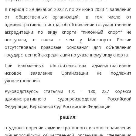
В период с 29 декабря 2022 г. по 29 июня 2023 г. заявления
от общественных организаций, в том числе от
административного истца, об объявлении государственной
аккредитации по виду спорта "пилонный спорт" не
поступали, в связи с чем у Минспорта России
отсутствовали правовые основания для объявления
государственной аккредитации по указанному виду спорта.
При изложенных обстоятельствах административное
исковое заявление Организации не подлежит
удовлетворению.
Руководствуясь статьями 175 - 180, 227 Кодекса
административного судопроизводства Российской
Федерации, Верховный Суд Российской Федерации
решил:
в удовлетворении административного искового заявления
общероссийской общественной организации "Федерация