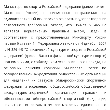
Министерство спорта Российской Федерации (далее также -
Минспорт России) в письменных возражениях на
административный иск просило отказать в удовлетворении
заявленного требования, указав, что Приказ N 465 не
является нормативным правовым актом, издан в
соответствии с предоставленными Минспорту России
частью 6 статьи 14 Федерального закона от 4 декабря 2007
г. N 329-ФЗ "О физической культуре и спорте в Российской
Федерации" (далее - Закон о физической культуре и спорте)
полномочиями, с соблюдением установленного порядка, на
основании решения комиссии Минспорта России по
государственной аккредитации общественных организаций
для наделения их статусом общероссийской спортивной
федерации и наделению общероссийской общественной
физкультурно-спортивной организации правами и
обязанностями общероссийской спортивной федерации,
принятого по результатам рассмотрения единственного