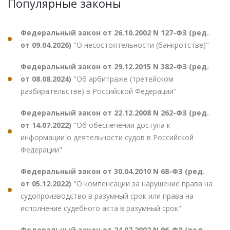
Популярные законы
Федеральный закон от 26.10.2002 N 127-ФЗ (ред.
от 09.04.2026)
"О несостоятельности (банкротстве)"
Федеральный закон от 29.12.2015 N 382-ФЗ (ред.
от 08.08.2024)
"Об арбитраже (третейском
разбирательстве) в Российской Федерации"
Федеральный закон от 22.12.2008 N 262-ФЗ (ред.
от 14.07.2022)
"Об обеспечении доступа к
информации о деятельности судов в Российской
Федерации"
Федеральный закон от 30.04.2010 N 68-ФЗ (ред.
от 05.12.2022)
"О компенсации за нарушение права на
судопроизводство в разумный срок или права на
исполнение судебного акта в разумный срок"
Федеральный закон от 24.07.2002 N 96-ФЗ (ред.