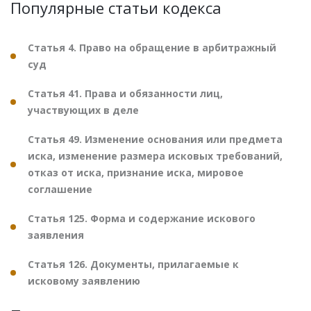
Популярные статьи кодекса
Статья 4. Право на обращение в арбитражный
суд
Статья 41. Права и обязанности лиц,
участвующих в деле
Статья 49. Изменение основания или предмета
иска, изменение размера исковых требований,
отказ от иска, признание иска, мировое
соглашение
Статья 125. Форма и содержание искового
заявления
Статья 126. Документы, прилагаемые к
исковому заявлению