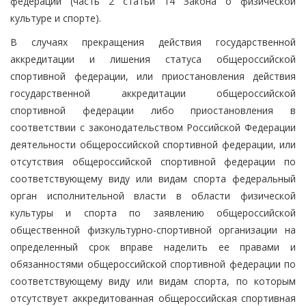
федераций (часть 2 статьи 14 Закона о физической
культуре и спорте).
В случаях прекращения действия государственной
аккредитации и лишения статуса общероссийской
спортивной федерации, или приостановления действия
государственной аккредитации общероссийской
спортивной федерации либо приостановления в
соответствии с законодательством Российской Федерации
деятельности общероссийской спортивной федерации, или
отсутствия общероссийской спортивной федерации по
соответствующему виду или видам спорта федеральный
орган исполнительной власти в области физической
культуры и спорта по заявлению общероссийской
общественной физкультурно-спортивной организации на
определенный срок вправе наделить ее правами и
обязанностями общероссийской спортивной федерации по
соответствующему виду или видам спорта, по которым
отсутствует аккредитованная общероссийская спортивная