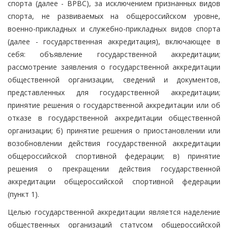
спорта (далее - ВРВС), за исключением признанных видов
спорта, не развиваемых на общероссийском уровне,
военно-прикладных и служебно-прикладных видов спорта
(далее - государственная аккредитация), включающее в
себя: объявление государственной аккредитации;
рассмотрение заявления о государственной аккредитации
общественной организации, сведений и документов,
представленных для государственной аккредитации;
принятие решения о государственной аккредитации или об
отказе в государственной аккредитации общественной
организации; б) принятие решения о приостановлении или
возобновлении действия государственной аккредитации
общероссийской спортивной федерации; в) принятие
решения о прекращении действия государственной
аккредитации общероссийской спортивной федерации
(пункт 1).
Целью государственной аккредитации является наделение
общественных организаций статусом общероссийской