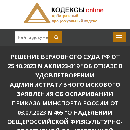
РЕШЕНИЕ ВЕРХОВНОГО СУДА РФ ОТ
25.10.2023 N АКПИ23-819 "ОБ ОТКАЗЕ В
УДОВЛЕТВОРЕНИИ
АДМИНИСТРАТИВНОГО ИСКОВОГО
ЗАЯВЛЕНИЯ ОБ ОСПАРИВАНИИ
ПРИКАЗА МИНСПОРТА РОССИИ ОТ
03.07.2023 N 465 "О НАДЕЛЕНИИ
ОБЩЕРОССИЙСКОЙ ФИЗКУЛЬТУРНО-