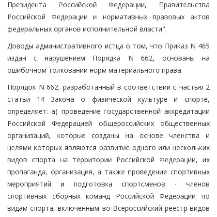
Президента Российской Федерации, Правительства
Российской Федерации и нормативных правовых актов
федеральных органов исполнительной власти".
Доводы административного истца о том, что Приказ N 465
издан с нарушением Порядка N 662, основаны на
ошибочном толковании норм материального права.
Порядок N 662, разработанный в соответствии с частью 2
статьи 14 Закона о физической культуре и спорте,
определяет: а) проведение государственной аккредитации
Российской Федерацией общероссийских общественных
организаций, которые созданы на основе членства и
целями которых являются развитие одного или нескольких
видов спорта на территории Российской Федерации, их
пропаганда, организация, а также проведение спортивных
мероприятий и подготовка спортсменов - членов
спортивных сборных команд Российской Федерации по
видам спорта, включенным во Всероссийский реестр видов