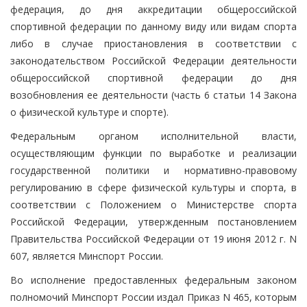
федерация, до дня аккредитации общероссийской
спортивной федерации по данному виду или видам спорта
либо в случае приостановления в соответствии с
законодательством Российской Федерации деятельности
общероссийской спортивной федерации до дня
возобновления ее деятельности (часть 6 статьи 14 Закона
о физической культуре и спорте).
Федеральным органом исполнительной власти,
осуществляющим функции по выработке и реализации
государственной политики и нормативно-правовому
регулированию в сфере физической культуры и спорта, в
соответствии с Положением о Министерстве спорта
Российской Федерации, утвержденным постановлением
Правительства Российской Федерации от 19 июня 2012 г. N
607, является Минспорт России.
Во исполнение предоставленных федеральным законом
полномочий Минспорт России издал Приказ N 465, которым