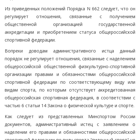
Из приведенных положений Порядка N 662 следует, что он
регулирует отношения, связанные с получением
общественной организацией государственной
аккредитации и приобретением статуса общероссийской
спортивной федерации.
Вопреки доводам административного истца данный
порядок не регулирует отношения, связанные с наделением
общероссийской общественной физкультурно-спортивной
организации правами и обязанностями общероссийской
спортивной федерации по соответствующему виду или
видам спорта, по которым отсутствует аккредитованная
общероссийская спортивная федерация, в соответствии с
частью 6 статьи 14 Закона о физической культуре и спорте.
Как следует из представленных Минспортом России
документов, административный истец с заявлением о
наделении его правами и обязанностями общероссийской
спортивной федерации по виду спорта "пилонный спорт" не