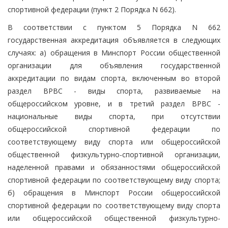
спортивной федерации (пункт 2 Порядка N 662).
В соответствии с пунктом 5 Порядка N 662
государственная аккредитация объявляется в следующих
случаях: а) обращения в Минспорт России общественной
организации для объявления государственной
аккредитации по видам спорта, включенным во второй
раздел ВРВС - виды спорта, развиваемые на
общероссийском уровне, и в третий раздел ВРВС -
национальные виды спорта, при отсутствии
общероссийской спортивной федерации по
соответствующему виду спорта или общероссийской
общественной физкультурно-спортивной организации,
наделенной правами и обязанностями общероссийской
спортивной федерации по соответствующему виду спорта;
б) обращения в Минспорт России общероссийской
спортивной федерации по соответствующему виду спорта
или общероссийской общественной физкультурно-