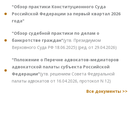
"Обзор практики Конституционного Суда
Российской Федерации за первый квартал 2026
года"
"Обзор судебной практики по делам о
банкротстве граждан"
(утв. Президиумом
Верховного Суда РФ 18.06.2025) (ред. от 29.04.2026)
"Положение о Перечне адвокатов-медиаторов
адвокатской палаты субъекта Российской
Федерации"
(утв. решением Совета Федеральной
палаты адвокатов от 16.04.2026, протокол N 12)
Все документы >>