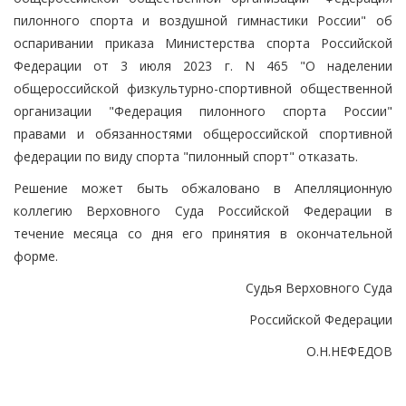
пилонного спорта и воздушной гимнастики России" об
оспаривании приказа Министерства спорта Российской
Федерации от 3 июля 2023 г. N 465 "О наделении
общероссийской физкультурно-спортивной общественной
организации "Федерация пилонного спорта России"
правами и обязанностями общероссийской спортивной
федерации по виду спорта "пилонный спорт" отказать.
Решение может быть обжаловано в Апелляционную
коллегию Верховного Суда Российской Федерации в
течение месяца со дня его принятия в окончательной
форме.
Судья Верховного Суда
Российской Федерации
О.Н.НЕФЕДОВ