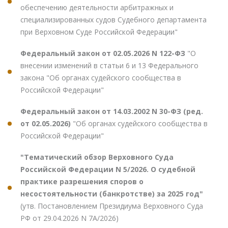
обеспечению деятельности арбитражных и
специализированных судов Судебного департамента
при Верховном Суде Российской Федерации"
Федеральный закон от 02.05.2026 N 122-ФЗ
"О
внесении изменений в статьи 6 и 13 Федерального
закона "Об органах судейского сообщества в
Российской Федерации"
Федеральный закон от 14.03.2002 N 30-ФЗ (ред.
от 02.05.2026)
"Об органах судейского сообщества в
Российской Федерации"
"Тематический обзор Верховного Суда
Российской Федерации N 5/2026. О судебной
практике разрешения споров о
несостоятельности (банкротстве) за 2025 год"
(утв. Постановлением Президиума Верховного Суда
РФ от 29.04.2026 N 7А/2026)