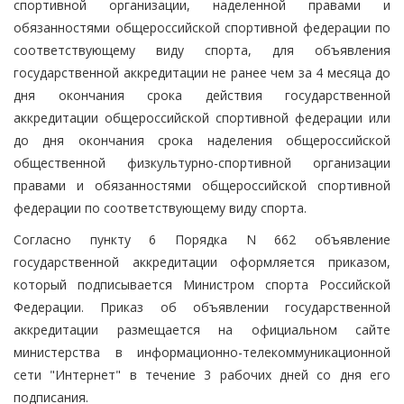
спортивной организации, наделенной правами и
обязанностями общероссийской спортивной федерации по
соответствующему виду спорта, для объявления
государственной аккредитации не ранее чем за 4 месяца до
дня окончания срока действия государственной
аккредитации общероссийской спортивной федерации или
до дня окончания срока наделения общероссийской
общественной физкультурно-спортивной организации
правами и обязанностями общероссийской спортивной
федерации по соответствующему виду спорта.
Согласно пункту 6 Порядка N 662 объявление
государственной аккредитации оформляется приказом,
который подписывается Министром спорта Российской
Федерации. Приказ об объявлении государственной
аккредитации размещается на официальном сайте
министерства в информационно-телекоммуникационной
сети "Интернет" в течение 3 рабочих дней со дня его
подписания.