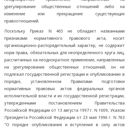
урегулирование общественных отношений либо на
изменение или прекращение существующих
правоотношений.
Поскольку Приказ N 465 не обладает названными
признаками нормативного правового акта, носит
организационно-распорядительный характер, не содержит
норм права, обязательных для неопределенного круга лиц,
рассчитанных на неоднократное применение, направленных
на урегулирование общественных отношений, он не
подлежал государственной регистрации и опубликованию в
порядке, установленном Правилами подготовки
нормативных правовых актов федеральных органов
исполнительной власти и их государственной регистрации,
утвержденными постановлением Правительства
Российской Федерации от 13 августа 1997 г. N 1009, Указом
Президента Российской Федерации от 23 мая 1996 г. N 763
"О порядке опубликования и вступления в силу актов