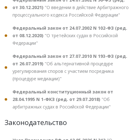
от 30.12.2021)
"О введении в действие Арбитражного
процессуального кодекса Российской Федерации"
Федеральный закон от 24.07.2002 N 102-ФЗ (ред.
от 08.12.2020)
"О третейских судах в Российской
Федерации"
Федеральный закон от 27.07.2010 N 193-ФЗ (ред.
от 26.07.2019)
"Об альтернативной процедуре
урегулирования споров с участием посредника
(процедуре медиации)"
Федеральный конституционный закон от
28.04.1995 N 1-ФКЗ (ред. от 29.07.2018)
"Об
арбитражных судах в Российской Федерации"
Законодательство