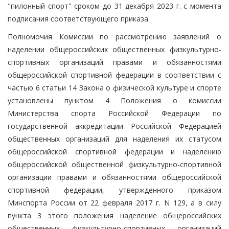
"пилонный спорт" сроком до 31 декабря 2023 г. с момента
подписания соответствующего приказа.
Полномочия Комиссии по рассмотрению заявлений о
наделении общероссийских общественных физкультурно-
спортивных организаций правами и обязанностями
общероссийской спортивной федерации в соответствии с
частью 6 статьи 14 Закона о физической культуре и спорте
установлены пунктом 4 Положения о комиссии
Министерства спорта Российской Федерации по
государственной аккредитации Российской Федерацией
общественных организаций для наделения их статусом
общероссийской спортивной федерации и наделению
общероссийской общественной физкультурно-спортивной
организации правами и обязанностями общероссийской
спортивной федерации, утвержденного приказом
Минспорта России от 22 февраля 2017 г. N 129, а в силу
пункта 3 этого положения наделение общероссийских
общественных физкультурно-спортивных организаций