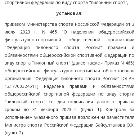
спортивной федерации по виду спорта "пилонный спорт",
установил:
приказом Министерства спорта Российской Федерации от 3
июля 2023 г. N 465 "О наделении общероссийской
физкультурно-спортивной общественной организации
"Федерация пилонного спорта России" правами и
обязанностями общероссийской спортивной федерации по
виду спорта "пилонный спорт" (далее также - Приказ N 465)
общероссийская физкультурно-спортивная общественная
организация "Федерация пилонного спорта России" (ОГРН
1217700324511) наделена правами и обязанностями
общероссийской спортивной федерации по виду спорта
"пилонный спорт" со дня подписания данного приказа
сроком до 31 декабря 2023 г. (пункт 1). Контроль за
исполнением указанного приказа возложен на заместителя
Министра спорта Российской Федерации Байсултанова О.Х.
(пункт 2).