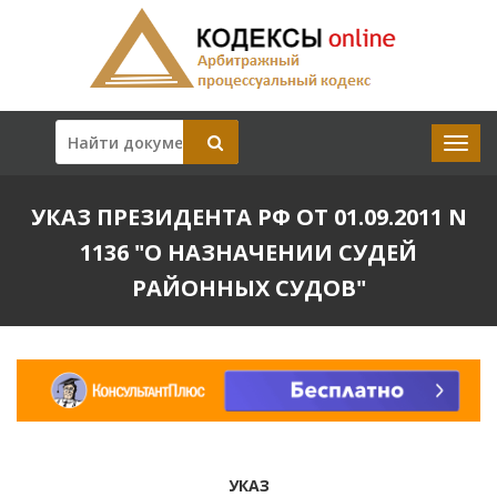
УКАЗ ПРЕЗИДЕНТА РФ ОТ 01.09.2011 N
1136 "О НАЗНАЧЕНИИ СУДЕЙ
РАЙОННЫХ СУДОВ"
УКАЗ