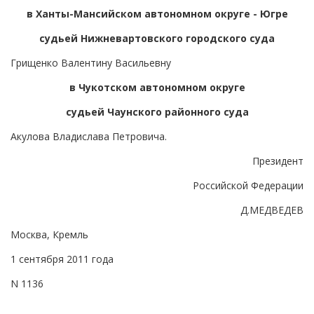
в Ханты-Мансийском автономном округе - Югре
судьей Нижневартовского городского суда
Грищенко Валентину Васильевну
в Чукотском автономном округе
судьей Чаунского районного суда
Акулова Владислава Петровича.
Президент
Российской Федерации
Д.МЕДВЕДЕВ
Москва, Кремль
1 сентября 2011 года
N 1136