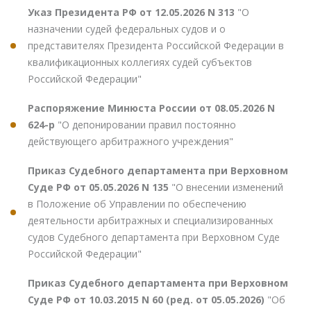
Указ Президента РФ от 12.05.2026 N 313
"О
назначении судей федеральных судов и о
представителях Президента Российской Федерации в
квалификационных коллегиях судей субъектов
Российской Федерации"
Распоряжение Минюста России от 08.05.2026 N
624-р
"О депонировании правил постоянно
действующего арбитражного учреждения"
Приказ Судебного департамента при Верховном
Суде РФ от 05.05.2026 N 135
"О внесении изменений
в Положение об Управлении по обеспечению
деятельности арбитражных и специализированных
судов Судебного департамента при Верховном Суде
Российской Федерации"
Приказ Судебного департамента при Верховном
Суде РФ от 10.03.2015 N 60 (ред. от 05.05.2026)
"Об