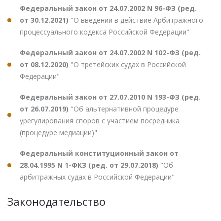
Федеральный закон от 24.07.2002 N 96-ФЗ (ред.
от 30.12.2021)
"О введении в действие Арбитражного
процессуального кодекса Российской Федерации"
Федеральный закон от 24.07.2002 N 102-ФЗ (ред.
от 08.12.2020)
"О третейских судах в Российской
Федерации"
Федеральный закон от 27.07.2010 N 193-ФЗ (ред.
от 26.07.2019)
"Об альтернативной процедуре
урегулирования споров с участием посредника
(процедуре медиации)"
Федеральный конституционный закон от
28.04.1995 N 1-ФКЗ (ред. от 29.07.2018)
"Об
арбитражных судах в Российской Федерации"
Законодательство