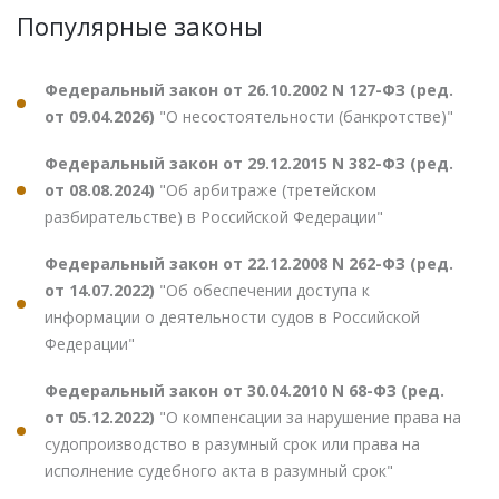
Популярные законы
Федеральный закон от 26.10.2002 N 127-ФЗ (ред.
от 09.04.2026)
"О несостоятельности (банкротстве)"
Федеральный закон от 29.12.2015 N 382-ФЗ (ред.
от 08.08.2024)
"Об арбитраже (третейском
разбирательстве) в Российской Федерации"
Федеральный закон от 22.12.2008 N 262-ФЗ (ред.
от 14.07.2022)
"Об обеспечении доступа к
информации о деятельности судов в Российской
Федерации"
Федеральный закон от 30.04.2010 N 68-ФЗ (ред.
от 05.12.2022)
"О компенсации за нарушение права на
судопроизводство в разумный срок или права на
исполнение судебного акта в разумный срок"