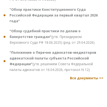
"Обзор практики Конституционного Суда
Российской Федерации за первый квартал 2026
года"
"Обзор судебной практики по делам о
банкротстве граждан"
(утв. Президиумом
Верховного Суда РФ 18.06.2025) (ред. от 29.04.2026)
"Положение о Перечне адвокатов-медиаторов
адвокатской палаты субъекта Российской
Федерации"
(утв. решением Совета Федеральной
палаты адвокатов от 16.04.2026, протокол N 12)
Все документы >>