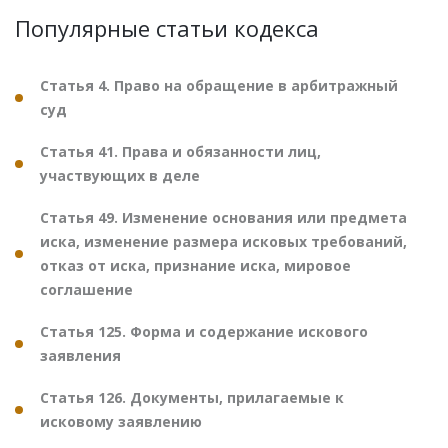
Популярные статьи кодекса
Статья 4. Право на обращение в арбитражный
суд
Статья 41. Права и обязанности лиц,
участвующих в деле
Статья 49. Изменение основания или предмета
иска, изменение размера исковых требований,
отказ от иска, признание иска, мировое
соглашение
Статья 125. Форма и содержание искового
заявления
Статья 126. Документы, прилагаемые к
исковому заявлению