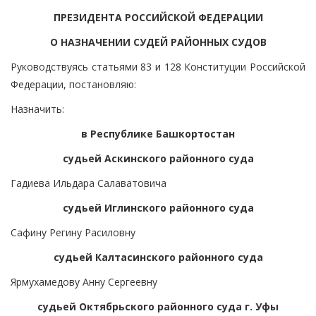
ПРЕЗИДЕНТА РОССИЙСКОЙ ФЕДЕРАЦИИ
О НАЗНАЧЕНИИ СУДЕЙ РАЙОННЫХ СУДОВ
Руководствуясь статьями 83 и 128 Конституции Российской
Федерации, постановляю:
Назначить:
в Республике Башкортостан
судьей Аскинского районного суда
Гадиева Ильдара Салаватовича
судьей Иглинского районного суда
Сафину Регину Расиловну
судьей Калтасинского районного суда
Ярмухамедову Анну Сергеевну
судьей Октябрьского районного суда г. Уфы